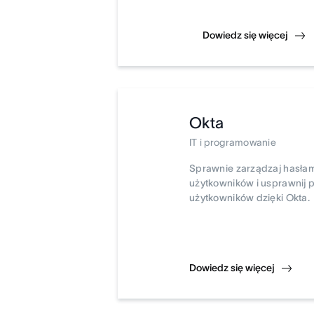
Dowiedz się więcej
Okta
IT i programowanie
Sprawnie zarządzaj hasła
użytkowników i usprawnij p
użytkowników dzięki Okta.
Dowiedz się więcej