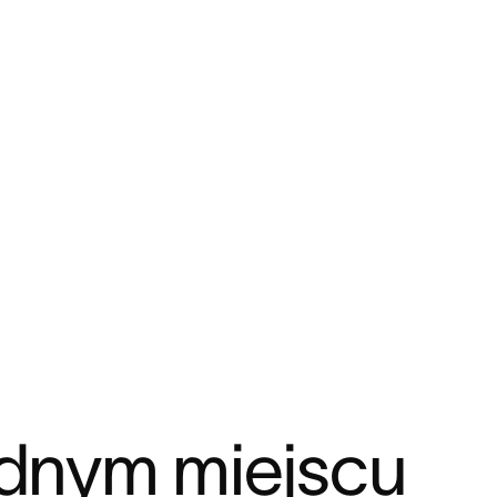
ednym miejscu