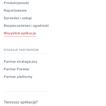
Produktywność
Raportowanie
Sprzedaż i usługi
Bezpieczeństwo i zgodność
Wszystkie aplikacje
RODZAJE PARTNERÓW
Partner strategiczny
Partner Premier
Partner platformy
Tworzysz aplikację?