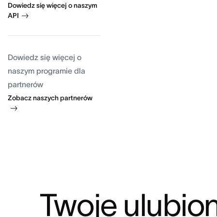
Dowiedz się więcej o naszym
API
Dowiedz się więcej o
naszym programie dla
partnerów
Zobacz naszych partnerów
Twoje ulubio