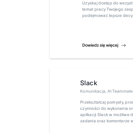
Uzyskaj dostęp do wszyst
temat pracy Twojego zesp
podejmować lepsze decyz
Dowiedz się więcej
Slack
Komunikacja, AI Teammate
Przekształcaj pomysły, proś
czynności do wykonania 
aplikacji Slack w możliwe
zadania oraz komentarze w