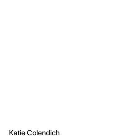
Katie Colendich