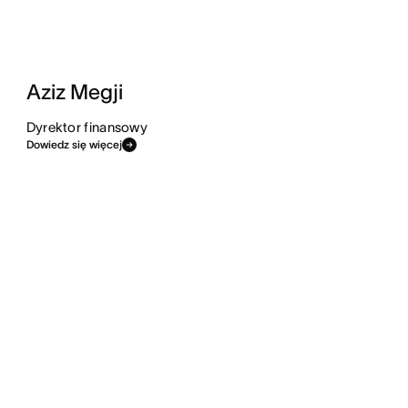
Aziz Megji
Dyrektor finansowy
Dowiedz się więcej