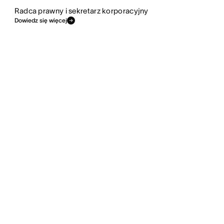
Radca prawny i sekretarz korporacyjny
Dowiedz się więcej