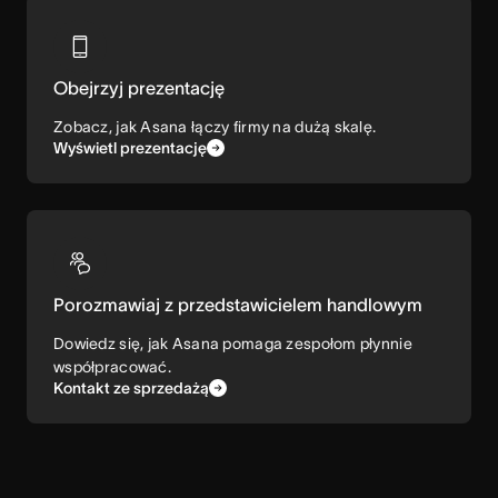
Obejrzyj prezentację
Zobacz, jak Asana łączy firmy na dużą skalę.
Wyświetl prezentację
Porozmawiaj z przedstawicielem handlowym
Dowiedz się, jak Asana pomaga zespołom płynnie
współpracować.
Kontakt ze sprzedażą