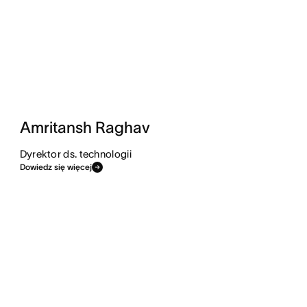
Amritansh Raghav
Dyrektor ds. technologii
Dowiedz się więcej