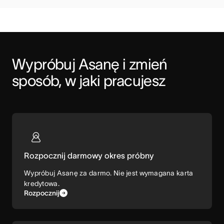
Wypróbuj Asanę i zmień 
sposób, w jaki pracujesz
Rozpocznij darmowy okres próbny
Wypróbuj Asanę za darmo. Nie jest wymagana karta
kredytowa.
Rozpocznij