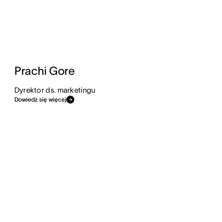
Prachi Gore
Dyrektor ds. marketingu
Dowiedz się więcej