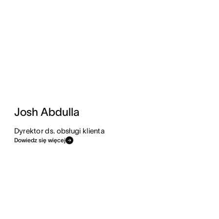
Josh Abdulla
Dyrektor ds. obsługi klienta
Dowiedz się więcej