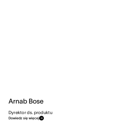
Arnab Bose
Dyrektor ds. produktu
Dowiedz się więcej