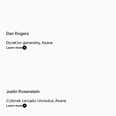
Dan Rogers
Dyrektor generalny, Asana
Learn more
Justin Rosenstein
Członek zarządu i doradca, Asana
Learn more