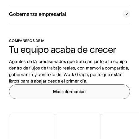
Gobernanza empresarial
COMPAÑEROS DE IA
Tu equipo acaba de crecer
Agentes de IA prediseñados que trabajan junto a tu equipo 
dentro de flujos de trabajo reales, con memoria compartida, 
gobernanza y contexto del Work Graph, por lo que están 
listos para trabajar desde el primer día.
Más información