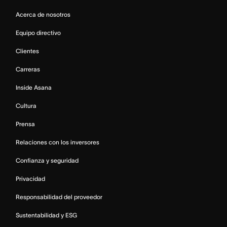
Acerca de nosotros
Equipo directivo
Clientes
Carreras
Inside Asana
Cultura
Prensa
Relaciones con los inversores
Confianza y seguridad
Privacidad
Responsabilidad del proveedor
Sustentabilidad y ESG