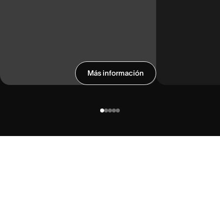
Más información