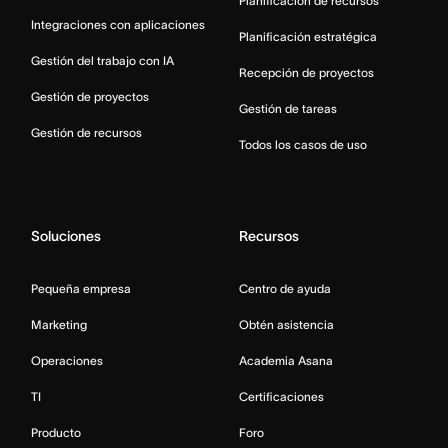
Planificación de recursos
Integraciones con aplicaciones
Planificación estratégica
Gestión del trabajo con IA
Recepción de proyectos
Gestión de proyectos
Gestión de tareas
Gestión de recursos
Todos los casos de uso
Soluciones
Recursos
Pequeña empresa
Centro de ayuda
Marketing
Obtén asistencia
Operaciones
Academia Asana
TI
Certificaciones
Producto
Foro