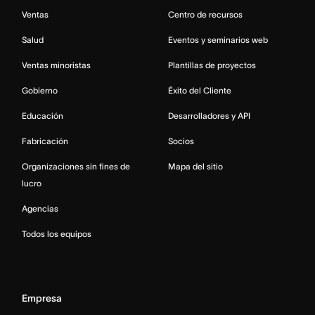
Ventas
Centro de recursos
Salud
Eventos y seminarios web
Ventas minoristas
Plantillas de proyectos
Gobierno
Éxito del Cliente
Educación
Desarrolladores y API
Fabricación
Socios
Organizaciones sin fines de
Mapa del sitio
lucro
Agencias
Todos los equipos
Empresa