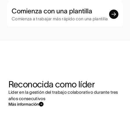
Comienza con una plantilla
Comienza a trabajar más rápido con una plantilla
Reconocida como líder
Líder en la gestión del trabajo colaborativo durante tres
años consecutivos
Más información