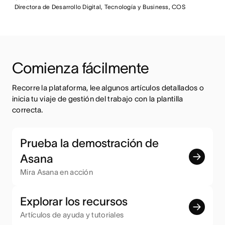
Directora de Desarrollo Digital, Tecnología y Business, COS
Comienza fácilmente
Recorre la plataforma, lee algunos artículos detallados o 
inicia tu viaje de gestión del trabajo con la plantilla 
correcta.
Prueba la demostración de
Asana
Mira Asana en acción
Explorar los recursos
Artículos de ayuda y tutoriales