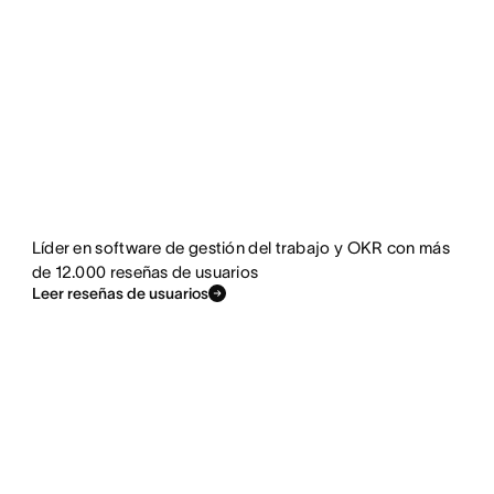
Líder en software de gestión del trabajo y OKR con más
de 12.000 reseñas de usuarios
Leer reseñas de usuarios