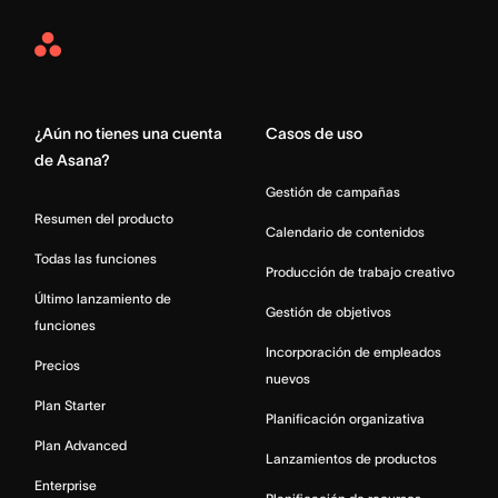
Asana
Home
¿Aún no tienes una cuenta
Casos de uso
de Asana?
Gestión de campañas
Resumen del producto
Calendario de contenidos
Todas las funciones
Producción de trabajo creativo
Último lanzamiento de
Gestión de objetivos
funciones
Incorporación de empleados
Precios
nuevos
Plan Starter
Planificación organizativa
Plan Advanced
Lanzamientos de productos
Enterprise