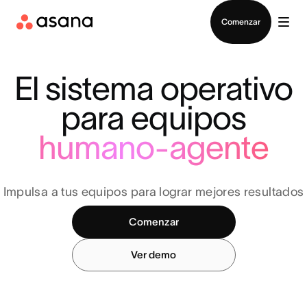
Contactar a Ventas
Comenzar
El sistema operativo
para equipos
humano-agente
Impulsa a tus equipos para lograr mejores resultados
Comenzar
Ver demo