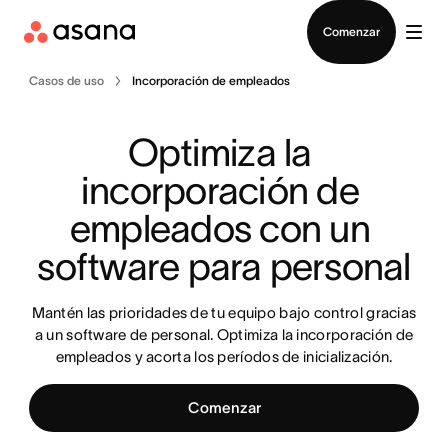
Contactar a Ventas
Comenzar
Casos de uso
Incorporación de empleados
Optimiza la 
incorporación de 
empleados con un 
software para personal
Mantén las prioridades de tu equipo bajo control gracias
a un software de personal. Optimiza la incorporación de
empleados y acorta los períodos de inicialización.
Comenzar