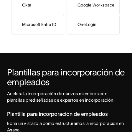
Okta
Google Workspace
Microsoft Entra ID
OneLogin
Plantillas para incorporación de 
empleados
Acelera la incorporación de nuevos miembros con 
plantillas prediseñadas de expertos en incorporación.
Plantilla para incorporación de empleados
Echa un vistazo a cómo estructuramos la incorporación en
Asana.