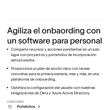
Agiliza el onbaording con
un software para personal
Comparte recursos y acciones pendientes en un solo
lugar con proyectos y portafolios de incorporación
estructurados.
Proporciona un plan de acción claro con tareas
concretas para la primera semana, mes y más, en una
plataforma de onboarding.
Optimiza la configuración del usuario con nuestras
integraciones de Okta y Azure Active Directory.
FUNCIONES
Portafolios