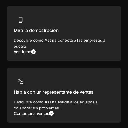
Mira la demostración
Descubre cómo Asana conecta a las empresas a
escala.
Ver demo
Habla con un representante de ventas
Descubre cómo Asana ayuda a los equipos a
colaborar sin problemas.
Contactar a Ventas