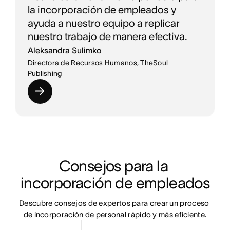
la incorporación de empleados y
ayuda a nuestro equipo a replicar
nuestro trabajo de manera efectiva.
Aleksandra Sulimko
Directora de Recursos Humanos, TheSoul
Publishing
Consejos para la 
incorporación de empleados
Descubre consejos de expertos para crear un proceso 
de incorporación de personal rápido y más eficiente.