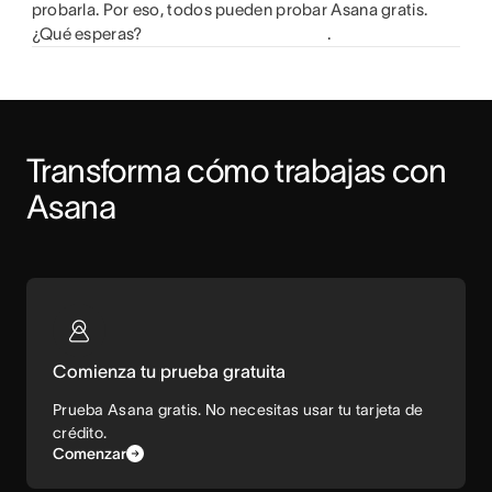
probarla. Por eso, todos pueden probar Asana gratis.
¿Qué esperas?
.
Transforma cómo trabajas con 
Asana
Comienza tu prueba gratuita
Prueba Asana gratis. No necesitas usar tu tarjeta de
crédito.
Comenzar