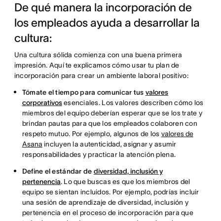
De qué manera la incorporación de
los empleados ayuda a desarrollar la
cultura:
Una cultura sólida comienza con una buena primera
impresión. Aquí te explicamos cómo usar tu plan de
incorporación para crear un ambiente laboral positivo:
Tómate el tiempo para comunicar tus
valores
corporativos
esenciales. Los valores describen cómo los
miembros del equipo deberían esperar que se los trate y
brindan pautas para que los empleados colaboren con
respeto mutuo. Por ejemplo, algunos de los
valores de
Asana
incluyen la autenticidad, asignar y asumir
responsabilidades y practicar la atención plena.
Define el estándar de
diversidad, inclusión y
pertenencia
. Lo que buscas es que los miembros del
equipo se sientan incluidos. Por ejemplo, podrías incluir
una sesión de aprendizaje de diversidad, inclusión y
pertenencia en el proceso de incorporación para que