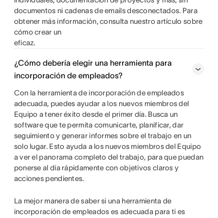
documentos ni cadenas de emails desconectados. Para
obtener más información, consulta nuestro artículo sobre
cómo crear un
eficaz.
¿Cómo debería elegir una herramienta para
incorporación de empleados?
Con la herramienta de incorporación de empleados
adecuada, puedes ayudar a los nuevos miembros del
Equipo a tener éxito desde el primer día. Busca un
software que te permita comunicarte, planificar, dar
seguimiento y generar informes sobre el trabajo en un
solo lugar. Esto ayuda a los nuevos miembros del Equipo
a ver el panorama completo del trabajo, para que puedan
ponerse al día rápidamente con objetivos claros y
acciones pendientes.
La mejor manera de saber si una herramienta de
incorporación de empleados es adecuada para ti es