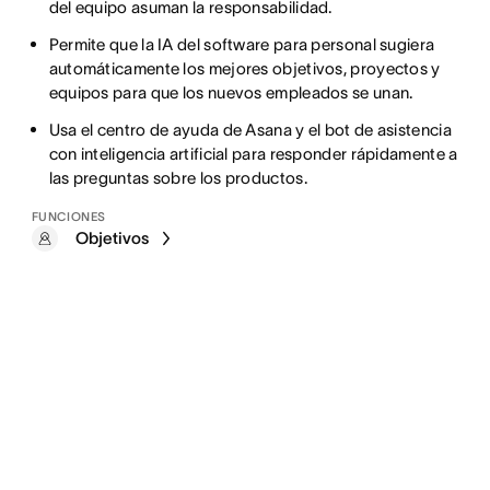
del equipo asuman la responsabilidad.
Permite que la IA del software para personal sugiera
automáticamente los mejores objetivos, proyectos y
equipos para que los nuevos empleados se unan.
Usa el centro de ayuda de Asana y el bot de asistencia
con inteligencia artificial para responder rápidamente a
las preguntas sobre los productos.
FUNCIONES
Objetivos