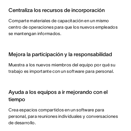
Centraliza los recursos de incorporación
Comparte materiales de capacitación en un mismo
centro de operaciones para que los nuevos empleados
se mantengan informados.
Mejora la participación y la responsabilidad
Muestra a los nuevos miembros del equipo por qué su
trabajo es importante con un software para personal.
Ayuda a los equipos a ir mejorando con el
tiempo
Crea espacios compartidos en un software para
personal, para reuniones individuales y conversaciones
de desarrollo.