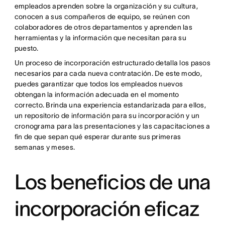
empleados aprenden sobre la organización y su cultura,
conocen a sus compañeros de equipo, se reúnen con
colaboradores de otros departamentos y aprenden las
herramientas y la información que necesitan para su
puesto.
Un proceso de incorporación estructurado detalla los pasos
necesarios para cada nueva contratación. De este modo,
puedes garantizar que todos los empleados nuevos
obtengan la información adecuada en el momento
correcto. Brinda una experiencia estandarizada para ellos,
un repositorio de información para su incorporación y un
cronograma para las presentaciones y las capacitaciones a
fin de que sepan qué esperar durante sus primeras
semanas y meses.
Los beneficios de una
incorporación eficaz