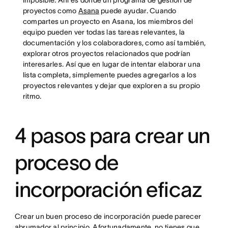
proyectos como
Asana
puede ayudar. Cuando
compartes un proyecto en Asana, los miembros del
equipo pueden ver todas las tareas relevantes, la
documentación y los colaboradores, como así también,
explorar otros proyectos relacionados que podrían
interesarles. Así que en lugar de intentar elaborar una
lista completa, simplemente puedes agregarlos a los
proyectos relevantes y dejar que exploren a su propio
ritmo.
4 pasos para crear un
proceso de
incorporación eficaz
Crear un buen proceso de incorporación puede parecer
abrumador al principio. Afortunadamente, no tienes que