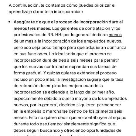
A continuación, te contamos cómo puedes priorizar el
aprendizaje durante la incorporación:
Asegúrate de que el proceso de incorporación dure al
menos tres meses
. Los gerentes de contratación y los
profesionales de RR. HH. por lo general dedican
menos
de un mes
a la incorporación de los empleados nuevos;
pero eso deja poco tiempo para que adquieran confianza
en sus funciones. Lo ideal sería que el proceso de
incorporación dure de tres a seis meses para permitir
que los nuevos contratados expandan sus tareas de
forma gradual. Y quizás quieras extender el proceso
incluso un poco más: la
investigación sugiere
que la tasa
de retención de empleados mejora cuando la
incorporación se extiende a lo largo del primer año,
especialmente debido a que la mayoría de los empleados
nuevos, por lo general, deciden si quieren permanecer
en la empresa o marcharse dentro de los primeros seis
meses. Esto no quiere decir que no contribuyen al equipo
durante todo ese tiempo; simplemente significa que
debes seguir buscando y ofreciendo oportunidades de