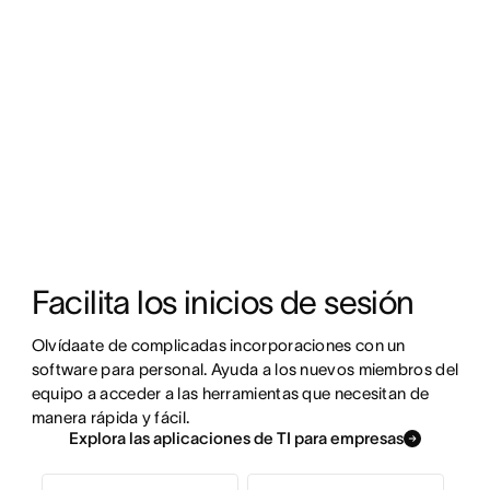
Facilita los inicios de sesión
Olvídaate de complicadas incorporaciones con un 
software para personal. Ayuda a los nuevos miembros del 
equipo a acceder a las herramientas que necesitan de 
manera rápida y fácil.
Explora las aplicaciones de TI para empresas