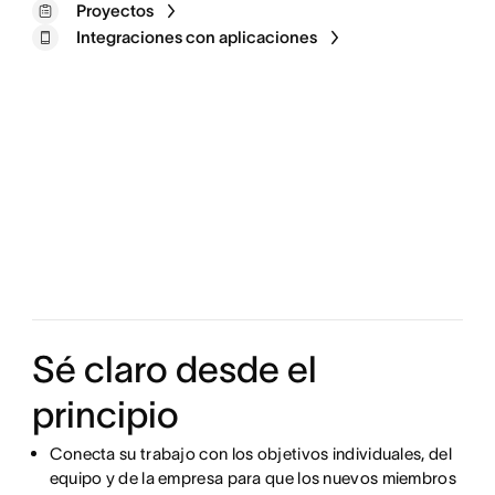
Proyectos
Integraciones con aplicaciones
Sé claro desde el
principio
Conecta su trabajo con los objetivos individuales, del
equipo y de la empresa para que los nuevos miembros