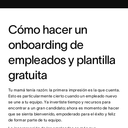
Cómo hacer un
onboarding de
empleados y plantilla
gratuita
Tu mamá tenía razón: la primera impresión es la que cuenta.
Esto es particularmente cierto cuando un empleado nuevo
se une a tu equipo. Ya invertiste tiempo y recursos para
encontrar a un gran candidato; ahora es momento de hacer
que se sienta bienvenido, empoderado para el éxito y feliz
de formar parte de tu equipo.