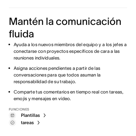
Mantén la comunicación
fluida
Ayuda a los nuevos miembros del equipo y a los jefes a
conectarse con proyectos específicos de cara a las
reuniones individuales.
Asigna acciones pendientes a partir de las
conversaciones para que todos asuman la
responsabilidad de su trabajo.
Comparte tus comentarios en tiempo real con tareas,
emojis y mensajes en vídeo.
FUNCIONES
Plantillas
tareas