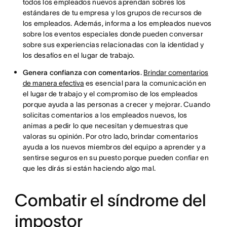
todos los empleados nuevos aprendan sobres los
estándares de tu empresa y los grupos de recursos de
los empleados. Además, informa a los empleados nuevos
sobre los eventos especiales donde pueden conversar
sobre sus experiencias relacionadas con la identidad y
los desafíos en el lugar de trabajo.
Genera confianza con comentarios
.
Brindar comentarios
de manera efectiva
es esencial para la comunicación en
el lugar de trabajo y el compromiso de los empleados
porque ayuda a las personas a crecer y mejorar. Cuando
solicitas comentarios a los empleados nuevos, los
animas a pedir lo que necesitan y demuestras que
valoras su opinión. Por otro lado, brindar comentarios
ayuda a los nuevos miembros del equipo a aprender y a
sentirse seguros en su puesto porque pueden confiar en
que les dirás si están haciendo algo mal.
Combatir el síndrome del
impostor