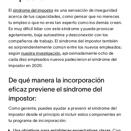
El
síndrome del impostor
es una sensación de inseguridad
acerca de tus capacidades, como pensar que no mereces
tu empleo o que no eres tan experto como los demás creen.
Es muy difícil lidiar con este síndrome y puede provocar
agotamiento, baja autoestima y desconexión con los
compañeros de trabajo. El síndrome del impostor también
es sorprendentemente común entre los nuevos empleados;
según
nuestra investigación
, aproximadamente ocho de
cada diez empleados nuevos padecieron el síndrome del
impostor en 2020.
De qué manera la incorporación
eficaz previene el síndrome del
impostor:
Como gerente, puedes ayudar a prevenir el síndrome del
impostor desde el principio al incluir estos componentes en
tu programa de incorporación:
Usa objetivos para establecer expectativas claras
. Con