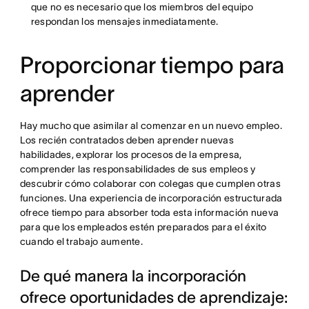
que no es necesario que los miembros del equipo
respondan los mensajes inmediatamente.
Proporcionar tiempo para
aprender
Hay mucho que asimilar al comenzar en un nuevo empleo.
Los recién contratados deben aprender nuevas
habilidades, explorar los procesos de la empresa,
comprender las responsabilidades de sus empleos y
descubrir cómo colaborar con colegas que cumplen otras
funciones. Una experiencia de incorporación estructurada
ofrece tiempo para absorber toda esta información nueva
para que los empleados estén preparados para el éxito
cuando el trabajo aumente.
De qué manera la incorporación
ofrece oportunidades de aprendizaje: