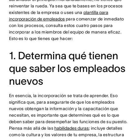
reinventar la rueda. Ya sea que te bases en los procesos
existentes de la empresa o uses una
plantilla para
incorporación de empleados
para comenzar de inmediato
con los procesos, consulta estos cuatro pasos para
incorporar a los miembros del equipo de manera eficaz.
Esto es lo que tienes que hacer:
1. Determina qué tienen
que saber los empleados
nuevos
En esencia, la incorporación se trata de aprender. Eso
significa que, para asegurarte de que los empleados
nuevos obtengan la información y la capacitación que
necesitan, es importante que determines qué es lo que
deben saber para desempeñar las funciones de su puesto.
Piensa más allá de las
habilidades duras
; incluye detalles
como la cultura y los valores de tu empresa, la estructura