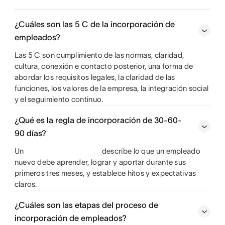
¿Cuáles son las 5 C de la incorporación de
empleados?
Las 5 C son cumplimiento de las normas, claridad,
cultura, conexión e contacto posterior, una forma de
abordar los requisitos legales, la claridad de las
funciones, los valores de la empresa, la integración social
y el seguimiento continuo.
¿Qué es la regla de incorporación de 30-60-
90 días?
Un
describe lo que un empleado
nuevo debe aprender, lograr y aportar durante sus
primeros tres meses, y establece hitos y expectativas
claros.
¿Cuáles son las etapas del proceso de
incorporación de empleados?