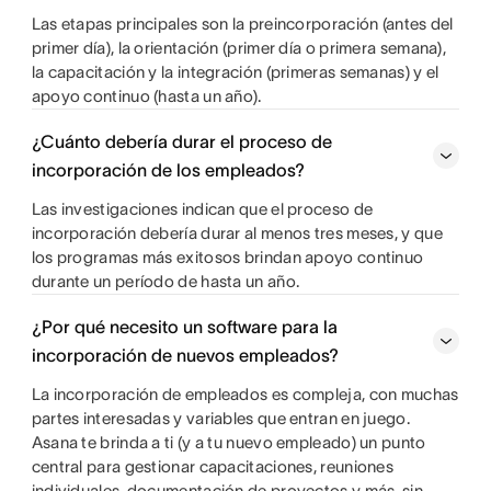
Las etapas principales son la preincorporación (antes del
primer día), la orientación (primer día o primera semana),
la capacitación y la integración (primeras semanas) y el
apoyo continuo (hasta un año).
¿Cuánto debería durar el proceso de
incorporación de los empleados?
Las investigaciones indican que el proceso de
incorporación debería durar al menos tres meses, y que
los programas más exitosos brindan apoyo continuo
durante un período de hasta un año.
¿Por qué necesito un software para la
incorporación de nuevos empleados?
La incorporación de empleados es compleja, con muchas
partes interesadas y variables que entran en juego.
Asana te brinda a ti (y a tu nuevo empleado) un punto
central para gestionar capacitaciones, reuniones
individuales, documentación de proyectos y más, sin