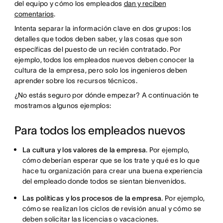
del equipo y cómo los empleados
dan y reciben
comentarios
.
Intenta separar la información clave en dos grupos: los
detalles que todos deben saber, y las cosas que son
específicas del puesto de un recién contratado. Por
ejemplo, todos los empleados nuevos deben conocer la
cultura de la empresa, pero solo los ingenieros deben
aprender sobre los recursos técnicos.
¿No estás seguro por dónde empezar? A continuación te
mostramos algunos ejemplos:
Para todos los empleados nuevos
La cultura y los valores de la empresa
. Por ejemplo,
cómo deberían esperar que se los trate y qué es lo que
hace tu organización para crear una buena experiencia
del empleado donde todos se sientan bienvenidos.
Las políticas y los procesos de la empresa
. Por ejemplo,
cómo se realizan los ciclos de revisión anual y cómo se
deben solicitar las licencias o vacaciones.