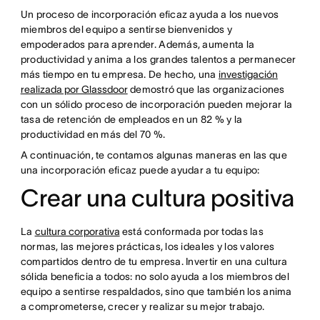
Un proceso de incorporación eficaz ayuda a los nuevos
miembros del equipo a sentirse bienvenidos y
empoderados para aprender. Además, aumenta la
productividad y anima a los grandes talentos a permanecer
más tiempo en tu empresa. De hecho, una
investigación
realizada por Glassdoor
demostró que las organizaciones
con un sólido proceso de incorporación pueden mejorar la
tasa de retención de empleados en un 82 % y la
productividad en más del 70 %.
A continuación, te contamos algunas maneras en las que
una incorporación eficaz puede ayudar a tu equipo:
Crear una cultura positiva
La
cultura corporativa
está conformada por todas las
normas, las mejores prácticas, los ideales y los valores
compartidos dentro de tu empresa. Invertir en una cultura
sólida beneficia a todos: no solo ayuda a los miembros del
equipo a sentirse respaldados, sino que también los anima
a comprometerse, crecer y realizar su mejor trabajo.