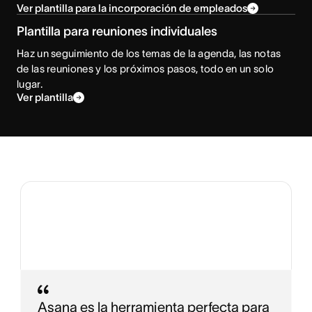
Ver plantilla para la incorporación de empleados
Plantilla para reuniones individuales
Haz un seguimiento de los temas de la agenda, las notas
de las reuniones y los próximos pasos, todo en un solo
lugar.
Ver plantilla
Asana es la herramienta perfecta para