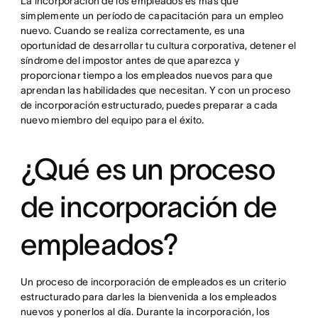
La incorporación de los empleados es más que
simplemente un período de capacitación para un empleo
nuevo. Cuando se realiza correctamente, es una
oportunidad de desarrollar tu cultura corporativa, detener el
síndrome del impostor antes de que aparezca y
proporcionar tiempo a los empleados nuevos para que
aprendan las habilidades que necesitan. Y con un proceso
de incorporación estructurado, puedes preparar a cada
nuevo miembro del equipo para el éxito.
¿Qué es un proceso
de incorporación de
empleados?
Un proceso de incorporación de empleados es un criterio
estructurado para darles la bienvenida a los empleados
nuevos y ponerlos al día. Durante la incorporación, los