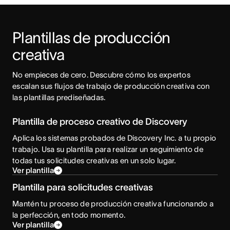
Plantillas de producción 
creativa
No empieces de cero. Descubre cómo los expertos 
escalan sus flujos de trabajo de producción creativa con 
las plantillas prediseñadas. 
Plantilla de proceso creativo de Discovery
Aplica los sistemas probados de Discovery Inc. a tu propio
trabajo. Usa su plantilla para realizar un seguimiento de
todas tus solicitudes creativas en un solo lugar.
Ver plantilla
Plantilla para solicitudes creativas
Mantén tu proceso de producción creativa funcionando a
la perfección, en todo momento.
Ver plantilla