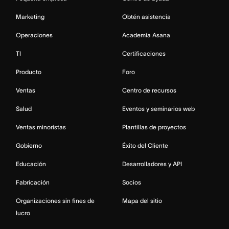
Marketing
Obtén asistencia
Operaciones
Academia Asana
TI
Certificaciones
Producto
Foro
Ventas
Centro de recursos
Salud
Eventos y seminarios web
Ventas minoristas
Plantillas de proyectos
Gobierno
Éxito del Cliente
Educación
Desarrolladores y API
Fabricación
Socios
Organizaciones sin fines de
Mapa del sitio
lucro