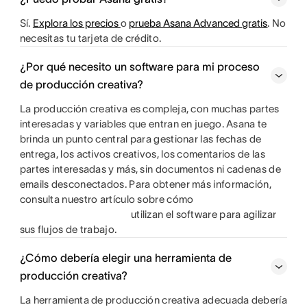
Sí.
Explora los precios
o
prueba Asana Advanced gratis
. No
necesitas tu tarjeta de crédito.
¿Por qué necesito un software para mi proceso
de producción creativa?
La producción creativa es compleja, con muchas partes
interesadas y variables que entran en juego. Asana te
brinda un punto central para gestionar las fechas de
entrega, los activos creativos, los comentarios de las
partes interesadas y más, sin documentos ni cadenas de
emails desconectados. Para obtener más información,
consulta nuestro artículo sobre cómo
utilizan el software para agilizar
sus flujos de trabajo.
¿Cómo debería elegir una herramienta de
producción creativa?
La herramienta de producción creativa adecuada debería