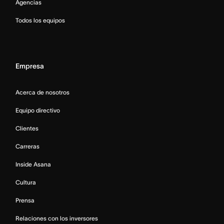
Agencias
Todos los equipos
Empresa
Acerca de nosotros
Equipo directivo
Clientes
Carreras
Inside Asana
Cultura
Prensa
Relaciones con los inversores