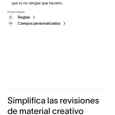
que tú no tengas que hacerlo.
FUNCIONES
Reglas
Campos personalizados
Simplifica las revisiones
de material creativo