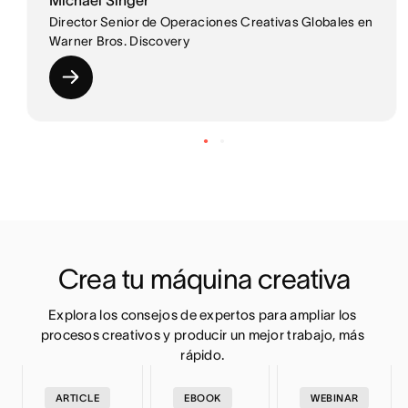
Director Senior de Operaciones Creativas Globales en
Warner Bros. Discovery
Crea tu máquina creativa
Explora los consejos de expertos para ampliar los 
procesos creativos y producir un mejor trabajo, más 
rápido. 
ARTICLE
EBOOK
WEBINAR