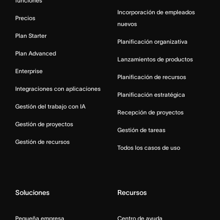
funciones
Incorporación de empleados
Precios
nuevos
Plan Starter
Planificación organizativa
Plan Advanced
Lanzamientos de productos
Enterprise
Planificación de recursos
Integraciones con aplicaciones
Planificación estratégica
Gestión del trabajo con IA
Recepción de proyectos
Gestión de proyectos
Gestión de tareas
Gestión de recursos
Todos los casos de uso
Soluciones
Recursos
Pequeña empresa
Centro de ayuda