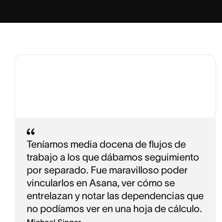
Teníamos media docena de flujos de
trabajo a los que dábamos seguimiento
por separado. Fue maravilloso poder
vincularlos en Asana, ver cómo se
entrelazan y notar las dependencias que
no podíamos ver en una hoja de cálculo.
Michael Singer