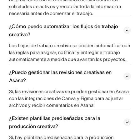
solicitudes de activos y recopilar toda la información
necesaria antes de comenzar el trabajo.
¿Cómo puedo automatizar los flujos de trabajo
creativo?
Los flujos de trabajo creativo se pueden automatizar con
las reglas para asignar, notificar y entregar el trabajo
automáticamente a medida que avanzan los proyectos.
¿Puedo gestionar las revisiones creativas en
Asana?
Sí, las revisiones creativas se pueden gestionar en Asana
con las integraciones de Canva y Figma para adjuntar
archivos y recibir comentarios en Asana.
¿Existen plantillas prediseñadas para la
producción creativa?
Sí, hay plantillas prediseñadas para la producción