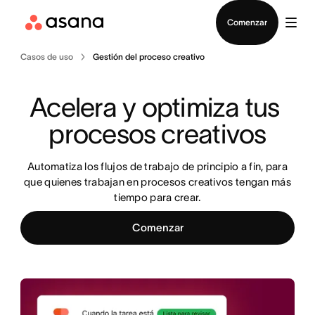
Contactar a Ventas
Comenzar
Casos de uso
Gestión del proceso creativo
Acelera y optimiza tus 
procesos creativos
Automatiza los flujos de trabajo de principio a fin, para
que quienes trabajan en procesos creativos tengan más
tiempo para crear.
Comenzar