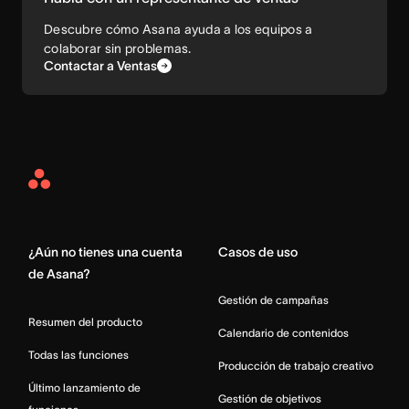
Descubre cómo Asana ayuda a los equipos a
colaborar sin problemas.
Contactar a Ventas
Asana
Home
¿Aún no tienes una cuenta
Casos de uso
de Asana?
Gestión de campañas
Resumen del producto
Calendario de contenidos
Todas las funciones
Producción de trabajo creativo
Último lanzamiento de
Gestión de objetivos