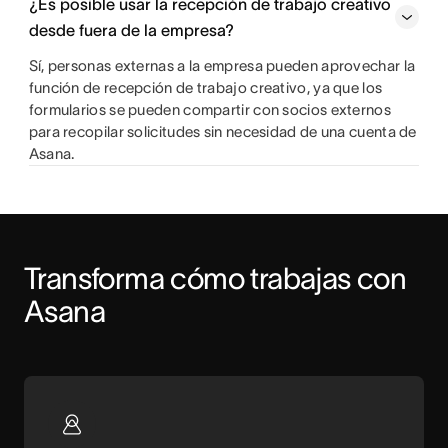
¿Es posible usar la recepción de trabajo creativo
desde fuera de la empresa?
Sí, personas externas a la empresa pueden aprovechar la
función de recepción de trabajo creativo, ya que los
formularios se pueden compartir con socios externos
para recopilar solicitudes sin necesidad de una cuenta de
Asana.
Transforma cómo trabajas con 
Asana