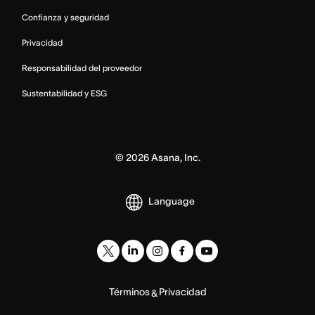
Confianza y seguridad
Privacidad
Responsabilidad del proveedor
Sustentabilidad y ESG
©
2026
Asana, Inc.
Language
Términos
Privacidad
&