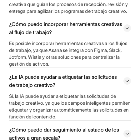
creativa que guían los procesos de recepción, revisión y
entrega para agilizar los programas de trabajo creativo.
¿Cómo puedo incorporar herramientas creativas
al flujo de trabajo?
Es posible incorporar herramientas creativas a los flujos
de trabajo, ya que Asana se integra con Figma, Slack,
Jotform, Wistia y otras soluciones para centralizar la
gestión de activos.
¿La IA puede ayudar a etiquetar las solicitudes
de trabajo creativo?
Sí, la IA puede ayudar a etiquetar las solicitudes de
trabajo creativo, ya que los campos inteligentes permiten
etiquetar y organizar automáticamente las solicitudes en
función del contenido.
¿Cómo puedo dar seguimiento al estado de los
activos a gran escala?