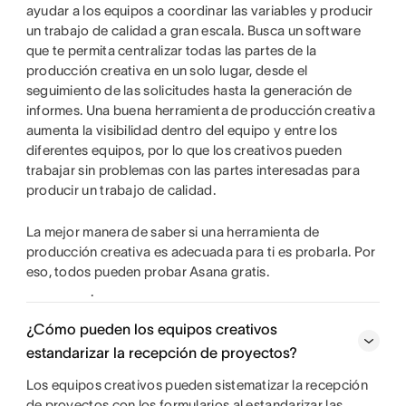
ayudar a los equipos a coordinar las variables y producir
un trabajo de calidad a gran escala. Busca un software
que te permita centralizar todas las partes de la
producción creativa en un solo lugar, desde el
seguimiento de las solicitudes hasta la generación de
informes. Una buena herramienta de producción creativa
aumenta la visibilidad dentro del equipo y entre los
diferentes equipos, por lo que los creativos pueden
trabajar sin problemas con las partes interesadas para
producir un trabajo de calidad.
La mejor manera de saber si una herramienta de
producción creativa es adecuada para ti es probarla. Por
eso, todos pueden probar Asana gratis.
.
¿Cómo pueden los equipos creativos
estandarizar la recepción de proyectos?
Los equipos creativos pueden sistematizar la recepción
de proyectos con los formularios al estandarizar las