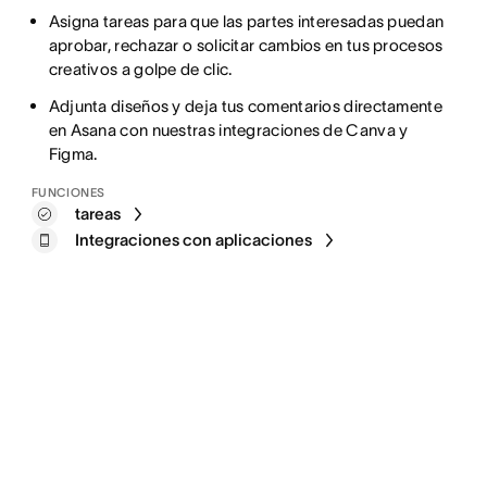
Asigna tareas para que las partes interesadas puedan
aprobar, rechazar o solicitar cambios en tus procesos
creativos a golpe de clic.
Adjunta diseños y deja tus comentarios directamente
en Asana con nuestras integraciones de Canva y
Figma.
FUNCIONES
tareas
Integraciones con aplicaciones