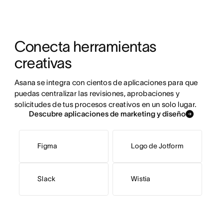
Conecta herramientas 
creativas
Asana se integra con cientos de aplicaciones para que 
puedas centralizar las revisiones, aprobaciones y 
solicitudes de tus procesos creativos en un solo lugar. 
Descubre aplicaciones de marketing y diseño
Figma
Logo de Jotform
Slack
Wistia