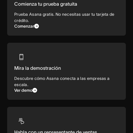
Comienza tu prueba gratuita
Prueba Asana gratis. No necesitas usar tu tarjeta de
crédito.
Comenzar
Mira la demostración
Descubre cómo Asana conecta a las empresas a
escala.
Ver demo
Habla con un representante de ventas