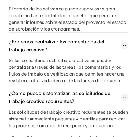
El estado de los activos se puede supervisar a gran
escala mediante portafolios o paneles, que permiten
generar informes sobre el estado del proyecto, el estado
de aprobación y los cronogramas.
¿Podemos centralizar los comentarios del
trabajo creativo?
Sí, los comentarios del trabajo creativo se pueden
centralizar a través de las tareas, los comentarios y los
flujos de trabajo de verificación que permiten hacer una
revisión centralizada dentro de las tareas del proyecto.
¿Cómo puedo sistematizar las solicitudes de
trabajo creativo recurrentes?
Las solicitudes de trabajo creativo recurrentes se pueden
sistematizar mediante paquetes y plantillas para replicar
los procesos comunes de recepción y producción.