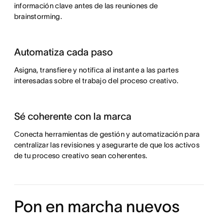
información clave antes de las reuniones de
brainstorming.
Automatiza cada paso
Asigna, transfiere y notifica al instante a las partes
interesadas sobre el trabajo del proceso creativo.
Sé coherente con la marca
Conecta herramientas de gestión y automatización para
centralizar las revisiones y asegurarte de que los activos
de tu proceso creativo sean coherentes.
Pon en marcha nuevos