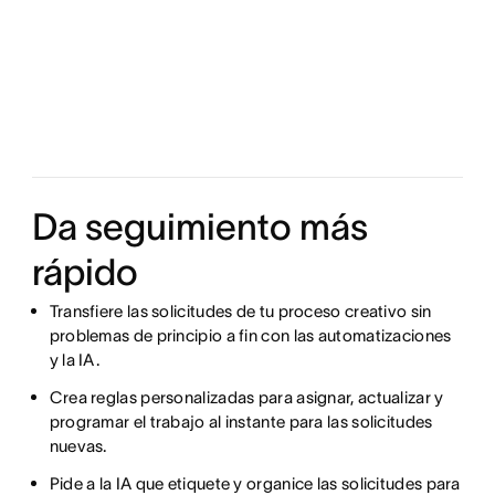
Da seguimiento más
rápido
Transfiere las solicitudes de tu proceso creativo sin
problemas de principio a fin con las automatizaciones
y la IA.
Crea reglas personalizadas para asignar, actualizar y
programar el trabajo al instante para las solicitudes
nuevas.
Pide a la IA que etiquete y organice las solicitudes para