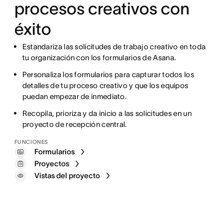
procesos creativos con
éxito
Estandariza las solicitudes de trabajo creativo en toda
tu organización con los formularios de Asana.
Personaliza los formularios para capturar todos los
detalles de tu proceso creativo y que los equipos
puedan empezar de inmediato.
Recopila, prioriza y da inicio a las solicitudes en un
proyecto de recepción central.
FUNCIONES
Formularios
Proyectos
Vistas del proyecto