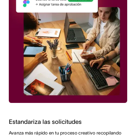
Estandariza las solicitudes
Avanza más rápido en tu proceso creativo recopilando