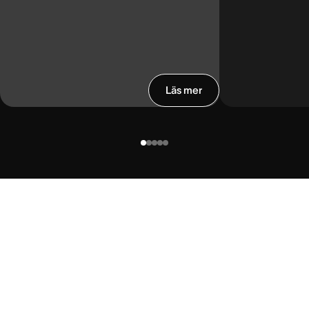
Läs mer