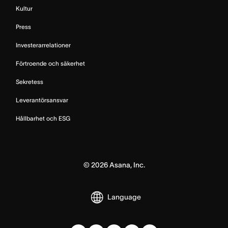
Kultur
Press
Investerarrelationer
Förtroende och säkerhet
Sekretess
Leverantörsansvar
Hållbarhet och ESG
©
2026
Asana, Inc.
Language