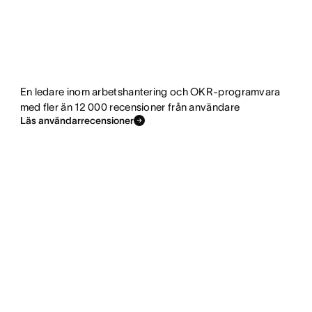
En ledare inom arbetshantering och OKR-programvara
med fler än 12 000 recensioner från användare
Läs användarrecensioner