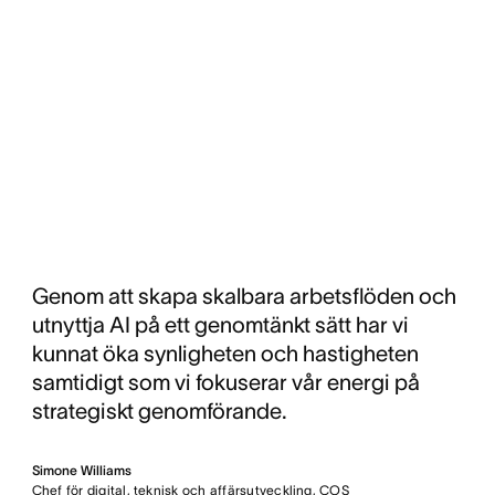
Genom att skapa skalbara arbetsflöden och
utnyttja AI på ett genomtänkt sätt har vi
kunnat öka synligheten och hastigheten
samtidigt som vi fokuserar vår energi på
strategiskt genomförande.
Simone Williams
Chef för digital, teknisk och affärsutveckling, COS