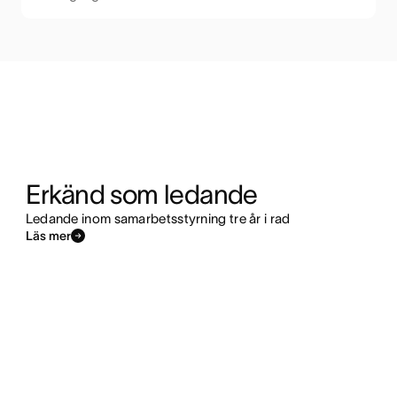
Erkänd som ledande
Ledande inom samarbetsstyrning tre år i rad
Läs mer