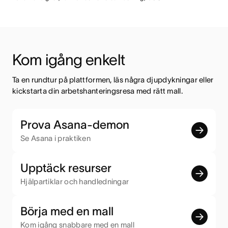
Kom igång enkelt
Ta en rundtur på plattformen, läs några djupdykningar eller 
kickstarta din arbetshanteringsresa med rätt mall.
Prova Asana-demon
Se Asana i praktiken
Upptäck resurser
Hjälpartiklar och handledningar
Börja med en mall
Kom igång snabbare med en mall