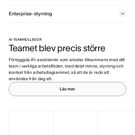
Enterprise-styrning
AI-TEAMKOLLEGOR
Teamet blev precis större
Förbyggda AI-assistenter som arbetar tillsammans med ditt 
team i verkliga arbetsflöden, med delat minne, styrning och 
kontext från arbetsdiagrammet, så att de är redo att 
användas från dag ett.
Läs mer