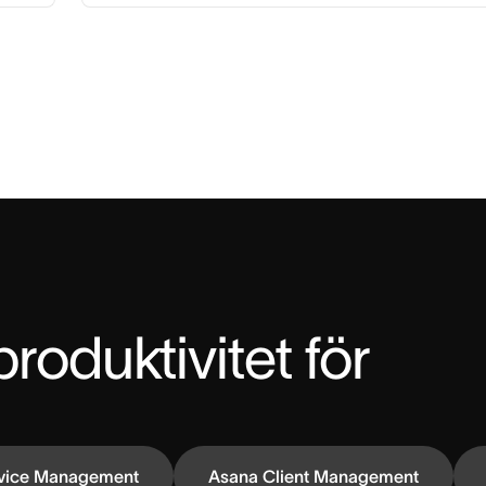
roduktivitet för 
vice Management
Asana Client Management