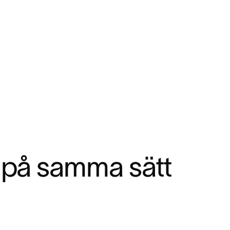
 på samma sätt 