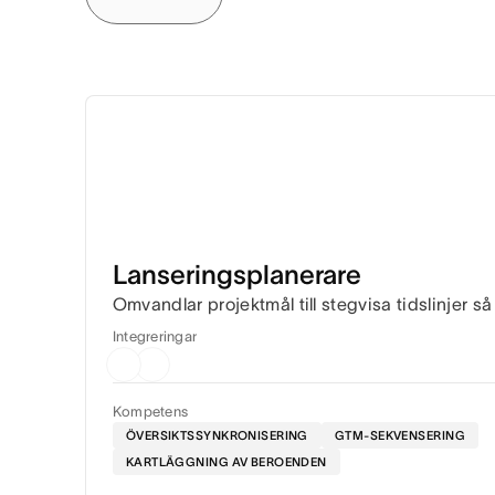
Lanseringsplanerare
Omvandlar projektmål till stegvisa tidslinjer 
Integreringar
Kompetens
ÖVERSIKTSSYNKRONISERING
GTM-SEKVENSERING
KARTLÄGGNING AV BEROENDEN