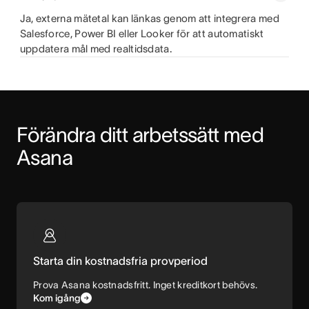
Ja, externa mätetal kan länkas genom att integrera med
Salesforce, Power BI eller Looker för att automatiskt
uppdatera mål med realtidsdata.
Förändra ditt arbetssätt med 
Asana
Starta din kostnadsfria provperiod
Prova Asana kostnadsfritt. Inget kreditkort behövs.
Kom igång