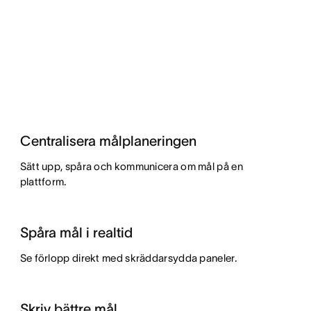
Centralisera målplaneringen
Sätt upp, spåra och kommunicera om mål på en
plattform.
Spåra mål i realtid
Se förlopp direkt med skräddarsydda paneler.
Skriv bättre mål