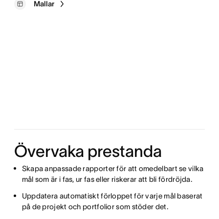
Mallar
Övervaka prestanda
Skapa anpassade rapporter för att omedelbart se vilka
mål som är i fas, ur fas eller riskerar att bli fördröjda.
Uppdatera automatiskt förloppet för varje mål baserat
på de projekt och portfolior som stöder det.