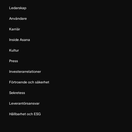
Ledarskap
Användare
Karriär
Inside Asana
Kultur
Press
Investerarrelationer
Förtroende och säkerhet
Sekretess
Leverantörsansvar
Hållbarhet och ESG