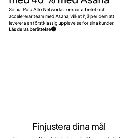
Se hur Palo Alto Networks förenar arbetet och
accelererar team med Asana, vilket hjälper dem att
leverera en förstklassig upplevelse för sina kunder.
Läs deras berättelse
Finjustera dina mål