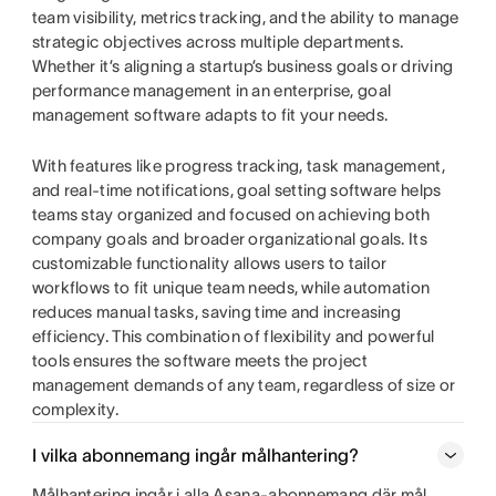
team visibility, metrics tracking, and the ability to manage
strategic objectives across multiple departments.
Whether it’s aligning a startup’s business goals or driving
performance management in an enterprise, goal
management software adapts to fit your needs.
With features like progress tracking, task management,
and real-time notifications, goal setting software helps
teams stay organized and focused on achieving both
company goals and broader organizational goals. Its
customizable functionality allows users to tailor
workflows to fit unique team needs, while automation
reduces manual tasks, saving time and increasing
efficiency. This combination of flexibility and powerful
tools ensures the software meets the project
management demands of any team, regardless of size or
complexity.
I vilka abonnemang ingår målhantering?
Målhantering ingår i alla Asana-abonnemang där mål