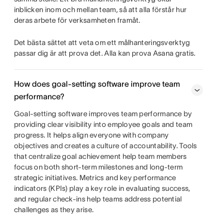
inblicken inom och mellan team, så att alla förstår hur
deras arbete för verksamheten framåt.
Det bästa sättet att veta om ett målhanteringsverktyg
passar dig är att prova det. Alla kan prova Asana gratis.
How does goal-setting software improve team
performance?
Goal-setting software improves team performance by
providing clear visibility into employee goals and team
progress. It helps align everyone with company
objectives and creates a culture of accountability. Tools
that centralize goal achievement help team members
focus on both short-term milestones and long-term
strategic initiatives. Metrics and key performance
indicators (KPIs) play a key role in evaluating success,
and regular check-ins help teams address potential
challenges as they arise.