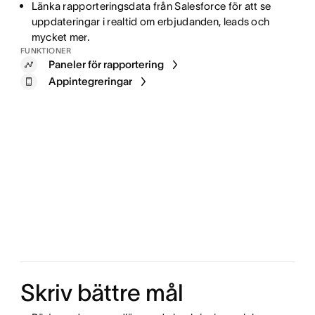
Länka rapporteringsdata från Salesforce för att se
uppdateringar i realtid om erbjudanden, leads och
mycket mer.
FUNKTIONER
Paneler för rapportering
Appintegreringar
Skriv bättre mål