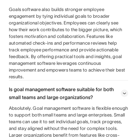
Goals software also builds stronger employee
engagement by tying individual goals to broader
organizational objectives. Employees can clearly see
how their work contributes to the bigger picture, which
fosters motivation and collaboration. Features like
automated check-ins and performance reviews help
track employee performance and provide actionable
feedback. By offering practical tools and insights, goal
management software leverages continuous
improvement and empowers teams to achieve their best
results.
Is goal management software suitable for both
small teams and large organizations?
Absolutely. Goal management software is flexible enough
to support both small teams and large enterprises. Small
teams can use it to set individual goals, track progress,
and stay aligned without the need for complex tools.
Larger organizations benefit from features like cross-