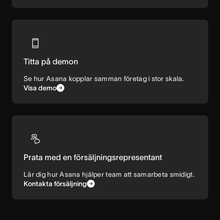
Titta på demon
Se hur Asana kopplar samman företag i stor skala.
Visa demo
Prata med en försäljningsrepresentant
Lär dig hur Asana hjälper team att samarbeta smidigt.
Kontakta försäljning