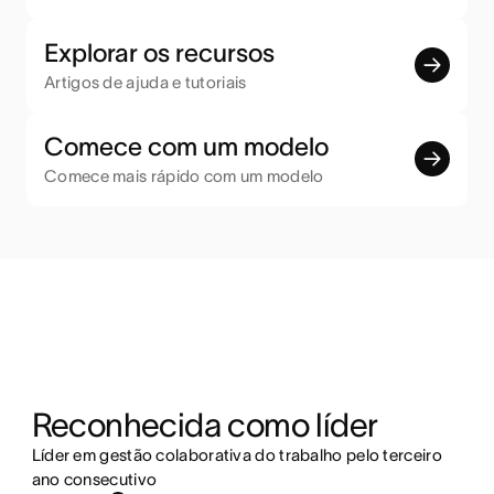
Explorar os recursos
Artigos de ajuda e tutoriais
Comece com um modelo
Comece mais rápido com um modelo
Reconhecida como líder
Líder em gestão colaborativa do trabalho pelo terceiro
ano consecutivo