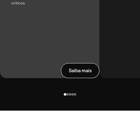
críticos.
Saiba mais