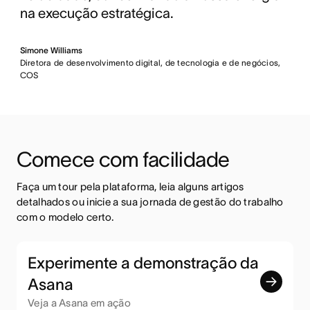
na execução estratégica.
Simone Williams
Diretora de desenvolvimento digital, de tecnologia e de negócios,
COS
Comece com facilidade
Faça um tour pela plataforma, leia alguns artigos 
detalhados ou inicie a sua jornada de gestão do trabalho 
com o modelo certo.
Experimente a demonstração da
Asana
Veja a Asana em ação