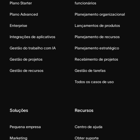
Plano Starter
funcionários
Plano Advanced
Planejamento organizacional
Enterprise
Lançamentos de produtos
Integrações de aplicativos
Planejamento de recursos
Gestão do trabalho com IA
Planejamento estratégico
Gestão de projetos
Recebimento de projetos
Gestão de recursos
Gestão de tarefas
Todos os casos de uso
Soluções
Recursos
Pequena empresa
Centro de ajuda
Marketing
Obter suporte