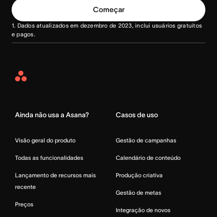
Começar
1. Dados atualizados em dezembro de 2023, inclui usuários gratuitos
e pagos.
Asana
Home
Ainda não usa a Asana?
Casos de uso
Visão geral do produto
Gestão de campanhas
Todas as funcionalidades
Calendário de conteúdo
Lançamento de recursos mais
Produção criativa
recente
Gestão de metas
Preços
Integração de novos