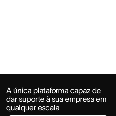
A única plataforma capaz de 
dar suporte à sua empresa em 
qualquer escala