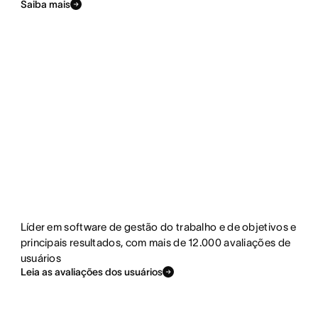
Saiba mais
Líder em software de gestão do trabalho e de objetivos e
principais resultados, com mais de 12.000 avaliações de
usuários
Leia as avaliações dos usuários