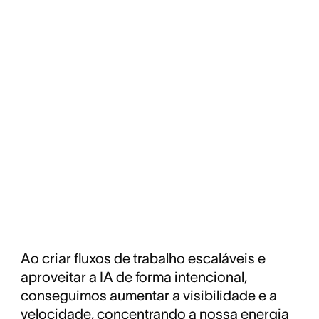
Ao criar fluxos de trabalho escaláveis e
aproveitar a IA de forma intencional,
conseguimos aumentar a visibilidade e a
velocidade, concentrando a nossa energia