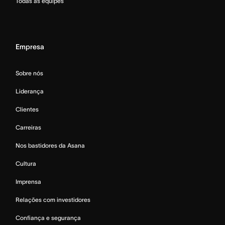
Todas as equipes
Empresa
Sobre nós
Liderança
Clientes
Carreiras
Nos bastidores da Asana
Cultura
Imprensa
Relações com investidores
Confiança e segurança