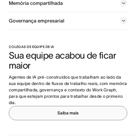
Memória compartilhada
com que meta em vista.
Governança empresarial
COLEGAS DE EQUIPE DE IA
Sua equipe acabou de ficar 
maior
Agentes de IA pré-construídos que trabalham ao lado da 
sua equipe dentro de fluxos de trabalho reais, com memória 
compartilhada, governança e contexto do Work Graph, 
para que estejam prontos para trabalhar desde o primeiro 
dia.
Saiba mais