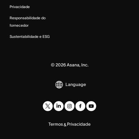
Privacidade
Responsabilidade do
fornecedor
Sustentabilidade e ESG
©
2026
Asana, Inc.
Language
Termos
Privacidade
&