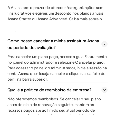
A Asana tem o prazer de oferecer às organizações sem
fins lucrativos elegíveis um desconto nos planos anuais
Asana Starter ou Asana Advanced. Saiba mais sobre o
.
Como posso cancelar a minha assinatura Asana
ou período de avaliação?
Para cancelar um plano pago, acesse a guia Faturamento
no painel do administrador e selecione
Cancelar plano
.
Para acessar o painel do administrador, inicie a sessão na
conta Asana que deseja cancelar e clique na sua foto de
perfil na barra superior.
Qual é a política de reembolso da empresa?
Não oferecemos reembolsos. Se cancelar o seu plano
antes do ciclo de renovação seguinte, manterá os
recursos pagos até ao fim do seu atual período de