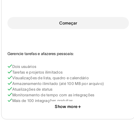
Começar
Gerencie tarefas e afazeres pessoais:
Dois usuários
Tarefas e projetos ilimitados
Visualizações de lista, quadro e calendário
Armazenamento ilimitado (até 100 MB por arquivo)
Atualizações de status
Monitoramento de tempo com as integrações
Mais de 100 integrações gratuitas
Show more