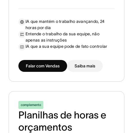
IA que mantém o trabalho avançando, 24
horas por dia
Entende o trabalho da sua equipe, não
apenas as instruções
IA que a sua equipe pode de fato controlar
Falar com Vendas
Saiba mais
complemento
Planilhas de horas e
orçamentos