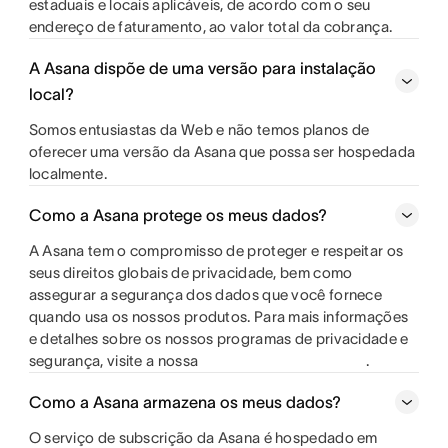
estaduais e locais aplicáveis, de acordo com o seu
endereço de faturamento, ao valor total da cobrança.
A Asana dispõe de uma versão para instalação
local?
Somos entusiastas da Web e não temos planos de
oferecer uma versão da Asana que possa ser hospedada
localmente.
Como a Asana protege os meus dados?
A Asana tem o compromisso de proteger e respeitar os
seus direitos globais de privacidade, bem como
assegurar a segurança dos dados que você fornece
quando usa os nossos produtos. Para mais informações
e detalhes sobre os nossos programas de privacidade e
segurança, visite a nossa
.
Como a Asana armazena os meus dados?
O serviço de subscrição da Asana é hospedado em