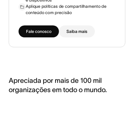
e dispositivos
Aplique políticas de compartilhamento de
conteúdo com precisão
Fale conosco
Saiba mais
Apreciada por mais de 100 mil
organizações em todo o mundo.