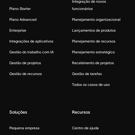
Integração de novos
Plano Starter
funcionários
Plano Advanced
Planejamento organizacional
Enterprise
Lançamentos de produtos
Integrações de aplicativos
Planejamento de recursos
Gestão do trabalho com IA
Planejamento estratégico
Gestão de projetos
Recebimento de projetos
Gestão de recursos
Gestão de tarefas
Todos os casos de uso
Soluções
Recursos
Pequena empresa
Centro de ajuda