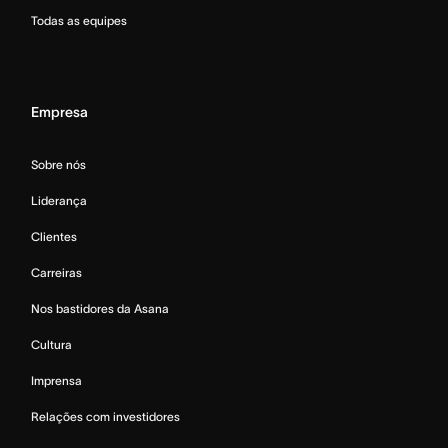
Todas as equipes
Empresa
Sobre nós
Liderança
Clientes
Carreiras
Nos bastidores da Asana
Cultura
Imprensa
Relações com investidores