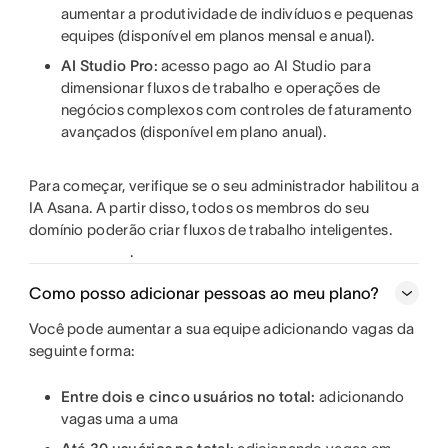
aumentar a produtividade de indivíduos e pequenas
equipes (disponível em planos mensal e anual).
AI Studio Pro:
acesso pago ao AI Studio para
dimensionar fluxos de trabalho e operações de
negócios complexos com controles de faturamento
avançados (disponível em plano anual).
Para começar, verifique se o seu administrador habilitou a
IA Asana. A partir disso, todos os membros do seu
domínio poderão criar fluxos de trabalho inteligentes.
.
Como posso adicionar pessoas ao meu plano?
Você pode aumentar a sua equipe adicionando vagas da
seguinte forma:
Entre dois e cinco usuários no total:
adicionando
vagas uma a uma