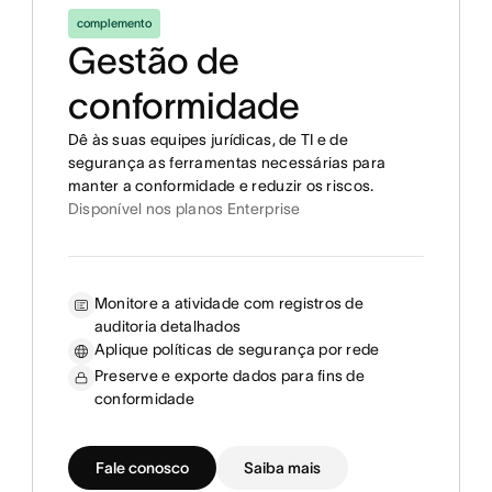
complemento
Gestão de
conformidade
Dê às suas equipes jurídicas, de TI e de
segurança as ferramentas necessárias para
manter a conformidade e reduzir os riscos.
Disponível nos planos Enterprise
Monitore a atividade com registros de
auditoria detalhados
Aplique políticas de segurança por rede
Preserve e exporte dados para fins de
conformidade
Fale conosco
Saiba mais