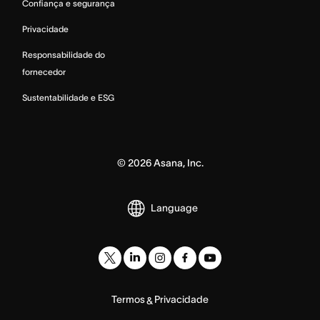
Confiança e segurança
Privacidade
Responsabilidade do
fornecedor
Sustentabilidade e ESG
©
2026
Asana, Inc.
Language
Termos
Privacidade
&