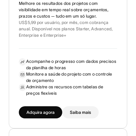
Melhore os resultados dos projetos com
visibilidade em tempo real sobre orçamentos,
prazos e custos — tudo em um só lugar.
US$5,99 por usuário, por mês, com cobrança
anual. Disponível nos planos Starter, Advanced,
Enterprise e Enterprise+
Acompanhe o progresso com dados precisos
da planilha de horas
Monitore a saúde do projeto com o controle
de orçamento
Administre os recursos com tabelas de
preços flexíveis
Adquira agora
Saiba mais