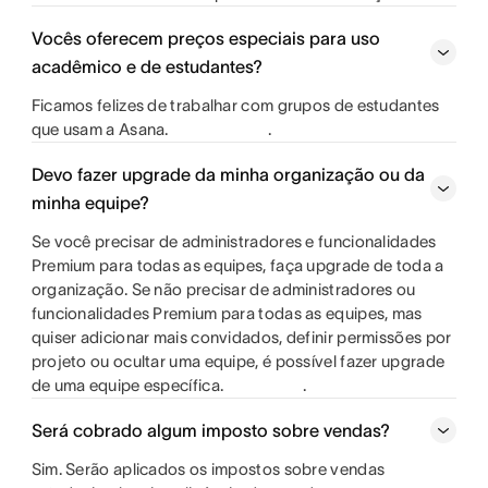
Vocês oferecem preços especiais para uso
acadêmico e de estudantes?
Ficamos felizes de trabalhar com grupos de estudantes
que usam a Asana.
.
Devo fazer upgrade da minha organização ou da
minha equipe?
Se você precisar de administradores e funcionalidades
Premium para todas as equipes, faça upgrade de toda a
organização. Se não precisar de administradores ou
funcionalidades Premium para todas as equipes, mas
quiser adicionar mais convidados, definir permissões por
projeto ou ocultar uma equipe, é possível fazer upgrade
de uma equipe específica.
.
Será cobrado algum imposto sobre vendas?
Sim. Serão aplicados os impostos sobre vendas