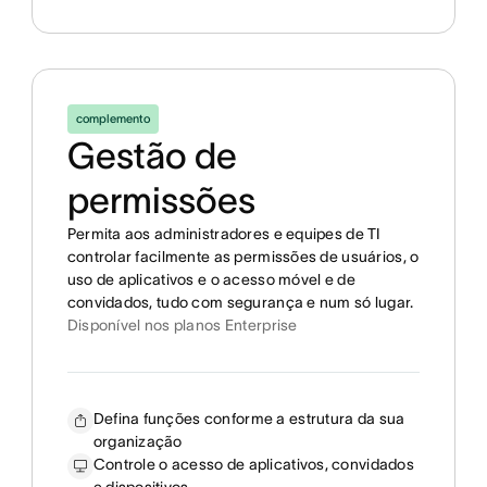
complemento
Gestão de
permissões
Permita aos administradores e equipes de TI
controlar facilmente as permissões de usuários, o
uso de aplicativos e o acesso móvel e de
convidados, tudo com segurança e num só lugar.
Disponível nos planos Enterprise
Defina funções conforme a estrutura da sua
organização
Controle o acesso de aplicativos, convidados