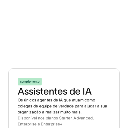
complemento
Assistentes de IA
Os únicos agentes de IA que atuam como
colegas de equipe de verdade para ajudar a sua
organização a realizar muito mais.
Disponível nos planos Starter, Advanced,
Enterprise e Enterprise+