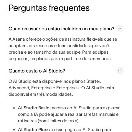
Perguntas frequentes
Quantos usuários estão incluídos no meu plano?
A Asana oferece opções de assinatura flexíveis que se
adaptam aos recursos e funcionalidades que você
precisa e ao tamanho da sua equipe. Para equipes
pequenas, há planos para a partir de dois membros.
Quanto custa o AI Studio?
O AI Studio está disponível nos planos Starter,
Advanced, Enterprise e Enterprise+. O AI Studio está
disponível em três modalidades:
AI Studio Basic:
acesso ao AI Studio para explorar
como a IA pode ajudar a realizar tarefas manuais e
rotineiras (com limites de taxa).
AI Studio Plus:
acesso pago ao AI Studio para