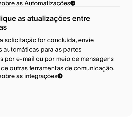
sobre as Automatizações
que as atualizações entre
as
solicitação for concluída, envie
s automáticas para as partes
s por e-mail ou por meio de mensagens
 de outras ferramentas de comunicação.
sobre as integrações