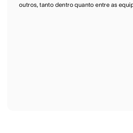
outros, tanto dentro quanto entre as equi