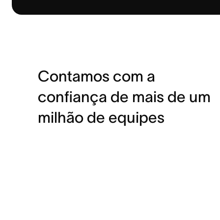
Contamos com a
confiança de mais de um
milhão de equipes