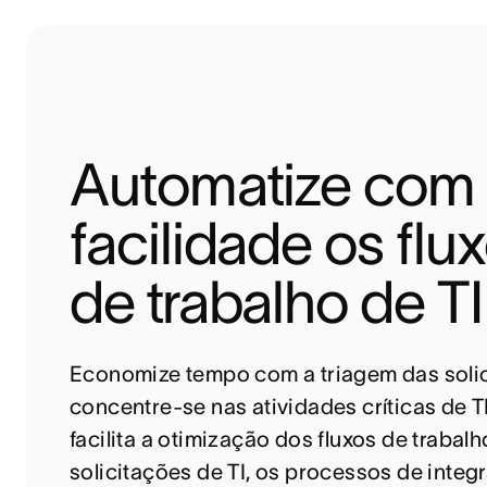
Automatize com 
facilidade os flux
de trabalho de TI
Economize tempo com a triagem das solic
concentre-se nas atividades críticas de TI
facilita a otimização dos fluxos de trabalh
solicitações de TI, os processos de integr