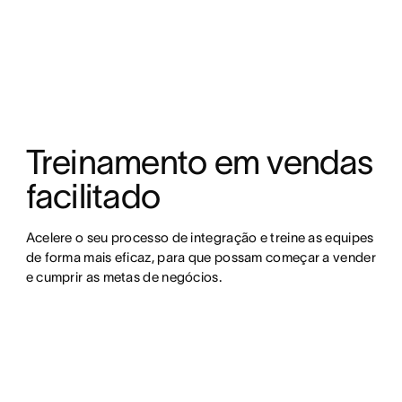
Treinamento em vendas 
facilitado
Acelere o seu processo de integração e treine as equipes 
de forma mais eficaz, para que possam começar a vender 
e cumprir as metas de negócios.