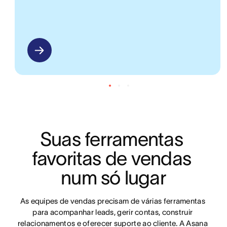
Suas ferramentas 
favoritas de vendas 
num só lugar
As equipes de vendas precisam de várias ferramentas 
para acompanhar leads, gerir contas, construir 
relacionamentos e oferecer suporte ao cliente. A Asana 