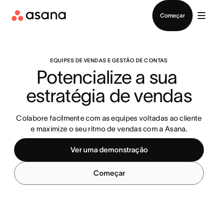
Veja uma demonstração
Baixar o aplicativo
Começar
EQUIPES DE VENDAS E GESTÃO DE CONTAS
Potencialize a sua 
estratégia de vendas
Colabore facilmente com as equipes voltadas ao cliente
e maximize o seu ritmo de vendas com a Asana.
Ver uma demonstração
Começar