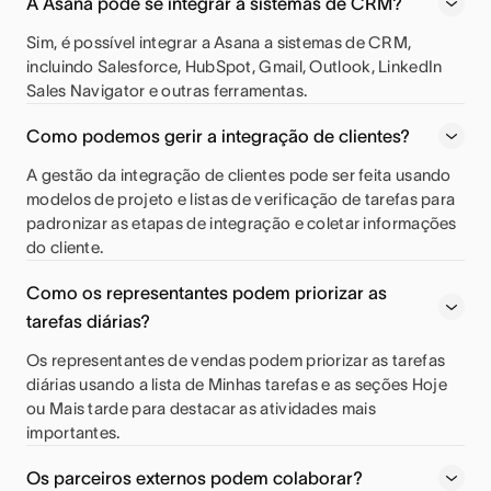
A Asana pode se integrar a sistemas de CRM?
Sim, é possível integrar a Asana a sistemas de CRM,
incluindo Salesforce, HubSpot, Gmail, Outlook, LinkedIn
Sales Navigator e outras ferramentas.
Como podemos gerir a integração de clientes?
A gestão da integração de clientes pode ser feita usando
modelos de projeto e listas de verificação de tarefas para
padronizar as etapas de integração e coletar informações
do cliente.
Como os representantes podem priorizar as
tarefas diárias?
Os representantes de vendas podem priorizar as tarefas
diárias usando a lista de Minhas tarefas e as seções Hoje
ou Mais tarde para destacar as atividades mais
importantes.
Os parceiros externos podem colaborar?