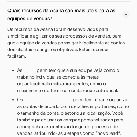
Quais recursos da Asana são mais úteis para as
equipes de vendas?
Os recursos da Asana foram desenvolvidos para
simplificar e agilizar os seus processos de vendas, para
que a equipe de vendas possa gerir facilmente as contas
dos clientes e atingir os objetivos. Estes recursos
facilitam:
As
permitem que a sua equipe veja como o
trabalho individual se conecta às metas
organizacionais mais abrangentes, como o
crescimento do funil e a receita recorrente anual.
Os
permitem filtrar e organizar
as contas de acordo com detalhes importantes, como
o tamanho da conta, o setor ou a localização. Você
também pode usar os campos personalizados para
acompanhar as contas ao longo do processo de
vendas, atribuindo-as a etapas como “novo lead”,