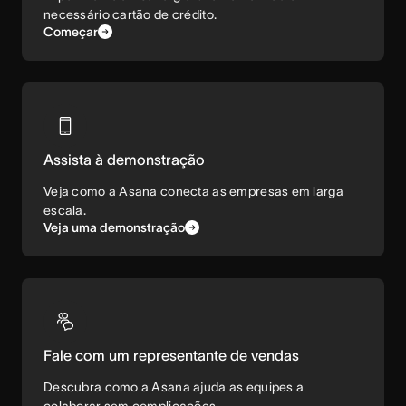
necessário cartão de crédito.
Começar
Assista à demonstração
Veja como a Asana conecta as empresas em larga
escala.
Veja uma demonstração
Fale com um representante de vendas
Descubra como a Asana ajuda as equipes a