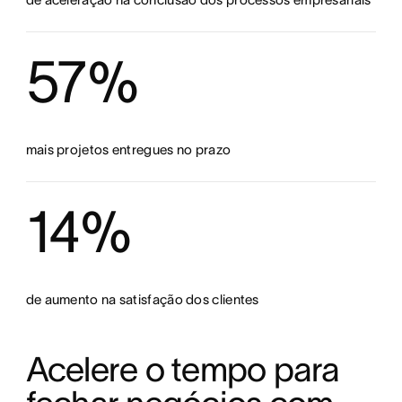
57%
mais projetos entregues no prazo
14%
de aumento na satisfação dos clientes
Acelere o tempo para 