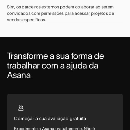
Sim, os parceiros externos podem colaborar ao serem
convidados com permissões para acessar projetos de
vendas específicos.
Transforme a sua forma de 
trabalhar com a ajuda da 
Asana
Começar a sua avaliação gratuita
Experimente a Asana gratuitamente. Não é