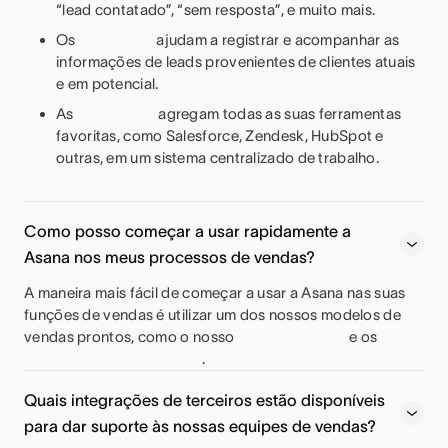
“lead contatado”, “sem resposta”, e muito mais.
Os
ajudam a registrar e acompanhar as
informações de leads provenientes de clientes atuais
e em potencial.
As
agregam todas as suas ferramentas
favoritas, como Salesforce, Zendesk, HubSpot e
outras, em um sistema centralizado de trabalho.
Como posso começar a usar rapidamente a
Asana nos meus processos de vendas?
A maneira mais fácil de começar a usar a Asana nas suas
funções de vendas é utilizar um dos nossos modelos de
vendas prontos, como o nosso
e os
.
Quais integrações de terceiros estão disponíveis
para dar suporte às nossas equipes de vendas?