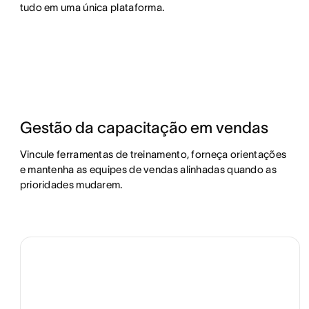
tudo em uma única plataforma.
Gestão da capacitação em vendas
Vincule ferramentas de treinamento, forneça orientações
e mantenha as equipes de vendas alinhadas quando as
prioridades mudarem.