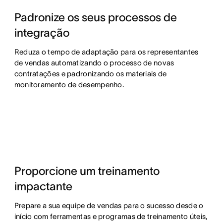
Padronize os seus processos de
integração
Reduza o tempo de adaptação para os representantes
de vendas automatizando o processo de novas
contratações e padronizando os materiais de
monitoramento de desempenho.
Proporcione um treinamento
impactante
Prepare a sua equipe de vendas para o sucesso desde o
início com ferramentas e programas de treinamento úteis,