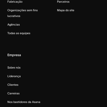
Fabricação
Parceiros
Organizações sem fins
Mapa do site
lucrativos
Agências
Todas as equipes
Empresa
Sobre nós
Liderança
Clientes
Carreiras
Nos bastidores da Asana