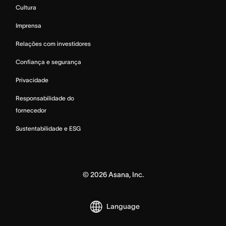
Cultura
Imprensa
Relações com investidores
Confiança e segurança
Privacidade
Responsabilidade do
fornecedor
Sustentabilidade e ESG
©
2026
Asana, Inc.
Language