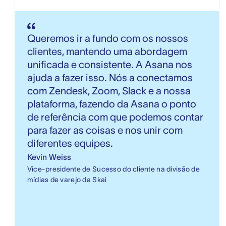
Queremos ir a fundo com os nossos
clientes, mantendo uma abordagem
unificada e consistente. A Asana nos
ajuda a fazer isso. Nós a conectamos
com Zendesk, Zoom, Slack e a nossa
plataforma, fazendo da Asana o ponto
de referência com que podemos contar
para fazer as coisas e nos unir com
diferentes equipes.
Kevin Weiss
Vice-presidente de Sucesso do cliente na divisão de
mídias de varejo da Skai