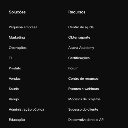
Soluções
Recursos
Pequena empresa
Centro de ajuda
Marketing
Obter suporte
Operações
Asana Academy
TI
Certificações
Produto
Fórum
Vendas
Centro de recursos
Saúde
Eventos e webinars
Varejo
Modelos de projetos
Administração pública
Sucesso do cliente
Educação
Desenvolvedores e API