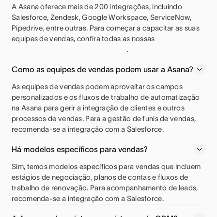
A Asana oferece mais de 200 integrações, incluindo
Salesforce, Zendesk, Google Workspace, ServiceNow,
Pipedrive, entre outras. Para começar a capacitar as suas
equipes de vendas, confira todas as nossas
.
Como as equipes de vendas podem usar a Asana?
As equipes de vendas podem aproveitar os campos
personalizados e os fluxos de trabalho de automatização
na Asana para gerir a integração de clientes e outros
processos de vendas. Para a gestão de funis de vendas,
recomenda-se a integração com a Salesforce.
Há modelos específicos para vendas?
Sim, temos modelos específicos para vendas que incluem
estágios de negociação, planos de contas e fluxos de
trabalho de renovação. Para acompanhamento de leads,
recomenda-se a integração com a Salesforce.