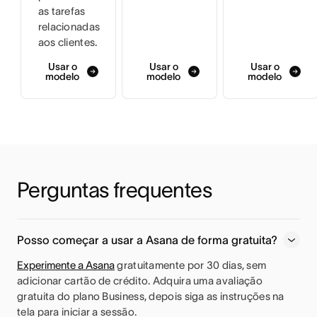
as tarefas
relacionadas
aos clientes.
Usar o
Usar o
Usar o
modelo
modelo
modelo
Perguntas frequentes
Posso começar a usar a Asana de forma gratuita?
Experimente a Asana
gratuitamente por 30 dias, sem
adicionar cartão de crédito. Adquira uma avaliação
gratuita do plano Business, depois siga as instruções na
tela para iniciar a sessão.