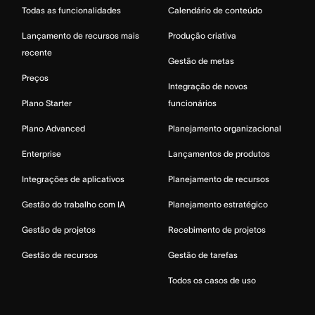
Todas as funcionalidades
Calendário de conteúdo
Lançamento de recursos mais
Produção criativa
recente
Gestão de metas
Preços
Integração de novos
Plano Starter
funcionários
Plano Advanced
Planejamento organizacional
Enterprise
Lançamentos de produtos
Integrações de aplicativos
Planejamento de recursos
Gestão do trabalho com IA
Planejamento estratégico
Gestão de projetos
Recebimento de projetos
Gestão de recursos
Gestão de tarefas
Todos os casos de uso