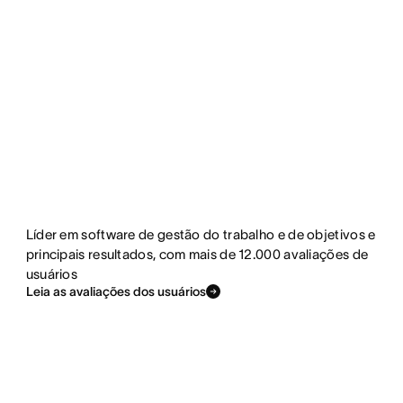
Líder em software de gestão do trabalho e de objetivos e
principais resultados, com mais de 12.000 avaliações de
usuários
Leia as avaliações dos usuários