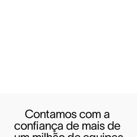
Contamos com a 
confiança de mais de 