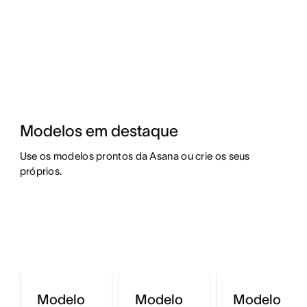
Modelos em destaque
Use os modelos prontos da Asana ou crie os seus 
próprios.
Modelo
Modelo
Modelo