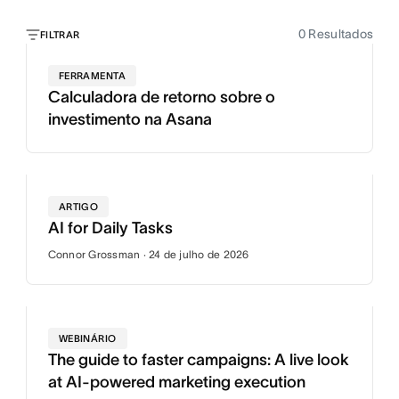
0
Resultados
FILTRAR
FERRAMENTA
Calculadora de retorno sobre o
investimento na Asana
ARTIGO
AI for Daily Tasks
Connor Grossman · 24 de julho de 2026
WEBINÁRIO
The guide to faster campaigns: A live look
at AI-powered marketing execution