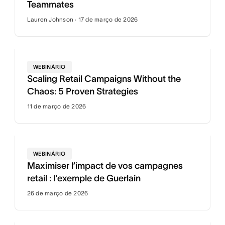
Teammates
Lauren Johnson · 17 de março de 2026
WEBINÁRIO
Scaling Retail Campaigns Without the
Chaos: 5 Proven Strategies
11 de março de 2026
WEBINÁRIO
Maximiser l’impact de vos campagnes
retail : l'exemple de Guerlain
26 de março de 2026