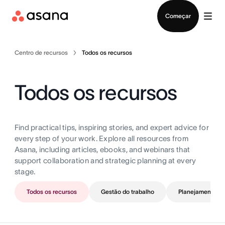
Falar com Vendas
Começar
Centro de recursos
Todos os recursos
Todos os recursos
Find practical tips, inspiring stories, and expert advice for
every step of your work. Explore all resources from
Asana, including articles, ebooks, and webinars that
support collaboration and strategic planning at every
stage.
Todos os recursos
Gestão do trabalho
Planejamento de