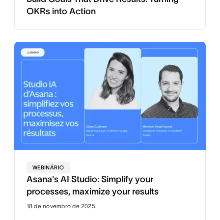
OKRs into Action
WEBINÁRIO
Asana's AI Studio: Simplify your
processes, maximize your results
18 de novembro de 2025