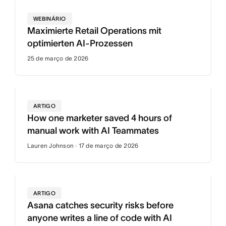
WEBINÁRIO
Maximierte Retail Operations mit
optimierten AI-Prozessen
25 de março de 2026
ARTIGO
How one marketer saved 4 hours of
manual work with AI Teammates
Lauren Johnson · 17 de março de 2026
ARTIGO
Asana catches security risks before
anyone writes a line of code with AI