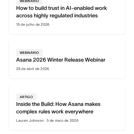
WEBINÁRIO
How to build trust in AI-enabled work
across highly regulated industries
15 de julho de 2026
WEBINÁRIO
Asana 2026 Winter Release Webinar
29 de abril de 2026
ARTIGO
Inside the Build: How Asana makes
complex rules work everywhere
Lauren Johnson · 5 de maio de 2026