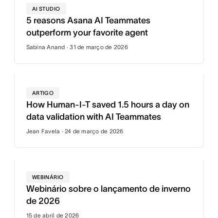
AI STUDIO
5 reasons Asana AI Teammates
outperform your favorite agent
Sabina Anand · 31 de março de 2026
ARTIGO
How Human-I-T saved 1.5 hours a day on
data validation with AI Teammates
Jean Favela · 24 de março de 2026
WEBINÁRIO
Webinário sobre o lançamento de inverno
de 2026
15 de abril de 2026