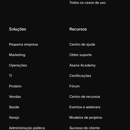
Todos os casos de uso
Soluções
Recursos
Pequena empresa
Centro de ajuda
Marketing
Obter suporte
Operações
Asana Academy
TI
Certificações
Produto
Fórum
Vendas
Centro de recursos
Saúde
Eventos e webinars
Varejo
Modelos de projetos
Administração pública
Sucesso do cliente