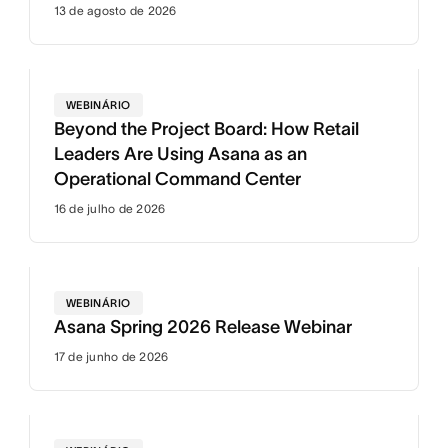
13 de agosto de 2026
WEBINÁRIO
Beyond the Project Board: How Retail
Leaders Are Using Asana as an
Operational Command Center
16 de julho de 2026
WEBINÁRIO
Asana Spring 2026 Release Webinar
17 de junho de 2026