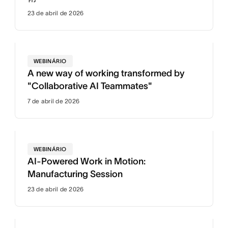
23 de abril de 2026
WEBINÁRIO
A new way of working transformed by
"Collaborative AI Teammates"
7 de abril de 2026
WEBINÁRIO
AI-Powered Work in Motion:
Manufacturing Session
23 de abril de 2026