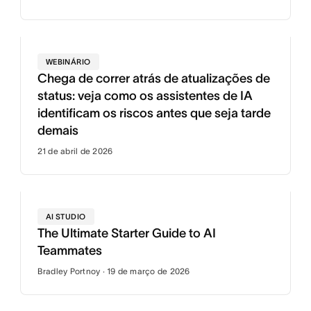
WEBINÁRIO
Chega de correr atrás de atualizações de
status: veja como os assistentes de IA
identificam os riscos antes que seja tarde
demais
21 de abril de 2026
AI STUDIO
The Ultimate Starter Guide to AI
Teammates
Bradley Portnoy · 19 de março de 2026