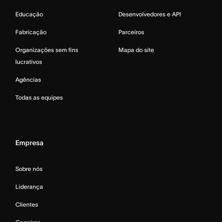
Educação
Desenvolvedores e API
Fabricação
Parceiros
Organizações sem fins
Mapa do site
lucrativos
Agências
Todas as equipes
Empresa
Sobre nós
Liderança
Clientes