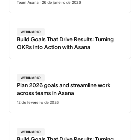
Team Asana · 26 de janeiro de 2026
WEBINÁRIO
Build Goals That Drive Results: Turning
OKRs into Action with Asana
WEBINÁRIO
Plan 2026 goals and streamline work
across teams in Asana
12 de fevereiro de 2026
WEBINÁRIO
Build Goals That Drive Results: Turning