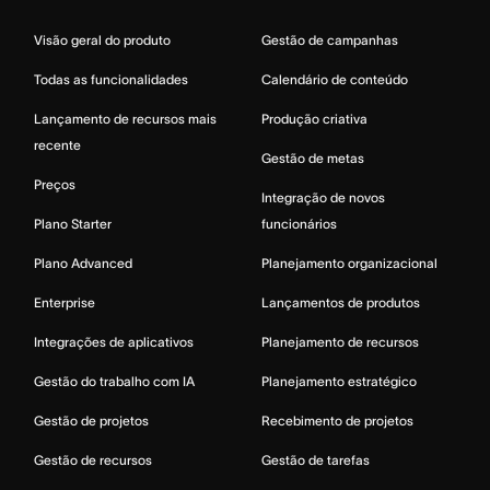
Visão geral do produto
Gestão de campanhas
Todas as funcionalidades
Calendário de conteúdo
Lançamento de recursos mais
Produção criativa
recente
Gestão de metas
Preços
Integração de novos
Plano Starter
funcionários
Plano Advanced
Planejamento organizacional
Enterprise
Lançamentos de produtos
Integrações de aplicativos
Planejamento de recursos
Gestão do trabalho com IA
Planejamento estratégico
Gestão de projetos
Recebimento de projetos
Gestão de recursos
Gestão de tarefas