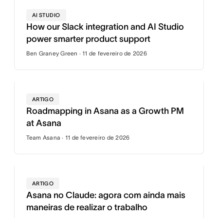
AI STUDIO
How our Slack integration and AI Studio
power smarter product support
Ben Graney Green · 11 de fevereiro de 2026
ARTIGO
Roadmapping in Asana as a Growth PM
at Asana
Team Asana · 11 de fevereiro de 2026
ARTIGO
Asana no Claude: agora com ainda mais
maneiras de realizar o trabalho