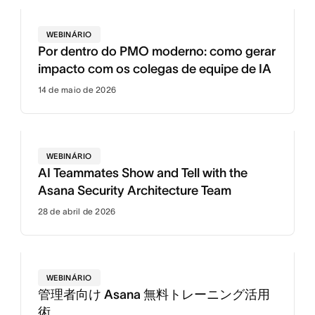
WEBINÁRIO
Por dentro do PMO moderno: como gerar
impacto com os colegas de equipe de IA
14 de maio de 2026
WEBINÁRIO
AI Teammates Show and Tell with the
Asana Security Architecture Team
28 de abril de 2026
WEBINÁRIO
管理者向け Asana 無料トレーニング活用
術