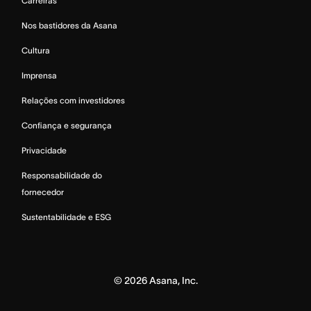
Carreiras
Nos bastidores da Asana
Cultura
Imprensa
Relações com investidores
Confiança e segurança
Privacidade
Responsabilidade do
fornecedor
Sustentabilidade e ESG
©
2026
Asana, Inc.