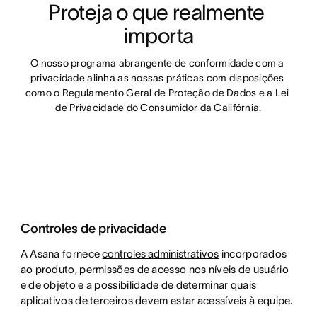
Proteja o que realmente 
importa
O nosso programa abrangente de conformidade com a 
privacidade alinha as nossas práticas com disposições 
como o Regulamento Geral de Proteção de Dados e a Lei 
de Privacidade do Consumidor da Califórnia.
Controles de privacidade
A Asana fornece
controles administrativos
incorporados
ao produto, permissões de acesso nos níveis de usuário
e de objeto e a possibilidade de determinar quais
aplicativos de terceiros devem estar acessíveis à equipe.