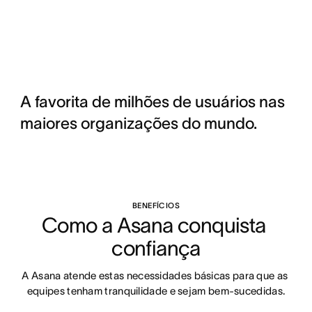
A favorita de milhões de usuários nas
maiores organizações do mundo.
BENEFÍCIOS
Como a Asana conquista 
confiança
A Asana atende estas necessidades básicas para que as 
equipes tenham tranquilidade e sejam bem-sucedidas.