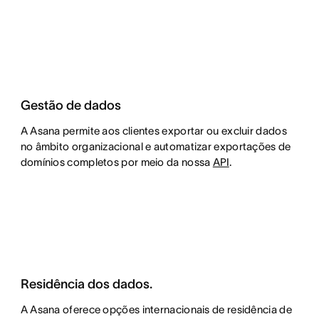
Gestão de dados
A Asana permite aos clientes exportar ou excluir dados
no âmbito organizacional e automatizar exportações de
domínios completos por meio da nossa
API
.
Residência dos dados.
A Asana oferece opções internacionais de residência de