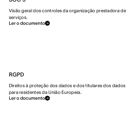
Visão geral dos controles da organização prestadora de
serviços.
Ler o documento
RGPD
Direitos à proteção dos dados e dos titulares dos dados
para residentes da União Europeia.
Ler o documento