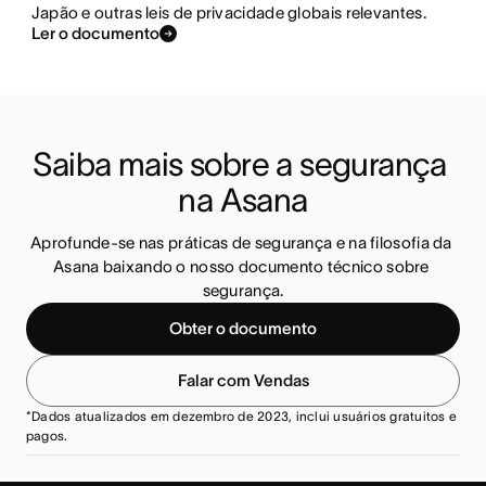
Japão e outras leis de privacidade globais relevantes.
Ler o documento
Saiba mais sobre a segurança 
na Asana
Aprofunde-se nas práticas de segurança e na filosofia da 
Asana baixando o nosso documento técnico sobre 
segurança.
Obter o documento
Falar com Vendas
*Dados atualizados em dezembro de 2023, inclui usuários gratuitos e
pagos.