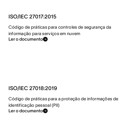
ISO/IEC 27017:2015
Código de práticas para controles de segurança da
informação para serviços em nuvem
Ler o documento
ISO/IEC 27018:2019
Código de práticas para a proteção de informações de
identificação pessoal (PII)
Ler o documento