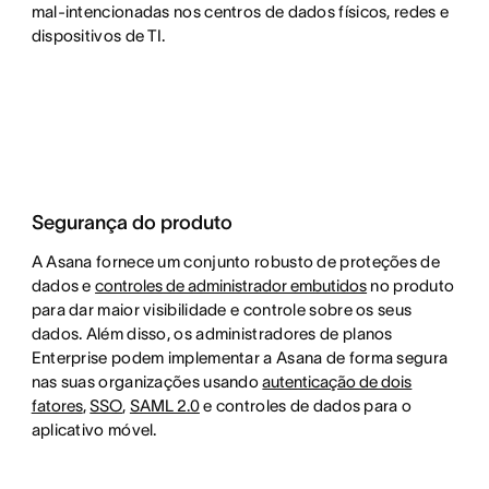
mal-intencionadas nos centros de dados físicos, redes e
dispositivos de TI.
Segurança do produto
A Asana fornece um conjunto robusto de proteções de
dados e
controles de administrador embutidos
no produto
para dar maior visibilidade e controle sobre os seus
dados. Além disso, os administradores de planos
Enterprise podem implementar a Asana de forma segura
nas suas organizações usando
autenticação de dois
fatores
,
SSO
,
SAML 2.0
e controles de dados para o
aplicativo móvel.