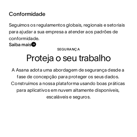
Conformidade
Seguimos os regulamentos globais, regionais e setoriais
para ajudar a sua empresa a atender aos padrões de
conformidade.
Saiba mais
SEGURANÇA
Proteja o seu trabalho
A Asana adota uma abordagem de segurança desde a 
fase de concepção para proteger os seus dados. 
Construímos a nossa plataforma usando boas práticas 
para aplicativos em nuvem altamente disponíveis, 
escaláveis e seguros.