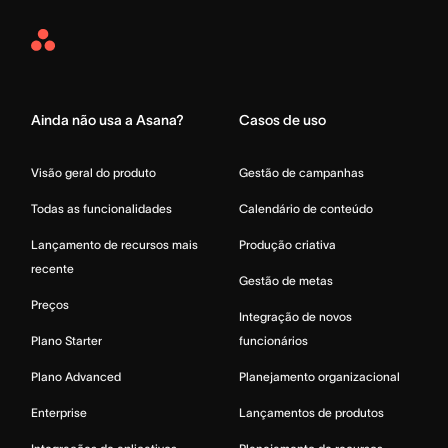
Asana
Home
Ainda não usa a Asana?
Casos de uso
Visão geral do produto
Gestão de campanhas
Todas as funcionalidades
Calendário de conteúdo
Lançamento de recursos mais
Produção criativa
recente
Gestão de metas
Preços
Integração de novos
Plano Starter
funcionários
Plano Advanced
Planejamento organizacional
Enterprise
Lançamentos de produtos