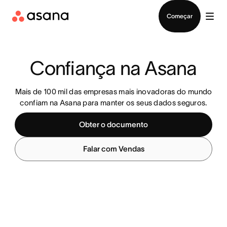
Falar com Vendas
Começar
Confiança na Asana
Mais de 100 mil das empresas mais inovadoras do mundo
confiam na Asana para manter os seus dados seguros.
Obter o documento
Falar com Vendas