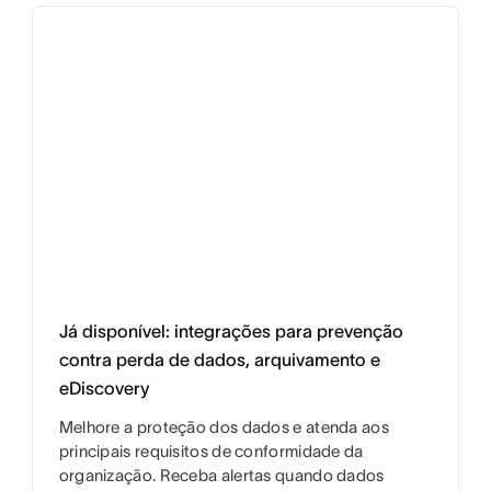
Já disponível: integrações para prevenção
contra perda de dados, arquivamento e
eDiscovery
Melhore a proteção dos dados e atenda aos
principais requisitos de conformidade da
organização. Receba alertas quando dados