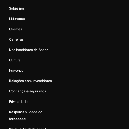
Sobre nós
Liderança
Clientes
Carreiras
Nos bastidores da Asana
Cultura
Imprensa
Relações com investidores
Confiança e segurança
Privacidade
Responsabilidade do
fornecedor