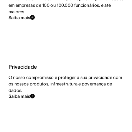
em empresas de 100 ou 100.000 funcionários, e até
maiores.
Saiba mais
Privacidade
O nosso compromisso é proteger a sua privacidade com
os nossos produtos, infraestrutura e governança de
dados.
Saiba mais