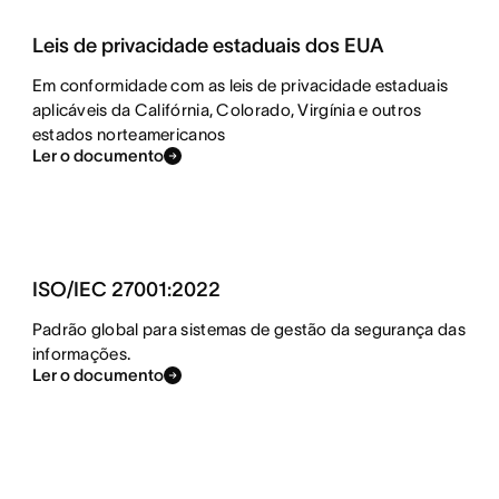
Leis de privacidade estaduais dos EUA
Em conformidade com as leis de privacidade estaduais
aplicáveis da Califórnia, Colorado, Virgínia e outros
estados norteamericanos
Ler o documento
ISO/IEC 27001:2022
Padrão global para sistemas de gestão da segurança das
informações.
Ler o documento