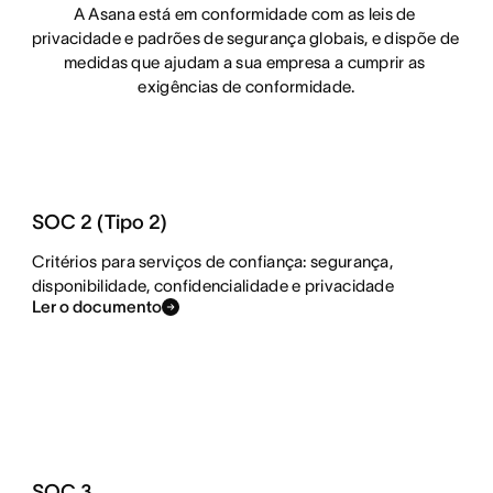
A Asana está em conformidade com as leis de 
privacidade e padrões de segurança globais, e dispõe de 
medidas que ajudam a sua empresa a cumprir as 
exigências de conformidade.
SOC 2 (Tipo 2)
Critérios para serviços de confiança: segurança,
disponibilidade, confidencialidade e privacidade
Ler o documento
SOC 3