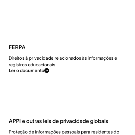
FERPA
Direitos à privacidade relacionados às informações e
registros educacionais.
Ler o documento
APPI e outras leis de privacidade globais
Proteção de informações pessoais para residentes do