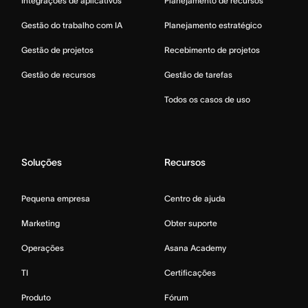
Integrações de aplicativos
Planejamento de recursos
Gestão do trabalho com IA
Planejamento estratégico
Gestão de projetos
Recebimento de projetos
Gestão de recursos
Gestão de tarefas
Todos os casos de uso
Soluções
Recursos
Pequena empresa
Centro de ajuda
Marketing
Obter suporte
Operações
Asana Academy
TI
Certificações
Produto
Fórum