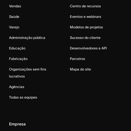
Vendas
Centro de recursos
Saúde
Eventos e webinars
Varejo
Modelos de projetos
Administração pública
Sucesso do cliente
Educação
Desenvolvedores e API
Fabricação
Parceiros
Organizações sem fins
Mapa do site
lucrativos
Agências
Todas as equipes
Empresa