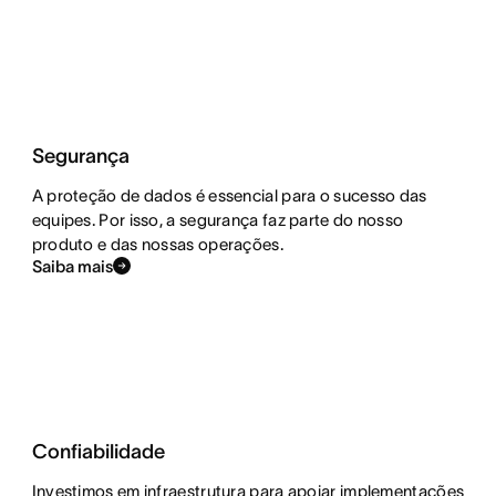
Segurança
A proteção de dados é essencial para o sucesso das
equipes. Por isso, a segurança faz parte do nosso
produto e das nossas operações.
Saiba mais
Confiabilidade
Investimos em infraestrutura para apoiar implementações