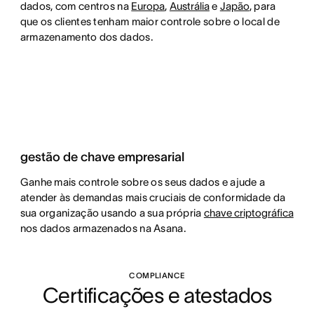
dados, com centros na
Europa
,
Austrália
e
Japão
, para
que os clientes tenham maior controle sobre o local de
armazenamento dos dados.
gestão de chave empresarial
Ganhe mais controle sobre os seus dados e ajude a
atender às demandas mais cruciais de conformidade da
sua organização usando a sua própria
chave criptográfica
nos dados armazenados na Asana.
COMPLIANCE
Certificações e atestados