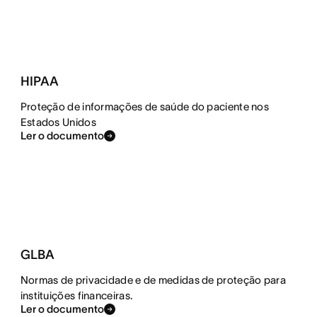
HIPAA
Proteção de informações de saúde do paciente nos
Estados Unidos
Ler o documento
GLBA
Normas de privacidade e de medidas de proteção para
instituições financeiras.
Ler o documento