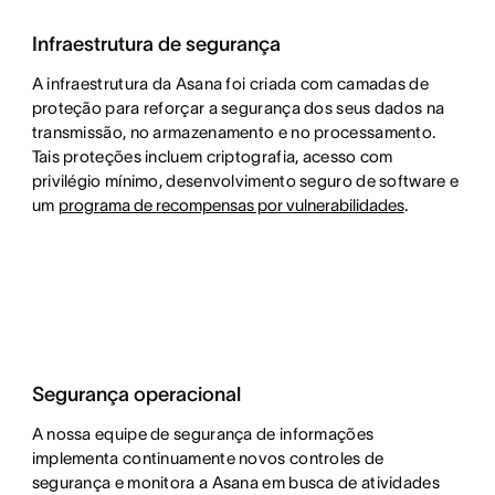
Infraestrutura de segurança
A infraestrutura da Asana foi criada com camadas de
proteção para reforçar a segurança dos seus dados na
transmissão, no armazenamento e no processamento.
Tais proteções incluem criptografia, acesso com
privilégio mínimo, desenvolvimento seguro de software e
um
programa de recompensas por vulnerabilidades
.
Segurança operacional
A nossa equipe de segurança de informações
implementa continuamente novos controles de
segurança e monitora a Asana em busca de atividades