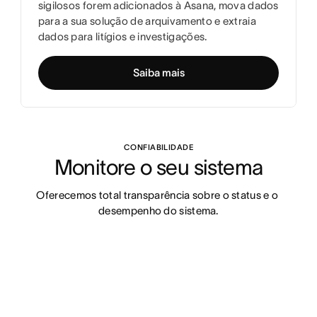
sigilosos forem adicionados à Asana, mova dados
para a sua solução de arquivamento e extraia
dados para litígios e investigações.
Saiba mais
CONFIABILIDADE
Monitore o seu sistema
Oferecemos total transparência sobre o status e o 
desempenho do sistema.