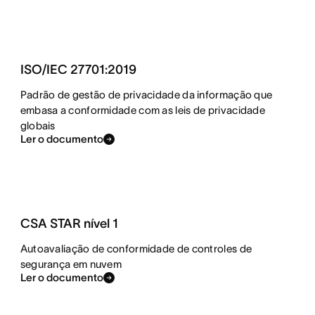
ISO/IEC 27701:2019
Padrão de gestão de privacidade da informação que
embasa a conformidade com as leis de privacidade
globais
Ler o documento
CSA STAR nível 1
Autoavaliação de conformidade de controles de
segurança em nuvem
Ler o documento