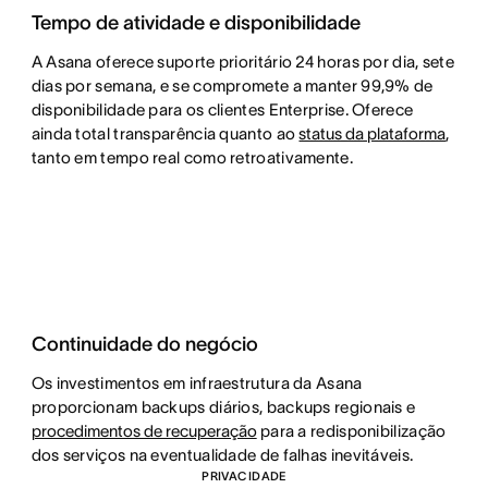
Tempo de atividade e disponibilidade
A Asana oferece suporte prioritário 24 horas por dia, sete
dias por semana, e se compromete a manter 99,9% de
disponibilidade para os clientes Enterprise. Oferece
ainda total transparência quanto ao
status da plataforma
,
tanto em tempo real como retroativamente.
Continuidade do negócio
Os investimentos em infraestrutura da Asana
proporcionam backups diários, backups regionais e
procedimentos de recuperação
para a redisponibilização
dos serviços na eventualidade de falhas inevitáveis.
PRIVACIDADE