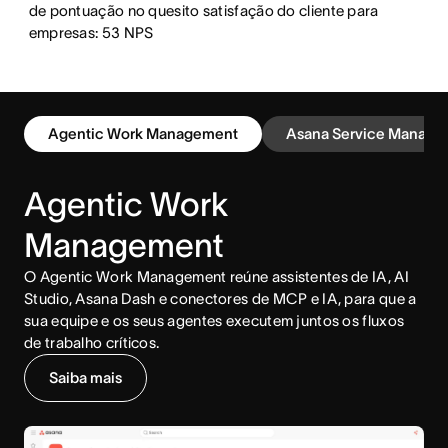
de pontuação no quesito satisfação do cliente para
empresas: 53 NPS
Agentic Work Management
Asana Service Manage
Agentic Work
Management
O Agentic Work Management reúne assistentes de IA, AI
Studio, Asana Dash e conectores de MCP e IA, para que a
sua equipe e os seus agentes executem juntos os fluxos
de trabalho críticos.
Saiba mais