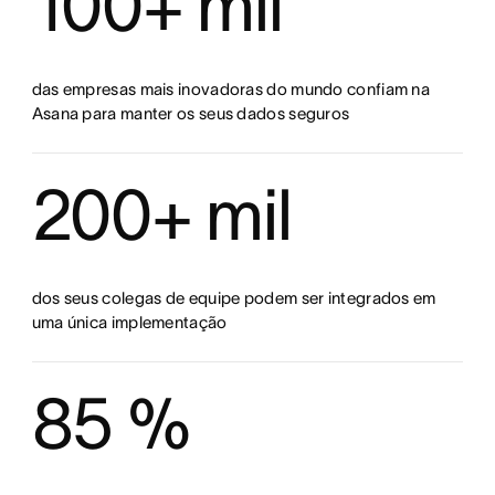
100+ mil
das empresas mais inovadoras do mundo confiam na
Asana para manter os seus dados seguros
200+ mil
dos seus colegas de equipe podem ser integrados em
uma única implementação
85 %