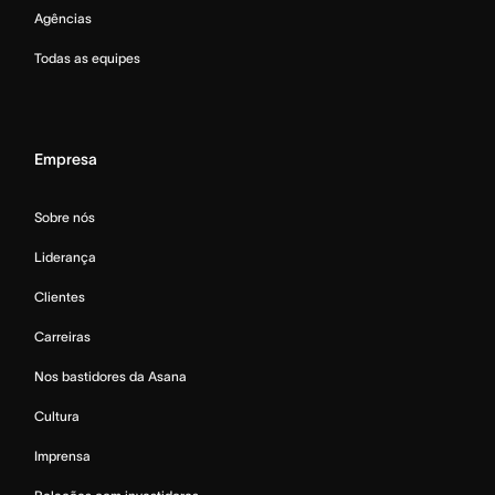
Agências
Todas as equipes
Empresa
Sobre nós
Liderança
Clientes
Carreiras
Nos bastidores da Asana
Cultura
Imprensa