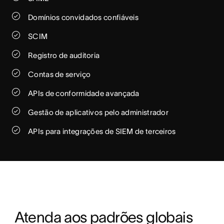
Domínios convidados confiáveis
SCIM
Registro de auditoria
Contas de serviço
APIs de conformidade avançada
Gestão de aplicativos pelo administrador
APIs para integrações de SIEM de terceiros
Atenda aos padrões globais 