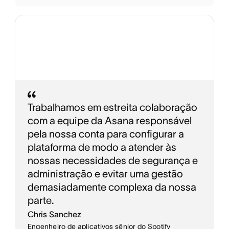
Trabalhamos em estreita colaboração
com a equipe da Asana responsável
pela nossa conta para configurar a
plataforma de modo a atender às
nossas necessidades de segurança e
administração e evitar uma gestão
demasiadamente complexa da nossa
parte.
Chris Sanchez
Engenheiro de aplicativos sênior do Spotify