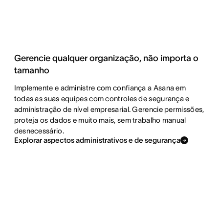
Gerencie qualquer organização, não importa o
tamanho
Implemente e administre com confiança a Asana em
todas as suas equipes com controles de segurança e
administração de nível empresarial. Gerencie permissões,
proteja os dados e muito mais, sem trabalho manual
desnecessário.
Explorar aspectos administrativos e de segurança