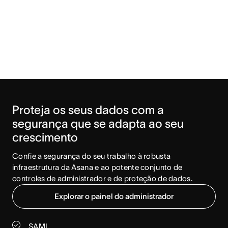
Proteja os seus dados com a 
segurança que se adapta ao seu 
crescimento
Confie a segurança do seu trabalho à robusta 
infraestrutura da Asana e ao potente conjunto de 
controles de administrador e de proteção de dados.
Explorar o painel do administrador
SAML