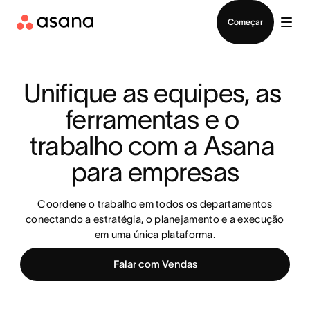
Falar com Vendas
Começar
Unifique as equipes, as 
ferramentas e o 
trabalho com a Asana 
para empresas
Coordene o trabalho em todos os departamentos
conectando a estratégia, o planejamento e a execução
em uma única plataforma.
Falar com Vendas