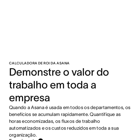
CALCULADORA DE ROI DA ASANA
Demonstre o valor do
trabalho em toda a
empresa
Quando a Asana é usada em todos os departamentos, os
benefícios se acumulam rapidamente. Quantifique as
horas economizadas, os fluxos de trabalho
automatizados e os custos reduzidos em toda a sua
organização.