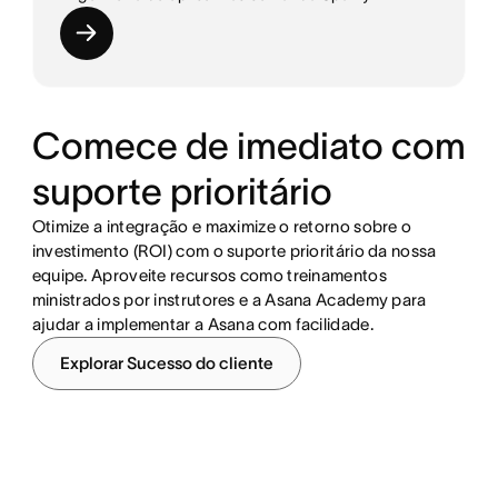
Comece de imediato com
suporte prioritário
Otimize a integração e maximize o retorno sobre o
investimento (ROI) com o suporte prioritário da nossa
equipe. Aproveite recursos como treinamentos
ministrados por instrutores e a Asana Academy para
ajudar a implementar a Asana com facilidade.
Explorar Sucesso do cliente