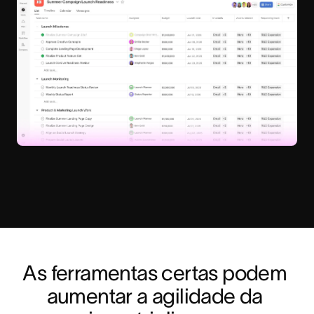
As ferramentas certas podem 
aumentar a agilidade da 