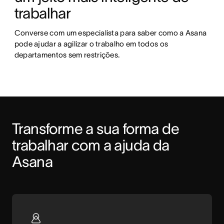
trabalhar
Converse com um especialista para saber como a Asana 
pode ajudar a agilizar o trabalho em todos os 
departamentos sem restrições.
Transforme a sua forma de 
trabalhar com a ajuda da 
Asana