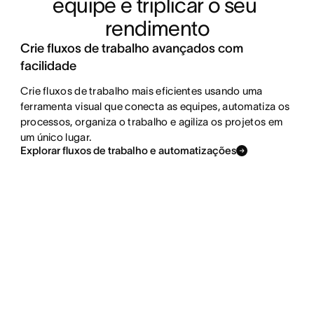
equipe e triplicar o seu 
rendimento
Crie fluxos de trabalho avançados com
facilidade
Crie fluxos de trabalho mais eficientes usando uma
ferramenta visual que conecta as equipes, automatiza os
processos, organiza o trabalho e agiliza os projetos em
um único lugar.
Explorar fluxos de trabalho e automatizações