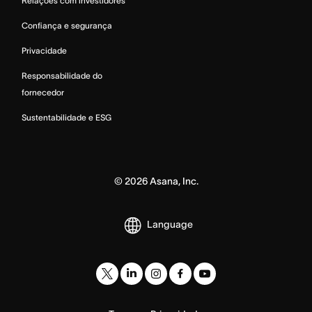
Relações com investidores
Confiança e segurança
Privacidade
Responsabilidade do
fornecedor
Sustentabilidade e ESG
©
2026
Asana, Inc.
Language