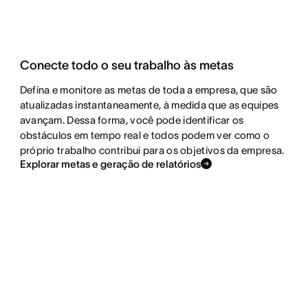
Conecte todo o seu trabalho às metas
Defina e monitore as metas de toda a empresa, que são
atualizadas instantaneamente, à medida que as equipes
avançam. Dessa forma, você pode identificar os
obstáculos em tempo real e todos podem ver como o
próprio trabalho contribui para os objetivos da empresa.
Explorar metas e geração de relatórios