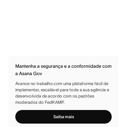
Mantenha a segurança e a conformidade com
a Asana Gov
Avance no trabalho com uma plataforma fácil de
implementar, escalável para toda a sua agência e
desenvolvida de acordo com os padrões
moderados do FedRAMP.
Saiba mais