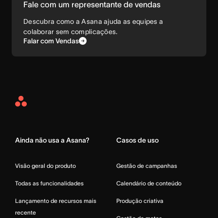
Fale com um representante de vendas
Descubra como a Asana ajuda as equipes a
colaborar sem complicações.
Falar com Vendas
Asana
Home
Ainda não usa a Asana?
Casos de uso
Visão geral do produto
Gestão de campanhas
Todas as funcionalidades
Calendário de conteúdo
Lançamento de recursos mais
Produção criativa
recente