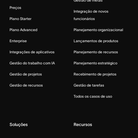
Gestão de metas
Preços
Integração de novos
Plano Starter
funcionários
Plano Advanced
Planejamento organizacional
Enterprise
Lançamentos de produtos
Integrações de aplicativos
Planejamento de recursos
Gestão do trabalho com IA
Planejamento estratégico
Gestão de projetos
Recebimento de projetos
Gestão de recursos
Gestão de tarefas
Todos os casos de uso
Soluções
Recursos