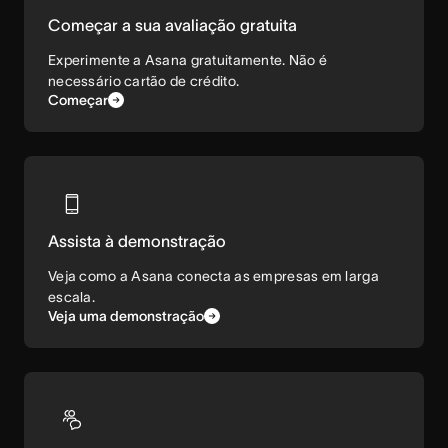
Começar a sua avaliação gratuita
Experimente a Asana gratuitamente. Não é
necessário cartão de crédito.
Começar
Assista à demonstração
Veja como a Asana conecta as empresas em larga
escala.
Veja uma demonstração