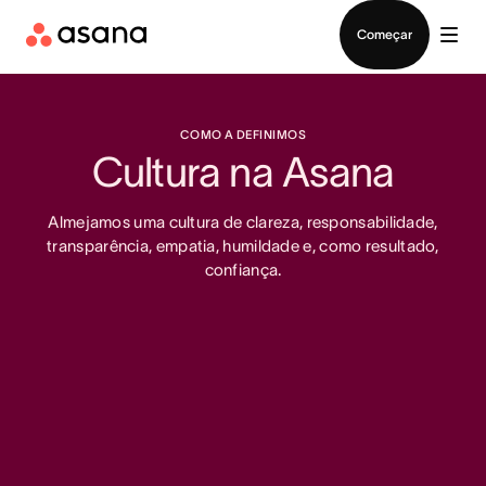
Falar com Vendas
Começar
COMO A DEFINIMOS
Cultura na Asana
Almejamos uma cultura de clareza, responsabilidade,
transparência, empatia, humildade e, como resultado,
confiança.