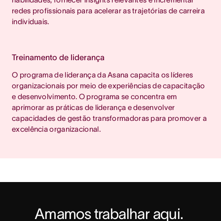
redes profissionais para acelerar as trajetórias de carreira
individuais.
Treinamento de liderança
O programa de liderança da Asana capacita os líderes
organizacionais por meio de experiências de capacitação
e desenvolvimento. O programa se concentra em
aprimorar as práticas de liderança e desenvolver
capacidades de gestão transformadoras para promover a
excelência organizacional.
Amamos trabalhar aqui. 