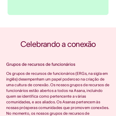
Celebrando a conexão
Grupos de recursos de funcionários
Os grupos de recursos de funcionários (ERGs, na sigla em
inglês) desempenham um papel poderoso na criação de
uma cultura de conexão. Os nossos grupos de recursos de
funcionários estão abertos a todos na Asana, incluindo
quem se identifica como pertencente a várias
comunidades, e aos aliados. Os Asanas pertencem às
nossas prósperas comunidades que promovem conexões.
No momento, os nossos grupos de recursos de