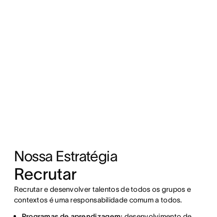
Nossa Estratégia
Recrutar
Recrutar e desenvolver talentos de todos os grupos e
contextos é uma responsabilidade comum a todos.
Programas de aprendizagem:
desenvolvimento de