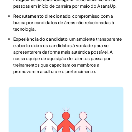
pessoas em início de carreira por meio do AsanaUp.
Recrutamento direcionado
: compromisso com a
busca por candidatos de áreas não relacionadas à
tecnologia.
Experiência do candidato
: um ambiente transparente
e aberto deixa os candidatos à vontade para se
apresentarem da forma mais autêntica possível. A
nossa equipe de aquisição de talentos passa por
treinamentos que capacitam os membros a
promoverem a cultura e o pertencimento.