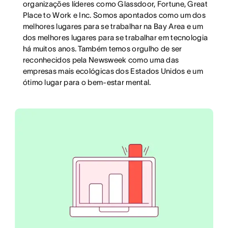
organizações líderes como Glassdoor, Fortune, Great
Place to Work e Inc. Somos apontados como um dos
melhores lugares para se trabalhar na Bay Area e um
dos melhores lugares para se trabalhar em tecnologia
há muitos anos. Também temos orgulho de ser
reconhecidos pela Newsweek como uma das
empresas mais ecológicas dos Estados Unidos e um
ótimo lugar para o bem-estar mental.