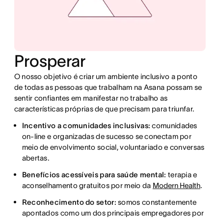
Prosperar
O nosso objetivo é criar um ambiente inclusivo a ponto
de todas as pessoas que trabalham na Asana possam se
sentir confiantes em manifestar no trabalho as
características próprias de que precisam para triunfar.
Incentivo a comunidades inclusivas:
comunidades
on-line e organizadas de sucesso se conectam por
meio de envolvimento social, voluntariado e conversas
abertas.
Benefícios acessíveis para saúde mental:
terapia e
aconselhamento gratuitos por meio da
Modern Health
.
Reconhecimento do setor:
somos constantemente
apontados como um dos principais empregadores por