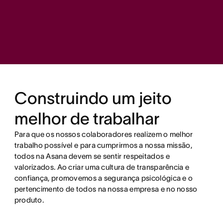
Construindo um jeito
melhor de trabalhar
Para que os nossos colaboradores realizem o melhor
trabalho possível e para cumprirmos a nossa missão,
todos na Asana devem se sentir respeitados e
valorizados. Ao criar uma cultura de transparência e
confiança, promovemos a segurança psicológica e o
pertencimento de todos na nossa empresa e no nosso
produto.