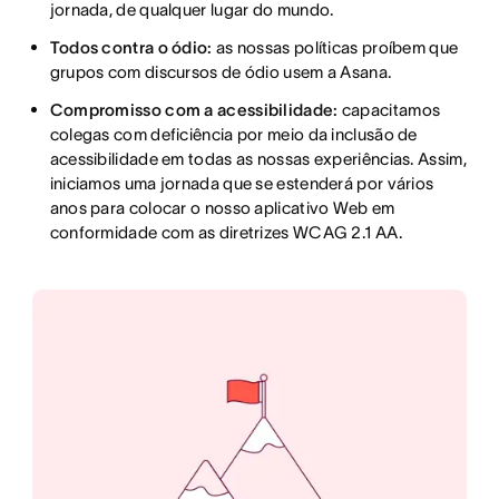
jornada, de qualquer lugar do mundo.
Todos contra o ódio:
as nossas políticas proíbem que
grupos com discursos de ódio usem a Asana.
Compromisso com a acessibilidade:
capacitamos
colegas com deficiência por meio da inclusão de
acessibilidade em todas as nossas experiências. Assim,
iniciamos uma jornada que se estenderá por vários
anos para colocar o nosso aplicativo Web em
conformidade com as diretrizes WCAG 2.1 AA.