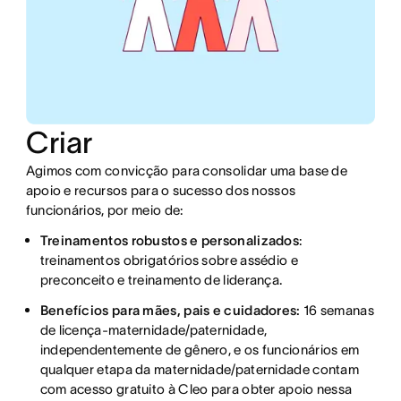
Criar
Agimos com convicção para consolidar uma base de
apoio e recursos para o sucesso dos nossos
funcionários, por meio de:
Treinamentos robustos e personalizados
:
treinamentos obrigatórios sobre assédio e
preconceito e treinamento de liderança.
Benefícios para mães, pais e cuidadores:
16 semanas
de licença-maternidade/paternidade,
independentemente de gênero, e os funcionários em
qualquer etapa da maternidade/paternidade contam
com acesso gratuito à Cleo para obter apoio nessa