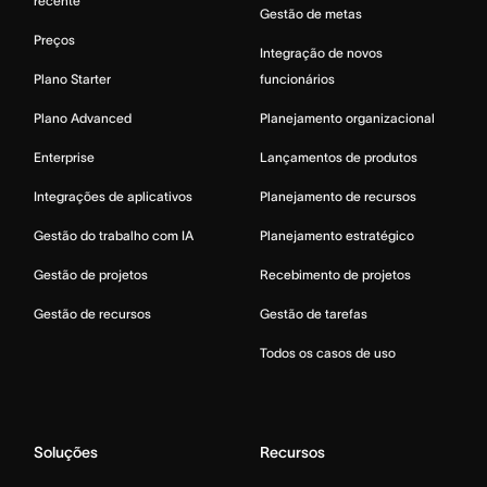
recente
Gestão de metas
Preços
Integração de novos
Plano Starter
funcionários
Plano Advanced
Planejamento organizacional
Enterprise
Lançamentos de produtos
Integrações de aplicativos
Planejamento de recursos
Gestão do trabalho com IA
Planejamento estratégico
Gestão de projetos
Recebimento de projetos
Gestão de recursos
Gestão de tarefas
Todos os casos de uso
Soluções
Recursos