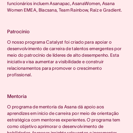
funcionários incluem Asanapac, AsanaWomen, Asana
Women EMEA, Blacsana, Team Rainbow, Raíz e Gradient.
Patrocínio
O nosso programa Catalyst foi criado para apoiar o
desenvolvimento de carreira de talentos emergentes por
meio do patrocínio de líderes de alto desempenho. Esta
iniciativa visa aumentar a visibilidade e construir
relacionamentos para promover o crescimento
profissional.
Mentoria
O programa de mentoria da Asana dá apoio aos
aprendizes em início de carreira por meio de orientação
estratégica com mentores experientes. O programa tem
como objetivo aprimorar o desenvolvimento de
habilidades, fornecer insights relevantes e incrementar