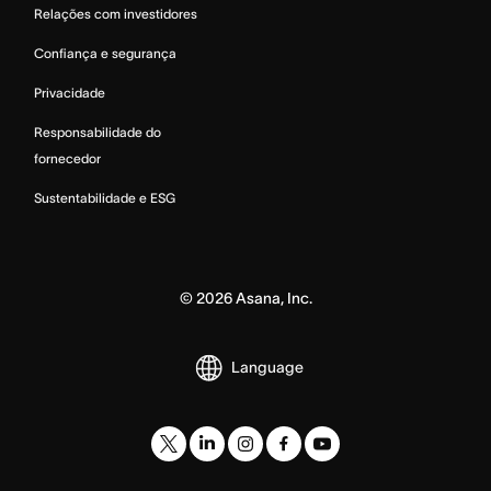
Relações com investidores
Confiança e segurança
Privacidade
Responsabilidade do
fornecedor
Sustentabilidade e ESG
©
2026
Asana, Inc.
Language