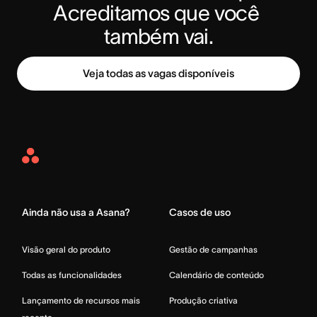
Acreditamos que você 
também vai.
Veja todas as vagas disponíveis
Asana
Home
Ainda não usa a Asana?
Casos de uso
Visão geral do produto
Gestão de campanhas
Todas as funcionalidades
Calendário de conteúdo
Lançamento de recursos mais
Produção criativa