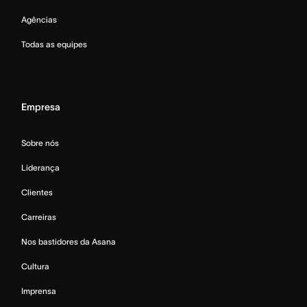
Agências
Todas as equipes
Empresa
Sobre nós
Liderança
Clientes
Carreiras
Nos bastidores da Asana
Cultura
Imprensa