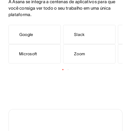
A Asana se integra a centenas de aplicativos para que 
você consiga ver todo o seu trabalho em uma única 
plataforma.
Google
Slack
Microsoft
Zoom