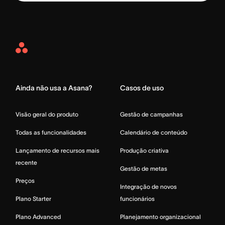
Asana
Home
Ainda não usa a Asana?
Casos de uso
Visão geral do produto
Gestão de campanhas
Todas as funcionalidades
Calendário de conteúdo
Lançamento de recursos mais
Produção criativa
recente
Gestão de metas
Preços
Integração de novos
Plano Starter
funcionários
Plano Advanced
Planejamento organizacional