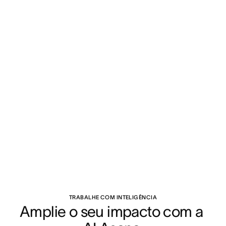
TRABALHE COM INTELIGÊNCIA
Amplie o seu impacto com a 