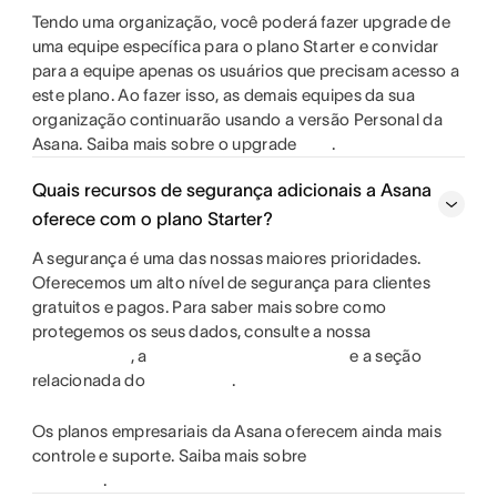
Tendo uma organização, você poderá fazer upgrade de
uma equipe específica para o plano Starter e convidar
para a equipe apenas os usuários que precisam acesso a
este plano. Ao fazer isso, as demais equipes da sua
organização continuarão usando a versão Personal da
Asana. Saiba mais sobre o upgrade
.
Quais recursos de segurança adicionais a Asana
oferece com o plano Starter?
A segurança é uma das nossas maiores prioridades.
Oferecemos um alto nível de segurança para clientes
gratuitos e pagos. Para saber mais sobre como
protegemos os seus dados, consulte a nossa
, a
e a seção
relacionada do
.
Os planos empresariais da Asana oferecem ainda mais
controle e suporte. Saiba mais sobre
.