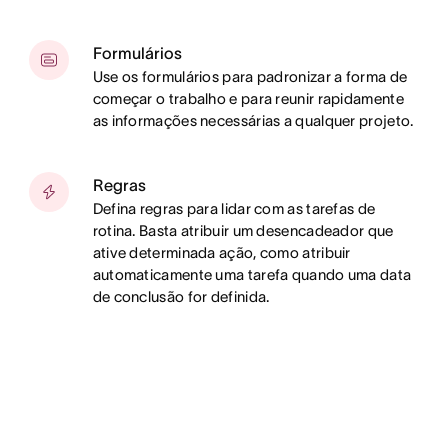
Formulários
Use os formulários para padronizar a forma de
começar o trabalho e para reunir rapidamente
as informações necessárias a qualquer projeto.
Regras
Defina regras para lidar com as tarefas de
rotina. Basta atribuir um desencadeador que
ative determinada ação, como atribuir
automaticamente uma tarefa quando uma data
de conclusão for definida.