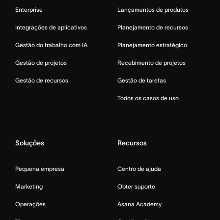
Enterprise
Lançamentos de produtos
Integrações de aplicativos
Planejamento de recursos
Gestão do trabalho com IA
Planejamento estratégico
Gestão de projetos
Recebimento de projetos
Gestão de recursos
Gestão de tarefas
Todos os casos de uso
Soluções
Recursos
Pequena empresa
Centro de ajuda
Marketing
Obter suporte
Operações
Asana Academy