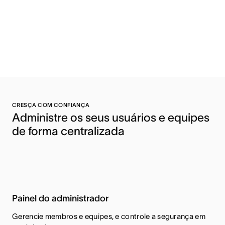
CRESÇA COM CONFIANÇA
Administre os seus usuários e equipes 
de forma centralizada 
Painel do administrador
Gerencie membros e equipes, e controle a segurança em