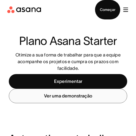
Falar com Vendas
Começar
Plano Asana Starter
Otimize a sua forma de trabalhar para que a equipe
acompanhe os projetos e cumpra os prazos com
facilidade.
Experimentar
Ver uma demonstração