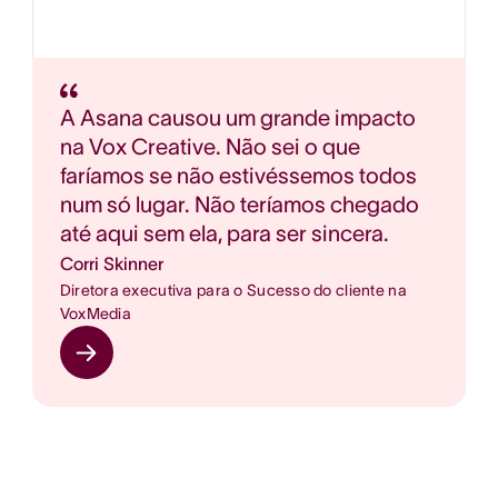
A Asana causou um grande impacto
na Vox Creative. Não sei o que
faríamos se não estivéssemos todos
num só lugar. Não teríamos chegado
até aqui sem ela, para ser sincera.
Corri Skinner
Diretora executiva para o Sucesso do cliente na
VoxMedia