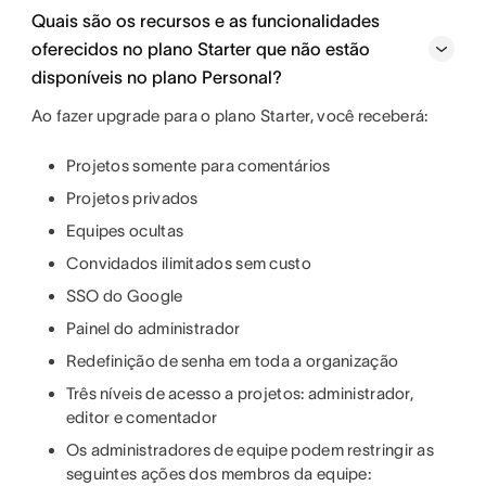
Quais são os recursos e as funcionalidades
oferecidos no plano Starter que não estão
disponíveis no plano Personal?
Ao fazer upgrade para o plano Starter, você receberá:
Projetos somente para comentários
Projetos privados
Equipes ocultas
Convidados ilimitados sem custo
SSO do Google
Painel do administrador
Redefinição de senha em toda a organização
Três níveis de acesso a projetos: administrador,
editor e comentador
Os administradores de equipe podem restringir as
seguintes ações dos membros da equipe: