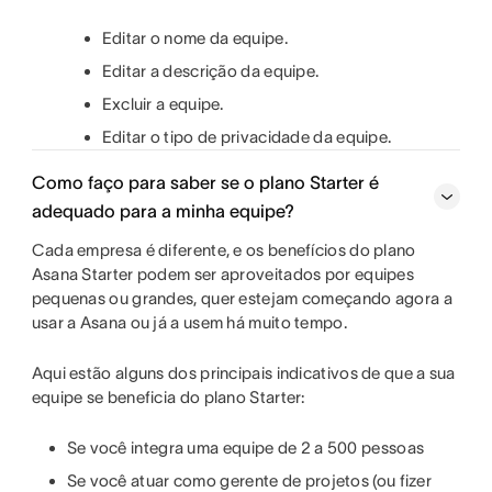
Editar o nome da equipe.
Editar a descrição da equipe.
Excluir a equipe.
Editar o tipo de privacidade da equipe.
Como faço para saber se o plano Starter é
adequado para a minha equipe?
Cada empresa é diferente, e os benefícios do plano
Asana Starter podem ser aproveitados por equipes
pequenas ou grandes, quer estejam começando agora a
usar a Asana ou já a usem há muito tempo.
Aqui estão alguns dos principais indicativos de que a sua
equipe se beneficia do plano Starter:
Se você integra uma equipe de 2 a 500 pessoas
Se você atuar como gerente de projetos (ou fizer