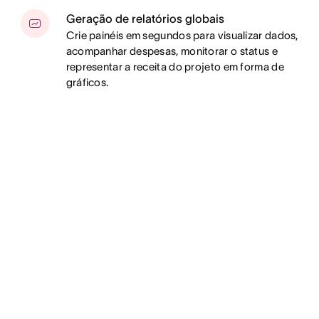
Geração de relatórios globais
Crie painéis em segundos para visualizar dados,
acompanhar despesas, monitorar o status e
representar a receita do projeto em forma de
gráficos.