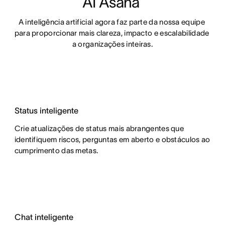
AI Asana 
A inteligência artificial agora faz parte da nossa equipe 
para proporcionar mais clareza, impacto e escalabilidade 
a organizações inteiras.
Status inteligente
Crie atualizações de status mais abrangentes que
identifiquem riscos, perguntas em aberto e obstáculos ao
cumprimento das metas.
Chat inteligente