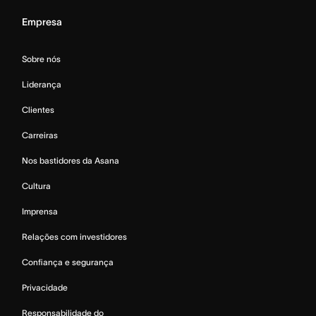
Empresa
Sobre nós
Liderança
Clientes
Carreiras
Nos bastidores da Asana
Cultura
Imprensa
Relações com investidores
Confiança e segurança
Privacidade
Responsabilidade do