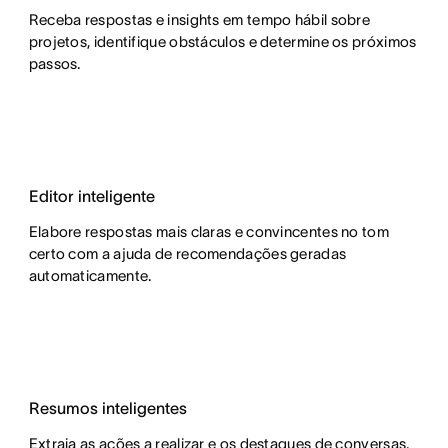
Receba respostas e insights em tempo hábil sobre
projetos, identifique obstáculos e determine os próximos
passos.
Editor inteligente
Elabore respostas mais claras e convincentes no tom
certo com a ajuda de recomendações geradas
automaticamente.
Resumos inteligentes
Extraia as ações a realizar e os destaques de conversas,