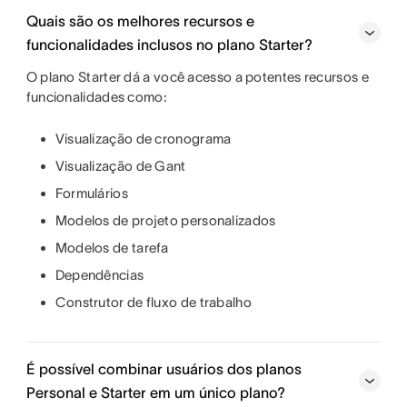
Quais são os melhores recursos e
funcionalidades inclusos no plano Starter?
O plano Starter dá a você acesso a potentes recursos e
funcionalidades como:
Visualização de cronograma
Visualização de Gant
Formulários
Modelos de projeto personalizados
Modelos de tarefa
Dependências
Construtor de fluxo de trabalho
É possível combinar usuários dos planos
Personal e Starter em um único plano?