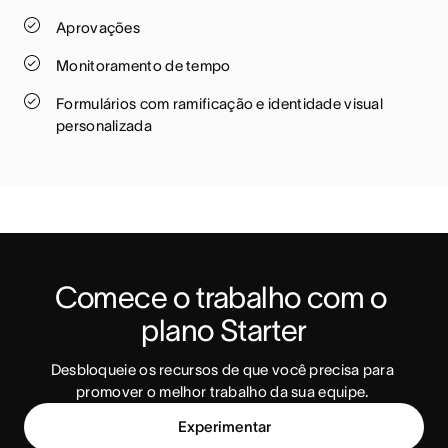
Aprovações
Monitoramento de tempo
Formulários com ramificação e identidade visual
personalizada
Comece o trabalho com o 
plano Starter
Desbloqueie os recursos de que você precisa para 
promover o melhor trabalho da sua equipe. 
Experimentar