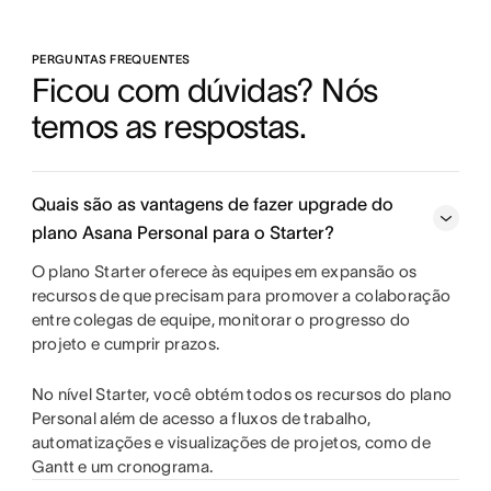
PERGUNTAS FREQUENTES
Ficou com dúvidas? Nós 
temos as respostas.
Quais são as vantagens de fazer upgrade do
plano Asana Personal para o Starter?
O plano Starter oferece às equipes em expansão os
recursos de que precisam para promover a colaboração
entre colegas de equipe, monitorar o progresso do
projeto e cumprir prazos.
No nível Starter, você obtém todos os recursos do plano
Personal além de acesso a fluxos de trabalho,
automatizações e visualizações de projetos, como de
Gantt e um cronograma.