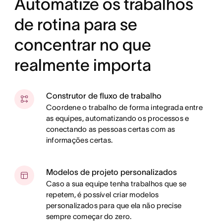
Automatize os trabalhos
de rotina para se
concentrar no que
realmente importa
Construtor de fluxo de trabalho
Coordene o trabalho de forma integrada entre
as equipes, automatizando os processos e
conectando as pessoas certas com as
informações certas.
Modelos de projeto personalizados
Caso a sua equipe tenha trabalhos que se
repetem, é possível criar modelos
personalizados para que ela não precise
sempre começar do zero.