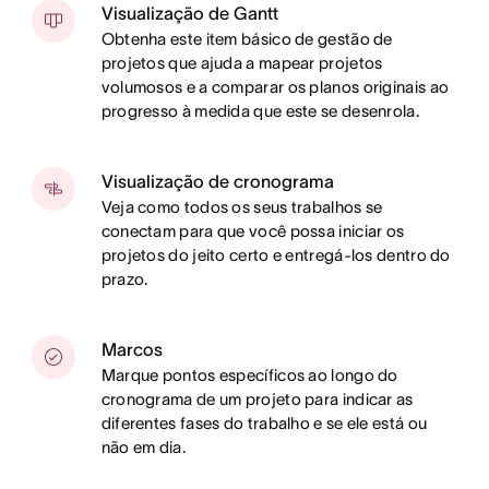
Visualização de Gantt
Obtenha este item básico de gestão de
projetos que ajuda a mapear projetos
volumosos e a comparar os planos originais ao
progresso à medida que este se desenrola.
Visualização de cronograma
Veja como todos os seus trabalhos se
conectam para que você possa iniciar os
projetos do jeito certo e entregá-los dentro do
prazo.
Marcos
Marque pontos específicos ao longo do
cronograma de um projeto para indicar as
diferentes fases do trabalho e se ele está ou
não em dia.