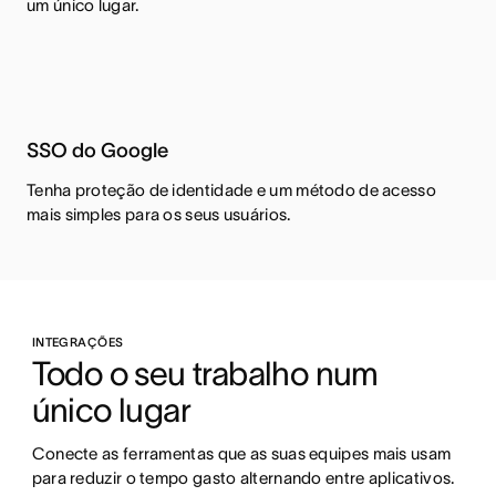
um único lugar.
SSO do Google
Tenha proteção de identidade e um método de acesso
mais simples para os seus usuários.
INTEGRAÇÕES
Todo o seu trabalho num 
único lugar
Conecte as ferramentas que as suas equipes mais usam 
para reduzir o tempo gasto alternando entre aplicativos. 