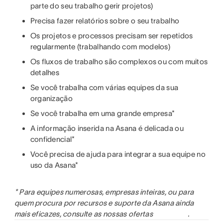
parte do seu trabalho gerir projetos)
Precisa fazer relatórios sobre o seu trabalho
Os projetos e processos precisam ser repetidos
regularmente (trabalhando com modelos)
Os fluxos de trabalho são complexos ou com muitos
detalhes
Se você trabalha com várias equipes da sua
organização
Se você trabalha em uma grande empresa*
A informação inserida na Asana é delicada ou
confidencial*
Você precisa de ajuda para integrar a sua equipe no
uso da Asana*
* Para equipes numerosas, empresas inteiras, ou para
quem procura por recursos e suporte da Asana ainda
mais eficazes, consulte as nossas ofertas
.