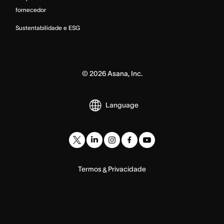
fornecedor
Sustentabilidade e ESG
©
2026
Asana, Inc.
Language
Termos
Privacidade
&