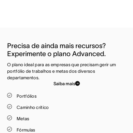
Precisa de ainda mais recursos? 
Experimente o plano Advanced.
O plano ideal para as empresas que precisam gerir um 
portfólio de trabalhos e metas dos diversos 
departamentos.
Saiba mais
Portfólios
Caminho crítico
Metas
Fórmulas