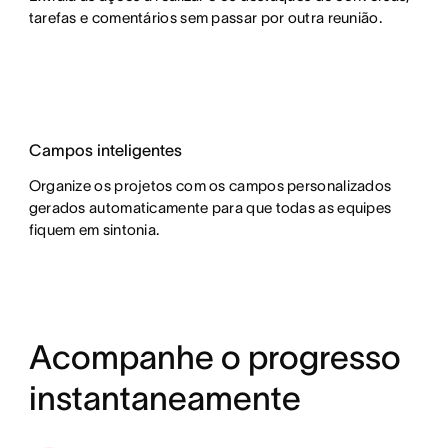
tarefas e comentários sem passar por outra reunião.
Campos inteligentes
Organize os projetos com os campos personalizados
gerados automaticamente para que todas as equipes
fiquem em sintonia.
Acompanhe o progresso
instantaneamente