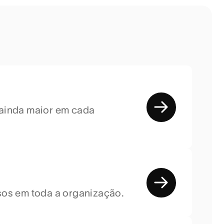
ainda maior em cada
os em toda a organização.