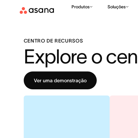
Produtos
Soluções
CENTRO DE RECURSOS
Explore o cen
Ver uma demonstração