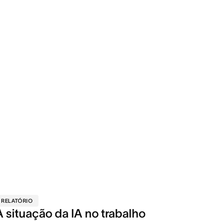
RELATÓRIO
A situação da IA no trabalho