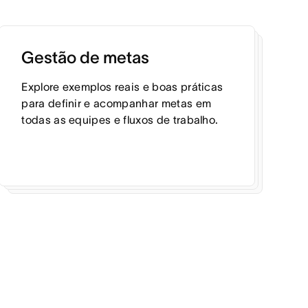
Gestão de metas
Explore exemplos reais e boas práticas
para definir e acompanhar metas em
todas as equipes e fluxos de trabalho.