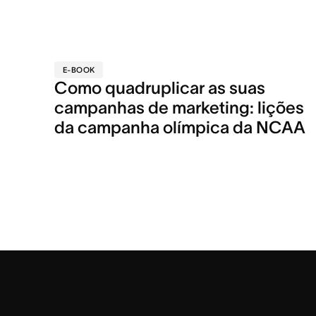
E-BOOK
Como quadruplicar as suas
campanhas de marketing: lições
da campanha olímpica da NCAA