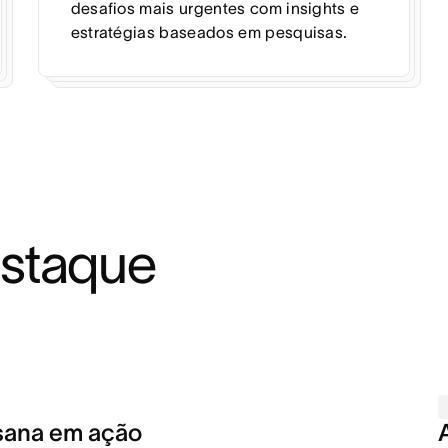
desafios mais urgentes com insights e
estratégias baseados em pesquisas.
staque
sana em ação