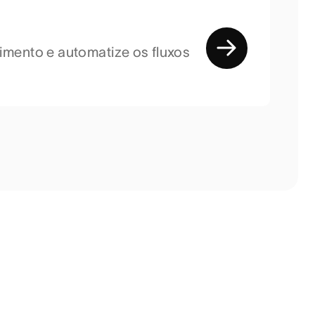
imento e automatize os fluxos