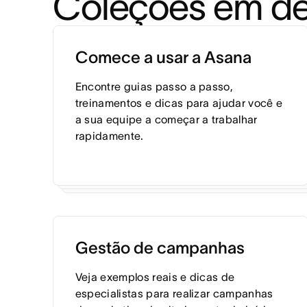
Coleções em d
Comece a usar a Asana
Encontre guias passo a passo,
treinamentos e dicas para ajudar você e
a sua equipe a começar a trabalhar
rapidamente.
Gestão de campanhas
Veja exemplos reais e dicas de
especialistas para realizar campanhas