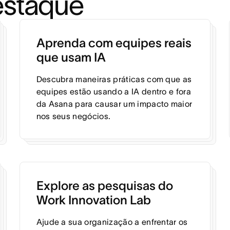
estaque
Aprenda com equipes reais
que usam IA
Descubra maneiras práticas com que as
equipes estão usando a IA dentro e fora
da Asana para causar um impacto maior
nos seus negócios.
Explore as pesquisas do
Work Innovation Lab
Ajude a sua organização a enfrentar os