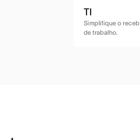
TI
Simplifique o receb
de trabalho.