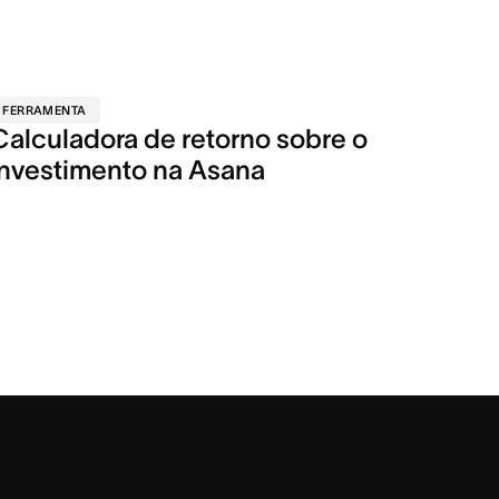
FERRAMENTA
Calculadora de retorno sobre o
investimento na Asana