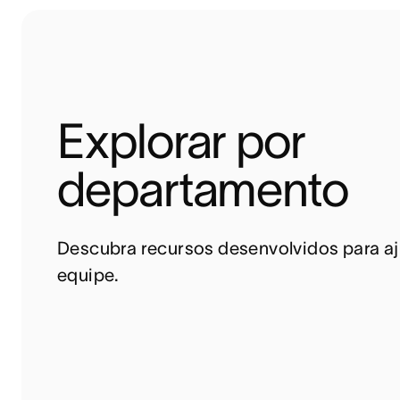
Explorar por 
departamento
Descubra recursos desenvolvidos para aju
equipe.