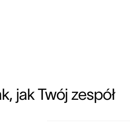
tak, jak Twój zespół