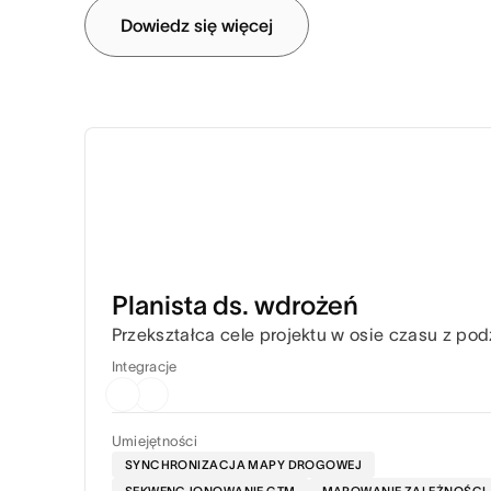
Dowiedz się więcej
Planista ds. wdrożeń
Przekształca cele projektu w osie czasu z po
Integracje
Umiejętności
SYNCHRONIZACJA MAPY DROGOWEJ