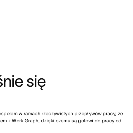
nie się 
zespołem w ramach rzeczywistych przepływów pracy, ze 
em z Work Graph, dzięki czemu są gotowi do pracy od 