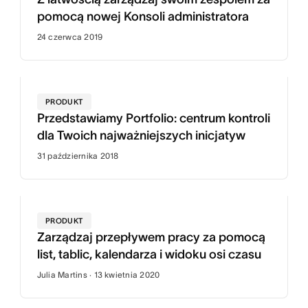
pomocą nowej Konsoli administratora
24 czerwca 2019
PRODUKT
Przedstawiamy Portfolio: centrum kontroli
dla Twoich najważniejszych inicjatyw
31 października 2018
PRODUKT
Zarządzaj przepływem pracy za pomocą
list, tablic, kalendarza i widoku osi czasu
Julia Martins · 13 kwietnia 2020