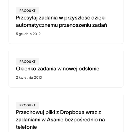
PRODUKT
Przesyłaj zadania w przyszłość dzięki
automatycznemu przenoszeniu zadań
5 grudnia 2012
PRODUKT
Okienko zadania w nowej odsłonie
2 kwietnia 2013
PRODUKT
Przechowuj pliki z Dropboxa wraz z
zadaniami w Asanie bezpośrednio na
telefonie