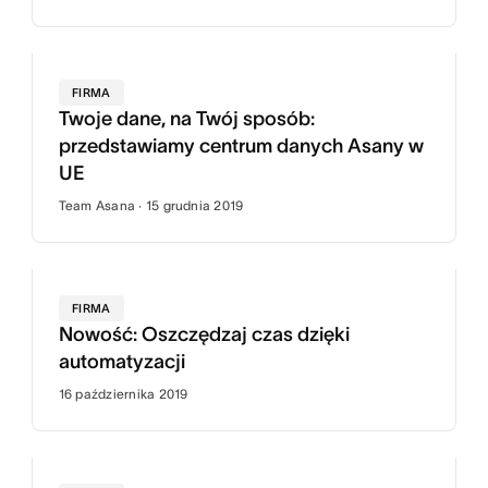
FIRMA
Twoje dane, na Twój sposób:
przedstawiamy centrum danych Asany w
UE
Team Asana · 15 grudnia 2019
FIRMA
Nowość: Oszczędzaj czas dzięki
automatyzacji
16 października 2019