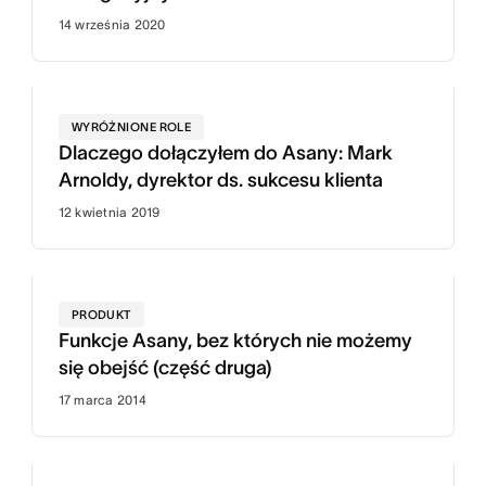
14 września 2020
WYRÓŻNIONE ROLE
Dlaczego dołączyłem do Asany: Mark
Arnoldy, dyrektor ds. sukcesu klienta
12 kwietnia 2019
PRODUKT
Funkcje Asany, bez których nie możemy
się obejść (część druga)
17 marca 2014