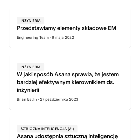
INŻYNIERIA
Przedstawiamy elementy składowe EM
Engineering Team · 9 maja 2022
INŻYNIERIA
W jaki sposób Asana sprawia, że jestem
bardziej efektywnym kierownikiem ds.
inżynierii
Brian Estlin · 27 października 2023
SZTUCZNA INTELIGENCJA (AI)
Asana udostępnia sztuczną inteligencję