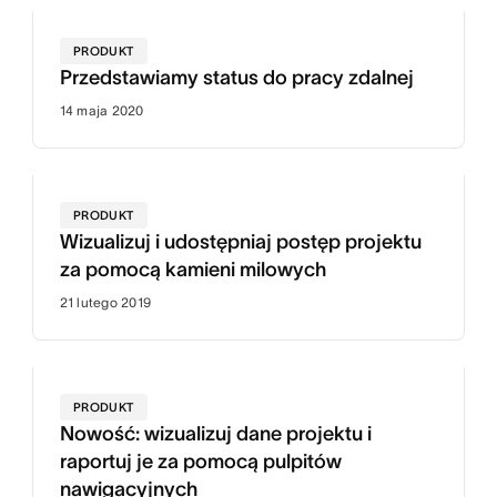
PRODUKT
Przedstawiamy status do pracy zdalnej
14 maja 2020
PRODUKT
Wizualizuj i udostępniaj postęp projektu
za pomocą kamieni milowych
21 lutego 2019
PRODUKT
Nowość: wizualizuj dane projektu i
raportuj je za pomocą pulpitów
nawigacyjnych