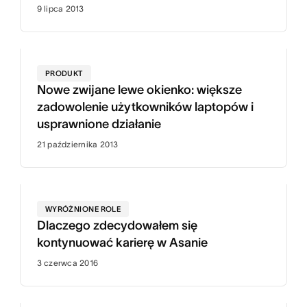
9 lipca 2013
PRODUKT
Nowe zwijane lewe okienko: większe
zadowolenie użytkowników laptopów i
usprawnione działanie
21 października 2013
WYRÓŻNIONE ROLE
Dlaczego zdecydowałem się
kontynuować karierę w Asanie
3 czerwca 2016