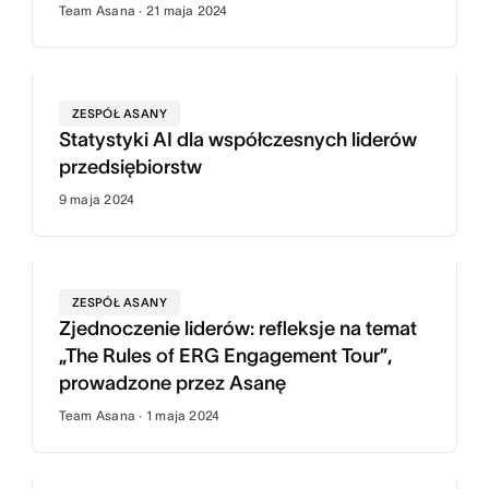
Team Asana · 21 maja 2024
ZESPÓŁ ASANY
Statystyki AI dla współczesnych liderów
przedsiębiorstw
9 maja 2024
ZESPÓŁ ASANY
Zjednoczenie liderów: refleksje na temat
„The Rules of ERG Engagement Tour”,
prowadzone przez Asanę
Team Asana · 1 maja 2024