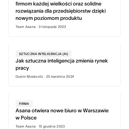
firmom każdej wielkości oraz solidne
rozwiązania dla przedsiębiorstw dzięki
nowym poziomom produktu
Team Asana · 3 listopada 2023
SZTUCZNA INTELIGENCJA (AI)
Jak sztuczna inteligencja zmienia rynek
pracy
Dustin Moskovitz · 25 kwietnia 2024
FIRMA
Asana otwiera nowe biuro w Warszawie
w Polsce
Team Asana · 15 grudnia 2023