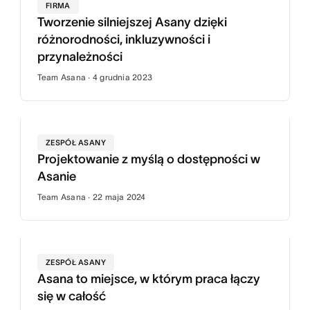
FIRMA
Tworzenie silniejszej Asany dzięki
różnorodności, inkluzywności i
przynależności
Team Asana · 4 grudnia 2023
ZESPÓŁ ASANY
Projektowanie z myślą o dostępności w
Asanie
Team Asana · 22 maja 2024
ZESPÓŁ ASANY
Asana to miejsce, w którym praca łączy
się w całość