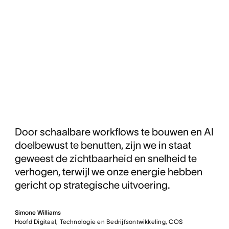
Door schaalbare workflows te bouwen en AI
doelbewust te benutten, zijn we in staat
geweest de zichtbaarheid en snelheid te
verhogen, terwijl we onze energie hebben
gericht op strategische uitvoering.
Simone Williams
Hoofd Digitaal, Technologie en Bedrijfsontwikkeling, COS