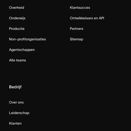
Overheid
Klantsucces
Onderwijs
Ontwikkelaars en API
Productie
Partners
Non-profitorganisaties
Sitemap
Agentschappen
Alle teams
Bedrijf
Over ons
Leiderschap
Klanten