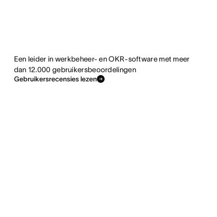
Een leider in werkbeheer- en OKR-software met meer
dan 12.000 gebruikersbeoordelingen
Gebruikersrecensies lezen