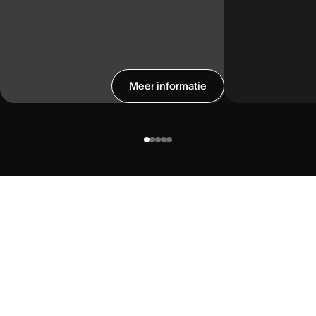
Meer informatie