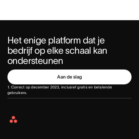
Het enige platform dat je 
bedrijf op elke schaal kan 
ondersteunen
Aan de slag
1. Correct op december 2023, inclusief gratis en betalende
gebruikers.
Asana
Home