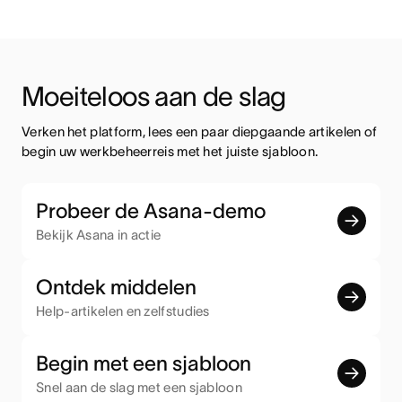
Moeiteloos aan de slag
Verken het platform, lees een paar diepgaande artikelen of 
begin uw werkbeheerreis met het juiste sjabloon.
Probeer de Asana-demo
Bekijk Asana in actie
Ontdek middelen
Help-artikelen en zelfstudies
Begin met een sjabloon
Snel aan de slag met een sjabloon