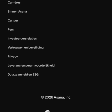
Carrières
Binnen Asana
Cultuur
Pers
Investeerdersrelaties
Vertrouwen en beveiliging
Privacy
Leveranciersverantwoordelijkheid
Duurzaamheid en ESG
©
2026
Asana, Inc.