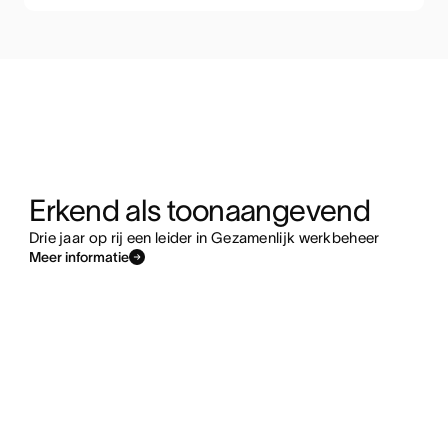
Erkend als toonaangevend
Drie jaar op rij een leider in Gezamenlijk werkbeheer
Meer informatie