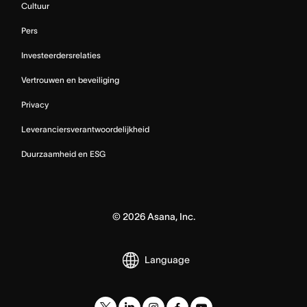
Cultuur
Pers
Investeerdersrelaties
Vertrouwen en beveiliging
Privacy
Leveranciersverantwoordelijkheid
Duurzaamheid en ESG
©
2026
Asana, Inc.
Language