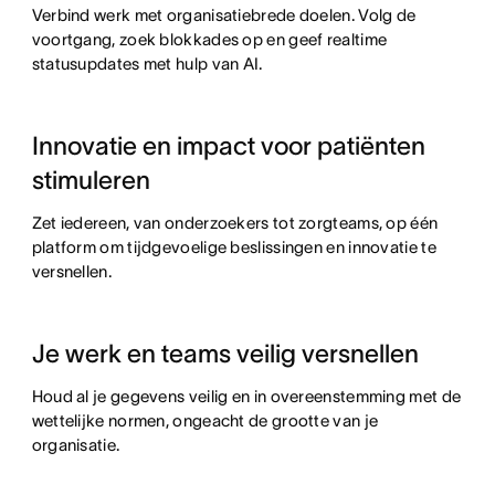
Verbind werk met organisatiebrede doelen. Volg de
voortgang, zoek blokkades op en geef realtime
statusupdates met hulp van AI.
Innovatie en impact voor patiënten
stimuleren
Zet iedereen, van onderzoekers tot zorgteams, op één
platform om tijdgevoelige beslissingen en innovatie te
versnellen.
Je werk en teams veilig versnellen
Houd al je gegevens veilig en in overeenstemming met de
wettelijke normen, ongeacht de grootte van je
organisatie.