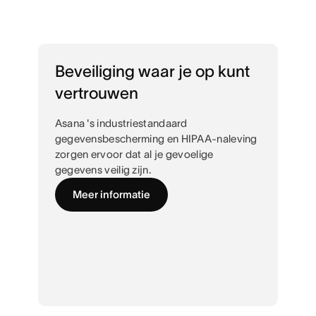
Beveiliging waar je op kunt
vertrouwen
Asana 's industriestandaard
gegevensbescherming en HIPAA-naleving
zorgen ervoor dat al je gevoelige
gegevens veilig zijn.
Meer informatie