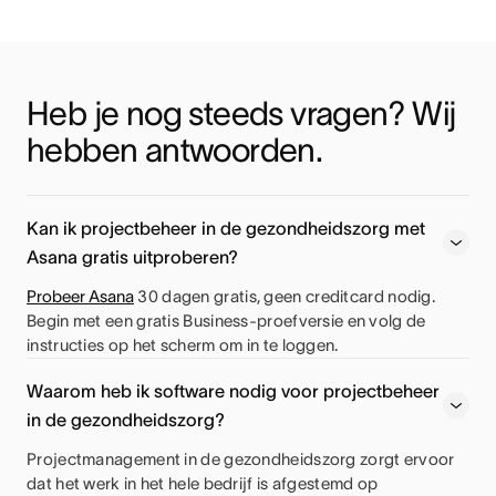
Heb je nog steeds vragen? Wij 
hebben antwoorden.
Kan ik projectbeheer in de gezondheidszorg met
Asana gratis uitproberen?
Probeer Asana
30 dagen gratis, geen creditcard nodig.
Begin met een gratis Business-proefversie en volg de
instructies op het scherm om in te loggen.
Waarom heb ik software nodig voor projectbeheer
in de gezondheidszorg?
Projectmanagement in de gezondheidszorg zorgt ervoor
dat het werk in het hele bedrijf is afgestemd op