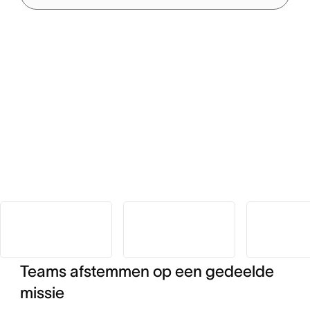
Teams afstemmen op een gedeelde
missie