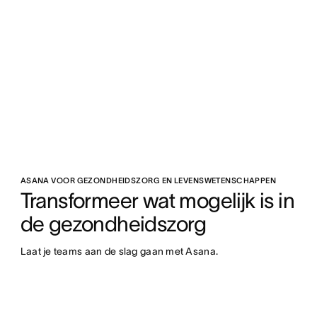
ASANA VOOR GEZONDHEIDSZORG EN LEVENSWETENSCHAPPEN
Transformeer wat mogelijk is in 
de gezondheidszorg
Laat je teams aan de slag gaan met Asana.