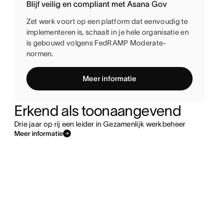
Blijf veilig en compliant met Asana Gov
Zet werk voort op een platform dat eenvoudig te
implementeren is, schaalt in je hele organisatie en
is gebouwd volgens FedRAMP Moderate-
normen.
Meer informatie
Erkend als toonaangevend
Drie jaar op rij een leider in Gezamenlijk werkbeheer
Meer informatie