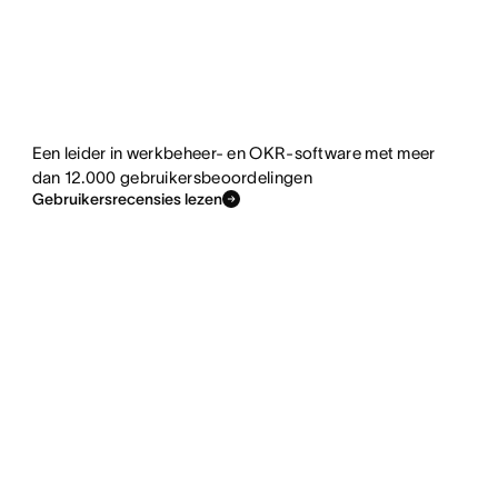
Een leider in werkbeheer- en OKR-software met meer
dan 12.000 gebruikersbeoordelingen
Gebruikersrecensies lezen