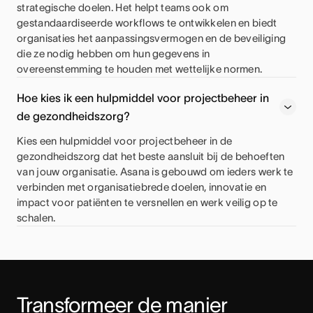
strategische doelen. Het helpt teams ook om
gestandaardiseerde workflows te ontwikkelen en biedt
organisaties het aanpassingsvermogen en de beveiliging
die ze nodig hebben om hun gegevens in
overeenstemming te houden met wettelijke normen.
Hoe kies ik een hulpmiddel voor projectbeheer in
de gezondheidszorg?
Kies een hulpmiddel voor projectbeheer in de
gezondheidszorg dat het beste aansluit bij de behoeften
van jouw organisatie. Asana is gebouwd om ieders werk te
verbinden met organisatiebrede doelen, innovatie en
impact voor patiënten te versnellen en werk veilig op te
schalen.
Transformeer de manier 