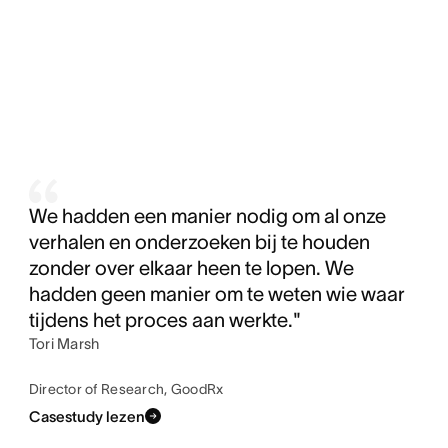
We hadden een manier nodig om al onze
verhalen en onderzoeken bij te houden
zonder over elkaar heen te lopen. We
hadden geen manier om te weten wie waar
tijdens het proces aan werkte."
Tori Marsh
Director of Research, GoodRx
Casestudy lezen