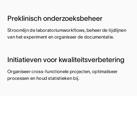
Preklinisch onderzoeksbeheer
Stroomlijn de laboratoriumworkflows, beheer de tijdlijnen
van het experiment en organiseer de documentatie.
Initiatieven voor kwaliteitsverbetering
Organiseer cross-functionele projecten, optimaliseer
processen en houd statistieken bij.