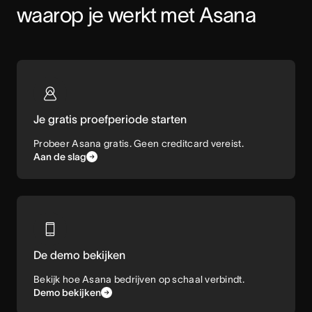
waarop je werkt met Asana
Je gratis proefperiode starten
Probeer Asana gratis. Geen creditcard vereist.
Aan de slag
De demo bekijken
Bekijk hoe Asana bedrijven op schaal verbindt.
Demo bekijken