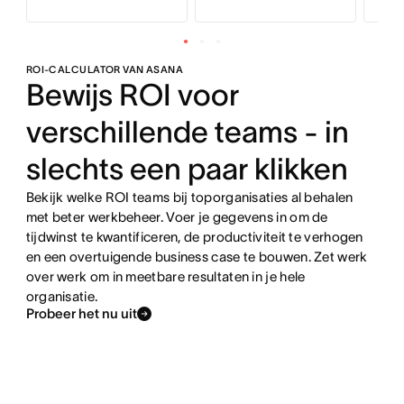
ROI-CALCULATOR VAN ASANA
Bewijs ROI voor
verschillende teams - in
slechts een paar klikken
Bekijk welke ROI teams bij toporganisaties al behalen
met beter werkbeheer. Voer je gegevens in om de
tijdwinst te kwantificeren, de productiviteit te verhogen
en een overtuigende business case te bouwen. Zet werk
over werk om in meetbare resultaten in je hele
organisatie.
Probeer het nu uit