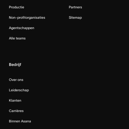
Productie
Partners
Non-profitorganisaties
Sitemap
Agentschappen
Alle teams
Bedrijf
Over ons
Leiderschap
Klanten
Carrières
Binnen Asana