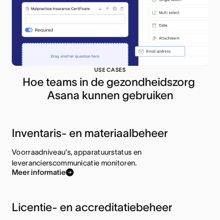
USE CASES
Hoe teams in de gezondheidszorg 
Asana kunnen gebruiken
Inventaris- en materiaalbeheer
Voorraadniveau's, apparatuurstatus en
leverancierscommunicatie monitoren.
Meer informatie
Licentie- en accreditatiebeheer