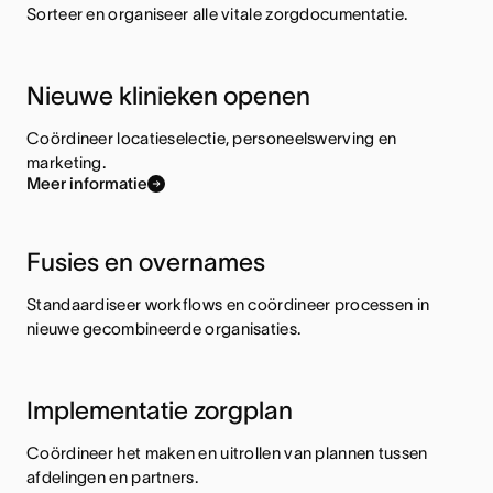
Sorteer en organiseer alle vitale zorgdocumentatie.
Nieuwe klinieken openen
Coördineer locatieselectie, personeelswerving en
marketing.
Meer informatie
Fusies en overnames
Standaardiseer workflows en coördineer processen in
nieuwe gecombineerde organisaties.
Implementatie zorgplan
Coördineer het maken en uitrollen van plannen tussen
afdelingen en partners.