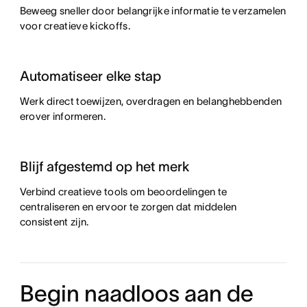
Beweeg sneller door belangrijke informatie te verzamelen
voor creatieve kickoffs.
Automatiseer elke stap
Werk direct toewijzen, overdragen en belanghebbenden
erover informeren.
Blijf afgestemd op het merk
Verbind creatieve tools om beoordelingen te
centraliseren en ervoor te zorgen dat middelen
consistent zijn.
Begin naadloos aan de