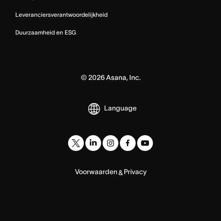
Leveranciersverantwoordelijkheid
Duurzaamheid en ESG
©
2026
Asana, Inc.
Language
Voorwaarden
Privacy
&