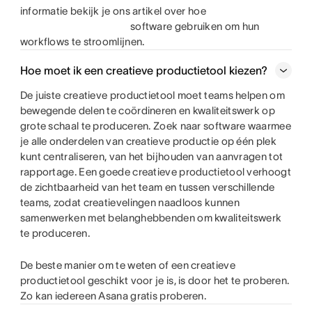
informatie bekijk je ons artikel over hoe
software gebruiken om hun
workflows te stroomlijnen.
Hoe moet ik een creatieve productietool kiezen?
De juiste creatieve productietool moet teams helpen om
bewegende delen te coördineren en kwaliteitswerk op
grote schaal te produceren. Zoek naar software waarmee
je alle onderdelen van creatieve productie op één plek
kunt centraliseren, van het bijhouden van aanvragen tot
rapportage. Een goede creatieve productietool verhoogt
de zichtbaarheid van het team en tussen verschillende
teams, zodat creatievelingen naadloos kunnen
samenwerken met belanghebbenden om kwaliteitswerk
te produceren.
De beste manier om te weten of een creatieve
productietool geschikt voor je is, is door het te proberen.
Zo kan iedereen Asana gratis proberen.