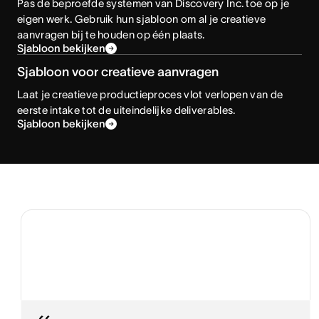
Pas de beproefde systemen van Discovery Inc. toe op je
eigen werk. Gebruik hun sjabloon om al je creatieve
aanvragen bij te houden op één plaats.
Sjabloon bekijken
Sjabloon voor creatieve aanvragen
Laat je creatieve productieproces vlot verlopen van de
eerste intake tot de uiteindelijke deliverables.
Sjabloon bekijken