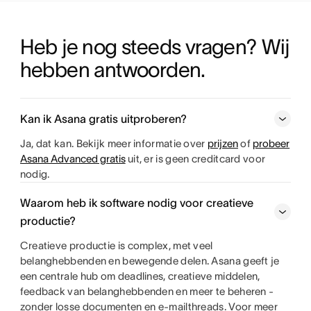
Heb je nog steeds vragen? Wij 
hebben antwoorden.
Kan ik Asana gratis uitproberen?
Ja, dat kan. Bekijk meer informatie over
prijzen
of
probeer
Asana Advanced gratis
uit, er is geen creditcard voor
nodig.
Waarom heb ik software nodig voor creatieve
productie?
Creatieve productie is complex, met veel
belanghebbenden en bewegende delen. Asana geeft je
een centrale hub om deadlines, creatieve middelen,
feedback van belanghebbenden en meer te beheren -
zonder losse documenten en e-mailthreads. Voor meer