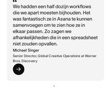
We hadden een half dozijn workflows
die we apart moesten bijhouden. Het
was fantastisch ze in Asana te kunnen
samenvoegen om te zien hoe ze in
elkaar passen. Zo zagen we
afhankelijkheden die in een spreadsheet
niet zouden opvallen.
Michael Singer
Senior Director, Global Creative Operations at Warner
Bros. Discovery