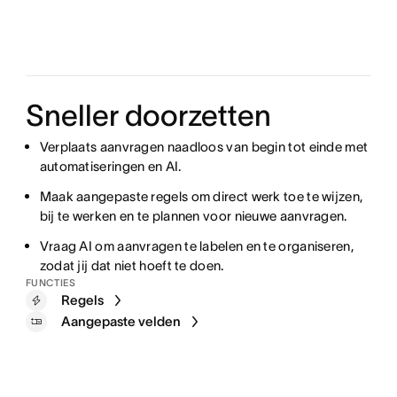
Sneller doorzetten
Verplaats aanvragen naadloos van begin tot einde met
automatiseringen en AI.
Maak aangepaste regels om direct werk toe te wijzen,
bij te werken en te plannen voor nieuwe aanvragen.
Vraag AI om aanvragen te labelen en te organiseren,
zodat jij dat niet hoeft te doen.
FUNCTIES
Regels
Aangepaste velden