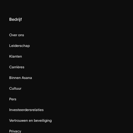
Bedrijf
Over ons
Leiderschap
Klanten
Carrières
Binnen Asana
Cultuur
Pers
Investeerdersrelaties
Vertrouwen en beveiliging
Privacy