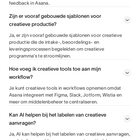
feedback in Asana.
Zijn er vooraf gebouwde sjablonen voor
creatieve productie?
Ja, er zijn vooraf gebouwde sjablonen voor creatieve
productie die de intake-, beoordelings- en
leveringsprocessen begeleiden om creatieve
programma's te stroomlijnen.
Hoe voeg ik creatieve tools toe aan mijn
workflow?
Je kunt creatieve tools in workflows opnemen omdat
Asana integreert met Figma, Slack, Jotform, Wistia en
meer om middelenbeheer te centraliseren.
Kan AI helpen bij het labelen van creatieve
aanvragen?
Ja, AI kan helpen bij het labelen van creatieve aanvragen,