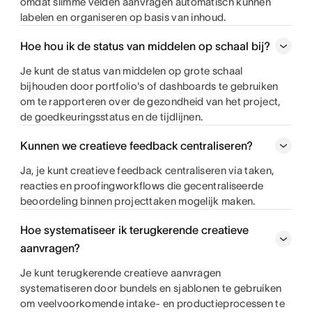
omdat slimme velden aanvragen automatisch kunnen
labelen en organiseren op basis van inhoud.
Hoe hou ik de status van middelen op schaal bij?
Je kunt de status van middelen op grote schaal
bijhouden door portfolio's of dashboards te gebruiken
om te rapporteren over de gezondheid van het project,
de goedkeuringsstatus en de tijdlijnen.
Kunnen we creatieve feedback centraliseren?
Ja, je kunt creatieve feedback centraliseren via taken,
reacties en proofingworkflows die gecentraliseerde
beoordeling binnen projecttaken mogelijk maken.
Hoe systematiseer ik terugkerende creatieve
aanvragen?
Je kunt terugkerende creatieve aanvragen
systematiseren door bundels en sjablonen te gebruiken
om veelvoorkomende intake- en productieprocessen te