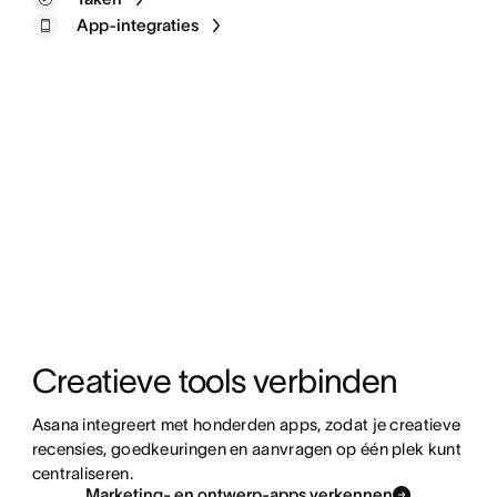
App-integraties
Creatieve tools verbinden
Asana integreert met honderden apps, zodat je creatieve 
recensies, goedkeuringen en aanvragen op één plek kunt 
centraliseren.
Marketing- en ontwerp-apps verkennen