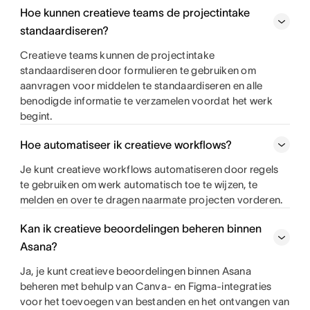
Hoe kunnen creatieve teams de projectintake
standaardiseren?
Creatieve teams kunnen de projectintake
standaardiseren door formulieren te gebruiken om
aanvragen voor middelen te standaardiseren en alle
benodigde informatie te verzamelen voordat het werk
begint.
Hoe automatiseer ik creatieve workflows?
Je kunt creatieve workflows automatiseren door regels
te gebruiken om werk automatisch toe te wijzen, te
melden en over te dragen naarmate projecten vorderen.
Kan ik creatieve beoordelingen beheren binnen
Asana?
Ja, je kunt creatieve beoordelingen binnen Asana
beheren met behulp van Canva- en Figma-integraties
voor het toevoegen van bestanden en het ontvangen van