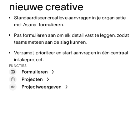
nieuwe creative
Standaardiseer creatieve aanvragen in je organisatie
met Asana-formulieren.
Pas formulieren aan om elk detail vast te leggen, zodat
teams meteen aan de slag kunnen.
Verzamel, prioriteer en start aanvragen in één centraal
intakeproject.
FUNCTIES
Formulieren
Projecten
Projectweergaven