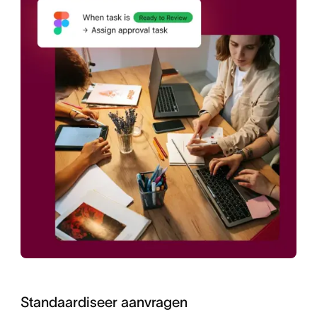
Standaardiseer aanvragen