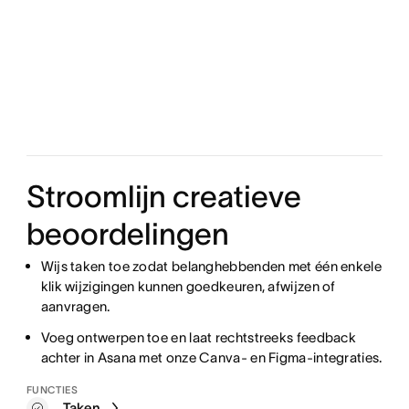
Stroomlijn creatieve
beoordelingen
Wijs taken toe zodat belanghebbenden met één enkele
klik wijzigingen kunnen goedkeuren, afwijzen of
aanvragen.
Voeg ontwerpen toe en laat rechtstreeks feedback
achter in Asana met onze Canva- en Figma-integraties.
FUNCTIES
Taken