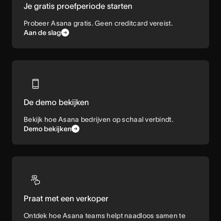
Je gratis proefperiode starten
Probeer Asana gratis. Geen creditcard vereist.
Aan de slag
De demo bekijken
Bekijk hoe Asana bedrijven op schaal verbindt.
Demo bekijken
Praat met een verkoper
Ontdek hoe Asana teams helpt naadloos samen te