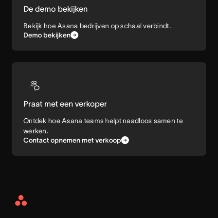
De demo bekijken
Bekijk hoe Asana bedrijven op schaal verbindt.
Demo bekijken
Praat met een verkoper
Ontdek hoe Asana teams helpt naadloos samen te
werken.
Contact opnemen met verkoop
Asana
Home