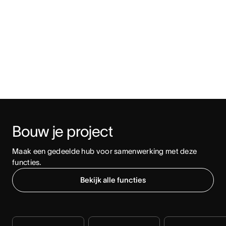
Bouw je project
Maak een gedeelde hub voor samenwerking met deze 
functies.
Bekijk alle functies