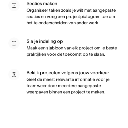
Secties maken
Organiseer taken zoals je wilt met aangepaste
secties en voeg een projectpictogram toe om
het te onderscheiden van ander werk.
Sla je indeling op
M
aak een sjabloon van elk project om je beste
praktijken voor de toekomst op te slaan.
Bekijk projecten volgens jouw voorkeur
G
eef de meest relevante informatie voor je
team weer door meerdere aangepaste
weergaven binnen een project te maken.