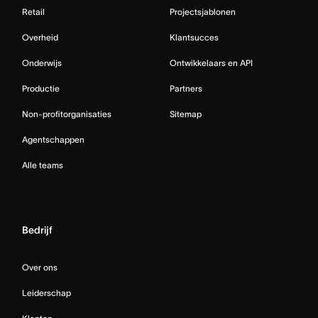
Retail
Projectsjablonen
Overheid
Klantsucces
Onderwijs
Ontwikkelaars en API
Productie
Partners
Non-profitorganisaties
Sitemap
Agentschappen
Alle teams
Bedrijf
Over ons
Leiderschap