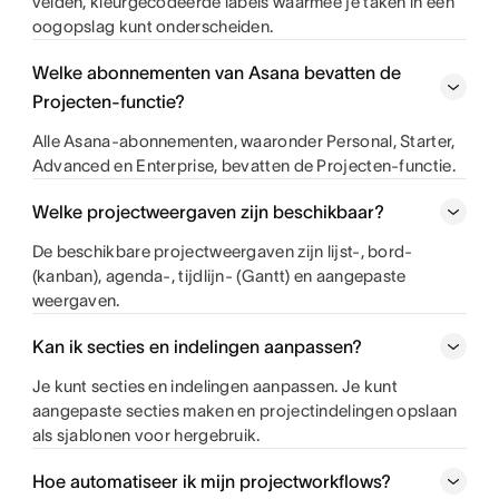
velden, kleurgecodeerde labels waarmee je taken in één
oogopslag kunt onderscheiden.
Welke abonnementen van Asana bevatten de
Projecten-functie?
Alle Asana-abonnementen, waaronder Personal, Starter,
Advanced en Enterprise, bevatten de Projecten-functie.
Welke projectweergaven zijn beschikbaar?
De beschikbare projectweergaven zijn lijst-, bord-
(kanban), agenda-, tijdlijn- (Gantt) en aangepaste
weergaven.
Kan ik secties en indelingen aanpassen?
Je kunt secties en indelingen aanpassen. Je kunt
aangepaste secties maken en projectindelingen opslaan
als sjablonen voor hergebruik.
Hoe automatiseer ik mijn projectworkflows?