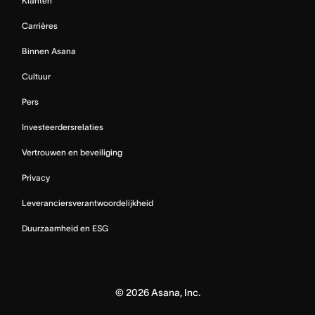
Klanten
Carrières
Binnen Asana
Cultuur
Pers
Investeerdersrelaties
Vertrouwen en beveiliging
Privacy
Leveranciersverantwoordelijkheid
Duurzaamheid en ESG
©
2026
Asana, Inc.