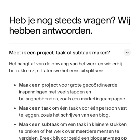
Heb je nog steeds vragen? Wij 
hebben antwoorden.
Moet ik een project, taak of subtaak maken?
Het hangt af van de omvang van het werk en wie erbij
betrokken zijn. Laten we het eens uitsplitsen:
Maak een project
voor grote gecoördineerde
inspanningen met veel stappen en
belanghebbenden, zoals een marketingcampagne.
Maak een taak
om één taak voor één persoon vast
te leggen, zoals het schrijven van een blog.
Maak een subtaak
om een taak in kleinere stukken
te breken of het werk over meerdere mensen te
verdelen. Breek bijvoorbeeld een blogaanvraag op