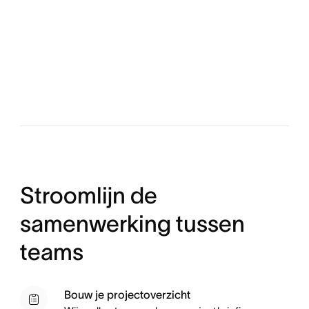
Stroomlijn de
samenwerking tussen
teams
Bouw je projectoverzicht