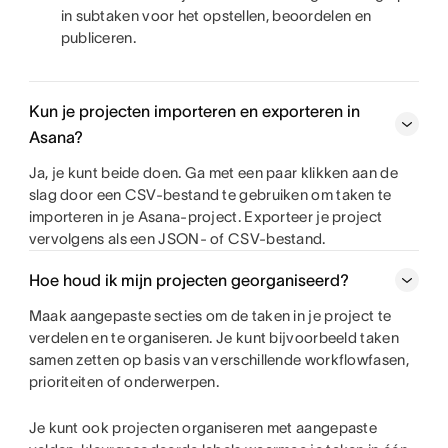
in subtaken voor het opstellen, beoordelen en
publiceren.
Kun je projecten importeren en exporteren in
Asana?
Ja, je kunt beide doen. Ga met een paar klikken aan de
slag door een CSV-bestand te gebruiken om taken te
importeren in je Asana-project. Exporteer je project
vervolgens als een JSON- of CSV-bestand.
Hoe houd ik mijn projecten georganiseerd?
Maak aangepaste secties om de taken in je project te
verdelen en te organiseren. Je kunt bijvoorbeeld taken
samen zetten op basis van verschillende workflowfasen,
prioriteiten of onderwerpen.
Je kunt ook projecten organiseren met aangepaste