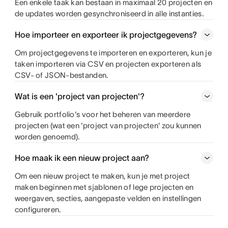
Een enkele taak kan bestaan in maximaal 20 projecten en
de updates worden gesynchroniseerd in alle instanties.
Hoe importeer en exporteer ik projectgegevens?
Om projectgegevens te importeren en exporteren, kun je
taken importeren via CSV en projecten exporteren als
CSV- of JSON-bestanden.
Wat is een 'project van projecten'?
Gebruik portfolio's voor het beheren van meerdere
projecten (wat een 'project van projecten' zou kunnen
worden genoemd).
Hoe maak ik een nieuw project aan?
Om een nieuw project te maken, kun je met project
maken beginnen met sjablonen of lege projecten en
weergaven, secties, aangepaste velden en instellingen
configureren.