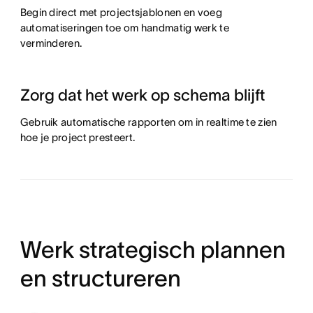
Begin direct met projectsjablonen en voeg
automatiseringen toe om handmatig werk te
verminderen.
Zorg dat het werk op schema blijft
Gebruik automatische rapporten om in realtime te zien
hoe je project presteert.
Werk strategisch plannen
en structureren