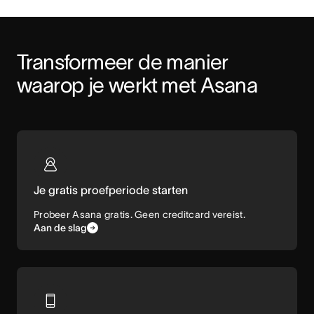
Transformeer de manier 
waarop je werkt met Asana
Je gratis proefperiode starten
Probeer Asana gratis. Geen creditcard vereist.
Aan de slag