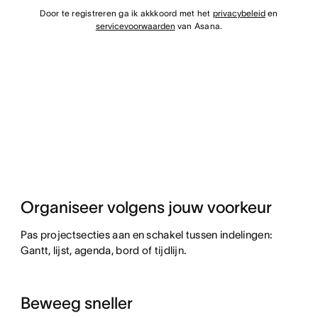
Door te registreren ga ik akkkoord met het
privacybeleid
en
servicevoorwaarden
van Asana.
Organiseer volgens jouw voorkeur
Pas projectsecties aan en schakel tussen indelingen:
Gantt, lijst, agenda, bord of tijdlijn.
Beweeg sneller