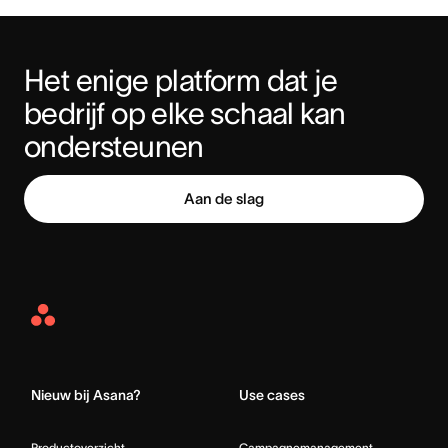
Het enige platform dat je 
bedrijf op elke schaal kan 
ondersteunen
Aan de slag
Asana
Home
Nieuw bij Asana?
Use cases
Productoverzicht
Campagnemanagement