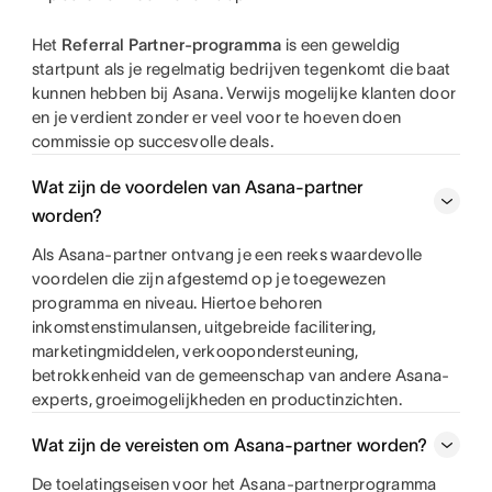
Het
Referral Partner-programma
is een geweldig
startpunt als je regelmatig bedrijven tegenkomt die baat
kunnen hebben bij Asana. Verwijs mogelijke klanten door
en je verdient zonder er veel voor te hoeven doen
commissie op succesvolle deals.
Wat zijn de voordelen van Asana-partner
worden?
Als Asana-partner ontvang je een reeks waardevolle
voordelen die zijn afgestemd op je toegewezen
programma en niveau. Hiertoe behoren
inkomstenstimulansen, uitgebreide facilitering,
marketingmiddelen, verkoopondersteuning,
betrokkenheid van de gemeenschap van andere Asana-
experts, groeimogelijkheden en productinzichten.
Wat zijn de vereisten om Asana-partner worden?
De toelatingseisen voor het Asana-partnerprogramma