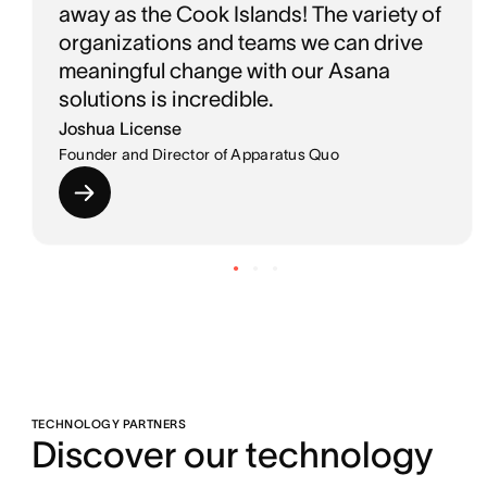
away as the Cook Islands! The variety of
organizations and teams we can drive
meaningful change with our Asana
solutions is incredible.
Joshua License
Founder and Director of Apparatus Quo
TECHNOLOGY PARTNERS
Discover our technology