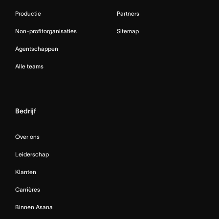
Productie
Partners
Non-profitorganisaties
Sitemap
Agentschappen
Alle teams
Bedrijf
Over ons
Leiderschap
Klanten
Carrières
Binnen Asana