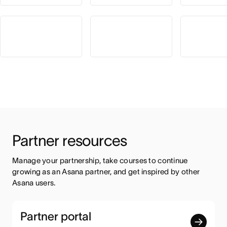
Partner resources
Manage your partnership, take courses to continue 
growing as an Asana partner, and get inspired by other 
Asana users.
Partner portal