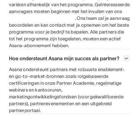
variëren afhankelijk van het programma. Geïnteresseerde
aanvragers moeten beginnen met het invullen van ons
. Ons team zal je aanvraag
beoordelen en kan contact met je opnemen om het beste
programma voor je bedrijf te bepalen. Alle partners die
tot het programma zijn toegelaten, moeten een actief
Asana-abonnement hebben.
Hoe ondersteunt Asana mijn succes als partner?
Asana ondersteunt partners met robuuste enablement-
en go-to-market-bronnen zoals rolgebaseerde
certificeringen in onze Partner Academie, regelmatige
webinars en kantooruren,
marketingontwikkelingsfondsen (voor gekwalificeerde
partners), partnerevenementen en een uitgebreid
partnerportaal.