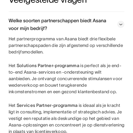
Welke soorten partnerschappen biedt Asana
voor mijn bedrijf?
Het partnerprogramma van Asana biedt drie flexibele
partnerschapspaden die zijn afgestemd op verschillende
bedrijfsmodellen.
Het
Solutions Partner-programma
is perfect als je end-
to-end Asana-services en -ondersteuning wilt
aanbieden. Je ontvangt concurrerende stimulansen voor
wederverkoop en bouwt terugkerende
inkomstenstromen en een gezond klantenbestand op.
Het
Services Partner-programma
is ideaal als je kracht
ligt in consulting, implementatie of strategisch advies. Je
vestigt een reputatie als deskundige op het gebied van
Asana-oplossingen en concentreert je op dienstverlening
in plaats van licentieverkoop.