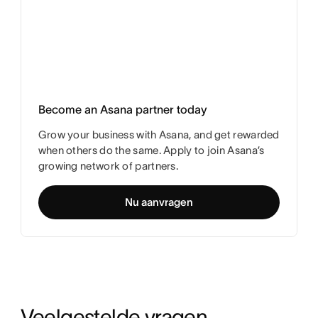
Become an Asana partner today
Grow your business with Asana, and get rewarded
when others do the same. Apply to join Asana’s
growing network of partners.
Nu aanvragen
Veelgestelde vragen