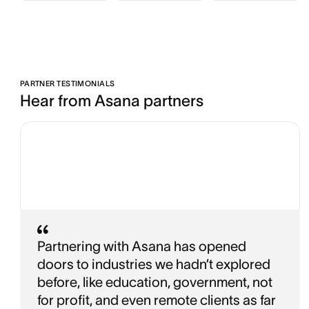
PARTNER TESTIMONIALS
Hear from Asana partners
Partnering with Asana has opened
doors to industries we hadn’t explored
before, like education, government, not
for profit, and even remote clients as far