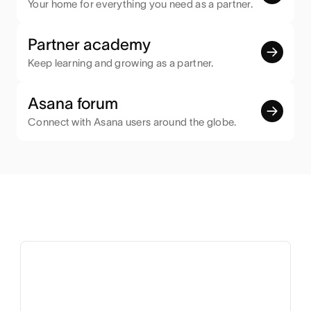
Your home for everything you need as a partner.
Partner academy
Keep learning and growing as a partner.
Asana forum
Connect with Asana users around the globe.