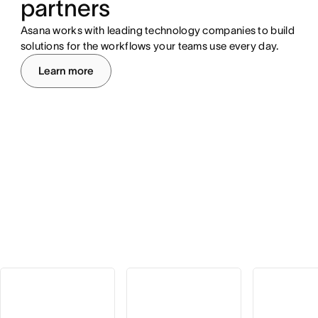
partners
Asana works with leading technology companies to build
solutions for the workflows your teams use every day.
Learn more