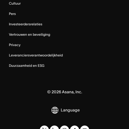
Cultuur
Pers
Investeerdersrelaties
Vertrouwen en beveiliging
Privacy
Leveranciersverantwoordelijkheid
Duurzaamheid en ESG
©
2026
Asana, Inc.
Language