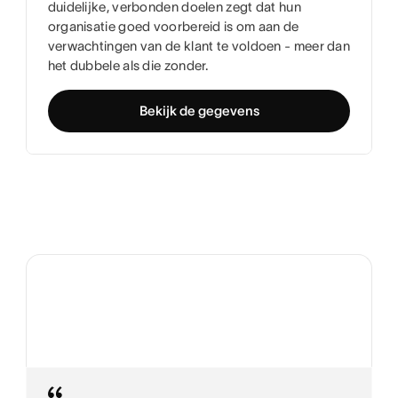
duidelijke, verbonden doelen zegt dat hun
organisatie goed voorbereid is om aan de
verwachtingen van de klant te voldoen - meer dan
het dubbele als die zonder.
Bekijk de gegevens