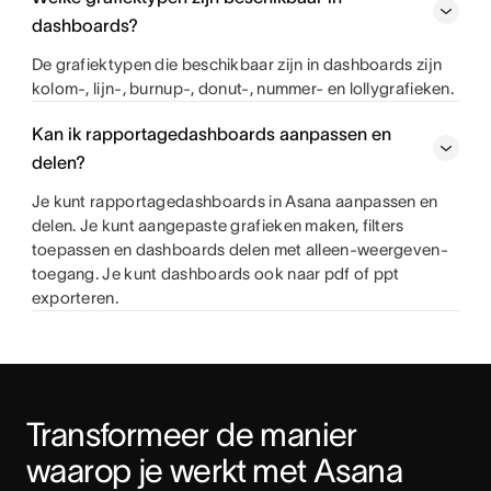
dashboards?
De grafiektypen die beschikbaar zijn in dashboards zijn
kolom-, lijn-, burnup-, donut-, nummer- en lollygrafieken.
Kan ik rapportagedashboards aanpassen en
delen?
Je kunt rapportagedashboards in Asana aanpassen en
delen. Je kunt aangepaste grafieken maken, filters
toepassen en dashboards delen met alleen-weergeven-
toegang. Je kunt dashboards ook naar pdf of ppt
exporteren.
Transformeer de manier 
waarop je werkt met Asana