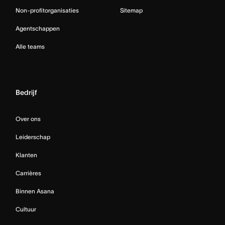
Non-profitorganisaties
Sitemap
Agentschappen
Alle teams
Bedrijf
Over ons
Leiderschap
Klanten
Carrières
Binnen Asana
Cultuur