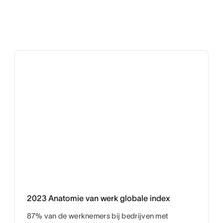
2023 Anatomie van werk globale index
87% van de werknemers bij bedrijven met