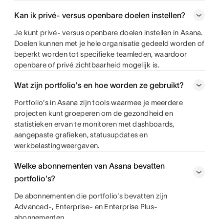
Kan ik privé- versus openbare doelen instellen?
Je kunt privé- versus openbare doelen instellen in Asana.
Doelen kunnen met je hele organisatie gedeeld worden of
beperkt worden tot specifieke teamleden, waardoor
openbare of privé zichtbaarheid mogelijk is.
Wat zijn portfolio's en hoe worden ze gebruikt?
Portfolio's in Asana zijn tools waarmee je meerdere
projecten kunt groeperen om de gezondheid en
statistieken ervan te monitoren met dashboards,
aangepaste grafieken, statusupdates en
werkbelastingweergaven.
Welke abonnementen van Asana bevatten
portfolio's?
De abonnementen die portfolio's bevatten zijn
Advanced-, Enterprise- en Enterprise Plus-
abonnementen.