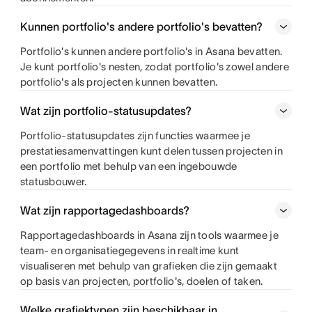
Kunnen portfolio's andere portfolio's bevatten?
Portfolio's kunnen andere portfolio's in Asana bevatten.
Je kunt portfolio's nesten, zodat portfolio's zowel andere
portfolio's als projecten kunnen bevatten.
Wat zijn portfolio-statusupdates?
Portfolio-statusupdates zijn functies waarmee je
prestatiesamenvattingen kunt delen tussen projecten in
een portfolio met behulp van een ingebouwde
statusbouwer.
Wat zijn rapportagedashboards?
Rapportagedashboards in Asana zijn tools waarmee je
team- en organisatiegegevens in realtime kunt
visualiseren met behulp van grafieken die zijn gemaakt
op basis van projecten, portfolio's, doelen of taken.
Welke grafiektypen zijn beschikbaar in