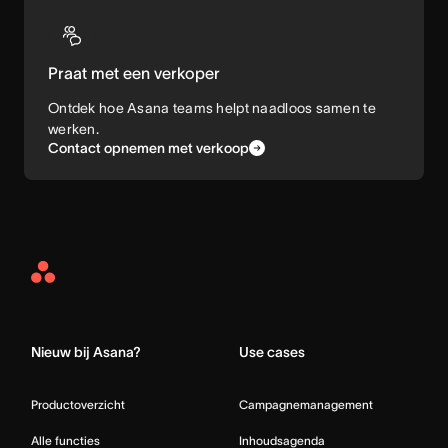
Praat met een verkoper
Ontdek hoe Asana teams helpt naadloos samen te
werken.
Contact opnemen met verkoop
Asana
Home
Nieuw bij Asana?
Use cases
Productoverzicht
Campagnemanagement
Alle functies
Inhoudsagenda