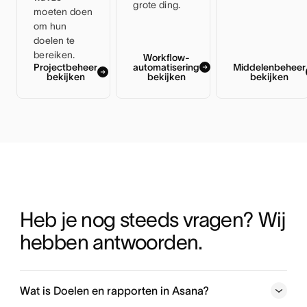
grote ding.
moeten doen
om hun
doelen te
bereiken.
Workflow-
Projectbeheer
automatisering
Middelenbeheer
bekijken
bekijken
bekijken
Heb je nog steeds vragen? Wij 
hebben antwoorden.
Wat is Doelen en rapporten in Asana?