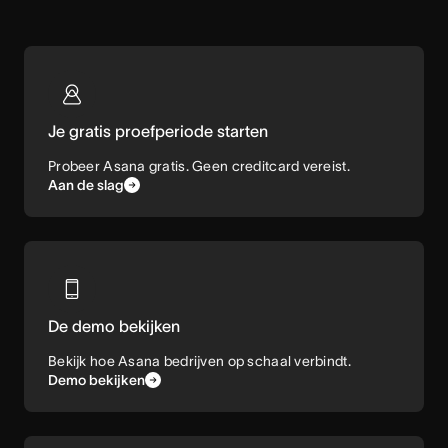
Je gratis proefperiode starten
Probeer Asana gratis. Geen creditcard vereist.
Aan de slag
De demo bekijken
Bekijk hoe Asana bedrijven op schaal verbindt.
Demo bekijken