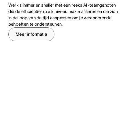
Werk slimmer en sneller met een reeks AI-teamgenoten
die de efficiëntie op elk niveau maximaliseren en die zich
in de loop van de tijd aanpassen om je veranderende
behoeften te ondersteunen.
Meer informatie