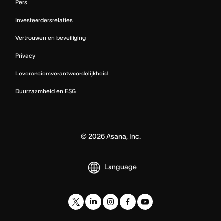
Pers
Investeerdersrelaties
Vertrouwen en beveiliging
Privacy
Leveranciersverantwoordelijkheid
Duurzaamheid en ESG
©
2026
Asana, Inc.
Language