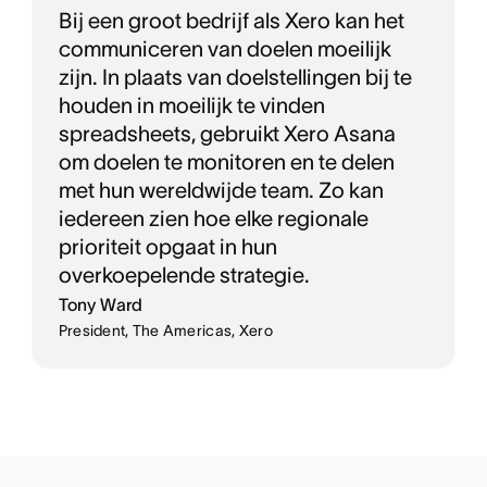
Bij een groot bedrijf als Xero kan het
communiceren van doelen moeilijk
zijn. In plaats van doelstellingen bij te
houden in moeilijk te vinden
spreadsheets, gebruikt Xero Asana
om doelen te monitoren en te delen
met hun wereldwijde team. Zo kan
iedereen zien hoe elke regionale
prioriteit opgaat in hun
overkoepelende strategie.
Tony Ward
President, The Americas, Xero