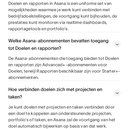
Doelen en rapporten in Asana is een uniforme set van
mogelijkheden waarmee je werk kunt verbinden met
bedrijfsdoelstellingen, de voortgang kunt bijhouden, de
prestaties kunt monitoren via realtime dashboards,
rapportagetools en portfolio's.
Welke Asana-abonnementen bevatten toegang
tot Doelen en rapporten?
De Asana-abonnementen die toegang bieden tot Doelen
en rapporten zijn Advanced+-abonnementen voor
Doelen, terwijl Rapporten beschikbaar zijn voor Starter+-
abonnementen.
Hoe verbinden doelen zich met projecten en
taken?
Je kunt doelen met projecten en taken verbinden door
een doel te koppelen aan ondersteunende projecten,
portfolio's of taken, en Asana zal de voortgang van het
doel automatisch bijwerken op basis van dat werk.