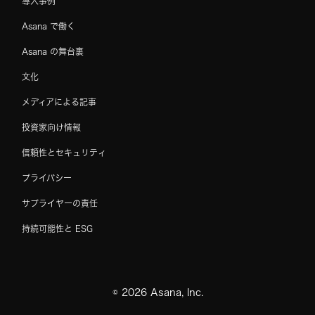
導入事例
Asana で働く
Asana の舞台裏
文化
メディアによる記事
投資家向け情報
信頼性とセキュリティ
プライバシー
サプライヤーの責任
持続可能性と ESG
©
2026
Asana, Inc.