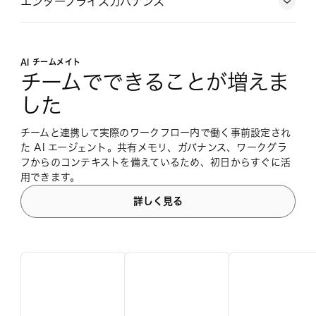
エンタープライズガバナンス
AI チームメイト
チームでできることが増えま
した
チームと連携して実際のワークフロー内で働く事前設定され
た AI エージェント。共有メモリ、ガバナンス、ワークグラ
フからのコンテキストを備えているため、初日からすぐに活
用できます。
詳しく見る