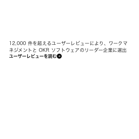
12,000 件を超えるユーザーレビューにより、ワークマ
ネジメントと OKR ソフトウェアのリーダー企業に選出
ユーザーレビューを読む