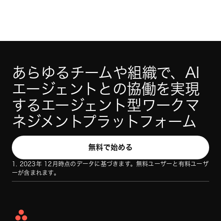
あらゆるチームや組織で、AI 
エージェントとの協働を実現
するエージェント型ワークマ
ネジメントプラットフォーム
無料で始める
1. 2023年 12月時点のデータに基づきます。無料ユーザーと有料ユーザ
ーが含まれます。
Asana