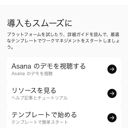
導入もスムーズに
プラットフォームを試したり、詳細ガイドを読んで、最適
なテンプレートでワークマネジメントをスタートしましょ
う。
Asana のデモを視聴する
Asana のデモを視聴
リソースを見る
ヘルプ記事とチュートリアル
テンプレートで始める
テンプレートで簡単スタート