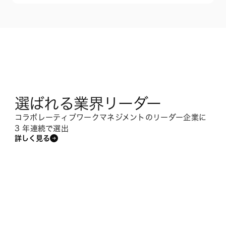
選ばれる業界リーダー
コラボレーティブワークマネジメントのリーダー企業に
3 年連続で選出
詳しく見る