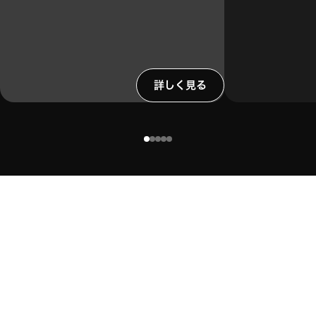
詳しく見る