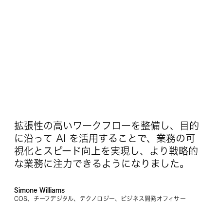
拡張性の高いワークフローを整備し、目的
に沿って AI を活用することで、業務の可
視化とスピード向上を実現し、より戦略的
な業務に注力できるようになりました。
Simone Williams
COS、チーフデジタル、テクノロジー、ビジネス開発オフィサー