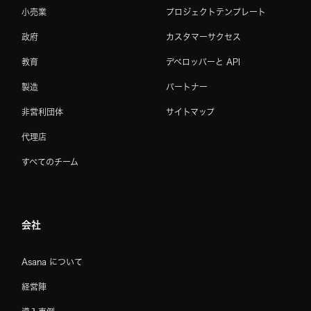
小売業
プロジェクトテンプレート
政府
カスタマーサクセス
教育
デベロッパーと API
製造
パートナー
非営利団体
サイトマップ
代理店
すべてのチーム
会社
Asana について
経営陣