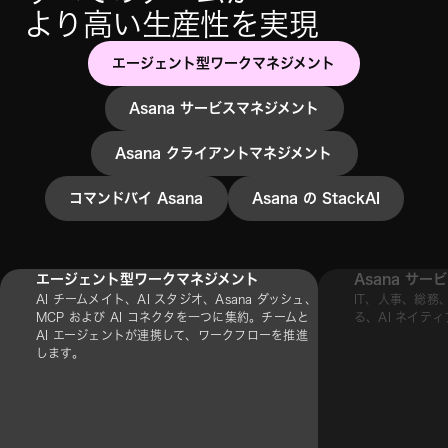
より高い生産性を実現
エージェント型ワークマネジメント
Asana サービスマネジメント
Asana クライアントマネジメント
コマンドバイ Asana
Asana の StackAI
エージェント型ワークマネジメント
Asana サ
AI チームメイト、AI スタジオ、Asana ダッシュ、
IT、人事、総務
MCP および AI コネクタを一つに集約。チームと
る、AI ネイテ
AI エージェントが連携して、ワークフローを推進
します。