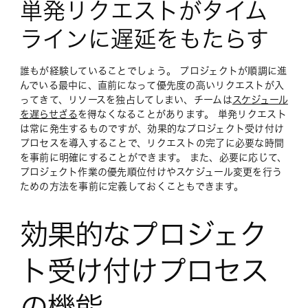
単発リクエストがタイム
ラインに遅延をもたらす
誰もが経験していることでしょう。 プロジェクトが順調に進
んでいる最中に、直前になって優先度の高いリクエストが入
ってきて、リソースを独占してしまい、チームは
スケジュール
を遅らせざる
を得なくなることがあります。 単発リクエスト
は常に発生するものですが、効果的なプロジェクト受け付け
プロセスを導入することで、リクエストの完了に必要な時間
を事前に明確にすることができます。 また、必要に応じて、
プロジェクト作業の優先順位付けやスケジュール変更を行う
ための方法を事前に定義しておくこともできます。
効果的なプロジェク
ト受け付けプロセス
の機能