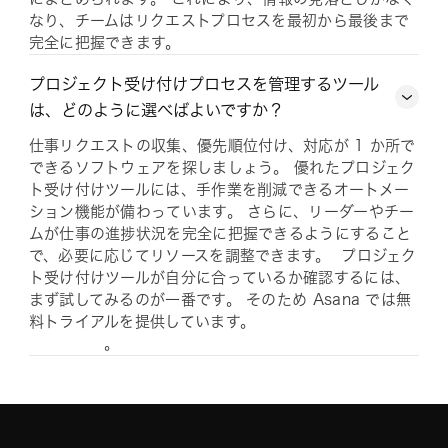
なり、チームはリクエストプロセスを最初から最後まで
完全に把握できます。
プロジェクト受け付けプロセスを管理するツール
は、どのように選べばよいですか？
仕事リクエストの収集、優先順位付け、対応が 1 か所で
できるソフトウェアを探しましょう。 優れたプロジェク
ト受け付けツールには、手作業を削減できるオートメー
ション機能が備わっています。 さらに、リーダーやチー
ムが仕事の進捗状況を完全に把握できるようにすること
で、必要に応じてリソースを調整できます。 プロジェク
ト受け付けツールが自分に合っているか確認するには、
まず試してみるのが一番です。 そのため Asana では無
料トライアルを提供しています。
。