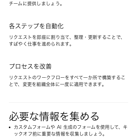
チームに提供しましょう。
各ステップを自動化
リクエストを即座に割り当て、整理・更新することで、
すばやく仕事を進められます。
プロセスを改善
リクエストのワークフローをすべて一か所で構築するこ
とで、変更を組織全体に一度に適用できます。
必要な情報を集める
カスタムフォームや AI 生成のフォームを使用して、キ
ックオフ前に重要な情報を収集しましょう。