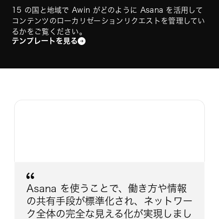
15 の国と地域で Awin がどのように Asana を活用して
コンテンツのローカリゼーションリクエストを管理してい
るかをご覧ください。
テンプレートを見る
Asana を使うことで、働き方や情報
の共有手段が標準化され、ネットワー
ク全体の完全な見える化が実現しまし