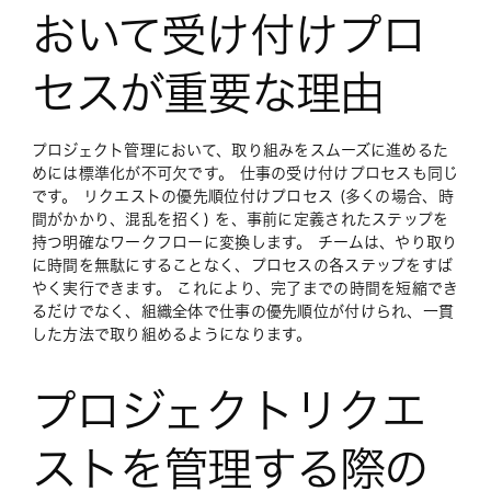
おいて受け付けプロ
セスが重要な理由
プロジェクト管理において、取り組みをスムーズに進めるた
めには標準化が不可欠です。 仕事の受け付けプロセスも同じ
です。 リクエストの優先順位付けプロセス (多くの場合、時
間がかかり、混乱を招く) を、事前に定義されたステップを
持つ明確なワークフローに変換します。 チームは、やり取り
に時間を無駄にすることなく、プロセスの各ステップをすば
やく実行できます。 これにより、完了までの時間を短縮でき
るだけでなく、組織全体で仕事の優先順位が付けられ、一貫
した方法で取り組めるようになります。
プロジェクトリクエ
ストを管理する際の