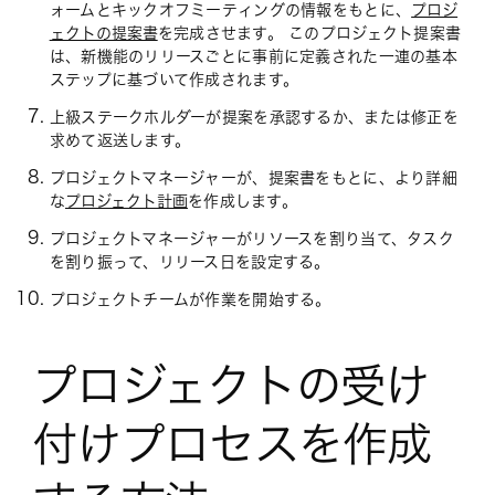
ォームとキックオフミーティングの情報をもとに、
プロジ
ェクトの提案書
を完成させます。 このプロジェクト提案書
は、新機能のリリースごとに事前に定義された一連の基本
ステップに基づいて作成されます。
上級ステークホルダーが提案を承認するか、または修正を
求めて返送します。
プロジェクトマネージャーが、提案書をもとに、より詳細
な
プロジェクト計画
を作成します。
プロジェクトマネージャーがリソースを割り当て、タスク
を割り振って、リリース日を設定する。
プロジェクトチームが作業を開始する。
プロジェクトの受け
付けプロセスを作成