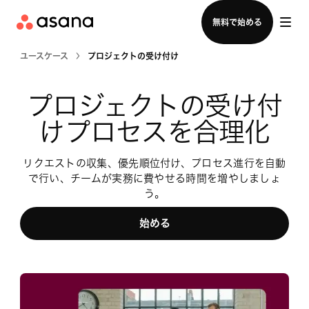
セールスチームに問い合わせる
無料で始める
ユースケース
プロジェクトの受け付け
プロジェクトの受け付
けプロセスを合理化
リクエストの収集、優先順位付け、プロセス進行を自動
で行い、チームが実務に費やせる時間を増やしましょ
う。
始める