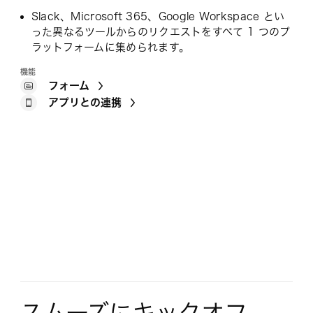
Slack、Microsoft 365、Google Workspace とい
った異なるツールからのリクエストをすべて 1 つのプ
ラットフォームに集められます。
機能
フォーム
アプリとの連携
スムーズにキックオフ