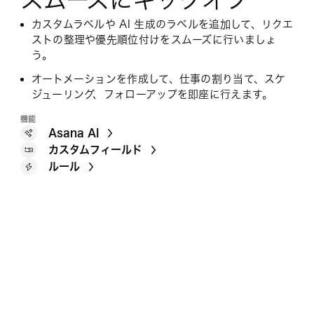
カスタムラベルや AI 生成のラベルを追加して、リクエ
ストの整理や優先順位付けをスムーズに行いましょ
う。
オートメーションを作成して、仕事の割り当て、スケ
ジューリング、フォローアップを即座に行えます。
機能
Asana AI
カスタムフィールド
ルール