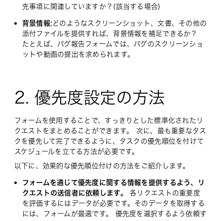
先事項に関連していますか？(該当する場合)
背景情報:
どのようなスクリーンショット、文書、その他の
添付ファイルを提供すれば、背景情報を補足できるか？
たとえば、バグ報告フォームでは、バグのスクリーンショ
ットや動画の提出を求められます。
2. 優先度設定の方法
フォームを使用することで、すっきりとした標準化されたリ
クエストをまとめることができます。 次に、最も重要なタス
クを優先して完了できるように、タスクの優先順位を付けて
スケジュールを立てる方法が必要です。
以下に、効果的な優先順位付けの方法をご紹介します。
フォームを通じて優先度に関する情報を提供するよう、リ
クエストの送信者に依頼します。
各リクエストの重要度
を評価するにはデータが必要です。そのデータを取得する
には、フォームが最適です。 優先度を選択するよう依頼す