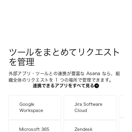
ツールをまとめてリクエスト
を管理
外部アプリ・ツールとの連携が豊富な Asana なら、組
織全体のリクエストを 1 つの場所で管理できます。
連携できるアプリをすべて見る
Google
Jira Software
S
Workspace
Cloud
Microsoft 365
Zendesk