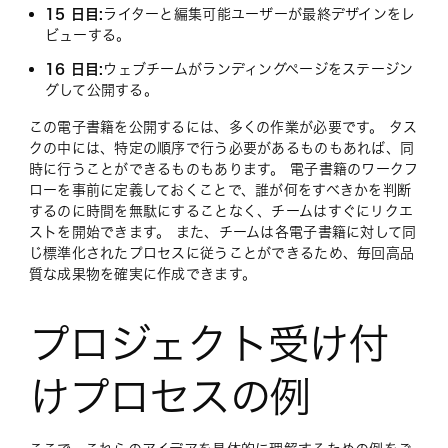
15 日目:
ライターと編集可能ユーザーが最終デザインをレ
ビューする。
16 日目:
ウェブチームがランディングページをステージン
グして公開する。
この電子書籍を公開するには、多くの作業が必要です。 タス
クの中には、特定の順序で行う必要があるものもあれば、同
時に行うことができるものもあります。 電子書籍のワークフ
ローを事前に定義しておくことで、誰が何をすべきかを判断
するのに時間を無駄にすることなく、チームはすぐにリクエ
ストを開始できます。 また、チームは各電子書籍に対して同
じ標準化されたプロセスに従うことができるため、毎回高品
質な成果物を確実に作成できます。
プロジェクト受け付
けプロセスの例