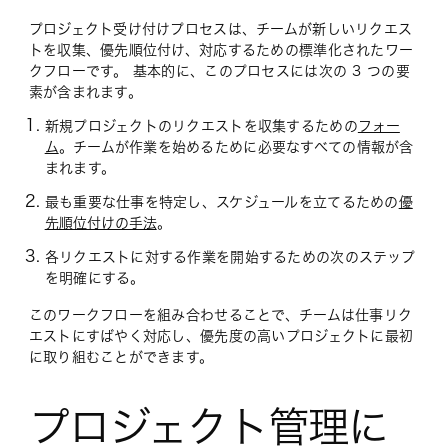
プロジェクト受け付けプロセスは、チームが新しいリクエス
トを収集、優先順位付け、対応するための標準化されたワー
クフローです。 基本的に、このプロセスには次の 3 つの要
素が含まれます。
新規プロジェクトのリクエストを収集するための
フォー
ム
。チームが作業を始めるために必要なすべての情報が含
まれます。
最も重要な仕事を特定し、スケジュールを立てるための
優
先順位付けの手法
。
各リクエストに対する作業を開始するための次のステップ
を明確にする。
このワークフローを組み合わせることで、チームは仕事リク
エストにすばやく対応し、優先度の高いプロジェクトに最初
に取り組むことができます。
プロジェクト管理に