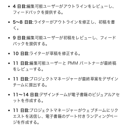
4 日目:
編集可能ユーザーがアウトラインをレビューし、
フィードバックを提供する。
5～8 日目:
ライターがアウトラインを修正し、初稿を書
く。
9 日目:
編集可能ユーザーが初稿をレビューし、フィード
バックを提供する。
10 日目:
ライターが草稿を修正する。
11 日目:
編集可能ユーザーと PMM パートナーが最終稿
をレビューする。
11 日目:
プロジェクトマネージャーが最終草案をデザイン
チームに提出する。
11～14 日目:
デザインチームが電子書籍のビジュアルアセ
ットを作成する。
11 日目:
プロジェクトマネージャーがウェブチームにリク
エストを送信し、電子書籍のゲート付きランディングペー
ジを作成する。