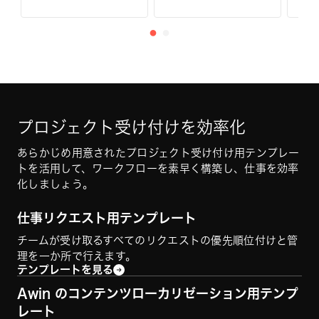
プロジェクト受け付けを効率化
あらかじめ用意されたプロジェクト受け付け用テンプレー
トを活用して、ワークフローを素早く構築し、仕事を効率
化しましょう。
仕事リクエスト用テンプレート
チームが受け取るすべてのリクエストの優先順位付けと管
理を一か所で行えます。
テンプレートを見る
Awin のコンテンツローカリゼーション用テンプ
レート