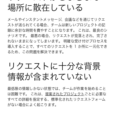
場所に散在している
メールやインスタントメッセージ、会議などを通じてリクエ
ストが送られてくる場合、チームは新しいプロジェクトの記
録に余計な時間を費やすことになります。 これは、最良のシ
ナリオです。 最悪の場合、リクエストが見落とされ、完了さ
れないままになってしまいます。 明確な受け付けプロセスを
導入することで、すべてのリクエストを 1 か所に一元化でき
るため、この問題を解決できます。
リクエストに十分な背景
情報が含まれていない
最低限の情報しかない状態では、チームが作業を始めること
は困難です。 これは、
提案されたプロジェクト
ごとに必要な
すべての詳細を指定する、標準化されたリクエストフォーム
がない場合によく起こります。