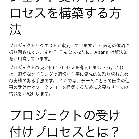
ロセスを構築する方
法
プロジェクトリクエストが殺到していますか？ 直前の依頼に
振り回されていますか？ そんなあなたに、Asana は解決策
をご用意しています。
プロジェクトの受け付けプロセスを導入しましょう。これ
は、適切なタイミングで適切な仕事に優先的に取り組むため
の実績のある手法です。 ここでは、チームにとって最高の仕
事の受け付けワークフローを構築するために必要なすべての
情報をご紹介します。
プロジェクトの受け
付けプロセスとは？