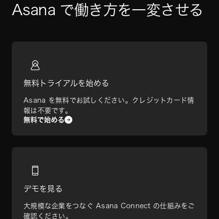
Asana で働き方を一変させる
無料トライアルを始める
Asana を無料でお試しください。クレジットカード情
報は不要です。
無料で始める
デモを見る
大規模な企業をつなぐ Asana Connect の仕組みをご
確認ください。