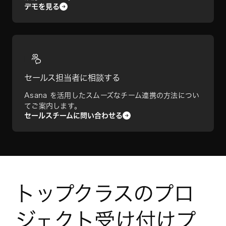
デモを見る
セールス担当者に相談する
Asana を活用したスムーズなチーム連携の方法につい
てご案内します。
セールスチームに問い合わせる
トップクラスのプロ
ジェクト受け付けプ