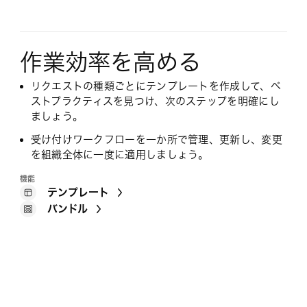
作業効率を高める
リクエストの種類ごとにテンプレートを作成して、ベ
ストプラクティスを見つけ、次のステップを明確にし
ましょう。
受け付けワークフローを一か所で管理、更新し、変更
を組織全体に一度に適用しましょう。
機能
テンプレート
バンドル