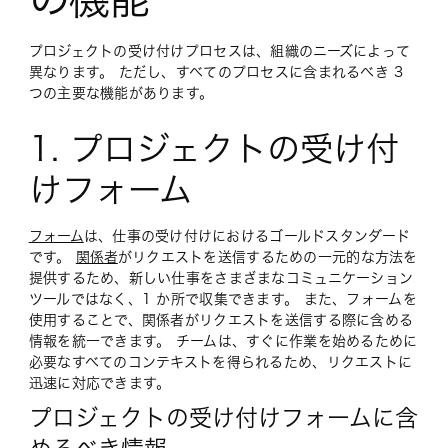
プロジェクトの受け付けプロセスは、組織のニーズによって
異なります。 ただし、すべてのプロセスに含まれるべき 3
つの主要な機能があります。
1. プロジェクトの受け付
けフォーム
フォーム
は、仕事の受け付けにおけるゴールドスタンダード
です。
関係者
がリクエストを送信するための一元的な方法を
提供するため、新しい仕事をさまざまなコミュニケーション
ツールではなく、1 か所で収集できます。 また、フォームを
使用することで、関係者がリクエストを送信する際に含める
情報を統一できます。 チームは、すぐに作業を始めるために
必要なすべてのコンテキストを得られるため、リクエストに
迅速に対応できます。
プロジェクトの受け付けフォームに含