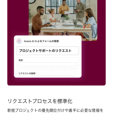
リクエストプロセスを標準化
新規プロジェクトの優先順位付けや着手に必要な情報を