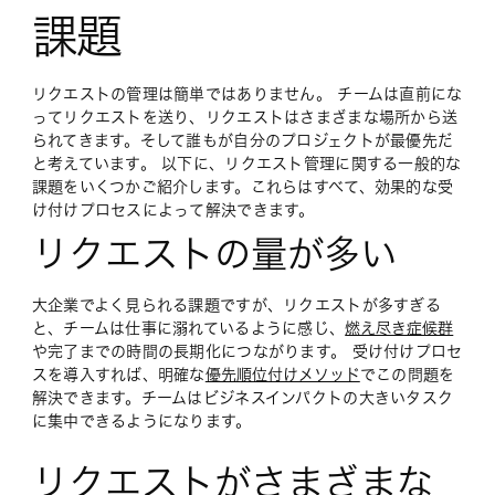
課題
リクエストの管理は簡単ではありません。 チームは直前にな
ってリクエストを送り、リクエストはさまざまな場所から送
られてきます。そして誰もが自分のプロジェクトが最優先だ
と考えています。 以下に、リクエスト管理に関する一般的な
課題をいくつかご紹介します。これらはすべて、効果的な受
け付けプロセスによって解決できます。
リクエストの量が多い
大企業でよく見られる課題ですが、リクエストが多すぎる
と、チームは仕事に溺れているように感じ、
燃え尽き症候群
や完了までの時間の長期化につながります。 受け付けプロセ
スを導入すれば、明確な
優先順位付けメソッド
でこの問題を
解決できます。チームはビジネスインパクトの大きいタスク
に集中できるようになります。
リクエストがさまざまな