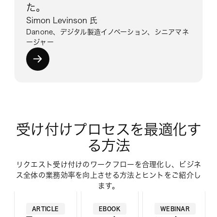
た。
Simon Levinson 氏
Danone、デジタル製造イノベーション、シニアマネ
ージャー
受け付けプロセスを最適化す
る方法
リクエスト受け付けのワークフローを合理化し、ビジネ
ス全体の業務効率を向上させる方法とヒントをご紹介し
ます。
ARTICLE
EBOOK
WEBINAR