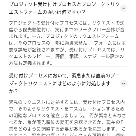
プロジェクト受け付けプロセスとプロジェクトリク
エストフォームの違いは何ですか？
プロジェクトの受け付けプロセスには、リクエストの送
信から優先順位付け、実行までのワークフロー全体が含
まれます。一方、プロジェクトのリクエストフォーム
は、そのプロセスの一部に過ぎません。 フォームには主
要な詳細が記録されますが、受け付けプロセスでは、リ
クエストのレビュー、評価、承認、スケジュール設定の
方法も定義されます。
受け付けプロセスにおいて、緊急または直前のプロ
ジェクトリクエストにはどのように対処します
か？
緊急のリクエストに対処するには、受け付けプロセス内
で、そのようなリクエストをエスカレーションするため
の明確なプロセスを確立しましょう。 何が緊急とみなさ
れるか、誰が優先順位の変更を承認できるか、現在の作
業をどのように調整する必要があるかを決定します。 こ
れにより、緊急性の高いプロジェクトを可視化し、適切