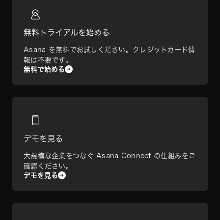
無料トライアルを始める
Asana を無料でお試しください。クレジットカード情
報は不要です。
無料で始める
デモを見る
大規模な企業をつなぐ Asana Connect の仕組みをご
確認ください。
デモを見る