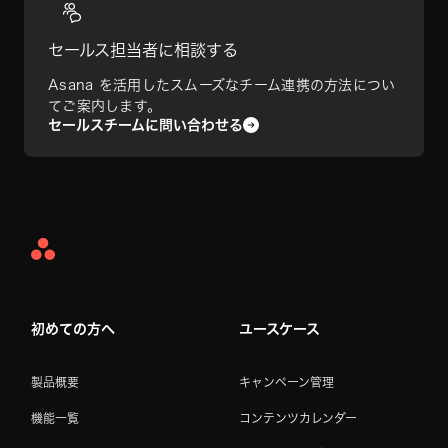
セールス担当者に相談する
Asana を活用したスムーズなチーム連携の方法につい
てご案内します。
セールスチームに問い合わせる
Asana
Home
初めての方へ
ユースケース
製品概要
キャンペーン管理
機能一覧
コンテンツカレンダー