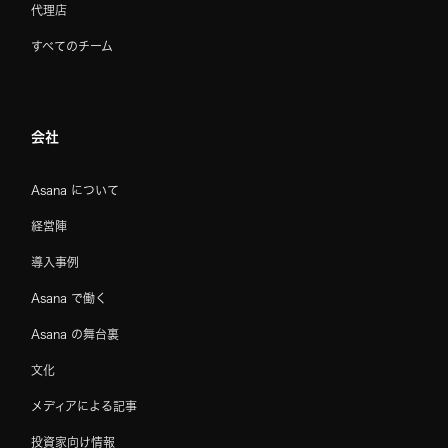
代理店
すべてのチーム
会社
Asana について
経営陣
導入事例
Asana で働く
Asana の舞台裏
文化
メディアによる記事
投資家向け情報