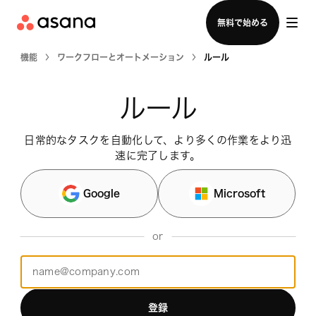
セールスチームに問い合わせる
無料で始める
機能
ワークフローとオートメーション
ルール
ルール
日常的なタスクを自動化して、より多くの作業をより迅
速に完了します。
Google
Microsoft
or
登録