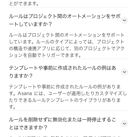
とができます。
ルールはプロジェクト間のオートメーションをサポ
ートしていますか？
ルールはプロジェクト間のオートメーションをサポート
しています。ルールのタイプによっては、プロジェクト
の構造や連携アプリに応じて、別のプロジェクトでアク
ションを自動でトリガーできます。
テンプレートや事前に作成されたルールの例はあ
りますか？
テンプレートや事前に作成されたルールの例がありま
す。Asana には、ユーザーが適用したりカスタマイズし
たりできるルールテンプレートのライブラリがありま
す。
ルールを削除せずに無効化または一時停止するこ
とはできますか？