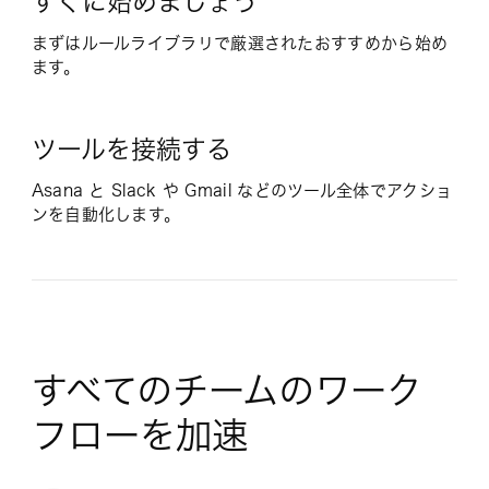
すぐに始めましょう
まずはルールライブラリで厳選されたおすすめから始め
ます。
ツールを接続する
Asana と Slack や Gmail などのツール全体でアクショ
ンを自動化します。
すべてのチームのワーク
フローを加速