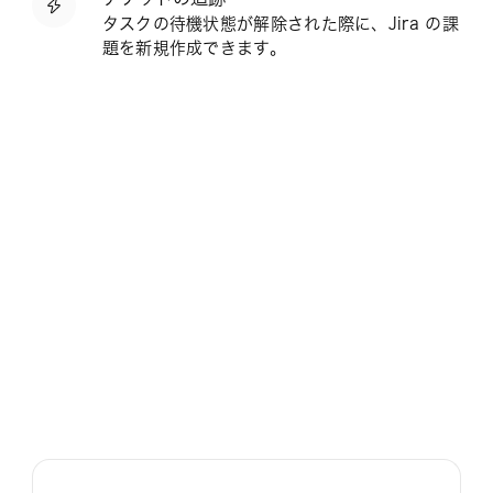
タスクの待機状態が解除された際に、Jira の課
題を新規作成できます。