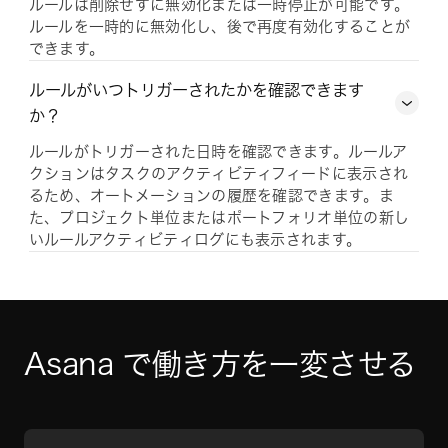
ルールは削除せずに無効化または一時停止が可能です。
ルールを一時的に無効化し、後で再度有効化することが
できます。
ルールがいつトリガーされたかを確認できます
か？
ルールがトリガーされた日時を確認できます。ルールア
クションはタスクのアクティビティフィードに表示され
るため、オートメーションの履歴を確認できます。ま
た、プロジェクト単位またはポートフォリオ単位の新し
いルールアクティビティログにも表示されます。
Asana で働き方を一変させる