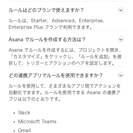
ルールはどのプランで使えますか？
ルールは、Starter、Advanced、Enterprise、
Enterprise Plus プランで利用できます。
Asana でルールを作成する方法は？
Asana でルールを作成するには、プロジェクトを開き、
「カスタマイズ」をクリックし、「ルールを追加」を選
択して、トリガーとアクションのペアを設定します。
どの連携アプリでルールを使用できますか？
ルールを使用して、さまざまなアプリ間でアクションを
自動化できます。ルールを使用できる Asana の連携ア
プリは以下のとおりです。
Slack
Microsoft Teams
Gmail