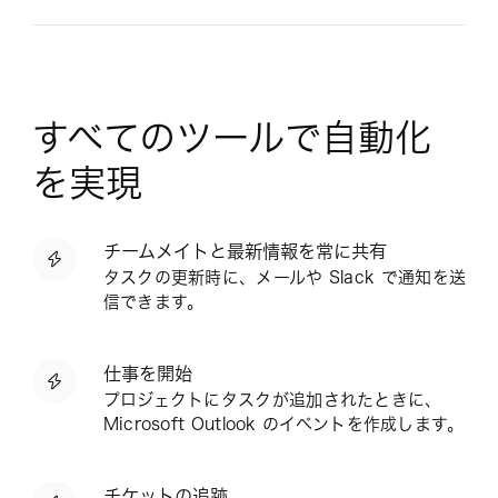
すべてのツールで自動化
を実現
チームメイトと最新情報を常に共有
タスクの更新時に、メールや Slack で通知を送
信できます。
仕事を開始
プロジェクトにタスクが追加されたときに、
Microsoft Outlook のイベントを作成します。
チケットの追跡