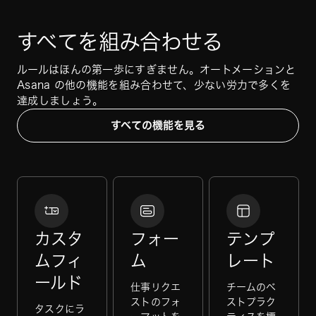
すべてを組み合わせる
ルールはほんの第一歩にすぎません。オートメーションと 
Asana の他の機能を組み合わせて、少ない労力で多くを
達成しましょう。
すべての機能を見る
カスタ
フォー
テンプ
ムフィ
ム
レート
ールド
仕事リクエ
チームのベ
ストのフォ
ストプラク
タスクにラ