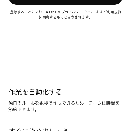
登録することにより、Asana の
プライバシーポリシー
および
利用規約
に同意するものとみなされます。
作業を自動化する
独自のルールを数秒で作成できるため、チームは時間を
節約できます。