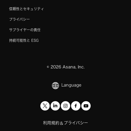
信頼性とセキュリティ
プライバシー
サプライヤーの責任
持続可能性と ESG
©
2026
Asana, Inc.
Language
利用規約
プライバシー
&