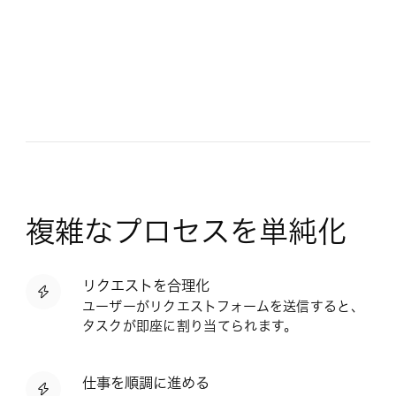
複雑なプロセスを単純化
リクエストを合理化
ユーザーがリクエストフォームを送信すると、
タスクが即座に割り当てられます。
仕事を順調に進める