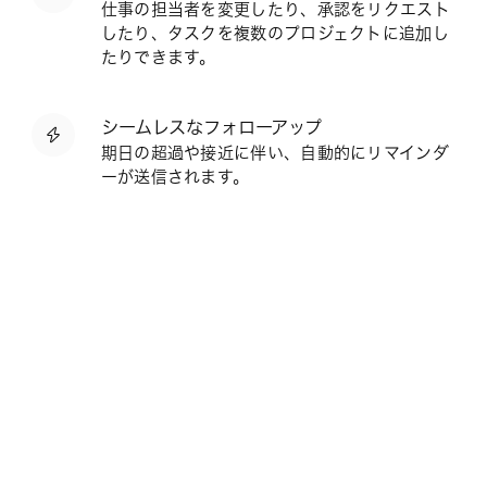
仕事の担当者を変更したり、承認をリクエスト
したり、タスクを複数のプロジェクトに追加し
たりできます。
シームレスなフォローアップ
期日の超過や接近に伴い、自動的にリマインダ
ーが送信されます。