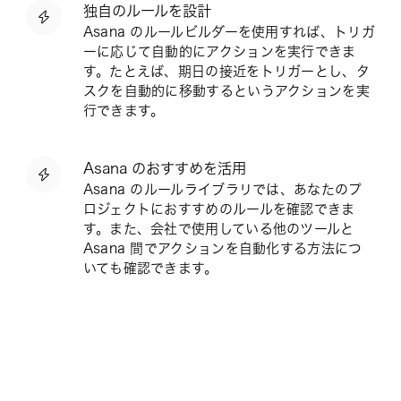
独自のルールを設計
Asana のルールビルダーを使用すれば、トリガ
ーに応じて自動的にアクションを実行できま
す。たとえば、期日の接近をトリガーとし、タ
スクを自動的に移動するというアクションを実
行できます。
Asana のおすすめを活用
Asana のルールライブラリでは、あなたのプ
ロジェクトにおすすめのルールを確認できま
す。また、会社で使用している他のツールと
Asana 間でアクションを自動化する方法につ
いても確認できます。