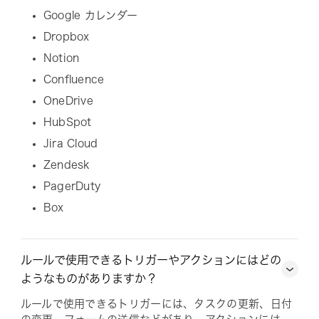
Google カレンダー
Dropbox
Notion
Confluence
OneDrive
HubSpot
Jira Cloud
Zendesk
PagerDuty
Box
ルールで使用できるトリガーやアクションにはどの
ようなものがありますか？
ルールで使用できるトリガーには、タスクの更新、日付