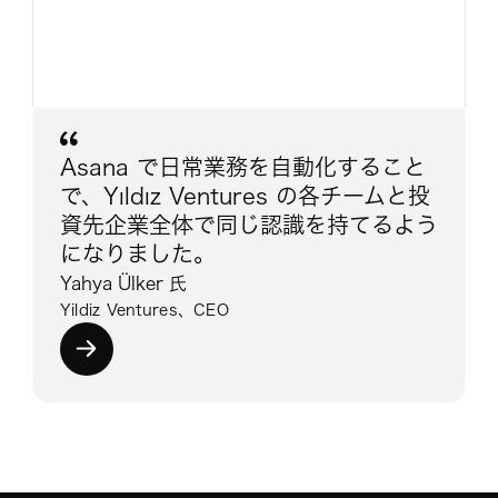
Asana で日常業務を自動化すること
で、Yıldız Ventures の各チームと投
資先企業全体で同じ認識を持てるよう
になりました。
Yahya Ülker 氏
Yildiz Ventures、CEO