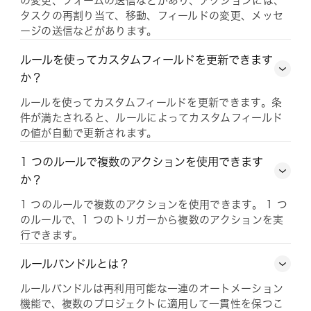
の変更、フォームの送信などがあり、アクションには、
タスクの再割り当て、移動、フィールドの変更、メッセ
ージの送信などがあります。
ルールを使ってカスタムフィールドを更新できます
か？
ルールを使ってカスタムフィールドを更新できます。条
件が満たされると、ルールによってカスタムフィールド
の値が自動で更新されます。
1 つのルールで複数のアクションを使用できます
か？
1 つのルールで複数のアクションを使用できます。 1 つ
のルールで、1 つのトリガーから複数のアクションを実
行できます。
ルールバンドルとは？
ルールバンドルは再利用可能な一連のオートメーション
機能で、複数のプロジェクトに適用して一貫性を保つこ