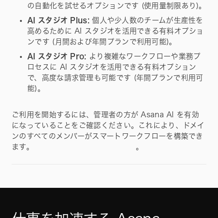
の自動化を試せるオプションです (使用量制限あり)。
AI スタジオ Plus:
個人や少人数のチームが生産性を
高めるために AI スタジオを活用できる有料オプショ
ンです (月間および年間プランで利用可能)。
AI スタジオ Pro:
より複雑なワークフローや業務プ
ロセスに AI スタジオを活用できる有料オプション
で、高度な請求管理も可能です (年間プランで利用可
能)。
ご利用を開始するには、管理者の方が Asana AI を有効
になっていることをご確認ください。これにより、ドメイ
ンのすべてのメンバーがスマートワークフローを構築でき
ます。
。