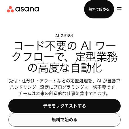
セールスチームに問い合わせる
無料で始める
AI スタジオ
コード不要の AI ワー
クフローで、定型業務
の高度な自動化
受付・仕分け・アラートなどの定型処理を、AI が自動で
ハンドリング。設定にプログラミングは一切不要です。
チームは本来の創造的な仕事に集中できます。
デモをリクエストする
無料で始める