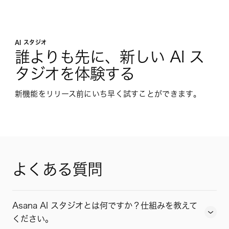
AI スタジオ
誰よりも先に、新しい AI ス
タジオを体験する
新機能をリリース前にいち早く試すことができます。
よくある質問
Asana AI スタジオとは何ですか？仕組みを教えて
ください。