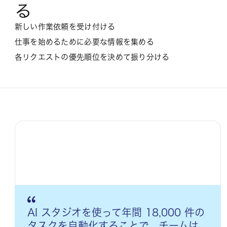
る
新しい作業依頼を受け付ける
仕事を始めるために必要な情報を集める
各リクエストの優先順位を決めて振り分ける
AI スタジオを使って年間 18,000 件の
タスクを自動化することで、チームは