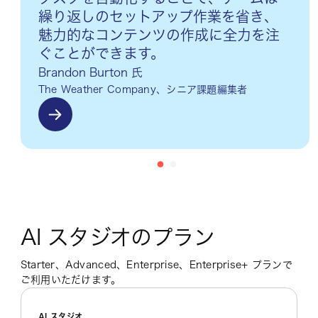
繰り返しのセットアップ作業を省き、
魅力的なコンテンツの作成に全力を注
ぐことができます。
Brandon Burton 氏
The Weather Company、シニア課題編集者
AI スタジオのプラン
Starter、Advanced、Enterprise、Enterprise+ プランで
ご利用いただけます。
AI スタジオ