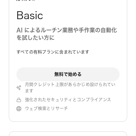
Basic
AI によるルーチン業務や手作業の自動化
を試したい方に
すべての有料プランに含まれています
無料で始める
月間クレジット上限があらかじめ設けられてい
ます
強化されたセキュリティとコンプライアンス
ウェブ検索とリサーチ