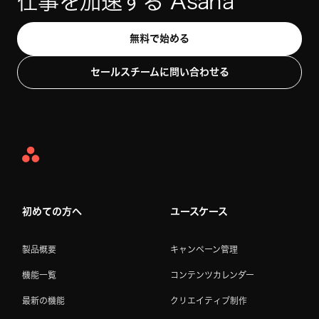
仕事を加速する Asana
無料で始める
セールスチームに問い合わせる
Asana
Home
初めての方へ
ユースケース
製品概要
キャンペーン管理
機能一覧
コンテンツカレンダー
最新の機能
クリエイティブ制作