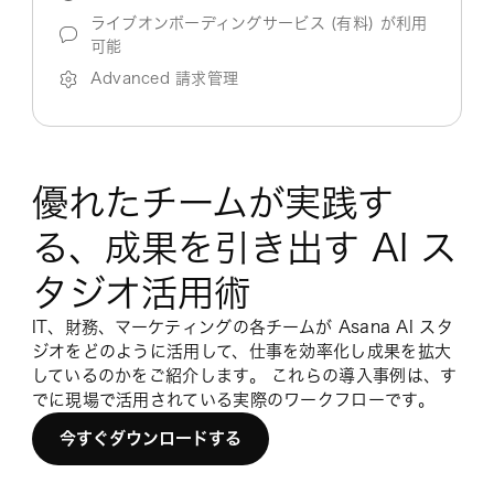
ライブオンボーディングサービス (有料) が利用
可能
Advanced 請求管理
優れたチームが実践す
る、成果を引き出す AI ス
タジオ活用術
IT、財務、マーケティングの各チームが Asana AI スタ
ジオをどのように活用して、仕事を効率化し成果を拡大
しているのかをご紹介します。 これらの導入事例は、す
でに現場で活用されている実際のワークフローです。
今すぐダウンロードする