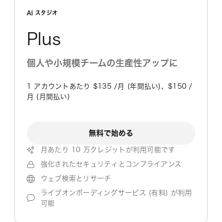
AI スタジオ
Plus
個人や小規模チームの生産性アップに
1 アカウントあたり $135 /月 (年間払い)、$150 /
月 (月間払い)
無料で始める
月あたり 10 万クレジットが利用可能です
強化されたセキュリティとコンプライアンス
ウェブ検索とリサーチ
ライブオンボーディングサービス (有料) が利用
可能