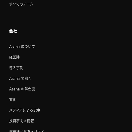
すべてのチーム
会社
Asana について
経営陣
導入事例
Asana で働く
Asana の舞台裏
文化
メディアによる記事
投資家向け情報
信頼性とセキュリティ