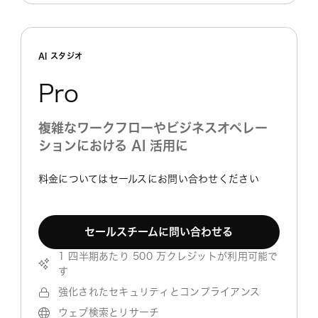
AI スタジオ
Pro
複雑なワークフローやビジネスオペレー
ションにおける AI 活用に
料金についてはセールスにお問い合わせください
セールスチームに問い合わせる
1 四半期あたり 500 万クレジットが利用可能で
す
強化されたセキュリティとコンプライアンス
ウェブ検索とリサーチ