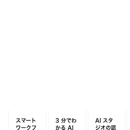
スマート
3 分でわ
AI スタ
ワークフ
かる AI
ジオの認