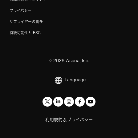
プライバシー
サプライヤーの責任
持続可能性と ESG
©
2026
Asana, Inc.
Language
利用規約
プライバシー
&