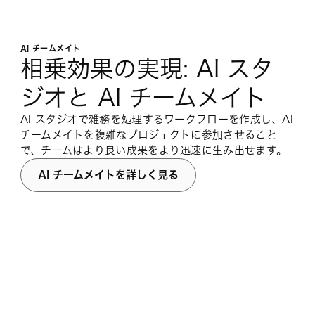
AI チームメイト
相乗効果の実現: AI スタ
ジオと AI チームメイト
AI スタジオで雑務を処理するワークフローを作成し、AI
チームメイトを複雑なプロジェクトに参加させること
で、チームはより良い成果をより迅速に生み出せます。
AI チームメイトを詳しく見る