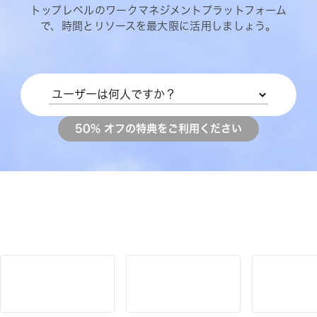
トップレベルのワークマネジメントプラットフォーム
で、時間とリソースを最大限に活用しましょう。
50% オフの特典をご利用ください