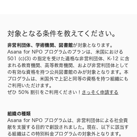
対象となる条件を教えてください。
非営利団体、学術機関、図書館
が対象となります。
Asana for NPO プログラムのプランは、米国における
501 (c)(3) の指定を受けた適格な非営利団体、K-12 に含
まれる教育機関、高等教育機関、および非営利団体として
の有効な資格を持つ公共図書館のみが対象となります。本
プログラムは、米国外で上記と同等の資格を持つ組織にも
ご利用いただけます。
ぜひ 50% 割引をご利用ください！
さっそく申請する
組織の種類
Asana for NPO プログラムは、非営利団体による社会貢
献を支援する目的で創設されました。現在、以下に該当す
る組織はこの特別料金プログラムの対象外となります。