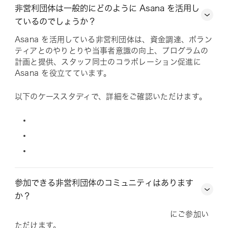
非営利団体は一般的にどのように Asana を活用し
ているのでしょうか？
Asana を活用している非営利団体は、資金調達、ボラン
ティアとのやりとりや当事者意識の向上、プログラムの
計画と提供、スタッフ同士のコラボレーション促進に
Asana を役立てています。
以下のケーススタディで、詳細をご確認いただけます。
参加できる非営利団体のコミュニティはあります
か？
にご参加い
ただけます。