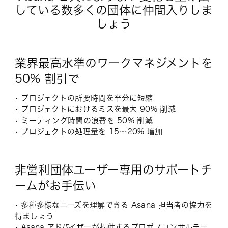
している数多くの団体に仲間入りしま
しょう
業界最高水準のワークマネジメントを
50% 割引で
• プロジェクトの所要時間を半分に短縮
• プロジェクトにおけるミスを最大 90% 削減
• ミーティング時間の浪費を 50% 削減
• プロジェクトの処理量を 15～20% 増加
非営利団体ユーザー専用のサポートチ
ームがお手伝い
• 多種多様なニーズを理解できる Asana 担当者の協力を
得ましょう
•
Asana アドバイザー
が提供するプロボノコンサルテー