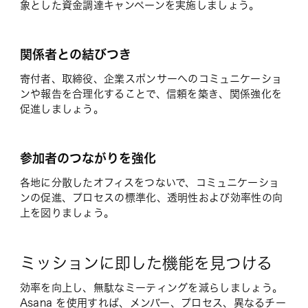
象とした資金調達キャンペーンを実施しましょう。
関係者との結びつき
寄付者、取締役、企業スポンサーへのコミュニケーショ
ンや報告を合理化することで、信頼を築き、関係強化を
促進しましょう。
参加者のつながりを強化
各地に分散したオフィスをつないで、コミュニケーショ
ンの促進、プロセスの標準化、透明性および効率性の向
上を図りましょう。
ミッションに即した機能を見つける
効率を向上し、無駄なミーティングを減らしましょう。
Asana を使用すれば、メンバー、プロセス、異なるチー