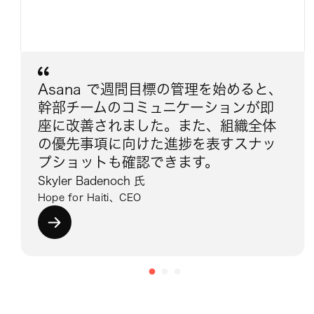
Asana で週間目標の管理を始めると、
幹部チームのコミュニケーションが即
座に改善されました。また、組織全体
の優先事項に向けた進捗を表すスナッ
プショットも確認できます。
Skyler Badenoch 氏
Hope for Haiti、CEO