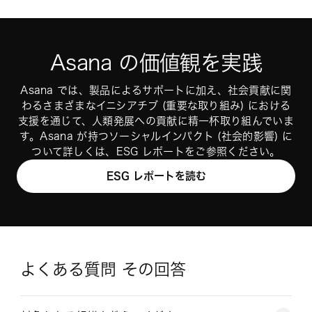
Asana の価値観を実践
Asana では、製品によるサポートに加え、社会貢献に関
わるさまざまなイニシアチブ (重要な取り組み) における
支援を通じて、人類発展への貢献に精一杯取り組んでいま
す。Asana が持つソーシャルインパクト (社会的影響) に
ついて詳しくは、ESG レポートをご参照ください。
ESG レポートを読む
よくある質問 その回答