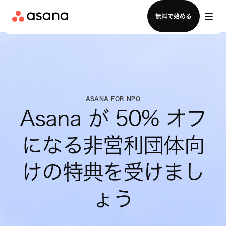
セールスチームに問い合わせる
無料で始める
ASANA FOR NPO
Asana が 50% オフ
になる非営利団体向
けの特典を受けまし
ょう