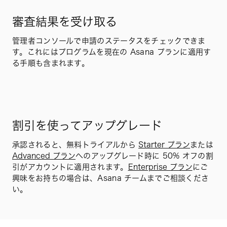
審査結果を受け取る
管理者コンソールで申請のステータスをチェックできま
す。これにはプログラムを現在の Asana プランに適用す
る手順も含まれます。
割引を使ってアップグレード
承認されると、無料トライアルから
Starter プラン
または
Advanced プラン
へのアップグレード時に 50% オフの割
引がアカウントに適用されます。
Enterprise プラン
にご
興味をお持ちの場合は、Asana チームまでご相談くださ
い。