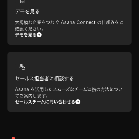
デモを見る
大規模な企業をつなぐ Asana Connect の仕組みをご
確認ください。
デモを見る
セールス担当者に相談する
Asana を活用したスムーズなチーム連携の方法につい
てご案内します。
セールスチームに問い合わせる