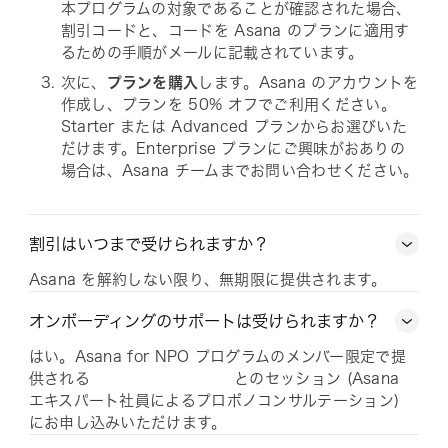
本プログラムの対象であることが確認された場合、
割引コードと、コードを Asana のプランに適用す
るための手順がメールに記載されています。
次に、
プランを購入
します。Asana のアカウントを
作成し、プランを 50% オフでご利用ください。
Starter または Advanced プランからお選びいた
だけます。Enterprise プランにご興味がおありの
場合は、Asana チームまでお問い合わせください。
割引はいつまで受けられますか？
Asana を解約しない限り、無期限に提供されます。
オンボーディングのサポートは受けられますか？
はい。Asana for NPO プログラムのメンバー限定で提
供される
とのセッション (Asana
エキスパート社員によるプロボノコンサルテーション)
にお申し込みいただけます。