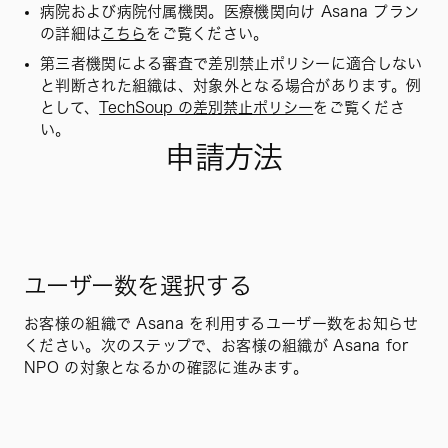
病院および病院付属機関。医療機関向け Asana プラン
の詳細は
こちら
をご覧ください。
第三者機関による審査で差別禁止ポリシーに適合しない
と判断された組織は、対象外となる場合があります。例
として、
TechSoup の差別禁止ポリシー
をご覧くださ
い。
申請方法
ユーザー数を選択する
お客様の組織で Asana を利用するユーザー数をお知らせ
ください。次のステップで、お客様の組織が Asana for
NPO の対象となるかの確認に進みます。