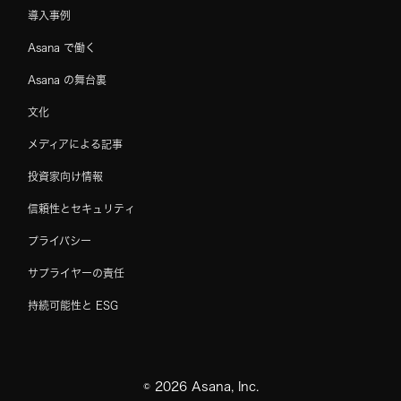
導入事例
Asana で働く
Asana の舞台裏
文化
メディアによる記事
投資家向け情報
信頼性とセキュリティ
プライバシー
サプライヤーの責任
持続可能性と ESG
©
2026
Asana, Inc.