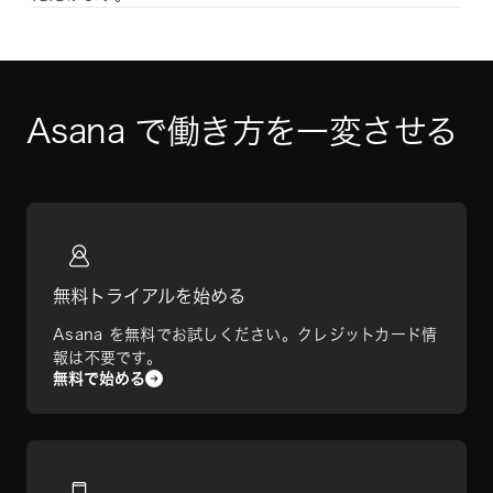
Asana で働き方を一変させる
無料トライアルを始める
Asana を無料でお試しください。クレジットカード情
報は不要です。
無料で始める