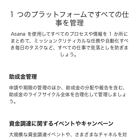
1 つのプラットフォームですべての仕
事を管理
Asana を使用してすべてのプロセスや情報を 1 か所に
まとめて、ミッションクリティカルな任務や自動化すべ
き毎日のタスクなど、すべての仕事で見落としを防ぎま
しょう。
助成金管理
申請や期限の管理のほか、助成金の分配や報告を含む、
助成金のライフサイクル全体を合理化して管理しましょ
う。
資金調達に関するイベントやキャンペーン
大規模な資金調達イベントや、さまざまなチャネルを対