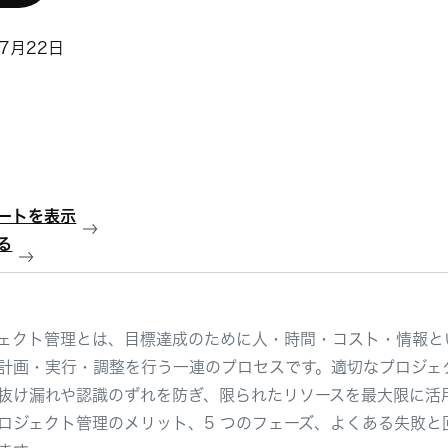
年7月22日
ートを表示
る
ェクト管理とは、目標達成のために人・時間・コスト・情報と
計画・実行・調整を行う一連のプロセスです。適切なプロジェ
抜け漏れや認識のずれを防ぎ、限られたリソースを最大限に活
ロジェクト管理のメリット、5 つのフェーズ、よくある失敗と