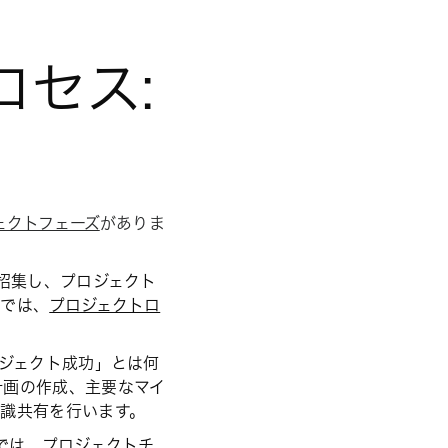
セス:
ェクトフェーズ
がありま
招集し、プロジェクト
トでは、
プロジェクトロ
ジェクト成功」とは何
計画の作成、主要なマイ
認識共有を行います。
では、プロジェクトチ