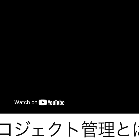
ロジェクト管理と