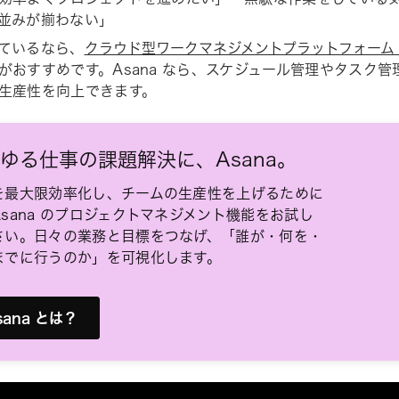
並みが揃わない」
ているなら、
クラウド型ワークマネジメントプラットフォーム A
がおすすめです。Asana なら、スケジュール管理やタスク
生産性を向上できます。
ゆる仕事の課題解決に、Asana。
を最大限効率化し、チームの生産性を上げるために
Asana のプロジェクトマネジメント機能をお試し
さい。日々の業務と目標をつなげ、「誰が・何を・
までに行うのか」を可視化します。
sana とは？