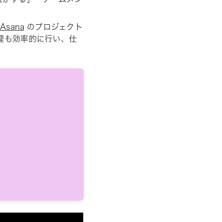
sana
のプロジェクト
管理も効率的に行い、仕