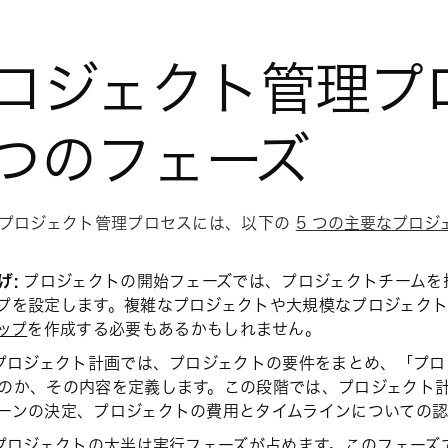
ロジェクト管理プロ
 つのフェーズ
プロジェクト管理プロセスには、以下の
5 つの主要なプロジ
げ:
プロジェクトの開始フェーズでは、プロジェクトチームを
プを設定します。複雑なプロジェクトや大規模なプロジェク
ップ
を作成する必要もあるかもしれません。
プロジェクト計画では、プロジェクトの要件をまとめ、「プロ
のか、その内容を定義します。この段階では、プロジェクト
ーンの決定、プロジェクトの費用とタイムラインについての
プロジェクトの大半は実行フェーズが占めます。このフェーズ