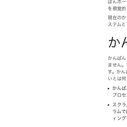
ばんボー
を視覚的
現在のか
ステムと
か
かんばん
ません。
す。かん
いとは何
かんば
プロセ
スクラ
ラムで
ィング