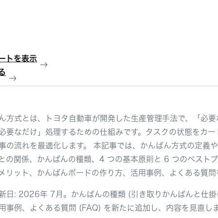
ートを表示
る
ん方式とは、トヨタ自動車が開発した生産管理手法で、「必要
必要なだけ」処理するための仕組みです。タスクの状態をカー
事の流れを最適化します。 本記事では、かんばん方式の定義
との関係、かんばんの種類、4 つの基本原則と 6 つのベスト
メリット、かんばんボードの作り方、活用事例、よくある質問
新日: 2026年 7月。かんばんの種類 (引き取りかんばんと仕掛
用事例、よくある質問 (FAQ) を新たに追加し、内容を見直し