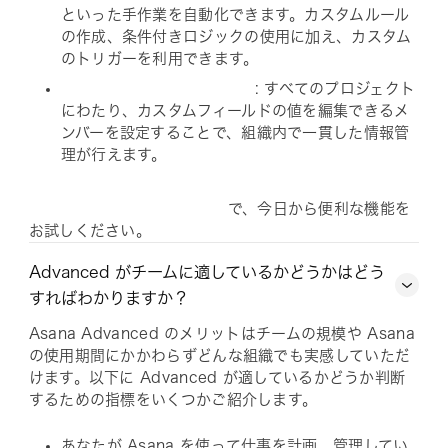
といった手作業を自動化できます。カスタムルール
の作成、条件付きロジックの使用に加え、カスタム
のトリガーを利用できます。
: すべてのプロジェクト
にわたり、カスタムフィールドの値を編集できるメ
ンバーを設定することで、組織内で一貫した情報管
理が行えます。
で、今日から便利な機能を
お試しください。
Advanced がチームに適しているかどうかはどう
すればわかりますか？
Asana Advanced のメリットはチームの規模や Asana
の使用期間にかかわらずどんな組織でも実感していただ
けます。以下に Advanced が適しているかどうか判断
するための指標をいくつかご紹介します。
あなたが Asana を使って仕事を計画、管理してい