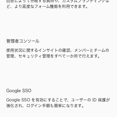
回答によって分岐する質問や、カスタムブランディングな
ど、より高度なフォーム機能を利用できます。
管理者コンソール
使用状況に関するインサイトの確認、メンバーとチームの
管理、セキュリティ管理をすべて一か所で行えます。
Google SSO
Google SSO を有効にすることで、ユーザーの ID 保護が
強化され、ログイン手順も簡単になります。