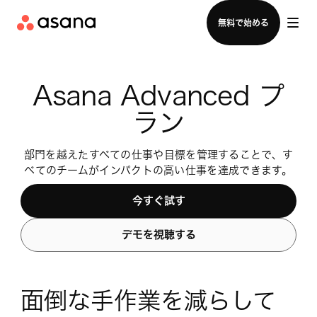
セールスチームに問い合わせる
無料で始める
Asana Advanced プ
ラン
部門を越えたすべての仕事や目標を管理することで、す
べてのチームがインパクトの高い仕事を達成できます。
今すぐ試す
デモを視聴する
面倒な手作業を減らして