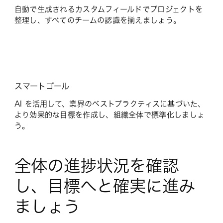
自動で生成されるカスタムフィールドでプロジェクトを
整理し、すべてのチームの認識を揃えましょう。
スマートゴール
AI を活用して、業界のベストプラクティスに基づいた、
より効果的な目標を作成し、組織全体で標準化しましょ
う。
全体の進捗状況を確認
し、目標へと確実に進み
ましょう