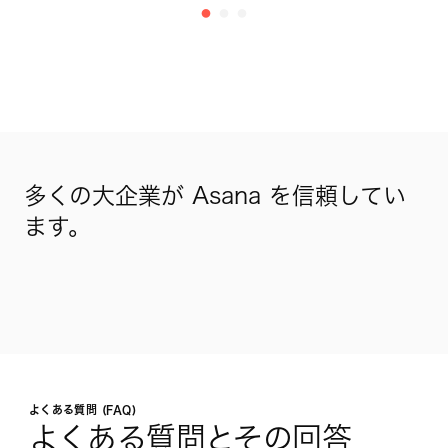
多くの大企業が Asana を信頼してい
ます。
よくある質問 (FAQ)
よくある質問とその回答