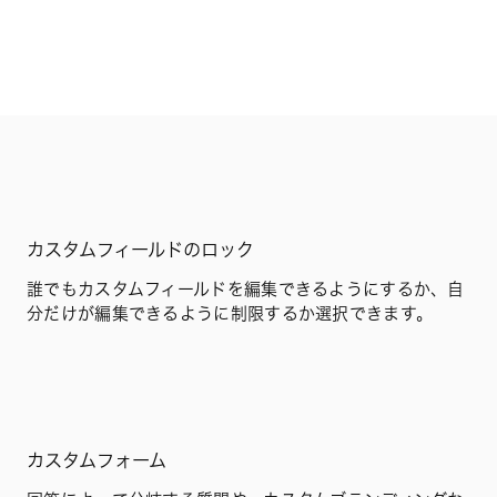
カスタムフィールドのロック
誰でもカスタムフィールドを編集できるようにするか、自
分だけが編集できるように制限するか選択できます。
カスタムフォーム