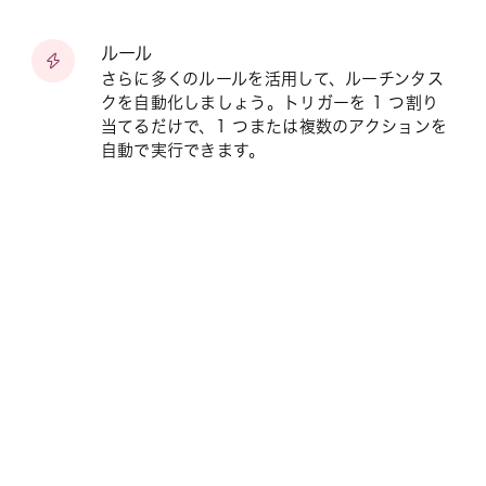
ルール
さらに多くのルールを活用して、ルーチンタス
クを自動化しましょう。トリガーを 1 つ割り
当てるだけで、1 つまたは複数のアクションを
自動で実行できます。