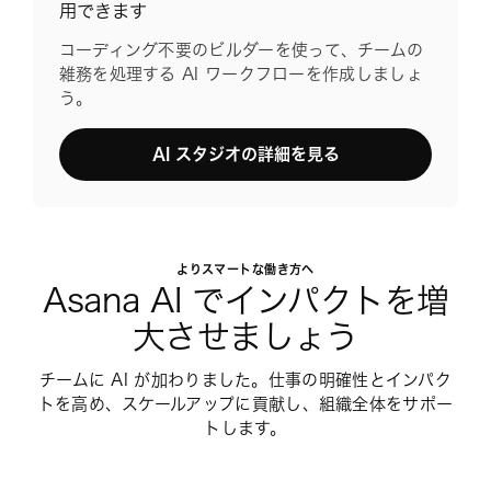
用できます
コーディング不要のビルダーを使って、チームの
雑務を処理する AI ワークフローを作成しましょ
う。
AI スタジオの詳細を見る
よりスマートな働き方へ
Asana AI でインパクトを増
大させましょう
チームに AI が加わりました。仕事の明確性とインパク
トを高め、スケールアップに貢献し、組織全体をサポー
トします。