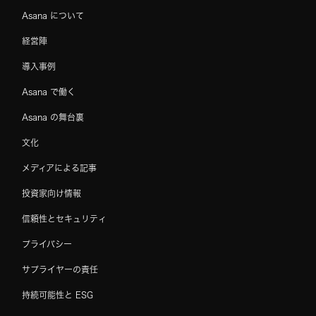
Asana について
経営陣
導入事例
Asana で働く
Asana の舞台裏
文化
メディアによる記事
投資家向け情報
信頼性とセキュリティ
プライバシー
サプライヤーの責任
持続可能性と ESG