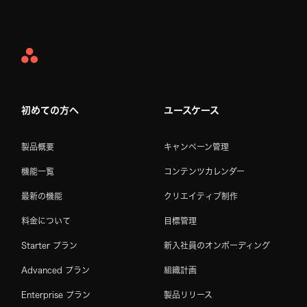
Asana
Home
初めての方へ
ユースケース
製品概要
キャンペーン管理
機能一覧
コンテンツカレンダー
最新の機能
クリエイティブ制作
料金について
目標管理
Starter プラン
新入社員のオンボーディング
Advanced プラン
組織計画
Enterprise プラン
製品リリース