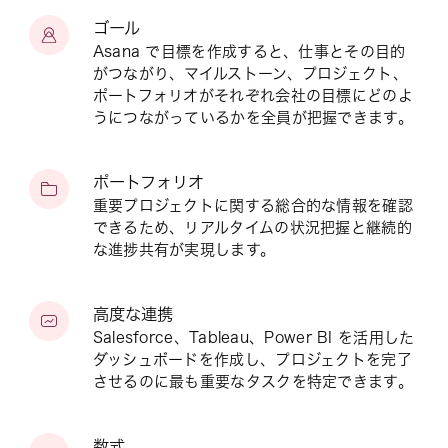
ゴール
Asana で目標を作成すると、仕事とその目的
がつながり、マイルストーン、プロジェクト、
ポートフォリオがそれぞれ会社の目標にどのよ
うにつながっているかを全員が把握できます。
ポートフォリオ
重要プロジェクトに関する総合的な情報を確認
できるため、リアルタイムの状況把握と継続的
な進捗共有が実現します。
高度な連携
Salesforce、Tableau、Power BI を活用した
ダッシュボードを作成し、プロジェクトを完了
させるのに最も重要なタスクを特定できます。
数式