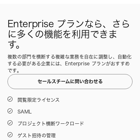
Enterprise プランなら、さら
に多くの機能を利用できま
す。
複数の部門を横断する複雑な業務を自在に調整し、自動化
する必要がある企業には、Enterprise プランがおすすめ
です。
セールスチームに問い合わせる
閲覧限定ライセンス
SAML
プロジェクト横断ワークロード
ゲスト招待の管理