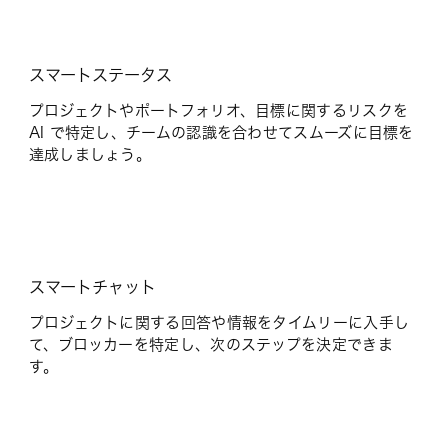
スマートステータス
プロジェクトやポートフォリオ、目標に関するリスクを
AI で特定し、チームの認識を合わせてスムーズに目標を
達成しましょう。
スマートチャット
プロジェクトに関する回答や情報をタイムリーに入手し
て、ブロッカーを特定し、次のステップを決定できま
す。