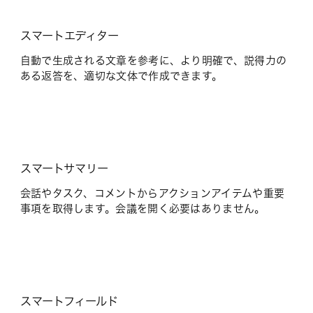
スマートエディター
自動で生成される文章を参考に、より明確で、説得力の
ある返答を、適切な文体で作成できます。
スマートサマリー
会話やタスク、コメントからアクションアイテムや重要
事項を取得します。会議を開く必要はありません。
スマートフィールド