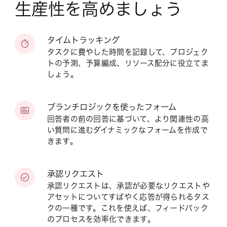
生産性を高めましょう
タイムトラッキング
タスクに費やした時間を記録して、プロジェク
トの予測、予算編成、リソース配分に役立てま
しょう。
ブランチロジックを使ったフォーム
回答者の前の回答に基づいて、より関連性の高
い質問に進むダイナミックなフォームを作成で
きます。
承認リクエスト
承認リクエストは、承認が必要なリクエストや
アセットについてすばやく応答が得られるタス
クの一種です。これを使えば、フィードバック
のプロセスを効率化できます。