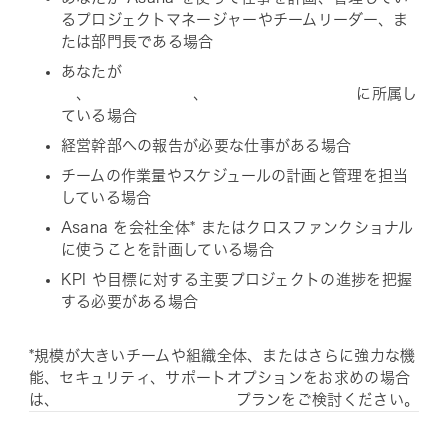
るプロジェクトマネージャーやチームリーダー、ま
たは部門長である場合
あなたが
、
、
に所属し
ている場合
経営幹部への報告が必要な仕事がある場合
チームの作業量やスケジュールの計画と管理を担当
している場合
Asana を会社全体* またはクロスファンクショナル
に使うことを計画している場合
KPI や目標に対する主要プロジェクトの進捗を把握
する必要がある場合
*規模が大きいチームや組織全体、またはさらに強力な機
能、セキュリティ、サポートオプションをお求めの場合
は、
プランをご検討ください。