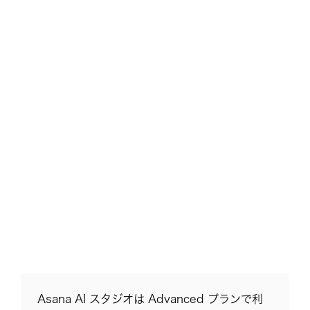
Asana AI スタジオは Advanced プランで利