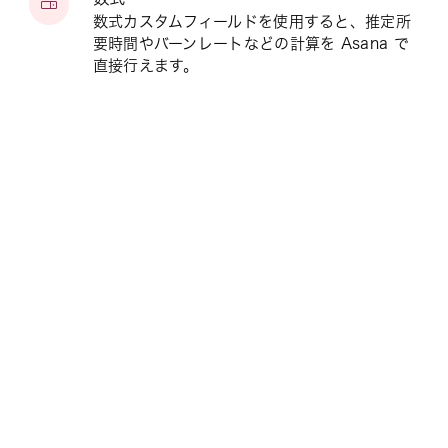
数式カスタムフィールドを使用すると、推定所
要時間やバーンレートなどの計算を Asana で
直接行えます。