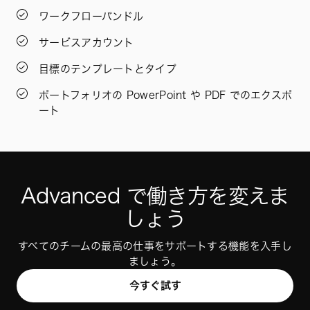
ワークフローバンドル
サービスアカウント
目標のテンプレートとタイプ
ポートフォリオの PowerPoint や PDF でのエクスポ
ート
Advanced で働き方を変えま
しょう
すべてのチームの最高の仕事をサポートする機能を入手し
ましょう。
今すぐ試す