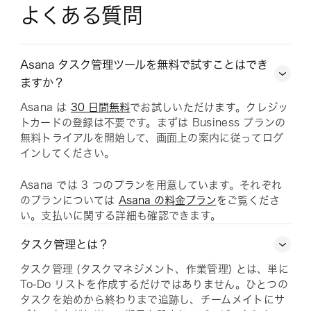
よくある質問
Asana タスク管理ツールを無料で試すことはでき
ますか？
Asana は
30 日間無料
でお試しいただけます。クレジッ
トカードの登録は不要です。まずは Business プランの
無料トライアルを開始して、画面上の案内に従ってログ
インしてください。
Asana では 3 つのプランを用意しています。それぞれ
のプランについては
Asana の料金プラン
をご覧くださ
い。支払いに関する詳細も確認できます。
タスク管理とは？
タスク管理 (タスクマネジメント、作業管理) とは、単に
To-Do リストを作成するだけではありません。ひとつの
タスクを始めから終わりまで追跡し、チームメイトにサ