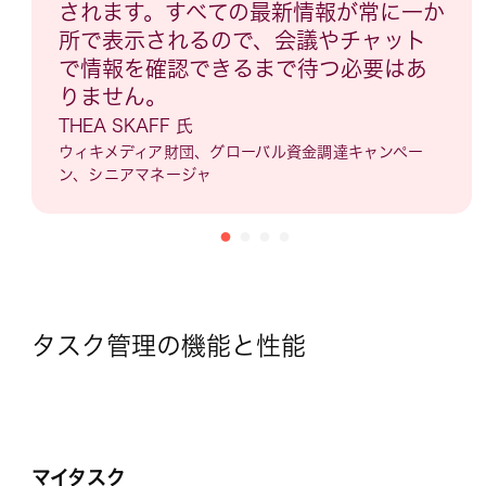
されます。すべての最新情報が常に一か
所で表示されるので、会議やチャット
で情報を確認できるまで待つ必要はあ
りません。
THEA SKAFF 氏
ウィキメディア財団、グローバル資金調達キャンペー
ン、シニアマネージャ
タスク管理の機能と性能
マイタスク