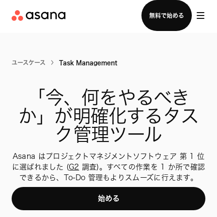
セールスチームに問い合わせる
無料で始める
ユースケース
Task Management
「今、何をやるべき
か」が明確化するタス
ク管理ツール
Asana はプロジェクトマネジメントソフトウェア 第 1 位
に選ばれました (
G2
調査)。すべての作業を 1 か所で確認
できるから、To-Do 管理もよりスムーズに行えます。
始める