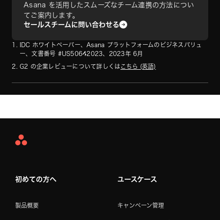
Asana を活用したスムーズなチーム連携の方法につい
てご案内します。
セールスチームに問い合わせる
IDC ホワイトペーパー、Asana プラットフォームのビジネスバリュ
ー、文書番号 #US50642023、2023年 6月
G2 の企業レビューについて詳しくは
こちら (英語)
Asana
Home
初めての方へ
ユースケース
製品概要
キャンペーン管理