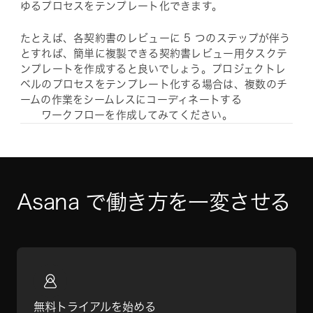
ゆるプロセスをテンプレート化できます。
たとえば、各契約書のレビューに 5 つのステップが伴う
とすれば、簡単に複製できる契約書レビュー用タスクテ
ンプレートを作成すると良いでしょう。プロジェクトレ
ベルのプロセスをテンプレート化する場合は、複数のチ
ームの作業をシームレスにコーディネートする
ワークフローを作成してみてください。
Asana で働き方を一変させる
無料トライアルを始める