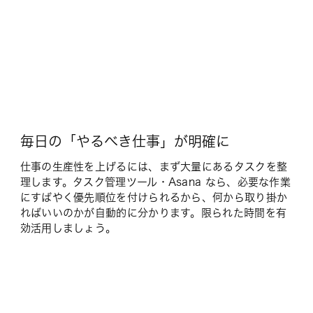
毎日の「やるべき仕事」が明確に
仕事の生産性を上げるには、まず大量にあるタスクを整
理します。タスク管理ツール・Asana なら、必要な作業
にすばやく優先順位を付けられるから、何から取り掛か
ればいいのかが自動的に分かります。限られた時間を有
効活用しましょう。