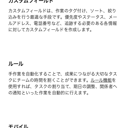
カスタムフィールド
カスタムフィールドは、作業のタグ付け、ソート、絞り
込みを行う最適な手段です。優先度やステータス、メー
ルアドレス、電話番号など、追跡する必要のある各情報
に対してカスタムフィールドを作成します。
ルール
手作業を自動化することで、成果につながる大切なタス
クにチームの時間を割くことができます。
ルール機能
を
使用すれば、タスクの割り当て、期日の調整、関係者へ
の通知といった作業を自動的に行えます。
モバイル