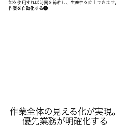
能を使用すれば時間を節約し、生産性を向上できます。
作業を自動化する
作業全体の見える化が実現。
優先業務が明確化する