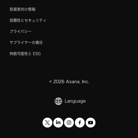
投資家向け情報
信頼性とセキュリティ
プライバシー
サプライヤーの責任
持続可能性と ESG
©
2026
Asana, Inc.
Language