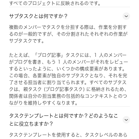
すべてのプロジェクトに反映されるのです。
サブタスクとは何ですか？
複数のメンバーでタスクを分担する際は、作業を分割す
るのが一般的ですが、その分割されたそれぞれの作業が
サブタスクです。
たとえば、「ブログ記事」タスクには、1 人のメンバー
がブログを書き、もう 1 人のメンバーがそれをレビュー
するといったように、いくつかの構成要素があります。
この場合、各要素が独自のサブタスクとなり、それを完
了させる担当者に割り当てられます。すべてのサブタス
クは、親タスク (ブログ記事タスク) に格納されるため、
関係者は自分の担当業務の包括的なコンテキストとのつ
ながりを維持しやすくなります。
タスクテンプレートとは何ですか？どのようなこ
とに役立ちますか？
タスクテンプレートを使用すると、タスクレベルのあら