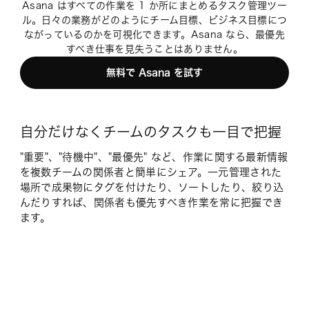
Asana はすべての作業を 1 か所にまとめるタスク管理ツー
ル。日々の業務がどのようにチーム目標、ビジネス目標につ
ながっているのかを可視化できます。Asana なら、最優先
すべき仕事を見失うことはありません。
無料で Asana を試す
自分だけなくチームのタスクも一目で把握
"重要"、"待機中"、"最優先" など、作業に関する最新情報
を複数チームの関係者と簡単にシェア。一元管理された
場所で成果物にタグを付けたり、ソートしたり、絞り込
んだりすれば、関係者も優先すべき作業を常に把握でき
ます。