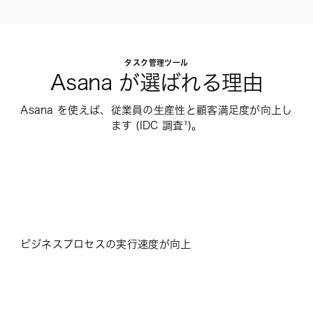
タスク管理ツール
Asana が選ばれる理由
Asana を使えば、従業員の生産性と顧客満足度が向上し
ます (IDC 調査¹)。
ビジネスプロセスの実行速度が向上