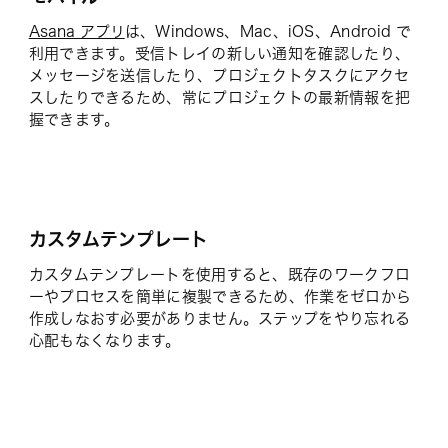
Asana アプリ
は、Windows、Mac、iOS、Android で
利用できます。受信トレイの新しい通知を確認したり、
メッセージを送信したり、プロジェクトタスクにアクセ
スしたりできるため、常にプロジェクトの最新情報を把
握できます。
カスタムテンプレート
カスタムテンプレートを使用すると、既存のワークフロ
ーやプロセスを簡単に複製できるため、作業をゼロから
作成しなおす必要がありません。ステップをやり忘れる
心配もなくなります。