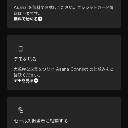
Asana を無料でお試しください。クレジットカード情
報は不要です。
無料で始める
デモを見る
大規模な企業をつなぐ Asana Connect の仕組みをご
確認ください。
デモを見る
セールス担当者に相談する