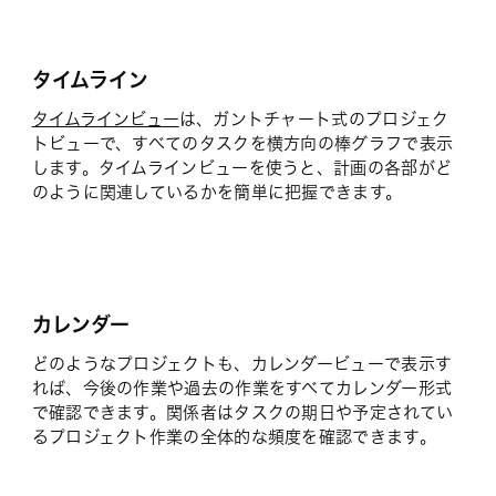
タイムライン
タイムラインビュー
は、ガントチャート式のプロジェク
トビューで、すべてのタスクを横方向の棒グラフで表示
します。タイムラインビューを使うと、計画の各部がど
のように関連しているかを簡単に把握できます。
カレンダー
どのようなプロジェクトも、カレンダービューで表示す
れば、今後の作業や過去の作業をすべてカレンダー形式
で確認できます。関係者はタスクの期日や予定されてい
るプロジェクト作業の全体的な頻度を確認できます。