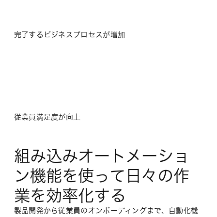
完了するビジネスプロセスが増加
従業員満足度が向上
組み込みオートメーショ
ン機能を使って日々の作
業を効率化する
製品開発から従業員のオンボーディングまで、自動化機