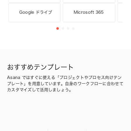
Microsoft 365
S
Google ドライブ
おすすめテンプレート
Asana ではすぐに使える「プロジェクトやプロセス向けテン
プレート」を用意しています。自身のワークフローに合わせて
カスタマイズして活用しましょう。