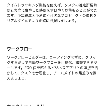
タイムトラッキング機能を使えば、タスクの推定所要時
間と実際に費やした時間をすばやく見積もることができ
ます。予算編成と予測に不可欠なプロジェクトの進捗を
リアルタイムでより正確に把握しましょう。
ワークフロー
ワークフロービルダー
は、コーディングせずに、クリッ
クするだけで自動ワークフローを可視化、構築できるツ
ールです。200 個を超えるビジネスアプリとの連携を活
かして、タスクを合理化し、チームメイトの足並みを揃
えましょう。