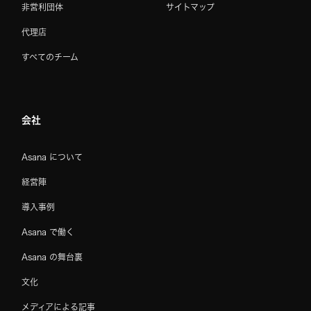
非営利団体
サイトマップ
代理店
すべてのチーム
会社
Asana について
経営陣
導入事例
Asana で働く
Asana の舞台裏
文化
メディアによる記事