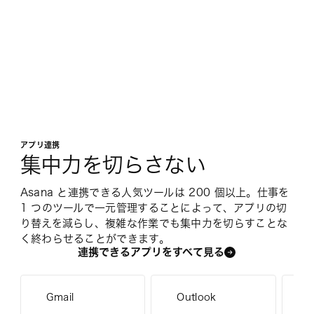
アプリ連携
集中力を切らさない
Asana と連携できる人気ツールは 200 個以上。仕事を 
1 つのツールで一元管理することによって、アプリの切
り替えを減らし、複雑な作業でも集中力を切らすことな
く終わらせることができます。
連携できるアプリをすべて見る
Gmail
Outlook