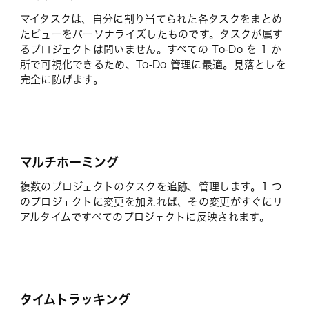
マイタスクは、自分に割り当てられた各タスクをまとめ
たビューをパーソナライズしたものです。タスクが属す
るプロジェクトは問いません。すべての To-Do を 1 か
所で可視化できるため、To-Do 管理に最適。見落としを
完全に防げます。
マルチホーミング
複数のプロジェクトのタスクを追跡、管理します。1 つ
のプロジェクトに変更を加えれば、その変更がすぐにリ
アルタイムですべてのプロジェクトに反映されます。
タイムトラッキング