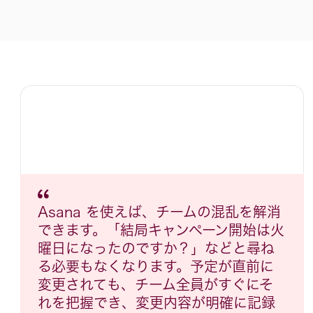
Asana を使えば、チームの混乱を解消
できます。「結局キャンペーン開始は火
曜日になったのですか？」などと尋ね
る必要もなくなります。予定が直前に
変更されても、チーム全員がすぐにそ
れを把握でき、変更内容が明確に記録