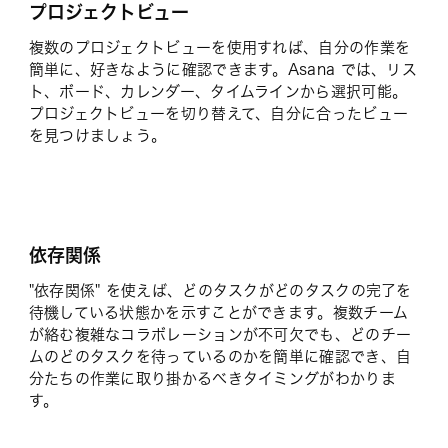
プロジェクトビュー
複数のプロジェクトビューを使用すれば、自分の作業を
簡単に、好きなように確認できます。Asana では、リス
ト、ボード、カレンダー、タイムラインから選択可能。
プロジェクトビューを切り替えて、自分に合ったビュー
を見つけましょう。
依存関係
"依存関係" を使えば、どのタスクがどのタスクの完了を
待機している状態かを示すことができます。複数チーム
が絡む複雑なコラボレーションが不可欠でも、どのチー
ムのどのタスクを待っているのかを簡単に確認でき、自
分たちの作業に取り掛かるべきタイミングがわかりま
す。