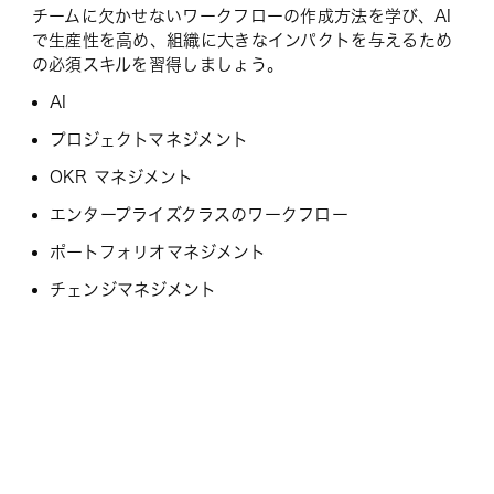
チームに欠かせないワークフローの作成方法を学び、AI
で生産性を高め、組織に大きなインパクトを与えるため
の必須スキルを習得しましょう。
AI
プロジェクトマネジメント
OKR マネジメント
エンタープライズクラスのワークフロー
ポートフォリオマネジメント
チェンジマネジメント