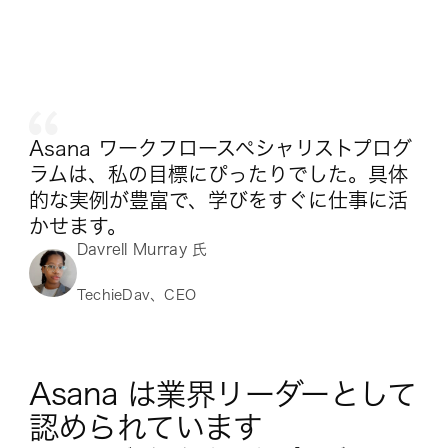
Asana ワークフロースペシャリストプログ
ラムは、私の目標にぴったりでした。具体
的な実例が豊富で、学びをすぐに仕事に活
かせます。
Davrell Murray 氏
TechieDav、CEO
Asana は業界リーダーとして
認められています