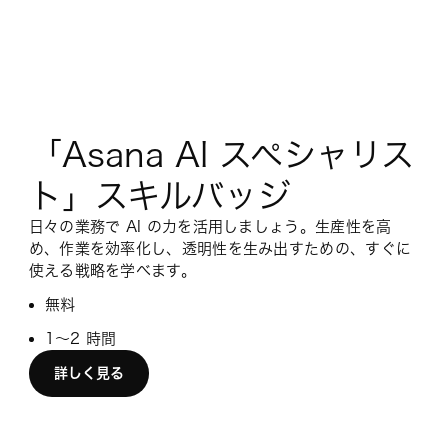
「Asana AI スペシャリス
ト」スキルバッジ
日々の業務で AI の力を活用しましょう。生産性を高
め、作業を効率化し、透明性を生み出すための、すぐに
使える戦略を学べます。
無料
1〜2 時間
詳しく見る