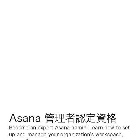
Asana 管理者認定資格
Become an expert Asana admin. Learn how to set
up and manage your organization’s workspace,