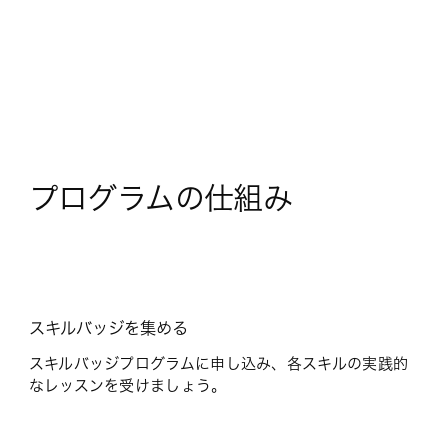
プログラムの仕組み
スキルバッジを集める
スキルバッジプログラムに申し込み、各スキルの実践的
なレッスンを受けましょう。