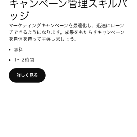
キャンペーン管理スキルバ
ッジ
マーケティングキャンペーンを最適化し、迅速にローン
チできるようになります。成果をもたらすキャンペーン
を自信を持って主導しましょう。
無料
1～2時間
詳しく見る