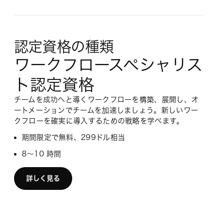
認定資格の種類
ワークフロースペシャリス
ト認定資格
チームを成功へと導くワークフローを構築、展開し、オ
ートメーションでチームを加速しましょう。新しいワー
クフローを確実に導入するための戦略を学べます。
期間限定で無料、299ドル相当
8〜10 時間
詳しく見る