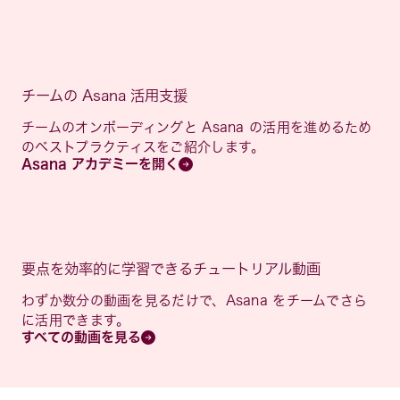
チームの Asana 活用支援
チームのオンボーディングと Asana の活用を進めるため
のベストプラクティスをご紹介します。
Asana アカデミーを開く
要点を効率的に学習できるチュートリアル動画
わずか数分の動画を見るだけで、Asana をチームでさら
に活用できます。
すべての動画を見る