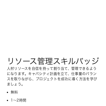
リソース管理スキルバッジ
人材リソースを自信を持って割り当て、管理できるよう
になります。キャパシティ計画を立て、仕事量のバラン
スを取りながら、プロジェクトを成功に導く方法を学び
ましょう。
無料
1～2時間