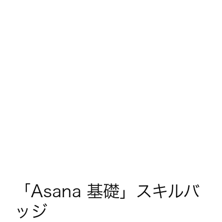
「Asana 基礎」スキルバ
ッジ