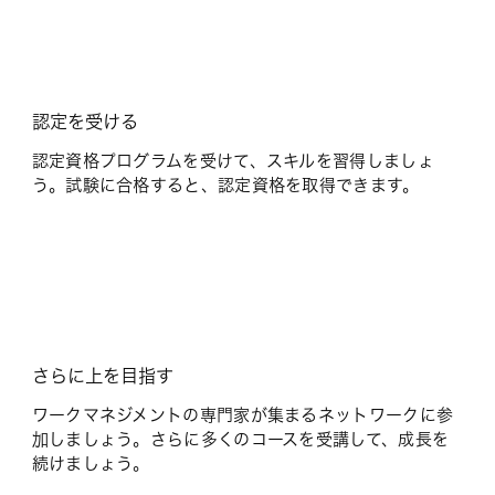
認定を受ける
認定資格プログラムを受けて、スキルを習得しましょ
う。試験に合格すると、認定資格を取得できます。
さらに上を目指す
ワークマネジメントの専門家が集まるネットワークに参
加しましょう。さらに多くのコースを受講して、成長を
続けましょう。