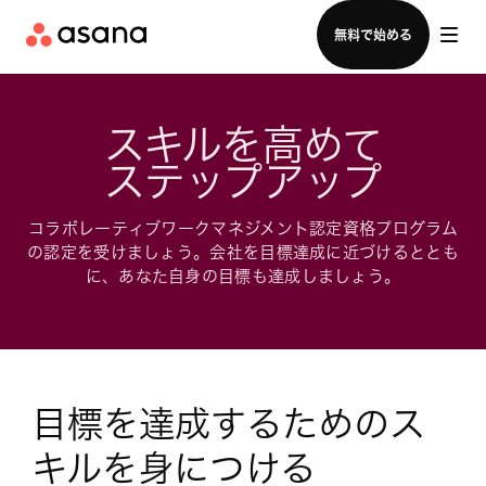
セールスチームに問い合わせる
無料で始める
スキルを高めて

ステップアップ
コラボレーティブワークマネジメント認定資格プログラム
の認定を受けましょう。会社を目標達成に近づけるととも
に、あなた自身の目標も達成しましょう。
目標を達成するためのス
キルを身につける