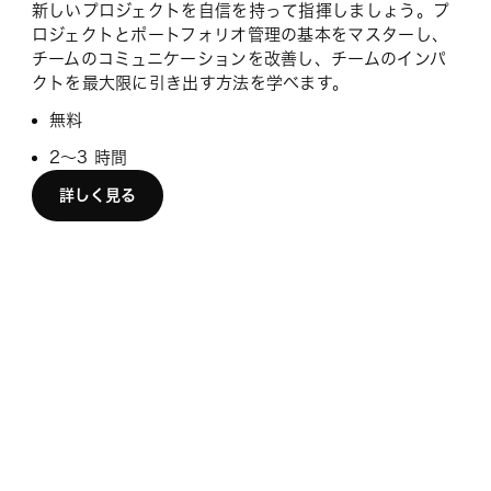
新しいプロジェクトを自信を持って指揮しましょう。プ
ロジェクトとポートフォリオ管理の基本をマスターし、
チームのコミュニケーションを改善し、チームのインパ
クトを最大限に引き出す方法を学べます。
無料
2〜3 時間
詳しく見る