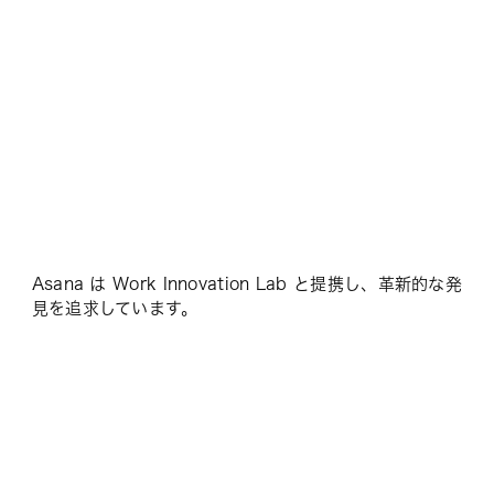
Asana は Work Innovation Lab と提携し、革新的な発
見を追求しています。