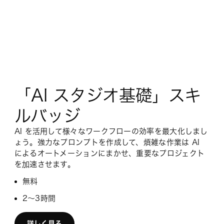
「AI スタジオ基礎」スキ
ルバッジ
AI を活用して様々なワークフローの効率を最大化しまし
ょう。強力なプロンプトを作成して、煩雑な作業は AI
によるオートメーションにまかせ、重要なプロジェクト
を加速させます。
無料
2～3時間
詳しく見る