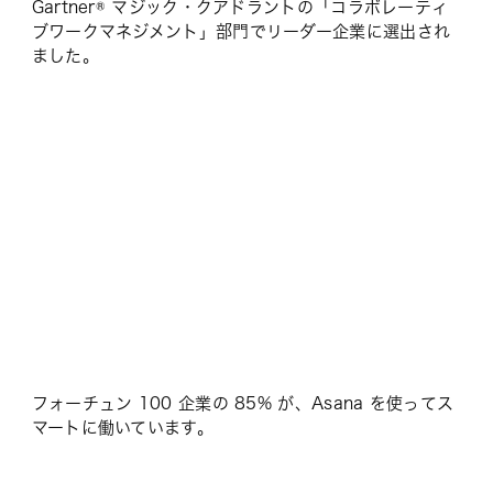
Gartner® マジック・クアドラントの「コラボレーティ
ブワークマネジメント」部門でリーダー企業に選出され
ました。
フォーチュン 100 企業の 85% が、Asana を使ってス
マートに働いています。