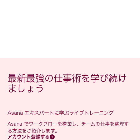
最新最強の仕事術を学び続け
ましょう
Asana エキスパートに学ぶライブトレーニング
Asana でワークフローを構築し、チームの仕事を整理す
る方法をご紹介します。
アカウント登録する