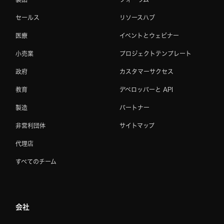
セールス
リソースハブ
医療
イベントとウェビナー
小売業
プロジェクトテンプレート
政府
カスタマーサクセス
教育
デベロッパーと API
製造
パートナー
非営利団体
サイトマップ
代理店
すべてのチーム
会社