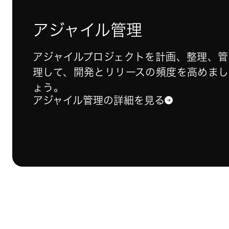
アジャイル管理
アジャイルプロジェクトを計画、整理、管
理して、開発とリリースの頻度を高めまし
ょう。
アジャイル管理の詳細を見る