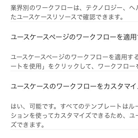
業界別のワークフローは、テクノロジー、ヘ
たユースケースリソースで確認できます。
ユースケースページのワークフローを適用
ユースケースページのワークフローを適用す
ートを使用」をクリックして、ワークフロー
ユースケースのワークフローをカスタマイ
はい、可能です。すべてのテンプレートはル
ションを使ってカスタマイズできるため、ユ
ズできます。