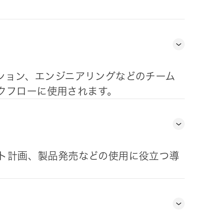
ーション、エンジニアリングなどのチーム
クフローに使用されます。
ント計画、製品発売などの使用に役立つ導