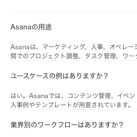
Asanaの用途
Asanaは、マーケティング、人事、オペレ
間でのプロジェクト調整、タスク管理、ワー
ユースケースの例はありますか？
はい。Asanaでは、コンテンツ管理、イベ
入事例やテンプレートが用意されています。
業界別のワークフローはありますか？