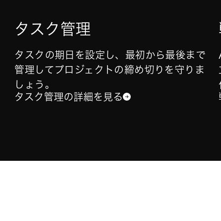
タスク管理
タスクの期日を設定し、最初から最後まで
管理してプロジェクトの締め切りを守りま
しょう。
タスク管理の詳細を見る