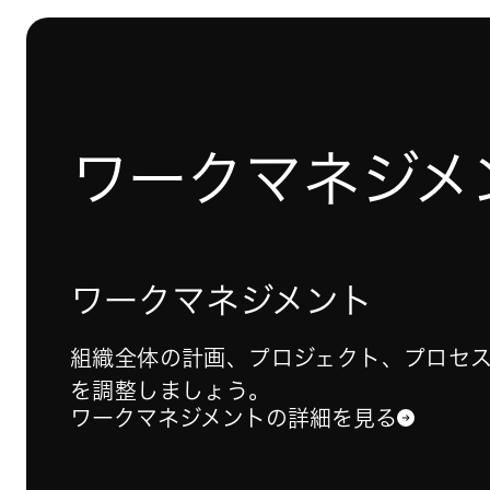
ワークマネジメ
ワークマネジメント
組織全体の計画、プロジェクト、プロセ
を調整しましょう。
ワークマネジメントの詳細を見る