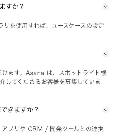
ますか？
ラリを使用すれば、ユースケースの設定
けます。Asana は、スポットライト機
を紹介してくださるお客様を募集していま
携できますか？
プリや CRM / 開発ツールとの連携