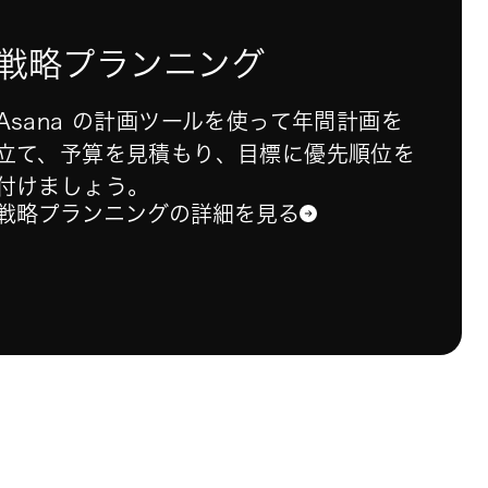
戦略プランニング
Asana の計画ツールを使って年間計画を
立て、予算を見積もり、目標に優先順位を
付けましょう。
戦略プランニングの詳細を見る