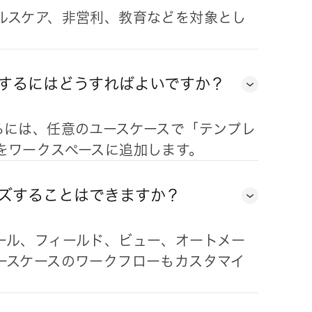
ルスケア、非営利、教育などを対象とし
するにはどうすればよいですか？
るには、任意のユースケースで「テンプレ
をワークスペースに追加します。
ズすることはできますか？
ール、フィールド、ビュー、オートメー
ースケースのワークフローもカスタマイ