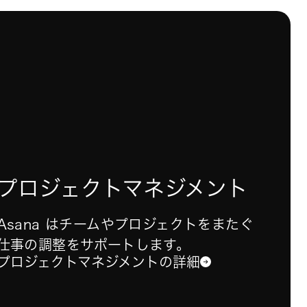
プロジェクトマネジメント
Asana はチームやプロジェクトをまたぐ
仕事の調整をサポートします。
プロジェクトマネジメントの詳細