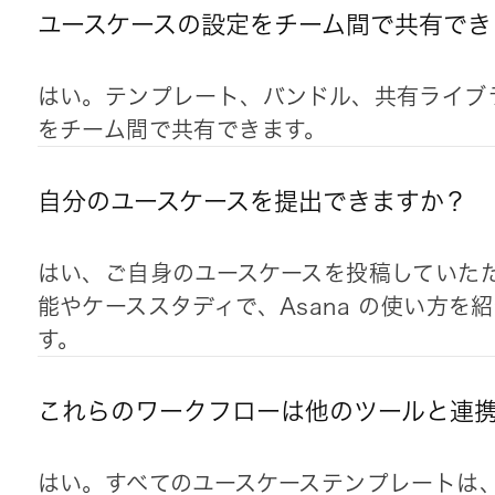
ユースケースの設定をチーム間で共有でき
はい。テンプレート、バンドル、共有ライブ
をチーム間で共有できます。
自分のユースケースを提出できますか？
はい、ご自身のユースケースを投稿していただ
能やケーススタディで、Asana の使い方
す。
これらのワークフローは他のツールと連
はい。すべてのユースケーステンプレートは、ア