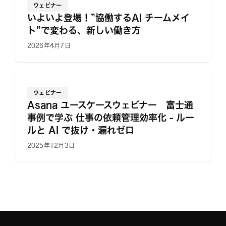
ウェビナー
いよいよ登場！”協働するAI チームメイ
ト”で変わる、新しい働き方
2026年4月7日
ウェビナー
Asana ユースケースウェビナー 富士通
事例で学ぶ 仕事の依頼管理効率化 - ルー
ルと AI で抜け・漏れゼロ
2025年12月3日