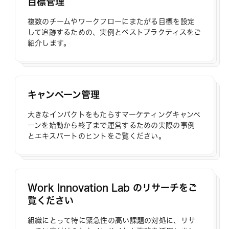
目標管理
複数のチームやワークフローにまたがる目標を設定
して追跡するための、実例とベストプラクティスをご
紹介します。
キャンペーン管理
大きなインパクトをもたらすマーケティングキャンペ
ーンを始動から終了まで運営するための実際の事例
とエキスパートのヒントをご覧ください。
Work Innovation Lab のリサーチをご
覧ください
組織にとって特に緊急性の高い課題の対処に、リサ