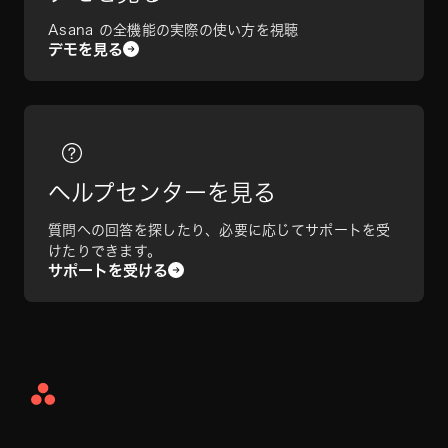
Asana の全機能の実際の使い方を視聴
デモを見る
ヘルプセンターを見る
質問への回答を探したり、必要に応じてサポートを受
けたりできます。
サポートを受ける
Asana
Home