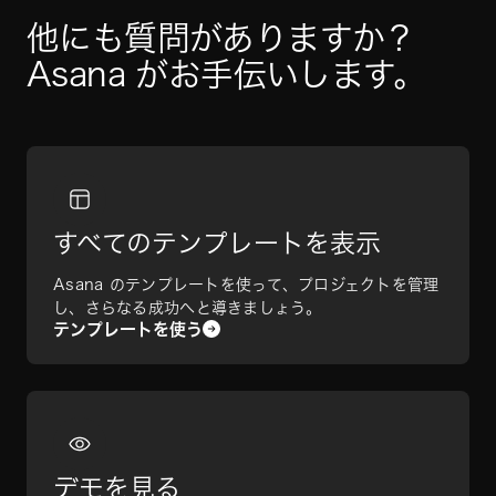
他にも質問がありますか？ 
Asana がお手伝いします。
すべてのテンプレートを表示
Asana のテンプレートを使って、プロジェクトを管理
し、さらなる成功へと導きましょう。
テンプレートを使う
デモを見る