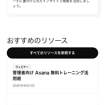
ーチに裏付けられたインサイトと戦略を活用しまし
ょう。
おすすめのリソース
すべてのリソースを参照する
ウェビナー
管理者向け Asana 無料トレーニング活
用術
2026年4月23日