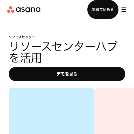
セールスチームに問い合わせる
無料で始める
リソースセンター
リソースセンターハブ
を活用
デモを見る