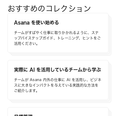
おすすめのコレクション
Asana を使い始める
チームがすばやく仕事に取りかかれるように、ステ
ップバイステップガイド、トレーニング、ヒントをご
活用ください。
実際に AI を活用しているチームから学ぶ
チームが Asana 内外の仕事に AI を活用し、ビジネ
スに大きなインパクトを与えている実践的な方法を
ご紹介します。