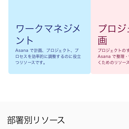
ワークマネジメ
プロジ
ント
画
Asana で計画、プロジェクト、プ
プロジェクトの
ロセスを効率的に調整するのに役立
Asana で整
つリソースです。
くためのリソー
部署別リソース