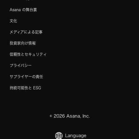
Asana の舞台裏
文化
メディアによる記事
投資家向け情報
信頼性とセキュリティ
プライバシー
サプライヤーの責任
持続可能性と ESG
©
2026
Asana, Inc.
Language