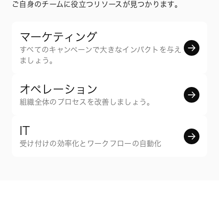
ご自身のチームに役立つリソースが見つかります。
マーケティング
すべてのキャンペーンで大きなインパクトを与え
ましょう。
オペレーション
組織全体のプロセスを改善しましょう。
IT
受け付けの効率化とワークフローの自動化