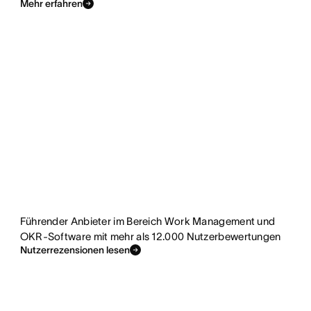
Mehr erfahren
Führender Anbieter im Bereich Work Management und
OKR-Software mit mehr als 12.000 Nutzerbewertungen
Nutzerrezensionen lesen