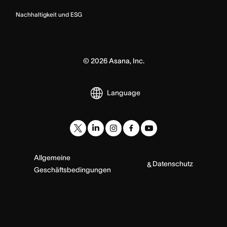
Nachhaltigkeit und ESG
©
2026
Asana, Inc.
Language
Allgemeine
Datenschutz
&
Geschäftsbedingungen