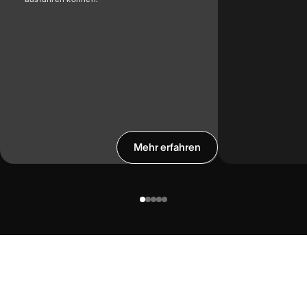
Mehr erfahren