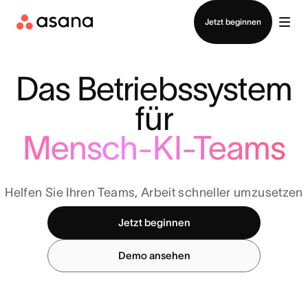
Vertrieb kontaktieren
Jetzt beginnen
Das Betriebssystem
für
Mensch-KI-Teams
Helfen Sie Ihren Teams, Arbeit schneller umzusetzen
Jetzt beginnen
Demo ansehen