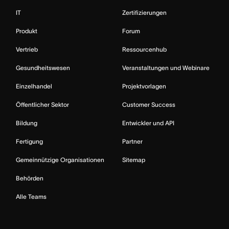
IT
Zertifizierungen
Produkt
Forum
Vertrieb
Ressourcenhub
Gesundheitswesen
Veranstaltungen und Webinare
Einzelhandel
Projektvorlagen
Öffentlicher Sektor
Customer Success
Bildung
Entwickler und API
Fertigung
Partner
Gemeinnützige Organisationen
Sitemap
Behörden
Alle Teams