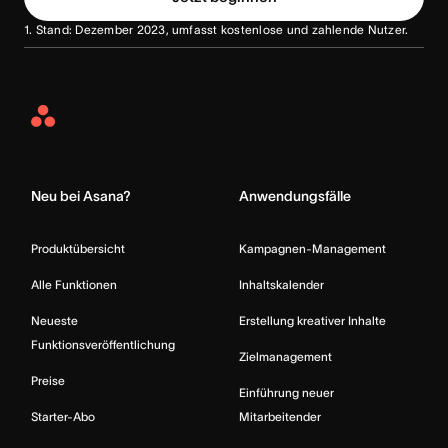
1. Stand: Dezember 2023, umfasst kostenlose und zahlende Nutzer.
Asana
Home
Neu bei Asana?
Anwendungsfälle
Produktübersicht
Kampagnen-Management
Alle Funktionen
Inhaltskalender
Neueste
Erstellung kreativer Inhalte
Funktionsveröffentlichung
Zielmanagement
Preise
Einführung neuer
Starter-Abo
Mitarbeitender