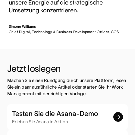
unsere Energie auf die strategische
Umsetzung konzentrieren.
Simone Williams
Chief Digital, Technology & Business Development Officer, COS
Jetzt loslegen
Machen Sie einen Rundgang durch unsere Plattform, lesen 
Sie ein paar ausführliche Artikel oder starten Sie Ihr Work 
Management mit der richtigen Vorlage.
Testen Sie die Asana-Demo
Erleben Sie Asana in Aktion