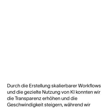
Durch die Erstellung skalierbarer Workflows
und die gezielte Nutzung von KI konnten wir
die Transparenz erhöhen und die
Geschwindigkeit steigern, während wir