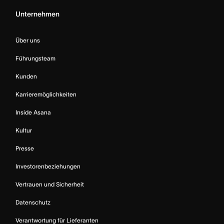
Unternehmen
Über uns
Führungsteam
Kunden
Karrieremöglichkeiten
Inside Asana
Kultur
Presse
Investorenbeziehungen
Vertrauen und Sicherheit
Datenschutz
Verantwortung für Lieferanten