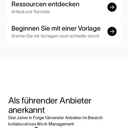
Ressourcen entdecken
Artikel und Tutorials
Beginnen Sie mit einer Vorlage
Starten Sie mit Vorlagen noch schneller durch
Als führender Anbieter 
anerkannt
Drei Jahre in Folge führender Anbieter im Bereich
kollaboratives Work Management