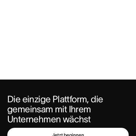
Die einzige Plattform, die 
gemeinsam mit Ihrem 
Unternehmen wächst
Jetzt beginnen