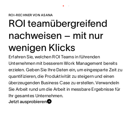
ROI-RECHNER VON ASANA
ROI teamübergreifend
nachweisen – mit nur
wenigen Klicks
Erfahren Sie, welchen ROI Teams in führenden
Unternehmen mit besserem Work Management bereits
erzielen. Geben Sie Ihre Daten ein, um eingesparte Zeit zu
quantifizieren, die Produktivität zu steigern und einen
überzeugenden Business Case zu erstellen. Verwandeln
Sie Arbeit rund um die Arbeit in messbare Ergebnisse für
Ihr gesamtes Unternehmen.
Jetzt ausprobieren