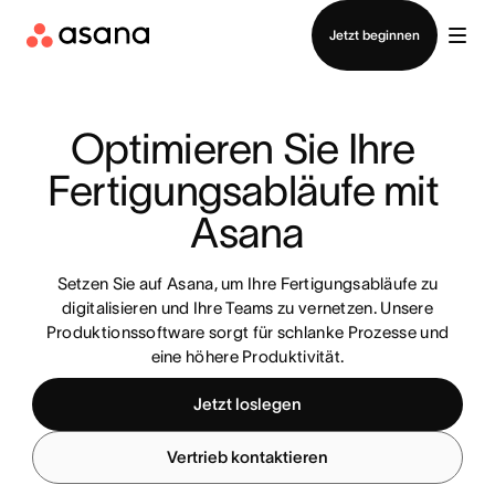
Vertrieb kontaktieren
Jetzt beginnen
Optimieren Sie Ihre 
Fertigungsabläufe mit 
Asana
Setzen Sie auf Asana, um Ihre Fertigungsabläufe zu
digitalisieren und Ihre Teams zu vernetzen. Unsere
Produktionssoftware sorgt für schlanke Prozesse und
eine höhere Produktivität.
Jetzt loslegen
Vertrieb kontaktieren