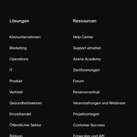
Lösungen
Ressourcen
Kleinunternehmen
Help Center
Marketing
Support erhalten
Operations
Asana Academy
IT
Zertifizierungen
Produkt
Forum
Vertrieb
Ressourcenhub
Gesundheitswesen
Veranstaltungen und Webinare
Einzelhandel
Projektvorlagen
Öffentlicher Sektor
Customer Success
Bildung
Entwickler und API