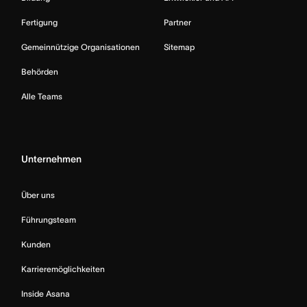
Fertigung
Partner
Gemeinnützige Organisationen
Sitemap
Behörden
Alle Teams
Unternehmen
Über uns
Führungsteam
Kunden
Karrieremöglichkeiten
Inside Asana