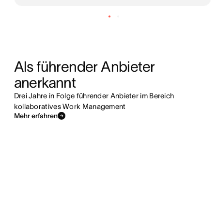
Als führender Anbieter 
anerkannt
Drei Jahre in Folge führender Anbieter im Bereich
kollaboratives Work Management
Mehr erfahren