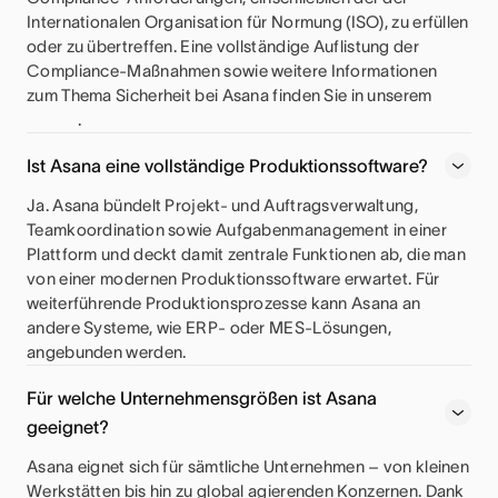
Internationalen Organisation für Normung (ISO), zu erfüllen
oder zu übertreffen. Eine vollständige Auflistung der
Compliance-Maßnahmen sowie weitere Informationen
zum Thema Sicherheit bei Asana finden Sie in unserem
.
Ist Asana eine vollständige Produktionssoftware?
Ja. Asana bündelt Projekt- und Auftragsverwaltung,
Teamkoordination sowie Aufgabenmanagement in einer
Plattform und deckt damit zentrale Funktionen ab, die man
von einer modernen Produktionssoftware erwartet. Für
weiterführende Produktionsprozesse kann Asana an
andere Systeme, wie ERP- oder MES-Lösungen,
angebunden werden.
Für welche Unternehmensgrößen ist Asana
geeignet?
Asana eignet sich für sämtliche Unternehmen – von kleinen
Werkstätten bis hin zu global agierenden Konzernen. Dank