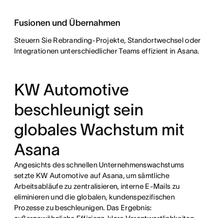
Fusionen und Übernahmen
Steuern Sie Rebranding-Projekte, Standortwechsel oder
Integrationen unterschiedlicher Teams effizient in Asana.
KW Automotive
beschleunigt sein
globales Wachstum mit
Asana
Angesichts des schnellen Unternehmenswachstums
setzte KW Automotive auf Asana, um sämtliche
Arbeitsabläufe zu zentralisieren, interne E-Mails zu
eliminieren und die globalen, kundenspezifischen
Prozesse zu beschleunigen. Das Ergebnis: