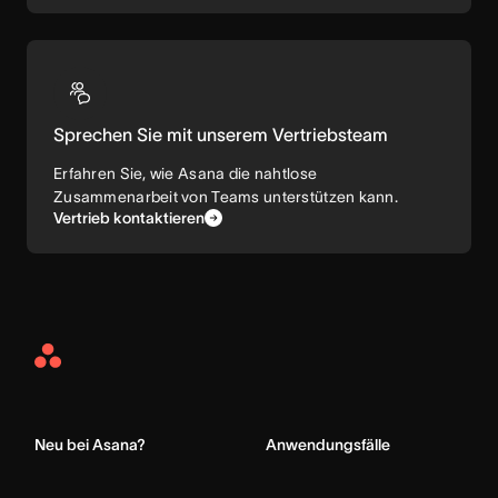
Sprechen Sie mit unserem Vertriebsteam
Erfahren Sie, wie Asana die nahtlose
Zusammenarbeit von Teams unterstützen kann.
Vertrieb kontaktieren
Asana
Home
Neu bei Asana?
Anwendungsfälle