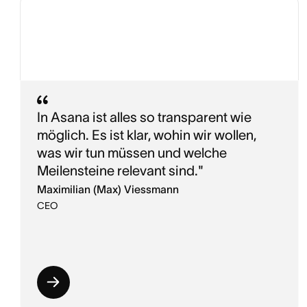
In Asana ist alles so transparent wie
möglich. Es ist klar, wohin wir wollen,
was wir tun müssen und welche
Meilensteine relevant sind."
Maximilian (Max) Viessmann
CEO