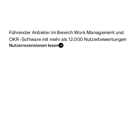
Führender Anbieter im Bereich Work Management und
OKR-Software mit mehr als 12.000 Nutzerbewertungen
Nutzerrezensionen lesen