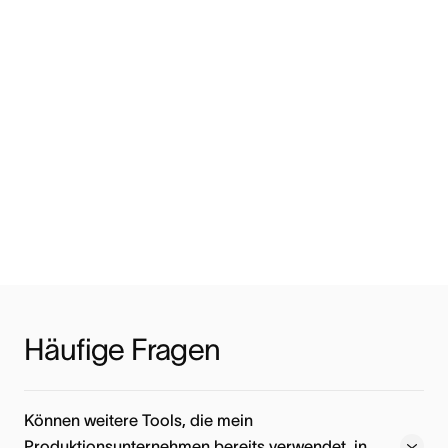
Häufige Fragen
Können weitere Tools, die mein
Produktionsunternehmen bereits verwendet, in