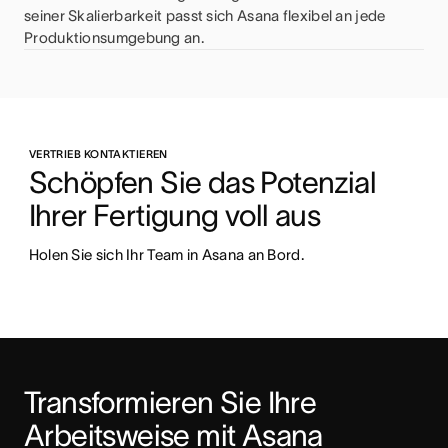
seiner Skalierbarkeit passt sich Asana flexibel an jede
Produktionsumgebung an.
VERTRIEB KONTAKTIEREN
Schöpfen Sie das Potenzial 
Ihrer Fertigung voll aus 
Holen Sie sich Ihr Team in Asana an Bord.
Transformieren Sie Ihre 
Arbeitsweise mit Asana