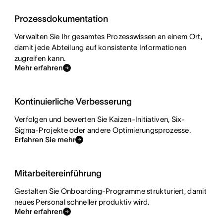
Prozessdokumentation
Verwalten Sie Ihr gesamtes Prozesswissen an einem Ort,
damit jede Abteilung auf konsistente Informationen
zugreifen kann.
Mehr erfahren
Kontinuierliche Verbesserung
Verfolgen und bewerten Sie Kaizen-Initiativen, Six-
Sigma-Projekte oder andere Optimierungsprozesse.
Erfahren Sie mehr
Mitarbeitereinführung
Gestalten Sie Onboarding-Programme strukturiert, damit
neues Personal schneller produktiv wird.
Mehr erfahren