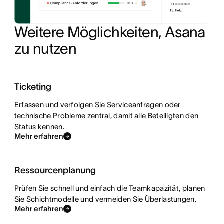
Weitere Möglichkeiten, Asana 
zu nutzen
Ticketing
Erfassen und verfolgen Sie Serviceanfragen oder
technische Probleme zentral, damit alle Beteiligten den
Status kennen.
Mehr erfahren
Ressourcenplanung
Prüfen Sie schnell und einfach die Teamkapazität, planen
Sie Schichtmodelle und vermeiden Sie Überlastungen.
Mehr erfahren