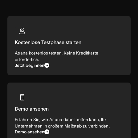
Kostenlose Testphase starten
Asana kostenlos testen. Keine Kreditkarte
erforderlich.
Jetzt beginnen
Demo ansehen
Erfahren Sie, wie Asana dabei helfen kann, Ihr
Unternehmen in großem Maßstab zu verbinden.
Demo ansehen