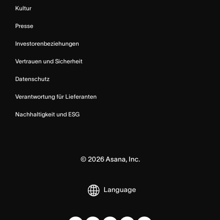
Kultur
Presse
Investorenbeziehungen
Vertrauen und Sicherheit
Datenschutz
Verantwortung für Lieferanten
Nachhaltigkeit und ESG
©
2026
Asana, Inc.
Language