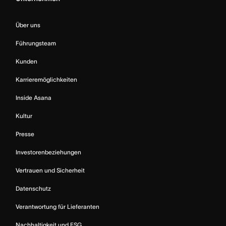
Über uns
Führungsteam
Kunden
Karrieremöglichkeiten
Inside Asana
Kultur
Presse
Investorenbeziehungen
Vertrauen und Sicherheit
Datenschutz
Verantwortung für Lieferanten
Nachhaltigkeit und ESG