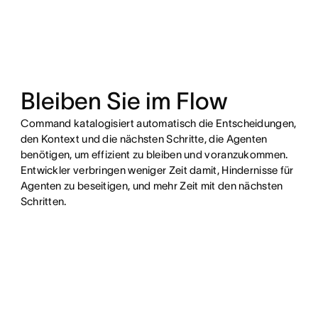
Bleiben Sie im Flow
Command katalogisiert automatisch die Entscheidungen,
den Kontext und die nächsten Schritte, die Agenten
benötigen, um effizient zu bleiben und voranzukommen.
Entwickler verbringen weniger Zeit damit, Hindernisse für
Agenten zu beseitigen, und mehr Zeit mit den nächsten
Schritten.