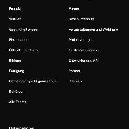
Produkt
Forum
Vertrieb
Ressourcenhub
Gesundheitswesen
Veranstaltungen und Webinare
Einzelhandel
Projektvorlagen
Öffentlicher Sektor
Customer Success
Bildung
Entwickler und API
Fertigung
Partner
Gemeinnützige Organisationen
Sitemap
Behörden
Alle Teams
Unternehmen