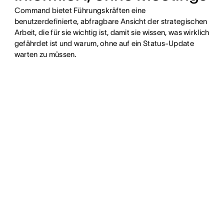
Command bietet Führungskräften eine
benutzerdefinierte, abfragbare Ansicht der strategischen
Arbeit, die für sie wichtig ist, damit sie wissen, was wirklich
gefährdet ist und warum, ohne auf ein Status-Update
warten zu müssen.