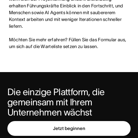
erhalten Führungskräfte Einblick in den Fortschritt, und 
Menschen sowie AI Agents können mit saubererem 
Kontext arbeiten und mit weniger Iterationen schneller 
liefern.

Möchten Sie mehr erfahren? Füllen Sie das Formular aus, 
um sich auf die Warteliste setzen zu lassen.
Die einzige Plattform, die 
gemeinsam mit Ihrem 
Unternehmen wächst
Jetzt beginnen