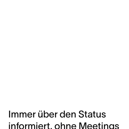
Immer über den Status
informiert, ohne Meetings