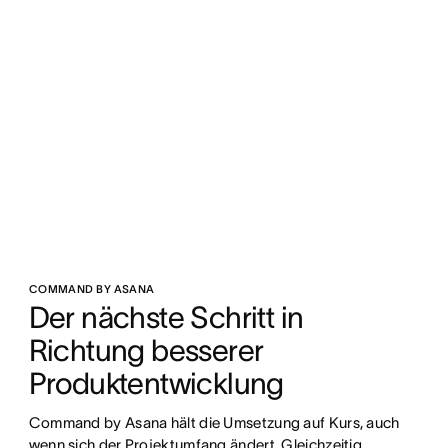
COMMAND BY ASANA
Der nächste Schritt in 
Richtung besserer 
Produktentwicklung
Command by Asana hält die Umsetzung auf Kurs, auch 
wenn sich der Projektumfang ändert. Gleichzeitig 