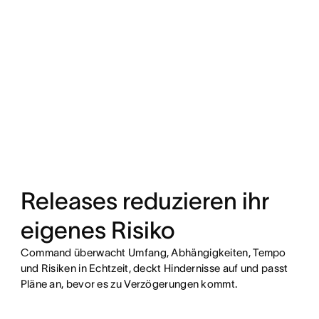
Releases reduzieren ihr
eigenes Risiko
Command überwacht Umfang, Abhängigkeiten, Tempo
und Risiken in Echtzeit, deckt Hindernisse auf und passt
Pläne an, bevor es zu Verzögerungen kommt.