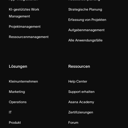
KI-gestütztes Work
Strategische Planung
Management
Erfassung von Projekten
Projektmanagement
Aufgabenmanagement
Ressourcenmanagement
Alle Anwendungsfälle
Lösungen
Ressourcen
Kleinunternehmen
Help Center
Marketing
Support erhalten
Operations
Asana Academy
IT
Zertifizierungen
Produkt
Forum