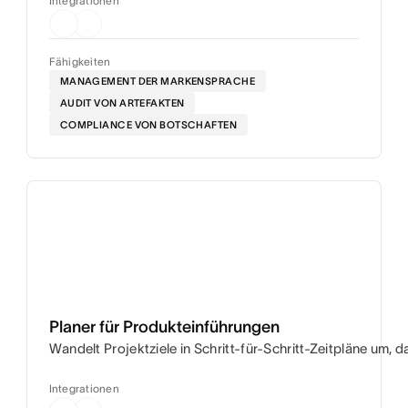
Integrationen
Fähigkeiten
MANAGEMENT DER MARKENSPRACHE
AUDIT VON ARTEFAKTEN
COMPLIANCE VON BOTSCHAFTEN
Planer für Produkteinführungen
Wandelt Projektziele in Schritt-für-Schritt-Zeitpläne um,
Integrationen