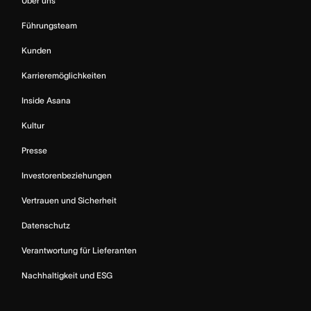
Über uns
Führungsteam
Kunden
Karrieremöglichkeiten
Inside Asana
Kultur
Presse
Investorenbeziehungen
Vertrauen und Sicherheit
Datenschutz
Verantwortung für Lieferanten
Nachhaltigkeit und ESG