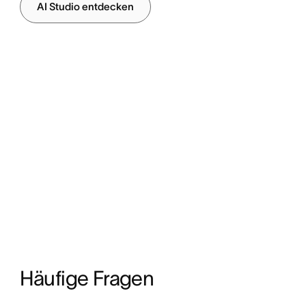
AI Studio entdecken
Häufige Fragen