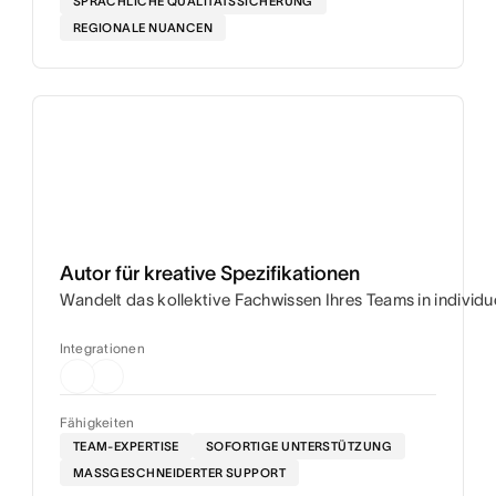
SPRACHLICHE QUALITÄTSSICHERUNG
REGIONALE NUANCEN
Autor für kreative Spezifikationen
Wandelt das kollektive Fachwissen Ihres Teams in individ
Integrationen
Fähigkeiten
TEAM-EXPERTISE
SOFORTIGE UNTERSTÜTZUNG
MASSGESCHNEIDERTER SUPPORT