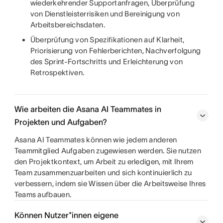
wiederkehrender Supportanfragen, Überprüfung
von Dienstleisterrisiken und Bereinigung von
Arbeitsbereichsdaten.
Überprüfung von Spezifikationen auf Klarheit,
Priorisierung von Fehlerberichten, Nachverfolgung
des Sprint-Fortschritts und Erleichterung von
Retrospektiven.
Wie arbeiten die Asana AI Teammates in
Projekten und Aufgaben?
Asana AI Teammates können wie jedem anderen
Teammitglied Aufgaben zugewiesen werden. Sie nutzen
den Projektkontext, um Arbeit zu erledigen, mit Ihrem
Team zusammenzuarbeiten und sich kontinuierlich zu
verbessern, indem sie Wissen über die Arbeitsweise Ihres
Teams aufbauen.
Können Nutzer*innen eigene