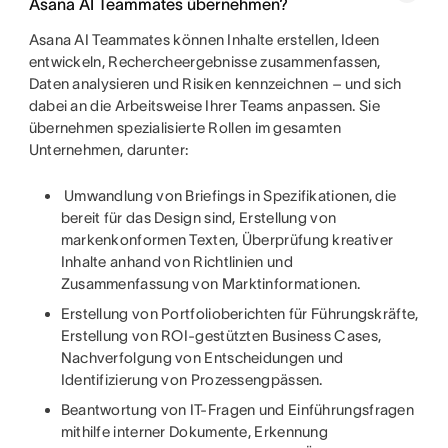
Asana AI Teammates übernehmen?
Asana AI Teammates können Inhalte erstellen, Ideen
entwickeln, Rechercheergebnisse zusammenfassen,
Daten analysieren und Risiken kennzeichnen – und sich
dabei an die Arbeitsweise Ihrer Teams anpassen. Sie
übernehmen spezialisierte Rollen im gesamten
Unternehmen, darunter:
Umwandlung von Briefings in Spezifikationen, die
bereit für das Design sind, Erstellung von
markenkonformen Texten, Überprüfung kreativer
Inhalte anhand von Richtlinien und
Zusammenfassung von Marktinformationen.
Erstellung von Portfolioberichten für Führungskräfte,
Erstellung von ROI-gestützten Business Cases,
Nachverfolgung von Entscheidungen und
Identifizierung von Prozessengpässen.
Beantwortung von IT-Fragen und Einführungsfragen
mithilfe interner Dokumente, Erkennung