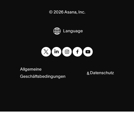
©
2026
Asana, Inc.
Language
Allgemeine
Datenschutz
&
Geschäftsbedingungen