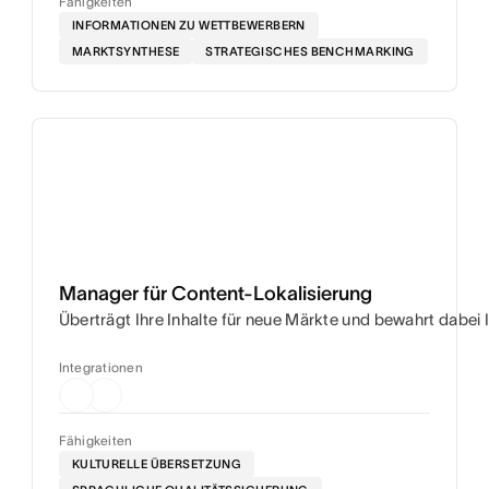
Fähigkeiten
INFORMATIONEN ZU WETTBEWERBERN
MARKTSYNTHESE
STRATEGISCHES BENCHMARKING
Manager für Content-Lokalisierung
Überträgt Ihre Inhalte für neue Märkte und bewahrt dabei
Integrationen
Fähigkeiten
KULTURELLE ÜBERSETZUNG