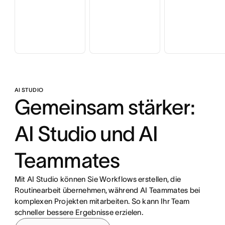
AI STUDIO
Gemeinsam stärker:
AI Studio und AI
Teammates
Mit AI Studio können Sie Workflows erstellen, die
Routinearbeit übernehmen, während AI Teammates bei
komplexen Projekten mitarbeiten. So kann Ihr Team
schneller bessere Ergebnisse erzielen.