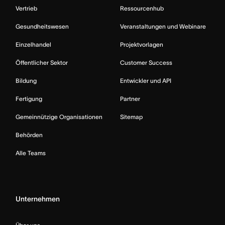
Vertrieb
Ressourcenhub
Gesundheitswesen
Veranstaltungen und Webinare
Einzelhandel
Projektvorlagen
Öffentlicher Sektor
Customer Success
Bildung
Entwickler und API
Fertigung
Partner
Gemeinnützige Organisationen
Sitemap
Behörden
Alle Teams
Unternehmen