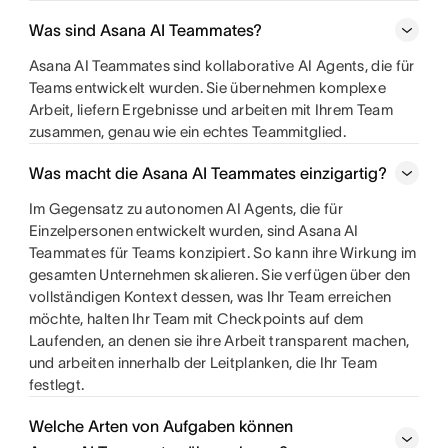
Was sind Asana AI Teammates?
Asana AI Teammates sind kollaborative AI Agents, die für
Teams entwickelt wurden. Sie übernehmen komplexe
Arbeit, liefern Ergebnisse und arbeiten mit Ihrem Team
zusammen, genau wie ein echtes Teammitglied.
Was macht die Asana AI Teammates einzigartig?
Im Gegensatz zu autonomen AI Agents, die für
Einzelpersonen entwickelt wurden, sind Asana AI
Teammates für Teams konzipiert. So kann ihre Wirkung im
gesamten Unternehmen skalieren. Sie verfügen über den
vollständigen Kontext dessen, was Ihr Team erreichen
möchte, halten Ihr Team mit Checkpoints auf dem
Laufenden, an denen sie ihre Arbeit transparent machen,
und arbeiten innerhalb der Leitplanken, die Ihr Team
festlegt.
Welche Arten von Aufgaben können