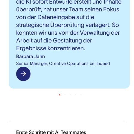
die KI sofort Entwürfe erstellt und Inhalte
überprüft, hat unser Team seinen Fokus
von der Dateneingabe auf die
strategische Überprüfung verlagert. So
konnten wir uns von der Verwaltung der
Arbeit auf die Gestaltung der
Ergebnisse konzentrieren.
Barbara Jahn
Senior Manager, Creative Operations bei Indeed
Erste Schritte mit AI Teammates