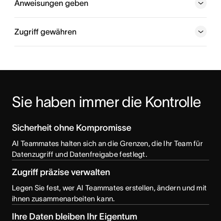
Anweisungen geben
Zugriff gewähren
Sie haben immer die Kontrolle
Sicherheit ohne Kompromisse
AI Teammates halten sich an die Grenzen, die Ihr Team für
Datenzugriff und Datenfreigabe festlegt.
Zugriff präzise verwalten
Legen Sie fest, wer AI Teammates erstellen, ändern und mit
ihnen zusammenarbeiten kann.
Ihre Daten bleiben Ihr Eigentum