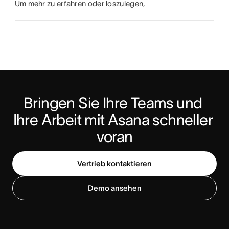
Um mehr zu erfahren oder loszulegen,
Bringen Sie Ihre Teams und 
Ihre Arbeit mit Asana schneller 
voran
Vertrieb kontaktieren
Demo ansehen