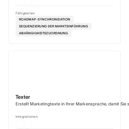
Fähigkeiten
ROADMAP-SYNCHRONISATION
SEQUENZIERUNG DER MARKTEINFÜHRUNG
ABHÄNGIGKEITSZUORDNUNG
Texter
Erstellt Marketingtexte in Ihrer Markensprache, damit Sie
Integrationen