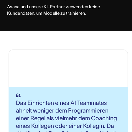
Asana und unsere KI-Partner verwenden keine
Kundendaten, um Modelle zu trainieren.
Das Einrichten eines AI Teammates
ähnelt weniger dem Programmieren
einer Regel als vielmehr dem Coaching
eines Kollegen oder einer Kollegin. Da