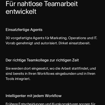
Für nahtlose Teamarbeit 
entwickelt
Einsatzfertige Agents
30 vorgefertigte Agents für Marketing, Operations und IT.
Vorab genehmigt und autorisiert. Dirket einsatzbereit.
Der richtige Teamkollege zur richtigen Zeit
Sie werden dort eingesetzt, wo die Arbeit stattfindet, und
sind bereits in Ihren Workflows eingebunden und in Ihren
Tools integriert.
Intelligenter mit jedem Workflow
Frühere Entscheidungen und Kurskorrekturen sorgen für