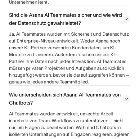
Unternehmen lernt.
Sind die Asana AI Teammates sicher und wie wird
der Datenschutz gewährleistet?
Ja. AI Teammates wurden mit Sicherheit und Datenschutz
auf Enterprise-Niveau entwickelt. Weder Asana noch
unsere KI-Partner verwenden Kundendaten, um KI-
Modelle zu trainieren. Außerdem löschen unsere KI-
Partner Ihre Daten nach jeder Interaktion. AI Teammates
müssen privaten Projekten und Aufgaben ausdrücklich
hinzugefügt werden, bevor sie darauf zugreifen können –
genau wie jedes andere Teammitglied.
Wie unterscheiden sich Asana AI Teammates von
Chatbots?
AI Teammates wurden entwickelt, um echte Arbeit
innerhalb von Team-Workflows zu unterstützen – nicht
nur, um Fragen zu beantworten. Während Chatbots in
isolierten Unterhaltungen auf Eingaben reagieren, agieren