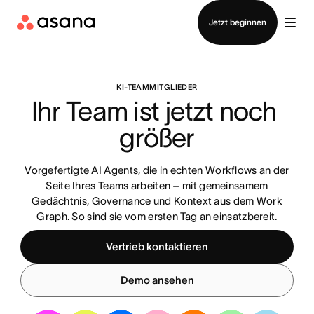
Vertrieb kontaktieren
Jetzt beginnen
KI-TEAMMITGLIEDER
Ihr Team ist jetzt noch 
größer
Vorgefertigte AI Agents, die in echten Workflows an der
Seite Ihres Teams arbeiten – mit gemeinsamem
Gedächtnis, Governance und Kontext aus dem Work
Graph. So sind sie vom ersten Tag an einsatzbereit.
Vertrieb kontaktieren
Demo ansehen