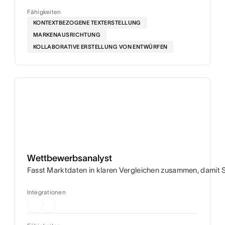
Fähigkeiten
KONTEXTBEZOGENE TEXTERSTELLUNG
MARKENAUSRICHTUNG
KOLLABORATIVE ERSTELLUNG VON ENTWÜRFEN
Wettbewerbsanalyst
Fasst Marktdaten in klaren Vergleichen zusammen, damit 
Integrationen