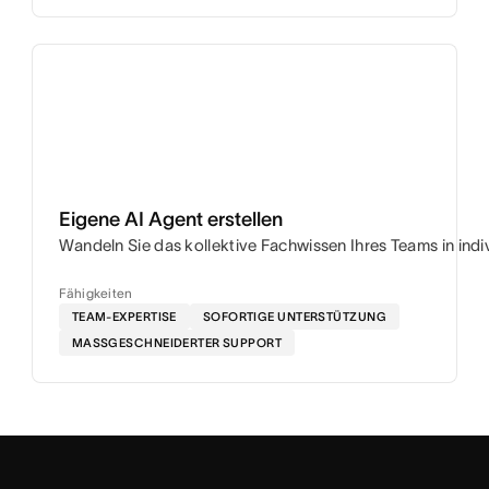
Eigene AI Agent erstellen
Wandeln Sie das kollektive Fachwissen Ihres Teams in ind
Fähigkeiten
TEAM-EXPERTISE
SOFORTIGE UNTERSTÜTZUNG
MASSGESCHNEIDERTER SUPPORT