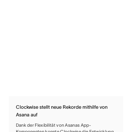
Clockwise stellt neue Rekorde mithilfe von
Asana auf
Dank der Flexibilität von Asanas App-
Komponenten konnte Clockwise die Entwicklung