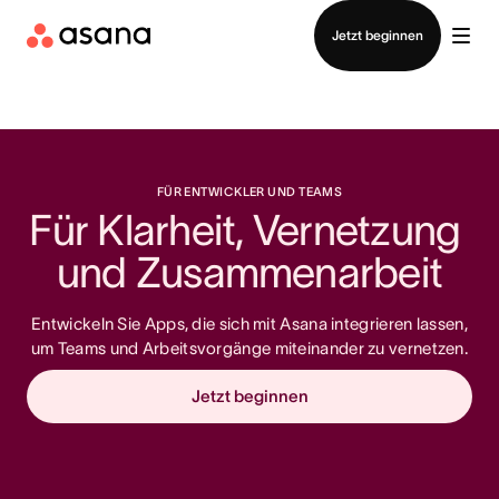
Vertrieb kontaktieren
Jetzt beginnen
FÜR ENTWICKLER UND TEAMS
Für Klarheit, Vernetzung 
und Zusammenarbeit
Entwickeln Sie Apps, die sich mit Asana integrieren lassen,
um Teams und Arbeitsvorgänge miteinander zu vernetzen.
Jetzt beginnen