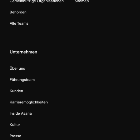
Gemeinnützige Organisationen
Sitemap
Behörden
Alle Teams
Unternehmen
Über uns
Führungsteam
Kunden
Karrieremöglichkeiten
Inside Asana
Kultur
Presse