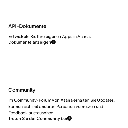
API-Dokumente
Entwickeln Sie Ihre eigenen Apps in Asana.
Dokumente anzeigen
Community
Im Community-Forum von Asana erhalten Sie Updates,
können sich mit anderen Personen vernetzen und
Feedback austauschen.
Treten Sie der Community bei