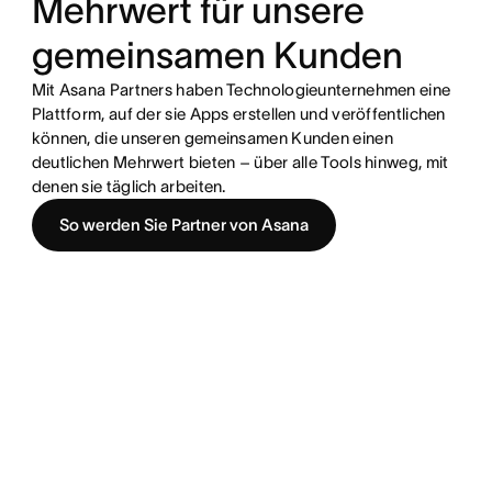
Mehrwert für unsere
gemeinsamen Kunden
Mit Asana Partners haben Technologieunternehmen eine
Plattform, auf der sie Apps erstellen und veröffentlichen
können, die unseren gemeinsamen Kunden einen
deutlichen Mehrwert bieten – über alle Tools hinweg, mit
denen sie täglich arbeiten.
So werden Sie Partner von Asana