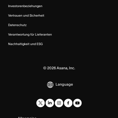
Investorenbeziehungen
Vertrauen und Sicherheit
Datenschutz
Verantwortung für Lieferanten
Nachhaltigkeit und ESG
©
2026
Asana, Inc.
Language