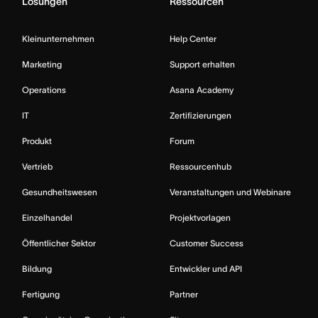
Lösungen
Ressourcen
Kleinunternehmen
Help Center
Marketing
Support erhalten
Operations
Asana Academy
IT
Zertifizierungen
Produkt
Forum
Vertrieb
Ressourcenhub
Gesundheitswesen
Veranstaltungen und Webinare
Einzelhandel
Projektvorlagen
Öffentlicher Sektor
Customer Success
Bildung
Entwickler und API
Fertigung
Partner