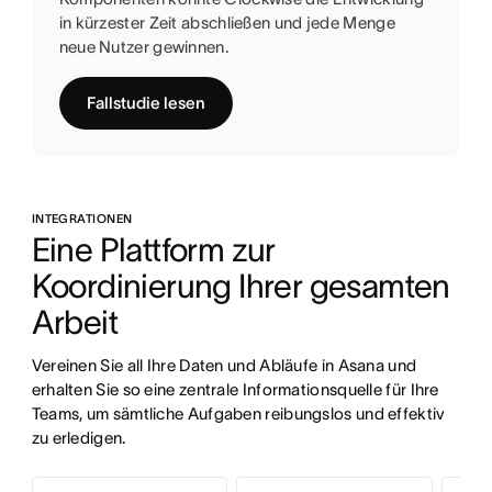
in kürzester Zeit abschließen und jede Menge
neue Nutzer gewinnen.
Fallstudie lesen
INTEGRATIONEN
Eine Plattform zur 
Koordinierung Ihrer gesamten 
Arbeit
Vereinen Sie all Ihre Daten und Abläufe in Asana und 
erhalten Sie so eine zentrale Informationsquelle für Ihre 
Teams, um sämtliche Aufgaben reibungslos und effektiv 
zu erledigen.