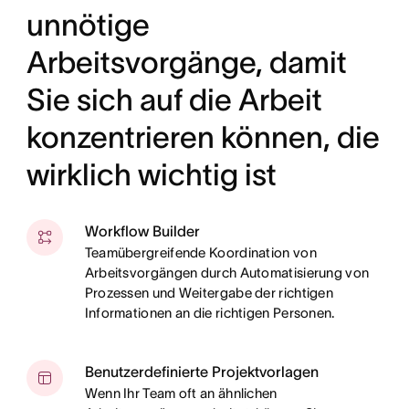
unnötige
Arbeitsvorgänge, damit
Sie sich auf die Arbeit
konzentrieren können, die
wirklich wichtig ist
Workflow Builder
Teamübergreifende Koordination von
Arbeitsvorgängen durch Automatisierung von
Prozessen und Weitergabe der richtigen
Informationen an die richtigen Personen.
Benutzerdefinierte Projektvorlagen
Wenn Ihr Team oft an ähnlichen