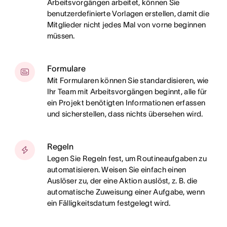
Arbeitsvorgängen arbeitet, können Sie
benutzerdefinierte Vorlagen erstellen, damit die
Mitglieder nicht jedes Mal von vorne beginnen
müssen.
Formulare
Mit Formularen können Sie standardisieren, wie
Ihr Team mit Arbeitsvorgängen beginnt, alle für
ein Projekt benötigten Informationen erfassen
und sicherstellen, dass nichts übersehen wird.
Regeln
Legen Sie Regeln fest, um Routineaufgaben zu
automatisieren. Weisen Sie einfach einen
Auslöser zu, der eine Aktion auslöst, z. B. die
automatische Zuweisung einer Aufgabe, wenn
ein Fälligkeitsdatum festgelegt wird.