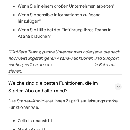
Wenn Sie in einem großen Unternehmen arbeiten*
Wenn Sie sensible Informationen zu Asana
hinzufügen*
Wenn Sie Hilfe bei der Einführung Ihres Teams in
Asana brauchen*
*Größere Teams, ganze Unternehmen oder jene, die nach
noch leistungsfähigeren Asana-Funktionen und Support
suchen, sollten unsere
in Betracht
ziehen.
Welche sind die besten Funktionen, die im
Starter-Abo enthalten sind?
Das Starter-Abo bietet Ihnen Zugriff auf leistungsstarke
Funktionen wie:
Zeitleistenansicht
Gantt-Ansicht