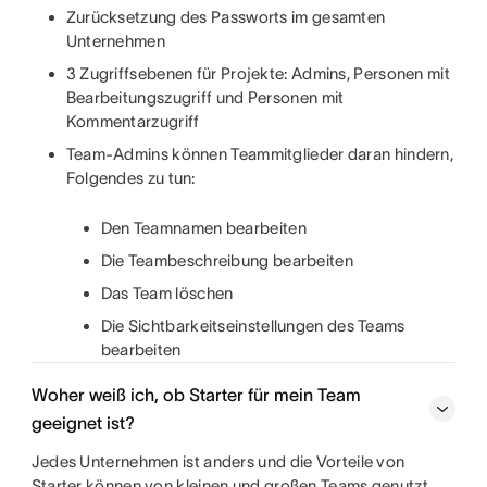
Zurücksetzung des Passworts im gesamten
Unternehmen
3 Zugriffsebenen für Projekte: Admins, Personen mit
Bearbeitungszugriff und Personen mit
Kommentarzugriff
Team-Admins können Teammitglieder daran hindern,
Folgendes zu tun:
Den Teamnamen bearbeiten
Die Teambeschreibung bearbeiten
Das Team löschen
Die Sichtbarkeitseinstellungen des Teams
bearbeiten
Woher weiß ich, ob Starter für mein Team
geeignet ist?
Jedes Unternehmen ist anders und die Vorteile von
Starter können von kleinen und großen Teams genutzt