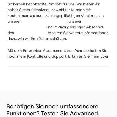
Sicherheit hat oberste Priorität für uns. Wir bieten ein
hohes Sicherheitsniveau sowohl für Kunden mit
kostenlosen als auch zahlungspflichtigen Versionen. In
unseren
, unserer
und im dazugehörigen Abschnitt
des
erhalten Sie weitere Informationen
dazu, wie wir Ihre Daten schützen.
Mit dem Enterprise-Abonnement von Asana erhalten Sie
noch mehr Kontrolle und Support. Erfahren Sie mehr über
.
Benötigen Sie noch umfassendere 
Funktionen? Testen Sie Advanced.