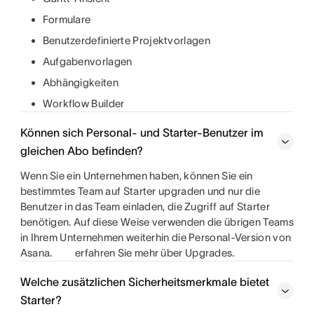
Formulare
Benutzerdefinierte Projektvorlagen
Aufgabenvorlagen
Abhängigkeiten
Workflow Builder
Können sich Personal- und Starter-Benutzer im
gleichen Abo befinden?
Wenn Sie ein Unternehmen haben, können Sie ein
bestimmtes Team auf Starter upgraden und nur die
Benutzer in das Team einladen, die Zugriff auf Starter
benötigen. Auf diese Weise verwenden die übrigen Teams
in Ihrem Unternehmen weiterhin die Personal-Version von
Asana.
erfahren Sie mehr über Upgrades.
Welche zusätzlichen Sicherheitsmerkmale bietet
Starter?