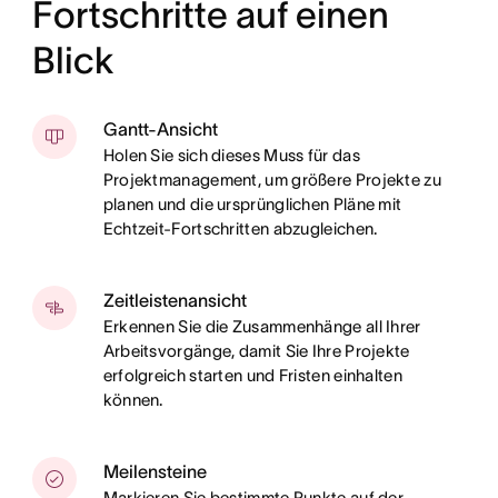
Fortschritte auf einen
Blick
Gantt-Ansicht
Holen Sie sich dieses Muss für das
Projektmanagement, um größere Projekte zu
planen und die ursprünglichen Pläne mit
Echtzeit-Fortschritten abzugleichen.
Zeitleistenansicht
Erkennen Sie die Zusammenhänge all Ihrer
Arbeitsvorgänge, damit Sie Ihre Projekte
erfolgreich starten und Fristen einhalten
können.
Meilensteine
Markieren Sie bestimmte Punkte auf der