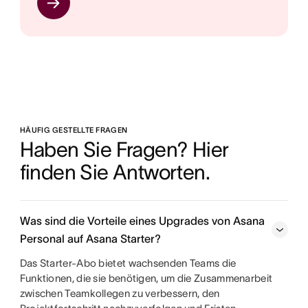
HÄUFIG GESTELLTE FRAGEN
Haben Sie Fragen? Hier 
finden Sie Antworten.
Was sind die Vorteile eines Upgrades von Asana
Personal auf Asana Starter?
Das Starter-Abo bietet wachsenden Teams die
Funktionen, die sie benötigen, um die Zusammenarbeit
zwischen Teamkollegen zu verbessern, den