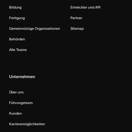
Bildung
Entwickler und API
Fertigung
Partner
Gemeinnützige Organisationen
Sitemap
Behörden
Alle Teams
Unternehmen
Über uns
Führungsteam
Kunden
Karrieremöglichkeiten