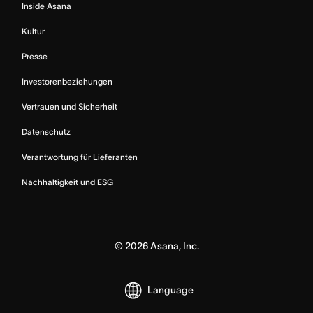
Inside Asana
Kultur
Presse
Investorenbeziehungen
Vertrauen und Sicherheit
Datenschutz
Verantwortung für Lieferanten
Nachhaltigkeit und ESG
©
2026
Asana, Inc.
Language