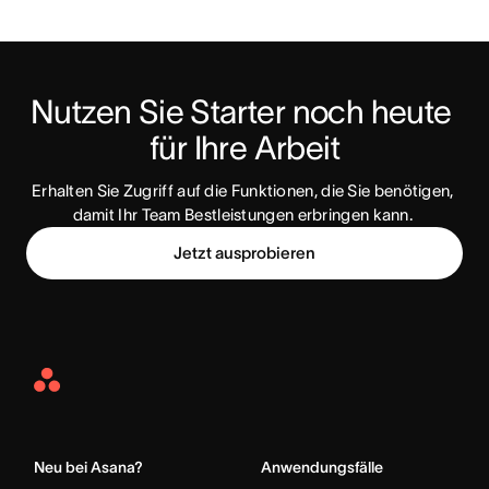
Nutzen Sie Starter noch heute 
für Ihre Arbeit
Erhalten Sie Zugriff auf die Funktionen, die Sie benötigen, 
damit Ihr Team Bestleistungen erbringen kann. 
Jetzt ausprobieren
Asana
Home
Neu bei Asana?
Anwendungsfälle