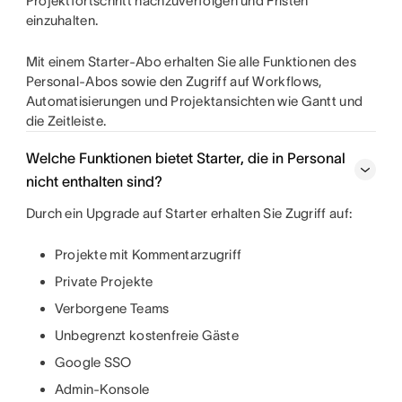
Projektfortschritt nachzuverfolgen und Fristen
einzuhalten.
Mit einem Starter-Abo erhalten Sie alle Funktionen des
Personal-Abos sowie den Zugriff auf Workflows,
Automatisierungen und Projektansichten wie Gantt und
die Zeitleiste.
Welche Funktionen bietet Starter, die in Personal
nicht enthalten sind?
Durch ein Upgrade auf Starter erhalten Sie Zugriff auf:
Projekte mit Kommentarzugriff
Private Projekte
Verborgene Teams
Unbegrenzt kostenfreie Gäste
Google SSO
Admin-Konsole