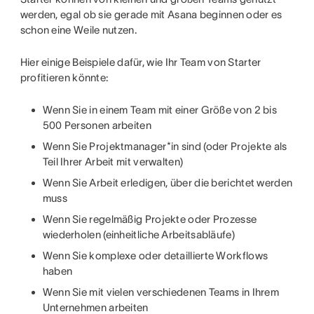
werden, egal ob sie gerade mit Asana beginnen oder es
schon eine Weile nutzen.
Hier einige Beispiele dafür, wie Ihr Team von Starter
profitieren könnte:
Wenn Sie in einem Team mit einer Größe von 2 bis
500 Personen arbeiten
Wenn Sie Projektmanager*in sind (oder Projekte als
Teil Ihrer Arbeit mit verwalten)
Wenn Sie Arbeit erledigen, über die berichtet werden
muss
Wenn Sie regelmäßig Projekte oder Prozesse
wiederholen (einheitliche Arbeitsabläufe)
Wenn Sie komplexe oder detaillierte Workflows
haben
Wenn Sie mit vielen verschiedenen Teams in Ihrem
Unternehmen arbeiten