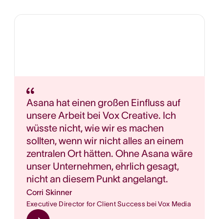
Asana hat einen großen Einfluss auf
unsere Arbeit bei Vox Creative. Ich
wüsste nicht, wie wir es machen
sollten, wenn wir nicht alles an einem
zentralen Ort hätten. Ohne Asana wäre
unser Unternehmen, ehrlich gesagt,
nicht an diesem Punkt angelangt.
Corri Skinner
Executive Director for Client Success bei Vox Media