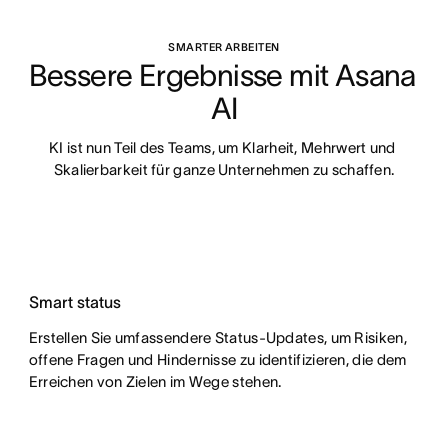
SMARTER ARBEITEN
Bessere Ergebnisse mit Asana 
AI
KI ist nun Teil des Teams, um Klarheit, Mehrwert und 
Skalierbarkeit für ganze Unternehmen zu schaffen.
Smart status
Erstellen Sie umfassendere Status-Updates, um Risiken,
offene Fragen und Hindernisse zu identifizieren, die dem
Erreichen von Zielen im Wege stehen.