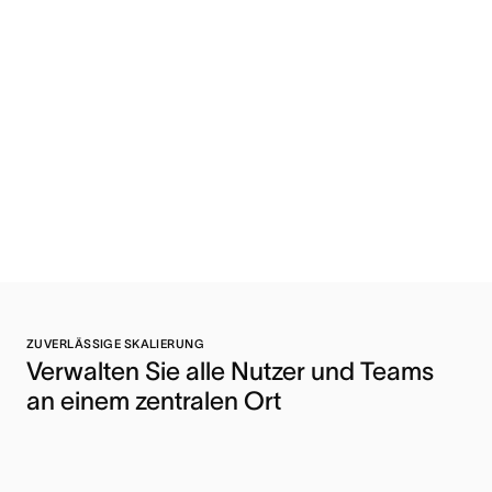
ZUVERLÄSSIGE SKALIERUNG
Verwalten Sie alle Nutzer und Teams 
an einem zentralen Ort 