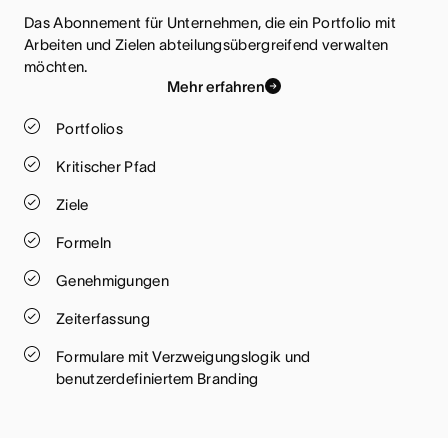
Das Abonnement für Unternehmen, die ein Portfolio mit 
Arbeiten und Zielen abteilungsübergreifend verwalten 
möchten. 
Mehr erfahren
Portfolios
Kritischer Pfad
Ziele
Formeln
Genehmigungen
Zeiterfassung
Formulare mit Verzweigungslogik und
benutzerdefiniertem Branding