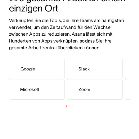
einzigen Ort
Verknüpfen Sie die Tools, die Ihre Teams am häufigsten 
verwendet, um den Zeitaufwand für den Wechsel 
zwischen Apps zu reduzieren. Asana lässt sich mit 
Hunderten von Apps verknüpfen, sodass Sie Ihre 
gesamte Arbeit zentral überblicken können.
Google
Slack
Microsoft
Zoom