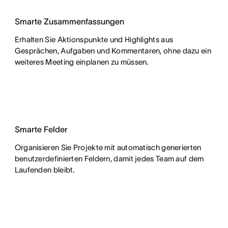
Smarte Zusammenfassungen
Erhalten Sie Aktionspunkte und Highlights aus
Gesprächen, Aufgaben und Kommentaren, ohne dazu ein
weiteres Meeting einplanen zu müssen.
Smarte Felder
Organisieren Sie Projekte mit automatisch generierten
benutzerdefinierten Feldern, damit jedes Team auf dem
Laufenden bleibt.