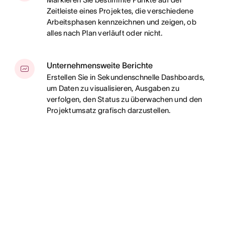
Zeitleiste eines Projektes, die verschiedene
Arbeitsphasen kennzeichnen und zeigen, ob
alles nach Plan verläuft oder nicht.
Unternehmensweite Berichte
Erstellen Sie in Sekundenschnelle Dashboards,
um Daten zu visualisieren, Ausgaben zu
verfolgen, den Status zu überwachen und den
Projektumsatz grafisch darzustellen.