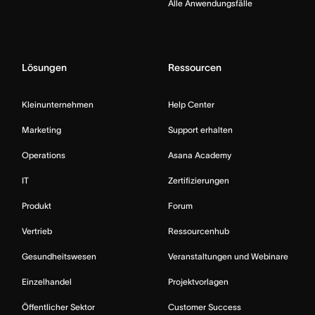
Alle Anwendungsfälle
Lösungen
Ressourcen
Kleinunternehmen
Help Center
Marketing
Support erhalten
Operations
Asana Academy
IT
Zertifizierungen
Produkt
Forum
Vertrieb
Ressourcenhub
Gesundheitswesen
Veranstaltungen und Webinare
Einzelhandel
Projektvorlagen
Öffentlicher Sektor
Customer Success