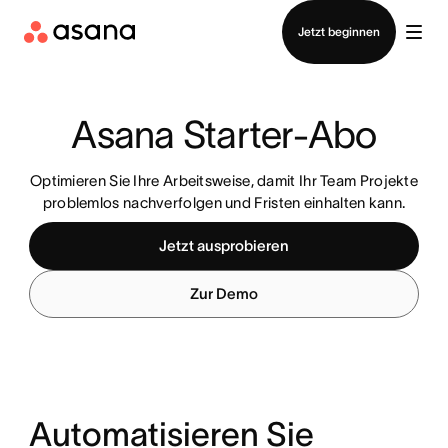
Vertrieb kontaktieren
Jetzt beginnen
Asana Starter-Abo
Optimieren Sie Ihre Arbeitsweise, damit Ihr Team Projekte
problemlos nachverfolgen und Fristen einhalten kann.
Jetzt ausprobieren
Zur Demo
Automatisieren Sie