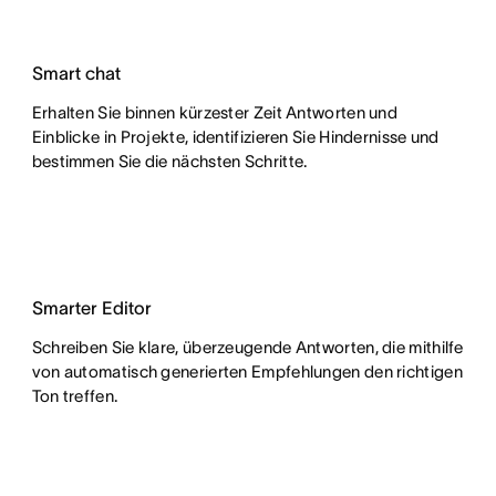
Smart chat
Erhalten Sie binnen kürzester Zeit Antworten und
Einblicke in Projekte, identifizieren Sie Hindernisse und
bestimmen Sie die nächsten Schritte.
Smarter Editor
Schreiben Sie klare, überzeugende Antworten, die mithilfe
von automatisch generierten Empfehlungen den richtigen
Ton treffen.