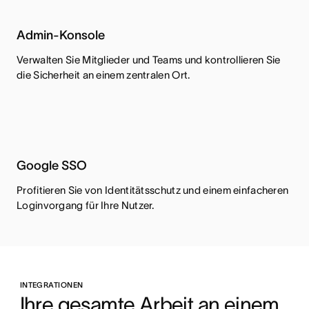
Admin-Konsole
Verwalten Sie Mitglieder und Teams und kontrollieren Sie
die Sicherheit an einem zentralen Ort.
Google SSO
Profitieren Sie von Identitätsschutz und einem einfacheren
Loginvorgang für Ihre Nutzer.
INTEGRATIONEN
Ihre gesamte Arbeit an einem 