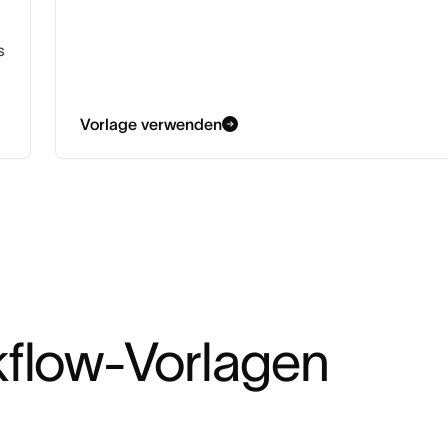
s
Vorlage verwenden
flow-Vorlagen 