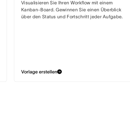
Visualisieren Sie Ihren Workflow mit einem
Kanban-Board. Gewinnen Sie einen Überblick
über den Status und Fortschritt jeder Aufgabe.
Vorlage erstellen