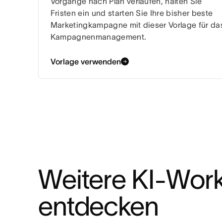
Vorgänge nach Plan verlaufen, halten Sie
Fristen ein und starten Sie Ihre bisher beste
Marketingkampagne mit dieser Vorlage für da
Kampagnenmanagement.
Vorlage verwenden
Weitere KI-Work
entdecken