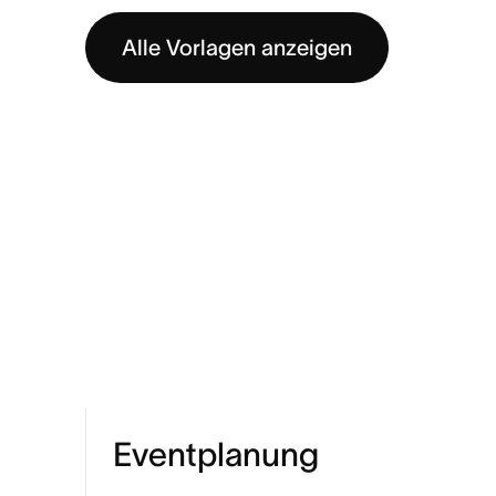
Alle Vorlagen anzeigen
Eventplanung