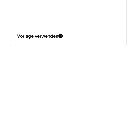
Vorlage verwenden