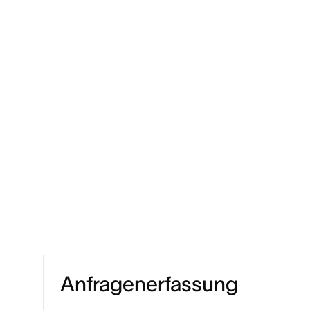
Anfragenerfassung