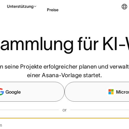
Unterstützung
Preise
Vertrieb kontaktieren
ammlung für KI
 seine Projekte erfolgreicher planen und verwalt
einer Asana-Vorlage startet.
Google
Micro
or