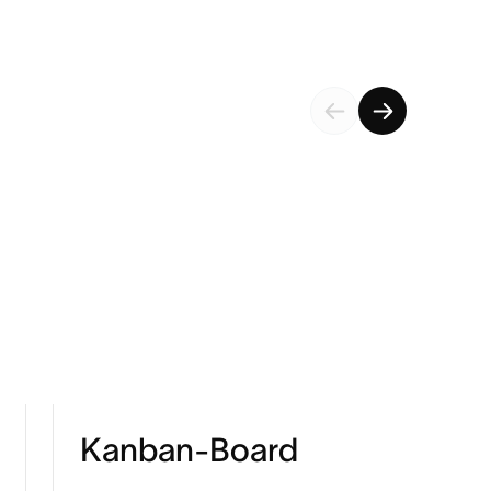
Kanban-Board