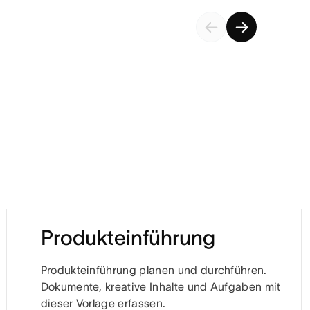
Produkteinführung
Produkteinführung planen und durchführen.
Dokumente, kreative Inhalte und Aufgaben mit
dieser Vorlage erfassen.