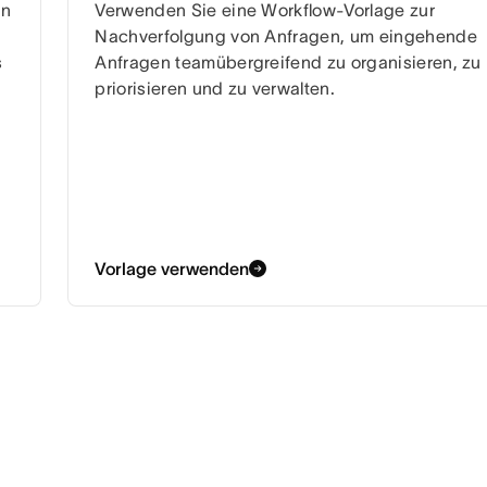
en
Verwenden Sie eine Workflow-Vorlage zur
Nachverfolgung von Anfragen, um eingehende
s
Anfragen teamübergreifend zu organisieren, zu
priorisieren und zu verwalten.
Vorlage verwenden