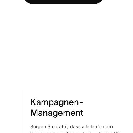
Kampagnen-
Management
Sorgen Sie dafür, dass alle laufenden