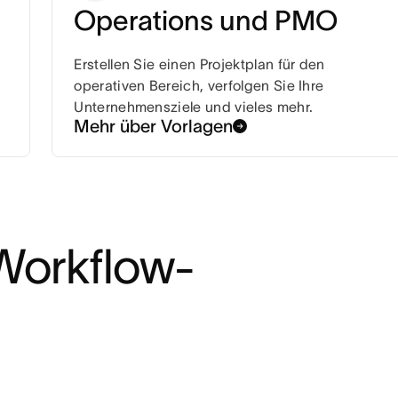
Operations und PMO
Erstellen Sie einen Projektplan für den
operativen Bereich, verfolgen Sie Ihre
Unternehmensziele und vieles mehr.
Mehr über Vorlagen
-Workflow-