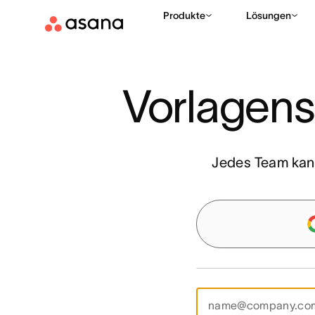
Produkte
Lösungen
Vorlagens
Jedes Team kann