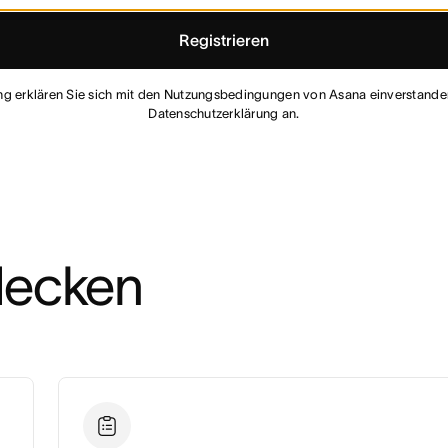
Registrieren
ung erklären Sie sich mit den Nutzungsbedingungen von Asana einverstand
Datenschutzerklärung an.
decken