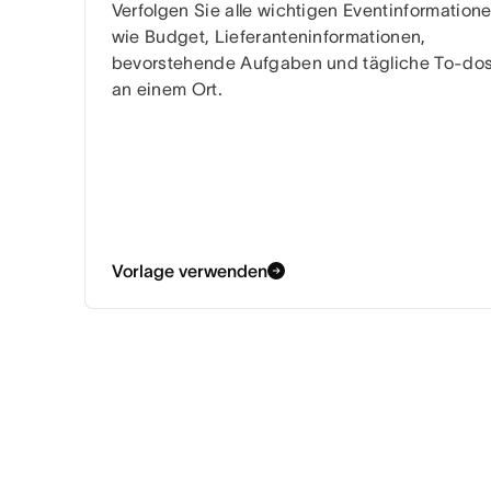
Verfolgen Sie alle wichtigen Eventinformation
wie Budget, Lieferanteninformationen,
bevorstehende Aufgaben und tägliche To-do
an einem Ort.
Vorlage verwenden