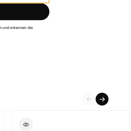
en und erkennen die