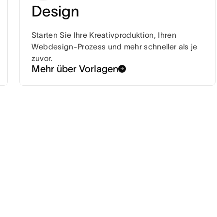
Design
Starten Sie Ihre Kreativproduktion, Ihren
Webdesign-Prozess und mehr schneller als je
zuvor.
Mehr über Vorlagen