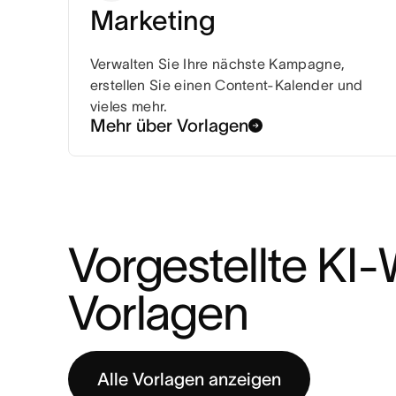
Marketing
Verwalten Sie Ihre nächste Kampagne,
erstellen Sie einen Content-Kalender und
vieles mehr.
Mehr über Vorlagen
Vorgestellte KI
Vorlagen
Alle Vorlagen anzeigen