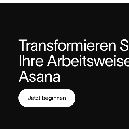
Transformieren Si
Ihre Arbeitsweise
Asana
Jetzt beginnen