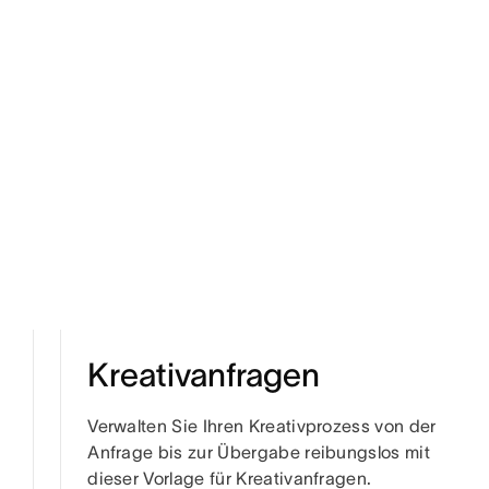
Kreativanfragen
Verwalten Sie Ihren Kreativprozess von der
Anfrage bis zur Übergabe reibungslos mit
dieser Vorlage für Kreativanfragen.