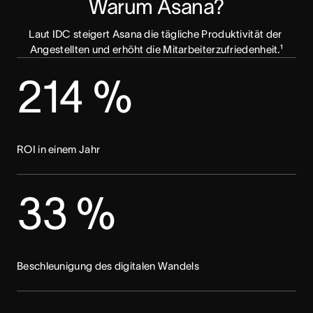
Warum Asana?
Laut IDC steigert Asana die tägliche Produktivität der 
Angestellten und erhöht die Mitarbeiterzufriedenheit.¹
214 %
ROI in einem Jahr
33 %
Beschleunigung des digitalen Wandels