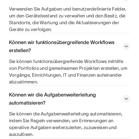
Verwenden Sie Aufgaben und benutzerdefinierte Felder,
um den Gerätebestand zu verwalten und den Besitz, die
Standorte, die Wartung und die Aktualisierungen der
Geräte zu verfolgen.
Können wir funktionsübergreifende Workflows
erstellen?
Sie können funktionsübergreifende Workflows mithilfe
von Portfolios und gemeinsamen Projekten erstellen, um
Vorgänge, Einrichtungen, IT und Finanzen aufeinander
abzustimmen.
Können wir die Aufgabenweiterleitung
automatisieren?
Sie können die Aufgabenweiterleitung automatisieren,
indem Sie Regeln verwenden, um Erinnerungen an
operative Aufgaben weiterzuleiten, zuzuweisen und
auszulösen.