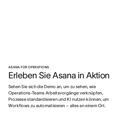
ASANA FÜR OPERATIONS
Erleben Sie Asana in Aktion
Sehen Sie sich die Demo an, um zu sehen, wie 
Operations-Teams Arbeitsvorgänge verknüpfen, 
Prozesse standardisieren und KI nutzen können, um 
Workflows zu automatisieren – alles an einem Ort.