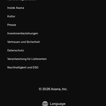
Inside Asana
Kultur
Presse
Investorenbeziehungen
Vertrauen und Sicherheit
Datenschutz
Verantwortung für Lieferanten
Nachhaltigkeit und ESG
©
2026
Asana, Inc.
Language