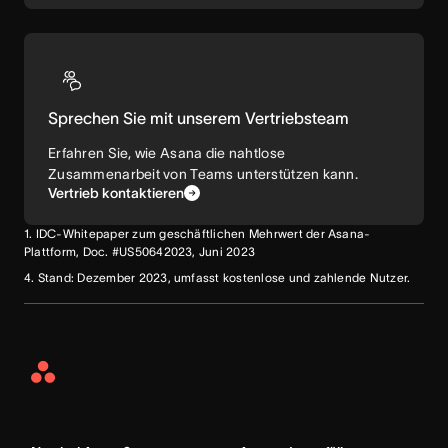
Sprechen Sie mit unserem Vertriebsteam
Erfahren Sie, wie Asana die nahtlose
Zusammenarbeit von Teams unterstützen kann.
Vertrieb kontaktieren
1. IDC-Whitepaper zum geschäftlichen Mehrwert der Asana-
Plattform, Doc. #US50642023, Juni 2023
4. Stand: Dezember 2023, umfasst kostenlose und zahlende Nutzer.
Asana
Home