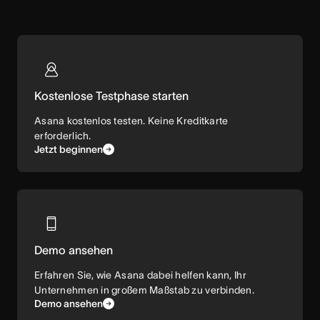
Kostenlose Testphase starten
Asana kostenlos testen. Keine Kreditkarte
erforderlich.
Jetzt beginnen
Demo ansehen
Erfahren Sie, wie Asana dabei helfen kann, Ihr
Unternehmen in großem Maßstab zu verbinden.
Demo ansehen