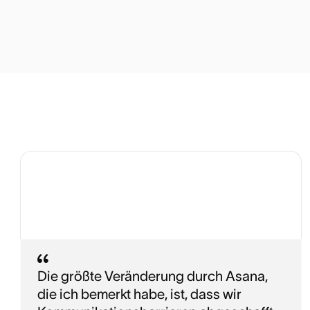
Die größte Veränderung durch Asana,
die ich bemerkt habe, ist, dass wir