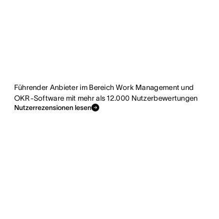
Führender Anbieter im Bereich Work Management und
OKR-Software mit mehr als 12.000 Nutzerbewertungen
Nutzerrezensionen lesen