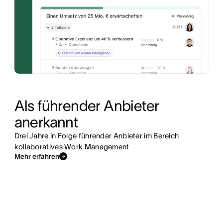
Als führender Anbieter 
anerkannt
Drei Jahre in Folge führender Anbieter im Bereich
kollaboratives Work Management
Mehr erfahren