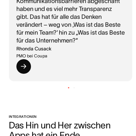
Kommunikationsbarrieren abgeschafft
haben und es viel mehr Transparenz
gibt. Das hat für alle das Denken
verändert – weg von ‚Was ist das Beste
für mein Team?‘ hin zu „Was ist das Beste
für das Unternehmen?“
Rhonda Cusack
PMO bei Coupa
INTEGRATIONEN
Das Hin und Her zwischen 
Apps hat ein Ende