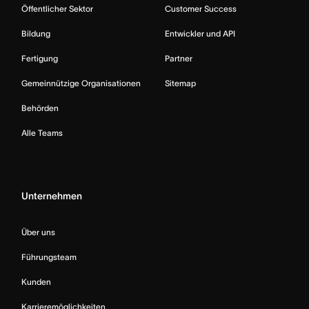
Öffentlicher Sektor
Customer Success
Bildung
Entwickler und API
Fertigung
Partner
Gemeinnützige Organisationen
Sitemap
Behörden
Alle Teams
Unternehmen
Über uns
Führungsteam
Kunden
Karrieremöglichkeiten