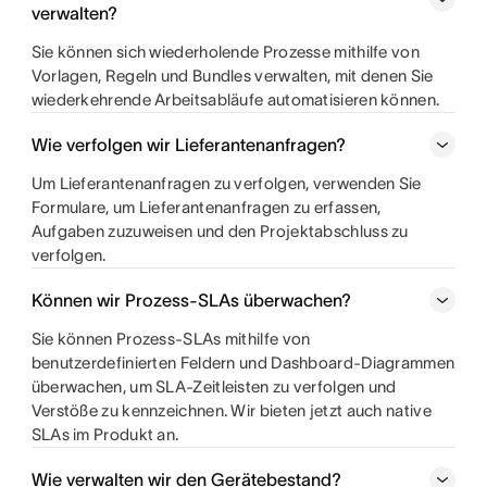
verwalten?
Sie können sich wiederholende Prozesse mithilfe von
Vorlagen, Regeln und Bundles verwalten, mit denen Sie
wiederkehrende Arbeitsabläufe automatisieren können.
Wie verfolgen wir Lieferantenanfragen?
Um Lieferantenanfragen zu verfolgen, verwenden Sie
Formulare, um Lieferantenanfragen zu erfassen,
Aufgaben zuzuweisen und den Projektabschluss zu
verfolgen.
Können wir Prozess-SLAs überwachen?
Sie können Prozess-SLAs mithilfe von
benutzerdefinierten Feldern und Dashboard-Diagrammen
überwachen, um SLA-Zeitleisten zu verfolgen und
Verstöße zu kennzeichnen. Wir bieten jetzt auch native
SLAs im Produkt an.
Wie verwalten wir den Gerätebestand?