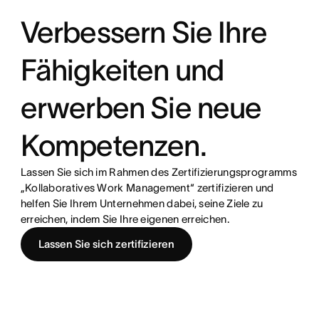
Verbessern Sie Ihre
Fähigkeiten und
erwerben Sie neue
Kompetenzen.
Lassen Sie sich im Rahmen des Zertifizierungsprogramms
„Kollaboratives Work Management“ zertifizieren und
helfen Sie Ihrem Unternehmen dabei, seine Ziele zu
erreichen, indem Sie Ihre eigenen erreichen.
Lassen Sie sich zertifizieren