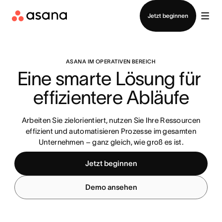
Vertrieb kontaktieren
Jetzt beginnen
ASANA IM OPERATIVEN BEREICH
Eine smarte Lösung für 
effizientere Abläufe
Arbeiten Sie zielorientiert, nutzen Sie Ihre Ressourcen
effizient und automatisieren Prozesse im gesamten
Unternehmen – ganz gleich, wie groß es ist.
Jetzt beginnen
Demo ansehen