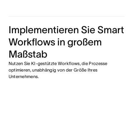
Implementieren Sie Smart
Workflows in großem
Maßstab
Nutzen Sie KI-gestützte Workflows, die Prozesse
optimieren, unabhängig von der Größe Ihres
Unternehmens.