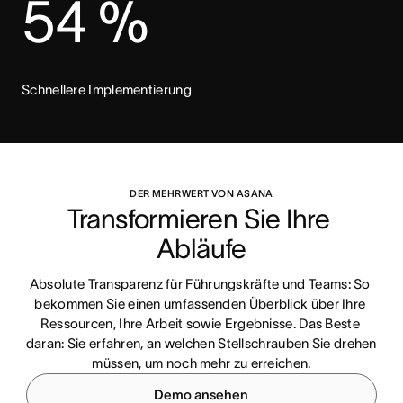
54 %
Schnellere Implementierung
DER MEHRWERT VON ASANA
Transformieren Sie Ihre 
Abläufe
Absolute Transparenz für Führungskräfte und Teams: So 
bekommen Sie einen umfassenden Überblick über Ihre 
Ressourcen, Ihre Arbeit sowie Ergebnisse. Das Beste 
daran: Sie erfahren, an welchen Stellschrauben Sie drehen 
müssen, um noch mehr zu erreichen.
Demo ansehen