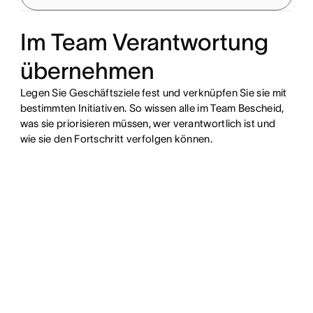
Im Team Verantwortung
übernehmen
Legen Sie Geschäftsziele fest und verknüpfen Sie sie mit
bestimmten Initiativen. So wissen alle im Team Bescheid,
was sie priorisieren müssen, wer verantwortlich ist und
wie sie den Fortschritt verfolgen können.