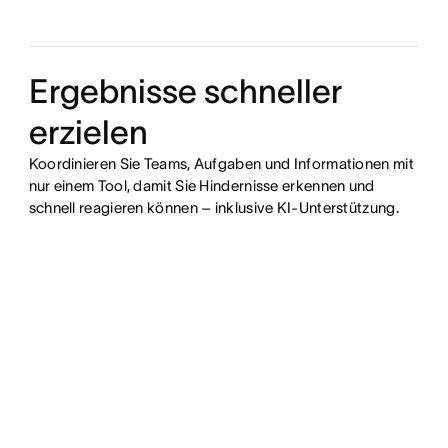
Ergebnisse schneller
erzielen
Koordinieren Sie Teams, Aufgaben und Informationen mit
nur einem Tool, damit Sie Hindernisse erkennen und
schnell reagieren können – inklusive KI-Unterstützung.