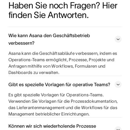
Haben Sie noch Fragen? Hier 
finden Sie Antworten.
Wie kann Asana den Geschäftsbetrieb
verbessern?
Asana kann die Geschäftsabläufe verbessern, indem es
Operations-Teams ermöglicht, Prozesse, Projekte und
Anfragen mithilfe von Workflows, Formularen und
Dashboards zu verwalten.
Gibt es spezielle Vorlagen für operative Teams?
Es gibt spezielle Vorlagen für Operations-Teams.
Verwenden Sie Vorlagen für die Prozessdokumentation,
das Lieferantenmanagement und die Workflows für das
Management betrieblicher Einrichtungen.
Können wir sich wiederholende Prozesse