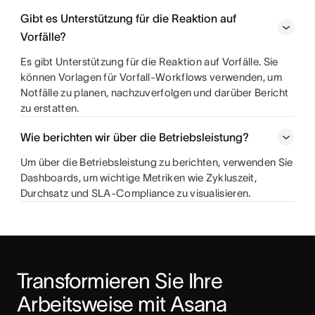
Gibt es Unterstützung für die Reaktion auf
Vorfälle?
Es gibt Unterstützung für die Reaktion auf Vorfälle. Sie
können Vorlagen für Vorfall-Workflows verwenden, um
Notfälle zu planen, nachzuverfolgen und darüber Bericht
zu erstatten.
Wie berichten wir über die Betriebsleistung?
Um über die Betriebsleistung zu berichten, verwenden Sie
Dashboards, um wichtige Metriken wie Zykluszeit,
Durchsatz und SLA-Compliance zu visualisieren.
Transformieren Sie Ihre 
Arbeitsweise mit Asana