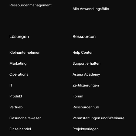
Ressourcenmanagement
Alle Anwendungsfälle
Lösungen
Ressourcen
Kleinunternehmen
Help Center
Marketing
Support erhalten
Operations
Asana Academy
IT
Zertifizierungen
Produkt
Forum
Vertrieb
Ressourcenhub
Gesundheitswesen
Veranstaltungen und Webinare
Einzelhandel
Projektvorlagen