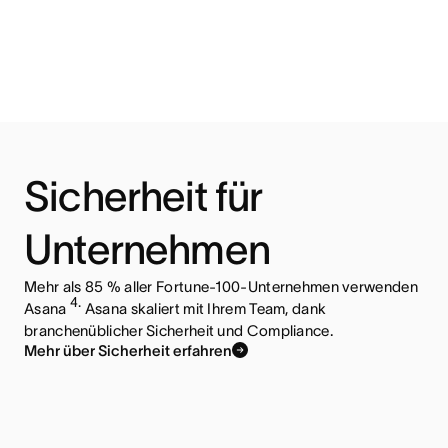
Sicherheit für
Unternehmen
Mehr als 85 % aller Fortune-100-Unternehmen verwenden
4.
Asana
Asana skaliert mit Ihrem Team, dank
branchenüblicher Sicherheit und Compliance.
Mehr über Sicherheit erfahren