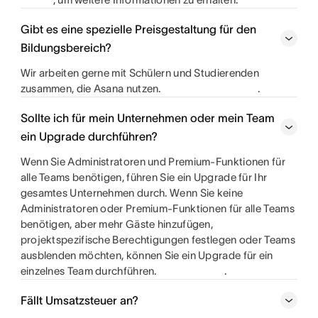
Gibt es eine spezielle Preisgestaltung für den
Bildungsbereich?
Wir arbeiten gerne mit Schülern und Studierenden
zusammen, die Asana nutzen.
.
Sollte ich für mein Unternehmen oder mein Team
ein Upgrade durchführen?
Wenn Sie Administratoren und Premium-Funktionen für
alle Teams benötigen, führen Sie ein Upgrade für Ihr
gesamtes Unternehmen durch. Wenn Sie keine
Administratoren oder Premium-Funktionen für alle Teams
benötigen, aber mehr Gäste hinzufügen,
projektspezifische Berechtigungen festlegen oder Teams
ausblenden möchten, können Sie ein Upgrade für ein
einzelnes Team durchführen.
.
Fällt Umsatzsteuer an?