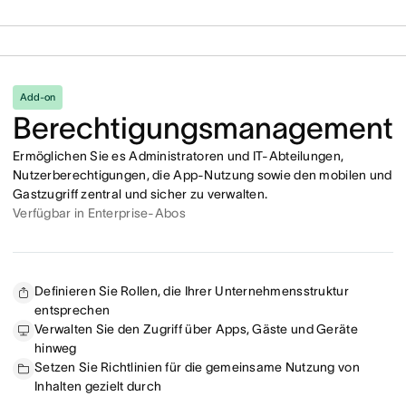
Add-on
Berechtigungsmanagement
Ermöglichen Sie es Administratoren und IT-Abteilungen,
Nutzerberechtigungen, die App-Nutzung sowie den mobilen und
Gastzugriff zentral und sicher zu verwalten.
Verfügbar in Enterprise-Abos
Definieren Sie Rollen, die Ihrer Unternehmensstruktur
entsprechen
Verwalten Sie den Zugriff über Apps, Gäste und Geräte
hinweg
Setzen Sie Richtlinien für die gemeinsame Nutzung von
Inhalten gezielt durch