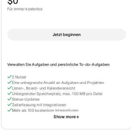
$0
Für immer kostenlos
Jetzt beginnen
Verwalten Sie Aufgaben und persönliche To-do-Aufgaben:
2 Nutzer
Eine unbegrenzte Anzahl an Aufgaben und Projekten
Listen-, Board- und Kalenderansicht
Unbegrenzter Speicherplatz, max. 100 MB pro Datei
Status-Updates
Zeiterfassung mit Integrationen
Mehr als 100 kostenlose Integrationen
Show more