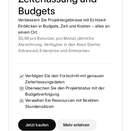
Budgets
Verbessern Sie Projektergebnisse mit Echtzeit-
Einblicken in Budgets, Zeit und Kosten – alles an
einem Ort.
$5,99 pro Benutzer, pro Monat, jährliche
Abrechnung. Verfügbar in den Abos Starter,
Advanced, Enterprise und Enterprise+
Verfolgen Sie den Fortschritt mit genauen
Zeiterfassungsdaten
Überwachen Sie den Projektstatus mit der
Budgetverfolgung
Verwalten Sie Ressourcen mit flexiblen
Stundensätzen
Jetzt kaufen
Mehr erfahren