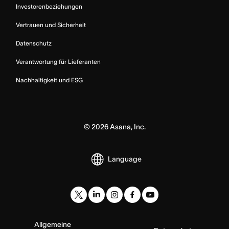
Investorenbeziehungen
Vertrauen und Sicherheit
Datenschutz
Verantwortung für Lieferanten
Nachhaltigkeit und ESG
©
2026
Asana, Inc.
Language
Allgemeine