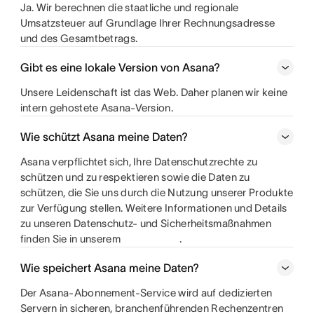
Ja. Wir berechnen die staatliche und regionale
Umsatzsteuer auf Grundlage Ihrer Rechnungsadresse
und des Gesamtbetrags.
Gibt es eine lokale Version von Asana?
Unsere Leidenschaft ist das Web. Daher planen wir keine
intern gehostete Asana-Version.
Wie schützt Asana meine Daten?
Asana verpflichtet sich, Ihre Datenschutzrechte zu
schützen und zu respektieren sowie die Daten zu
schützen, die Sie uns durch die Nutzung unserer Produkte
zur Verfügung stellen. Weitere Informationen und Details
zu unseren Datenschutz- und Sicherheitsmaßnahmen
finden Sie in unserem
.
Wie speichert Asana meine Daten?
Der Asana-Abonnement-Service wird auf dedizierten
Servern in sicheren, branchenführenden Rechenzentren