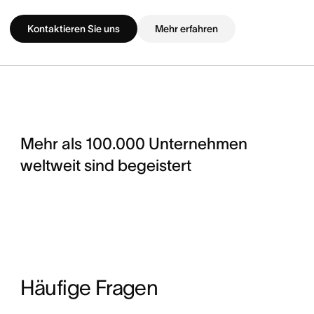
Kontaktieren Sie uns
Mehr erfahren
Mehr als 100.000 Unternehmen
weltweit sind begeistert
Häufige Fragen