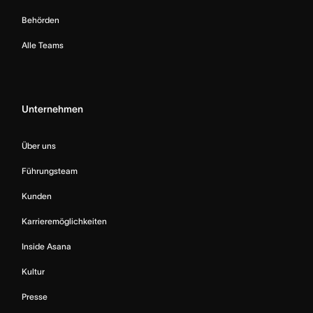
Behörden
Alle Teams
Unternehmen
Über uns
Führungsteam
Kunden
Karrieremöglichkeiten
Inside Asana
Kultur
Presse