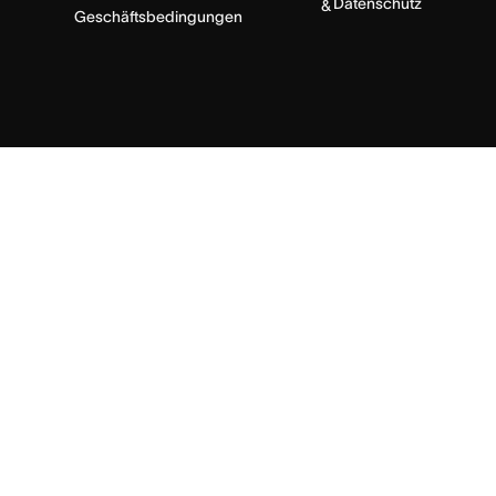
Datenschutz
&
Geschäftsbedingungen