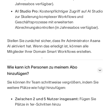
Jahresabos verfügbar).
AI Studio Pro:
Kostenpflichtiger Zugriff auf AI Studio
zur Skalierung komplexer Workflows und
Geschäftsprozesse mit erweiterten
Abrechnungskontrollen (in Jahresabos verfügbar).
Stellen Sie zunächst sicher, dass Ihr Administrator Asana
AI aktiviert hat. Wenn das erledigt ist, können alle
Mitglieder Ihrer Domain Smart Workflows erstellen.
.
Wie kann ich Personen zu meinem Abo
hinzufügen?
Sie können Ihr Team schrittweise vergrößern, indem Sie
weitere Plätze wie folgt hinzufügen:
Zwischen 2 und 5 Nutzer insgesamt:
Fügen Sie
Plätze in 1er-Schritten hinzu