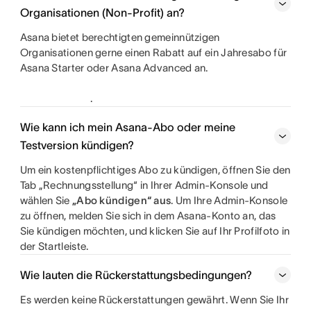
Organisationen (Non-Profit) an?
Asana bietet berechtigten gemeinnützigen
Organisationen gerne einen Rabatt auf ein Jahresabo für
Asana Starter oder Asana Advanced an.
.
Wie kann ich mein Asana-Abo oder meine
Testversion kündigen?
Um ein kostenpflichtiges Abo zu kündigen, öffnen Sie den
Tab „Rechnungsstellung“ in Ihrer Admin-Konsole und
wählen Sie
„Abo kündigen“ aus
. Um Ihre Admin-Konsole
zu öffnen, melden Sie sich in dem Asana-Konto an, das
Sie kündigen möchten, und klicken Sie auf Ihr Profilfoto in
der Startleiste.
Wie lauten die Rückerstattungsbedingungen?
Es werden keine Rückerstattungen gewährt. Wenn Sie Ihr