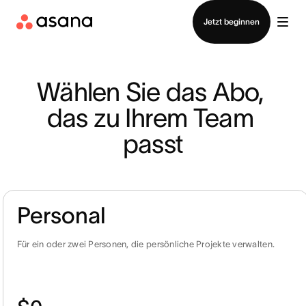
Vertrieb kontaktieren
Jetzt beginnen
Wählen Sie das Abo, 
das zu Ihrem Team 
passt
Personal
Für ein oder zwei Personen, die persönliche Projekte verwalten.