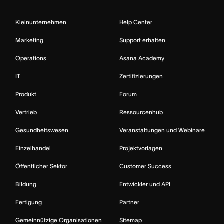
Kleinunternehmen
Help Center
Marketing
Support erhalten
Operations
Asana Academy
IT
Zertifizierungen
Produkt
Forum
Vertrieb
Ressourcenhub
Gesundheitswesen
Veranstaltungen und Webinare
Einzelhandel
Projektvorlagen
Öffentlicher Sektor
Customer Success
Bildung
Entwickler und API
Fertigung
Partner
Gemeinnützige Organisationen
Sitemap