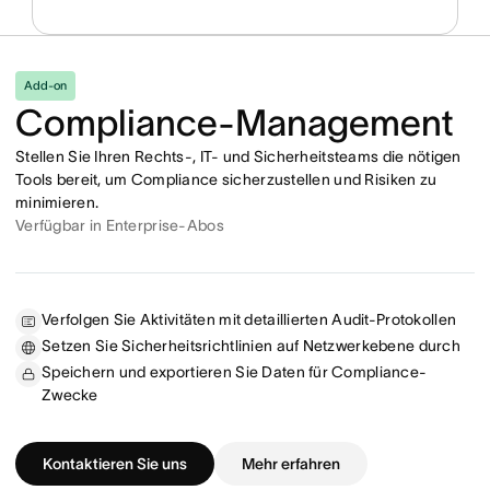
Add-on
Compliance-Management
Stellen Sie Ihren Rechts-, IT- und Sicherheitsteams die nötigen
Tools bereit, um Compliance sicherzustellen und Risiken zu
minimieren.
Verfügbar in Enterprise-Abos
Verfolgen Sie Aktivitäten mit detaillierten Audit-Protokollen
Setzen Sie Sicherheitsrichtlinien auf Netzwerkebene durch
Speichern und exportieren Sie Daten für Compliance-
Zwecke
Kontaktieren Sie uns
Mehr erfahren