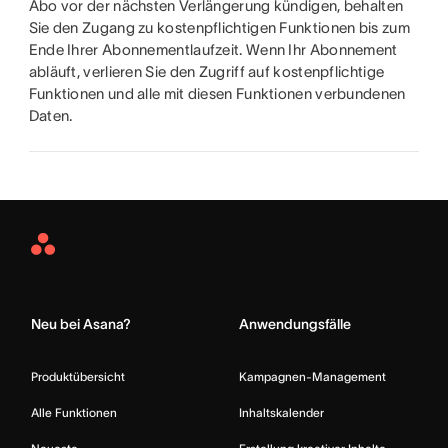
Abo vor der nächsten Verlängerung kündigen, behalten
Sie den Zugang zu kostenpflichtigen Funktionen bis zum
Ende Ihrer Abonnementlaufzeit. Wenn Ihr Abonnement
abläuft, verlieren Sie den Zugriff auf kostenpflichtige
Funktionen und alle mit diesen Funktionen verbundenen
Daten.
Asana
Home
Neu bei Asana?
Anwendungsfälle
Produktübersicht
Kampagnen-Management
Alle Funktionen
Inhaltskalender