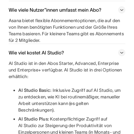
Wie viele Nutzer*innen umfasst mein Abo?
Asana bietet flexible Abonnementoptionen, die auf den
von Ihnen benötigten Funktionen und der Größe Ihres
Teams basieren. Für kleinere Teams gibt es Abonnements
für 2 Mitglieder.
Wie viel kostet AI Studio?
AI Studio ist in den Abos Starter, Advanced, Enterprise
und Enterprise+ verfügbar. AI Studio ist in drei Optionen
erhältlich:
AI Studio Basic:
Inklusive Zugriff auf AI Studio, um
zu entdecken, wie KI bei routinemäßiger, manueller
Arbeit unterstützen kann (es gelten
Beschränkungen).
AI Studio Plus:
Kostenpflichtiger Zugriff auf
AI Studio zur Steigerung der Produktivität von
Einzelpersonen und kleinen Teams (in Monats- und