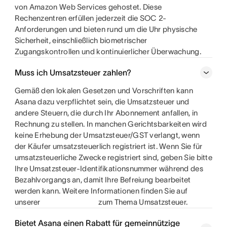
von Amazon Web Services gehostet. Diese
Rechenzentren erfüllen jederzeit die SOC 2-
Anforderungen und bieten rund um die Uhr physische
Sicherheit, einschließlich biometrischer
Zugangskontrollen und kontinuierlicher Überwachung.
Muss ich Umsatzsteuer zahlen?
Gemäß den lokalen Gesetzen und Vorschriften kann
Asana dazu verpflichtet sein, die Umsatzsteuer und
andere Steuern, die durch Ihr Abonnement anfallen, in
Rechnung zu stellen. In manchen Gerichtsbarkeiten wird
keine Erhebung der Umsatzsteuer/GST verlangt, wenn
der Käufer umsatzsteuerlich registriert ist. Wenn Sie für
umsatzsteuerliche Zwecke registriert sind, geben Sie bitte
Ihre Umsatzsteuer-Identifikationsnummer während des
Bezahlvorgangs an, damit Ihre Befreiung bearbeitet
werden kann. Weitere Informationen finden Sie auf
unserer
zum Thema Umsatzsteuer.
Bietet Asana einen Rabatt für gemeinnützige