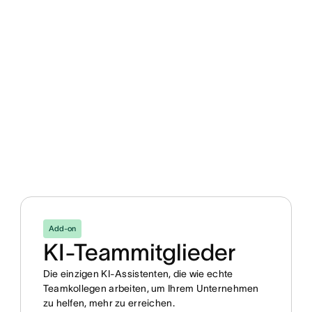
Add-on
KI-Teammitglieder
Die einzigen KI-Assistenten, die wie echte
Teamkollegen arbeiten, um Ihrem Unternehmen
zu helfen, mehr zu erreichen.