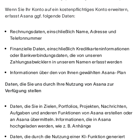
Wenn Sie Ihr Konto auf ein kostenpflichtiges Konto erweitern, 
erfasst Asana ggf. folgende Daten:
Rechnungsdaten, einschließlich Name, Adresse und
Telefonnummer
Finanzielle Daten, einschließlich Kreditkarteninformationen
oder Bankverbindungsdaten, die von unseren
Zahlungsabwicklern in unserem Namen erfasst werden
Informationen über den von Ihnen gewählten Asana-Plan
Daten, die Sie uns durch Ihre Nutzung von Asana zur 
Verfügung stellen 
Daten, die Sie in Zielen, Portfolios, Projekten, Nachrichten,
Aufgaben und anderen Funktionen von Asana erstellen oder
an Asana übermitteln. Informationen, die in Asana
hochgeladen werden, wie z. B. Anhänge
Daten, die durch die Nutzung einer KI-Funktion generiert