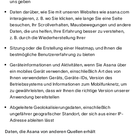
uns geben
Daten darüber, wie Sie mit unseren Websites wie asana.com
interagieren, z. B. wo Sie klicken, wie lange Sie eine Seite
besuchen, Ihr Scrollverhalten, Mausbewegungen und andere
Daten, die uns helfen, Ihre Erfahrung besser zu verstehen,
z. B. durch die Wiederherstellung Ihrer
Sitzung oder die Erstellung einer Heatmap, und Ihnen die
bestmögliche Benutzererfahrung zu bieten
Geräteinformationen und Aktivitäten, wenn Sie Asana über
ein mobiles Gerät verwenden, einschließlich Art des von
Ihnen verwendeten Geräts, Geräte-IDs, Version des
Betriebssystems und Informationen zum Mobilfunknetz, um
zu gewährleisten, dass wir Ihnen die richtige Version unserer
Anwendung bereitstellen
Abgeleitete Geolokalisierungsdaten, einschließlich
ungefährer geografischer Standort, der sich aus einer IP-
Adresse ableiten lässt
Daten, die Asana von anderen Quellen erhält