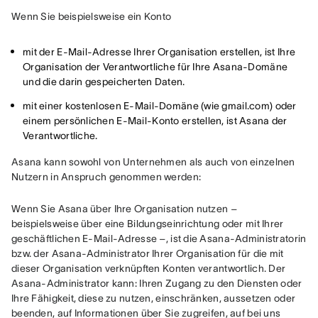
Wenn Sie beispielsweise ein Konto
mit der E-Mail-Adresse Ihrer Organisation erstellen, ist Ihre
Organisation der Verantwortliche für Ihre Asana-Domäne
und die darin gespeicherten Daten.
mit einer kostenlosen E-Mail-Domäne (wie gmail.com) oder
einem persönlichen E-Mail-Konto erstellen, ist Asana der
Verantwortliche.
Asana kann sowohl von Unternehmen als auch von einzelnen 
Nutzern in Anspruch genommen werden:
Wenn Sie Asana über Ihre Organisation nutzen – 
beispielsweise über eine Bildungseinrichtung oder mit Ihrer 
geschäftlichen E-Mail-Adresse –, ist die Asana-Administratorin 
bzw. der Asana-Administrator Ihrer Organisation für die mit 
dieser Organisation verknüpften Konten verantwortlich. Der 
Asana-Administrator kann: Ihren Zugang zu den Diensten oder 
Ihre Fähigkeit, diese zu nutzen, einschränken, aussetzen oder 
beenden, auf Informationen über Sie zugreifen, auf bei uns 