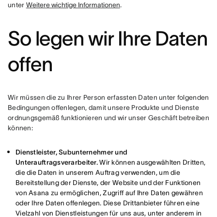
unter 
Weitere wichtige Informationen
.
So legen wir Ihre Daten
offen
Wir müssen die zu Ihrer Person erfassten Daten unter folgenden 
Bedingungen offenlegen, damit unsere Produkte und Dienste 
ordnungsgemäß funktionieren und wir unser Geschäft betreiben 
können:
Dienstleister, Subunternehmer und
Unterauftragsverarbeiter.
Wir können ausgewählten Dritten,
die die Daten in unserem Auftrag verwenden, um die
Bereitstellung der Dienste, der Website und der Funktionen
von Asana zu ermöglichen, Zugriff auf Ihre Daten gewähren
oder Ihre Daten offenlegen. Diese Drittanbieter führen eine
Vielzahl von Dienstleistungen für uns aus, unter anderem in