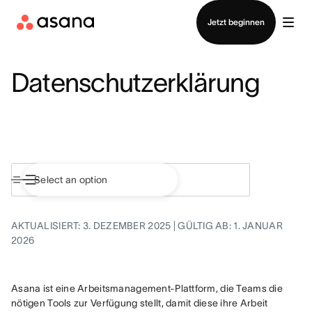
Vertrieb kontaktieren
Jetzt beginnen
Datenschutzerklärung
AKTUALISIERT: 3. DEZEMBER 2025 | GÜLTIG AB: 1. JANUAR
2026
Asana ist eine Arbeitsmanagement-Plattform, die Teams die 
nötigen Tools zur Verfügung stellt, damit diese ihre Arbeit 