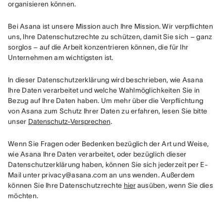
organisieren können.
Bei Asana ist unsere Mission auch Ihre Mission. Wir verpflichten 
uns, Ihre Datenschutzrechte zu schützen, damit Sie sich – ganz 
sorglos – auf die Arbeit konzentrieren können, die für Ihr 
Unternehmen am wichtigsten ist.
In dieser Datenschutzerklärung wird beschrieben, wie Asana 
Ihre Daten verarbeitet und welche Wahlmöglichkeiten Sie in 
Bezug auf Ihre Daten haben. Um mehr über die Verpflichtung 
von Asana zum Schutz Ihrer Daten zu erfahren, lesen Sie bitte 
unser 
Datenschutz-Versprechen
.
Wenn Sie Fragen oder Bedenken bezüglich der Art und Weise, 
wie Asana Ihre Daten verarbeitet, oder bezüglich dieser 
Datenschutzerklärung haben, können Sie sich jederzeit per E-
Mail unter privacy@asana.com an uns wenden. Außerdem 
können Sie Ihre Datenschutzrechte 
hier
 ausüben, wenn Sie dies 
möchten.