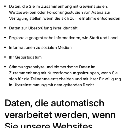
Daten, die Sie im Zusammenhang mit Gewinnspielen,
Wettbewerben oder Forschungsstudien von Asana zur
Verfügung stellen, wenn Sie sich zur Teilnahme entscheiden
Daten zur Überprüfung Ihrer Identität
Regionale geografische Informationen, wie Stadt und Land
Informationen zu sozialen Medien
Ihr Geburtsdatum
Stimmungsanalyse und biometrische Daten im
Zusammenhang mit Nutzerforschungssitzungen, wenn Sie
sich für die Teilnahme entscheiden und mit Ihrer Einwilligung
in Übereinstimmung mit dem geltenden Recht
Daten, die automatisch
verarbeitet werden, wenn
Sie unsere Websites