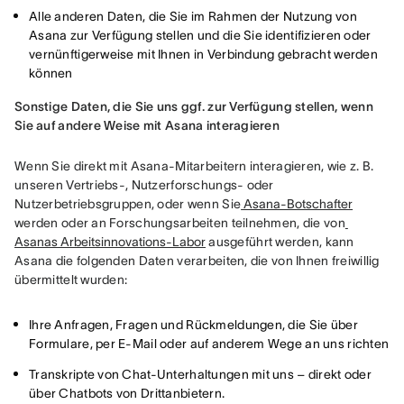
Alle anderen Daten, die Sie im Rahmen der Nutzung von
Asana zur Verfügung stellen und die Sie identifizieren oder
vernünftigerweise mit Ihnen in Verbindung gebracht werden
können
Sonstige Daten, die Sie uns ggf. zur Verfügung stellen, wenn 
Sie auf andere Weise mit Asana interagieren
Wenn Sie direkt mit Asana-Mitarbeitern interagieren, wie z. B. 
unseren Vertriebs-, Nutzerforschungs- oder 
Nutzerbetriebsgruppen, oder wenn Sie
 Asana-Botschafter
werden oder an Forschungsarbeiten teilnehmen, die von
Asanas Arbeitsinnovations-Labor
 ausgeführt werden, kann 
Asana die folgenden Daten verarbeiten, die von Ihnen freiwillig 
übermittelt wurden:
Ihre Anfragen, Fragen und Rückmeldungen, die Sie über
Formulare, per E-Mail oder auf anderem Wege an uns richten
Transkripte von Chat-Unterhaltungen mit uns – direkt oder
über Chatbots von Drittanbietern.