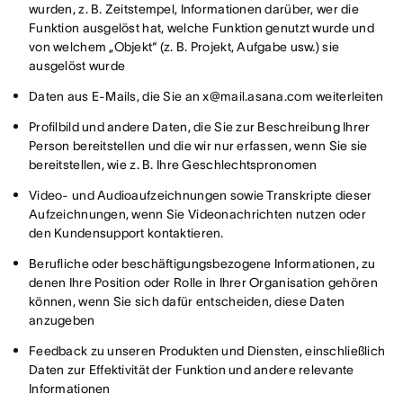
wurden, z. B. Zeitstempel, Informationen darüber, wer die
Funktion ausgelöst hat, welche Funktion genutzt wurde und
von welchem „Objekt“ (z. B. Projekt, Aufgabe usw.) sie
ausgelöst wurde
Daten aus E-Mails, die Sie an x@mail.asana.com weiterleiten
Profilbild und andere Daten, die Sie zur Beschreibung Ihrer
Person bereitstellen und die wir nur erfassen, wenn Sie sie
bereitstellen, wie z. B. Ihre Geschlechtspronomen
Video- und Audioaufzeichnungen sowie Transkripte dieser
Aufzeichnungen, wenn Sie Videonachrichten nutzen oder
den Kundensupport kontaktieren.
Berufliche oder beschäftigungsbezogene Informationen, zu
denen Ihre Position oder Rolle in Ihrer Organisation gehören
können, wenn Sie sich dafür entscheiden, diese Daten
anzugeben
Feedback zu unseren Produkten und Diensten, einschließlich
Daten zur Effektivität der Funktion und andere relevante
Informationen