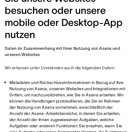
besuchen oder unsere
mobile oder Desktop-App
nutzen
Daten im Zusammenhang mit Ihrer Nutzung von Asana und 
unseren Websites
Wir erfassen unter Umständen auch die folgenden Daten:
Metadaten und Rückschlussinformationen in Bezug auf Ihre
Nutzung von Asana, unseren Websites und Integrationen mit
Dritten, um nachzuvollziehen, wie Sie in Asana arbeiten. Wir
können die Handlungen protokollieren, die Sie im Rahmen
der Nutzung von Asana vornehmen, einschließlich der
Anzahl der Asana-Arbeitsbereiche, in denen Sie arbeiten,
der Anzahl der Ihnen zugewiesenen Aufgaben, welche
Aufgaben oder anderen Funktionen Sie ansehen, wann Sie