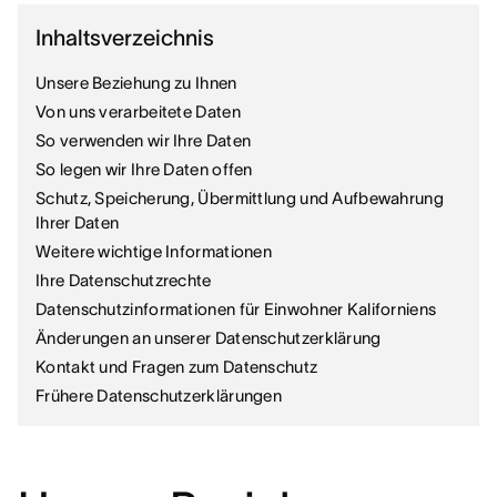
Inhaltsverzeichnis
Unsere Beziehung zu Ihnen
Von uns verarbeitete Daten
So verwenden wir Ihre Daten
So legen wir Ihre Daten offen
Schutz, Speicherung, Übermittlung und Aufbewahrung
Ihrer Daten
Weitere wichtige Informationen
Ihre Datenschutzrechte
Datenschutzinformationen für Einwohner Kaliforniens
Änderungen an unserer Datenschutzerklärung
Kontakt und Fragen zum Datenschutz
Frühere Datenschutzerklärungen