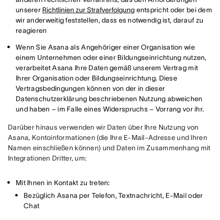
unserer
Richtlinien zur Strafverfolgung
entspricht oder bei dem
wir anderweitig feststellen, dass es notwendig ist, darauf zu
reagieren
Wenn Sie Asana als Angehöriger einer Organisation wie
einem Unternehmen oder einer Bildungseinrichtung nutzen,
verarbeitet Asana Ihre Daten gemäß unserem Vertrag mit
Ihrer Organisation oder Bildungseinrichtung. Diese
Vertragsbedingungen können von der in dieser
Datenschutzerklärung beschriebenen Nutzung abweichen
und haben – im Falle eines Widerspruchs – Vorrang vor ihr.
Darüber hinaus verwenden wir Daten über Ihre Nutzung von 
Asana, Kontoinformationen (die Ihre E-Mail-Adresse und Ihren 
Namen einschließen können) und Daten im Zusammenhang mit 
Integrationen Dritter, um:
Mit Ihnen in Kontakt zu treten:
Bezüglich Asana per Telefon, Textnachricht, E-Mail oder
Chat