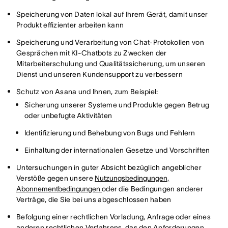
Speicherung von Daten lokal auf Ihrem Gerät, damit unser
Produkt effizienter arbeiten kann
Speicherung und Verarbeitung von Chat-Protokollen von
Gesprächen mit KI-Chatbots zu Zwecken der
Mitarbeiterschulung und Qualitätssicherung, um unseren
Dienst und unseren Kundensupport zu verbessern
Schutz von Asana und Ihnen, zum Beispiel:
Sicherung unserer Systeme und Produkte gegen Betrug
oder unbefugte Aktivitäten
Identifizierung und Behebung von Bugs und Fehlern
Einhaltung der internationalen Gesetze und Vorschriften
Untersuchungen in guter Absicht bezüglich angeblicher
Verstöße gegen unsere
Nutzungsbedingungen,
Abonnementbedingungen
oder die Bedingungen anderer
Verträge, die Sie bei uns abgeschlossen haben
Befolgung einer rechtlichen Vorladung, Anfrage oder eines
anderen rechtlichen Verfahrens, das den Anforderungen