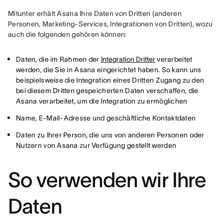
Mitunter erhält Asana Ihre Daten von Dritten (anderen 
Personen, Marketing-Services, Integrationen von Dritten), wozu 
auch die folgenden gehören können:
Daten, die im Rahmen der
Integration Dritter
verarbeitet
werden, die Sie in Asana eingerichtet haben. So kann uns
beispielsweise die Integration eines Dritten Zugang zu den
bei diesem Dritten gespeicherten Daten verschaffen, die
Asana verarbeitet, um die Integration zu ermöglichen
Name, E-Mail-Adresse und geschäftliche Kontaktdaten
Daten zu Ihrer Person, die uns von anderen Personen oder
Nutzern von Asana zur Verfügung gestellt werden
So verwenden wir Ihre
Daten