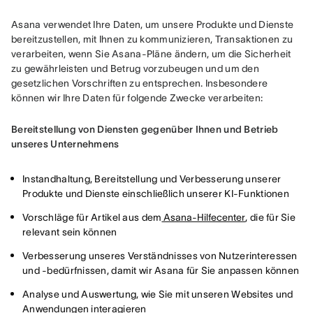
Asana verwendet Ihre Daten, um unsere Produkte und Dienste 
bereitzustellen, mit Ihnen zu kommunizieren, Transaktionen zu 
verarbeiten, wenn Sie Asana-Pläne ändern, um die Sicherheit 
zu gewährleisten und Betrug vorzubeugen und um den 
gesetzlichen Vorschriften zu entsprechen. Insbesondere 
können wir Ihre Daten für folgende Zwecke verarbeiten:
Bereitstellung von Diensten gegenüber Ihnen und Betrieb 
unseres Unternehmens
Instandhaltung, Bereitstellung und Verbesserung unserer
Produkte und Dienste einschließlich unserer KI-Funktionen
Vorschläge für Artikel aus dem
Asana-Hilfecenter
, die für Sie
relevant sein können
Verbesserung unseres Verständnisses von Nutzerinteressen
und -bedürfnissen, damit wir Asana für Sie anpassen können
Analyse und Auswertung, wie Sie mit unseren Websites und
Anwendungen interagieren