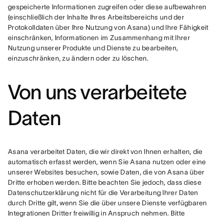
gespeicherte Informationen zugreifen oder diese aufbewahren 
(einschließlich der Inhalte Ihres Arbeitsbereichs und der 
Protokolldaten über Ihre Nutzung von Asana) und Ihre Fähigkeit 
einschränken, Informationen im Zusammenhang mit Ihrer 
Nutzung unserer Produkte und Dienste zu bearbeiten, 
einzuschränken, zu ändern oder zu löschen.
Von uns verarbeitete
Daten
Asana verarbeitet Daten, die wir direkt von Ihnen erhalten, die 
automatisch erfasst werden, wenn Sie Asana nutzen oder eine 
unserer Websites besuchen, sowie Daten, die von Asana über 
Dritte erhoben werden. Bitte beachten Sie jedoch, dass diese 
Datenschutzerklärung nicht für die Verarbeitung Ihrer Daten 
durch Dritte gilt, wenn Sie die über unsere Dienste verfügbaren 
Integrationen Dritter freiwillig in Anspruch nehmen. Bitte 