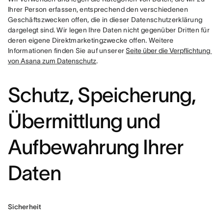
Ihrer Person erfassen, entsprechend den verschiedenen 
Geschäftszwecken offen, die in dieser Datenschutzerklärung 
dargelegt sind. Wir legen Ihre Daten nicht gegenüber Dritten für 
deren eigene Direktmarketingzwecke offen. Weitere 
Informationen finden Sie auf unserer 
Seite über die Verpflichtung 
von Asana zum Datenschutz
.
Schutz, Speicherung,
Übermittlung und
Aufbewahrung Ihrer
Daten
Sicherheit