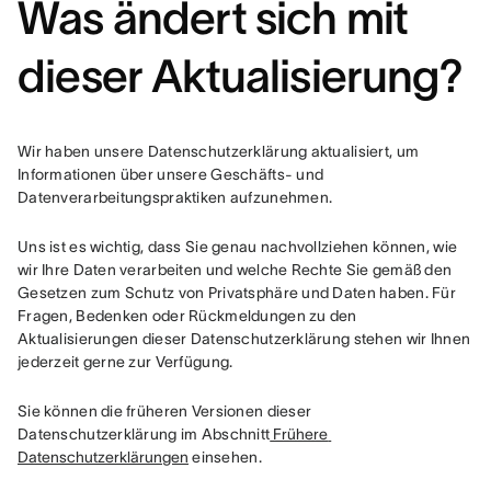
Was ändert sich mit
dieser Aktualisierung?
Wir haben unsere Datenschutzerklärung aktualisiert, um 
Informationen über unsere Geschäfts- und 
Datenverarbeitungspraktiken aufzunehmen.
Uns ist es wichtig, dass Sie genau nachvollziehen können, wie 
wir Ihre Daten verarbeiten und welche Rechte Sie gemäß den 
Gesetzen zum Schutz von Privatsphäre und Daten haben. Für 
Fragen, Bedenken oder Rückmeldungen zu den 
Aktualisierungen dieser Datenschutzerklärung stehen wir Ihnen 
jederzeit gerne zur Verfügung.
Sie können die früheren Versionen dieser 
Datenschutzerklärung im Abschnitt
 Frühere 
Datenschutzerklärungen
 einsehen.