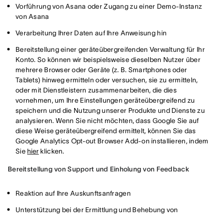
Vorführung von Asana oder Zugang zu einer Demo-Instanz
von Asana
Verarbeitung Ihrer Daten auf Ihre Anweisung hin
Bereitstellung einer geräteübergreifenden Verwaltung für Ihr
Konto. So können wir beispielsweise dieselben Nutzer über
mehrere Browser oder Geräte (z. B. Smartphones oder
Tablets) hinweg ermitteln oder versuchen, sie zu ermitteln,
oder mit Dienstleistern zusammenarbeiten, die dies
vornehmen, um Ihre Einstellungen geräteübergreifend zu
speichern und die Nutzung unserer Produkte und Dienste zu
analysieren. Wenn Sie nicht möchten, dass Google Sie auf
diese Weise geräteübergreifend ermittelt, können Sie das
Google Analytics Opt-out Browser Add-on installieren, indem
Sie
hier
klicken.
Bereitstellung von Support und Einholung von Feedback
Reaktion auf Ihre Auskunftsanfragen
Unterstützung bei der Ermittlung und Behebung von