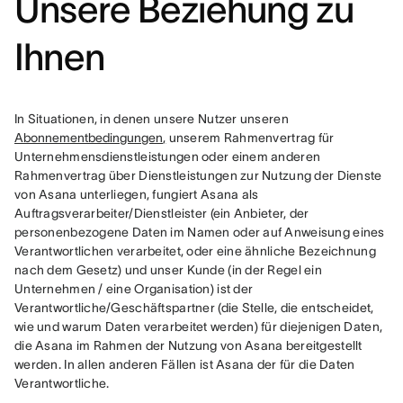
Unsere Beziehung zu
Ihnen
In Situationen, in denen unsere Nutzer unseren 
Abonnementbedingungen
,
 unserem Rahmenvertrag für 
Unternehmensdienstleistungen oder einem anderen 
Rahmenvertrag über Dienstleistungen zur Nutzung der Dienste 
von Asana unterliegen, fungiert Asana als 
Auftragsverarbeiter/Dienstleister (ein Anbieter, der 
personenbezogene Daten im Namen oder auf Anweisung eines 
Verantwortlichen verarbeitet, oder eine ähnliche Bezeichnung 
nach dem Gesetz) und unser Kunde (in der Regel ein 
Unternehmen / eine Organisation) ist der 
Verantwortliche/Geschäftspartner (die Stelle, die entscheidet, 
wie und warum Daten verarbeitet werden) für diejenigen Daten, 
die Asana im Rahmen der Nutzung von Asana bereitgestellt 
werden. In allen anderen Fällen ist Asana der für die Daten 
Verantwortliche.