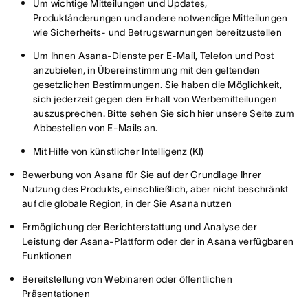
Um wichtige Mitteilungen und Updates,
Produktänderungen und andere notwendige Mitteilungen
wie Sicherheits- und Betrugswarnungen bereitzustellen
Um Ihnen Asana-Dienste per E-Mail, Telefon und Post
anzubieten, in Übereinstimmung mit den geltenden
gesetzlichen Bestimmungen. Sie haben die Möglichkeit,
sich jederzeit gegen den Erhalt von Werbemitteilungen
auszusprechen. Bitte sehen Sie sich
hier
unsere Seite zum
Abbestellen von E-Mails an.
Mit Hilfe von künstlicher Intelligenz (KI)
Bewerbung von Asana für Sie auf der Grundlage Ihrer
Nutzung des Produkts, einschließlich, aber nicht beschränkt
auf die globale Region, in der Sie Asana nutzen
Ermöglichung der Berichterstattung und Analyse der
Leistung der Asana-Plattform oder der in Asana verfügbaren
Funktionen
Bereitstellung von Webinaren oder öffentlichen
Präsentationen