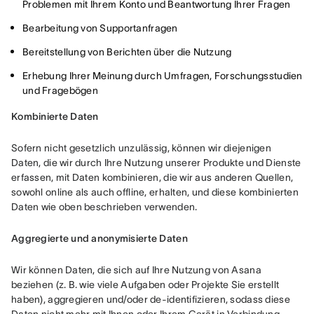
Problemen mit Ihrem Konto und Beantwortung Ihrer Fragen
Bearbeitung von Supportanfragen
Bereitstellung von Berichten über die Nutzung
Erhebung Ihrer Meinung durch Umfragen, Forschungsstudien
und Fragebögen
Kombinierte Daten
Sofern nicht gesetzlich unzulässig, können wir diejenigen 
Daten, die wir durch Ihre Nutzung unserer Produkte und Dienste 
erfassen, mit Daten kombinieren, die wir aus anderen Quellen, 
sowohl online als auch offline, erhalten, und diese kombinierten 
Daten wie oben beschrieben verwenden.
Aggregierte und anonymisierte Daten
Wir können Daten, die sich auf Ihre Nutzung von Asana 
beziehen (z. B. wie viele Aufgaben oder Projekte Sie erstellt 
haben), aggregieren und/oder de-identifizieren, sodass diese 