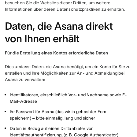
besuchen Sie die Websites dieser Dritten, um weitere 
Informationen über deren Datenschutzpraktiken zu erhalten.
Daten, die Asana direkt
von Ihnen erhält
Für die Erstellung eines Kontos erforderliche Daten
Dies umfasst Daten, die Asana benötigt, um ein Konto für Sie zu 
erstellen und Ihre Möglichkeiten zur An- und Abmeldung bei 
Asana zu verwalten:
Identifikatoren, einschließlich Vor- und Nachname sowie E-
Mail-Adresse
Ihr Passwort für Asana (das wir in gehashter Form
speichern) – bitte einmalig, lang und sicher
Daten in Bezug auf einen Drittanbieter von
Identitätsauthentifizierung, (z. B. Google Authenticator)