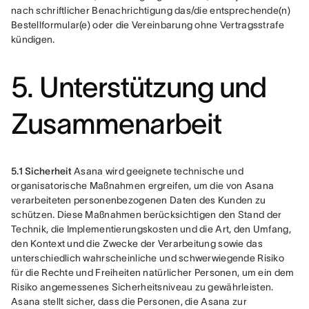
nach schriftlicher Benachrichtigung das/die entsprechende(n) 
Bestellformular(e) oder die Vereinbarung ohne Vertragsstrafe 
kündigen.
5. Unterstützung und
Zusammenarbeit
5.1 Sicherheit
 Asana wird geeignete technische und 
organisatorische Maßnahmen ergreifen, um die von Asana 
verarbeiteten personenbezogenen Daten des Kunden zu 
schützen. Diese Maßnahmen berücksichtigen den Stand der 
Technik, die Implementierungskosten und die Art, den Umfang, 
den Kontext und die Zwecke der Verarbeitung sowie das 
unterschiedlich wahrscheinliche und schwerwiegende Risiko 
für die Rechte und Freiheiten natürlicher Personen, um ein dem 
Risiko angemessenes Sicherheitsniveau zu gewährleisten. 
Asana stellt sicher, dass die Personen, die Asana zur 