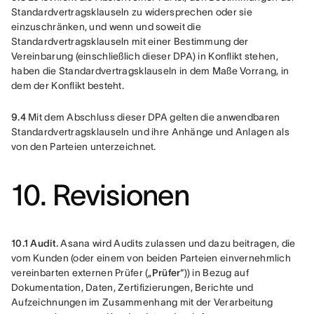
Standardvertragsklauseln zu widersprechen oder sie 
einzuschränken, und wenn und soweit die 
Standardvertragsklauseln mit einer Bestimmung der 
Vereinbarung (einschließlich dieser DPA) in Konflikt stehen, 
haben die Standardvertragsklauseln in dem Maße Vorrang, in 
dem der Konflikt besteht.
9.4
 Mit dem Abschluss dieser DPA gelten die anwendbaren 
Standardvertragsklauseln und ihre Anhänge und Anlagen als 
von den Parteien unterzeichnet.
10. Revisionen
10.1 Audit.
 Asana wird Audits zulassen und dazu beitragen, die 
vom Kunden (oder einem von beiden Parteien einvernehmlich 
vereinbarten externen Prüfer („
Prüfer
“)) in Bezug auf 
Dokumentation, Daten, Zertifizierungen, Berichte und 
Aufzeichnungen im Zusammenhang mit der Verarbeitung 