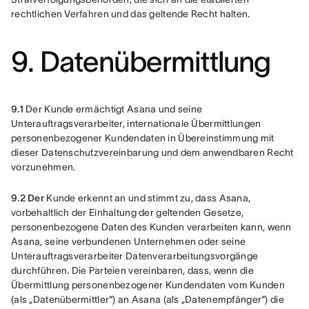
rechtlichen Verfahren und das geltende Recht halten.
9. Datenübermittlung
9.1
 Der Kunde ermächtigt Asana und seine 
Unterauftragsverarbeiter, internationale Übermittlungen 
personenbezogener Kundendaten in Übereinstimmung mit 
dieser Datenschutzvereinbarung und dem anwendbaren Recht 
vorzunehmen.
9.2 Der
 Kunde erkennt an und stimmt zu, dass Asana, 
vorbehaltlich der Einhaltung der geltenden Gesetze, 
personenbezogene Daten des Kunden verarbeiten kann, wenn 
Asana, seine verbundenen Unternehmen oder seine 
Unterauftragsverarbeiter Datenverarbeitungsvorgänge 
durchführen. Die Parteien vereinbaren, dass, wenn die 
Übermittlung personenbezogener Kundendaten vom Kunden 
(als „Datenübermittler“) an Asana (als „Datenempfänger“) die 