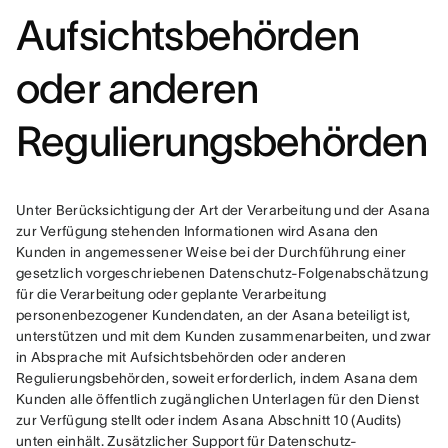
Aufsichtsbehörden
oder anderen
Regulierungsbehörden
Unter Berücksichtigung der Art der Verarbeitung und der Asana 
zur Verfügung stehenden Informationen wird Asana den 
Kunden in angemessener Weise bei der Durchführung einer 
gesetzlich vorgeschriebenen Datenschutz-Folgenabschätzung 
für die Verarbeitung oder geplante Verarbeitung 
personenbezogener Kundendaten, an der Asana beteiligt ist, 
unterstützen und mit dem Kunden zusammenarbeiten, und zwar 
in Absprache mit Aufsichtsbehörden oder anderen 
Regulierungsbehörden, soweit erforderlich, indem Asana dem 
Kunden alle öffentlich zugänglichen Unterlagen für den Dienst 
zur Verfügung stellt oder indem Asana Abschnitt 10 (Audits) 
unten einhält. Zusätzlicher Support für Datenschutz-