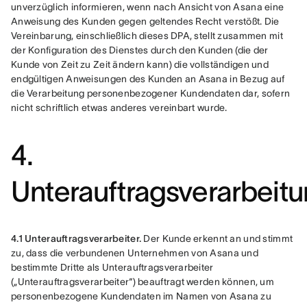
unverzüglich informieren, wenn nach Ansicht von Asana eine 
Anweisung des Kunden gegen geltendes Recht verstößt. Die 
Vereinbarung, einschließlich dieses DPA, stellt zusammen mit 
der Konfiguration des Dienstes durch den Kunden (die der 
Kunde von Zeit zu Zeit ändern kann) die vollständigen und 
endgültigen Anweisungen des Kunden an Asana in Bezug auf 
die Verarbeitung personenbezogener Kundendaten dar, sofern 
nicht schriftlich etwas anderes vereinbart wurde.
4.
Unterauftragsverarbeit
4.1 Unterauftragsverarbeiter.
 Der Kunde erkennt an und stimmt 
zu, dass die verbundenen Unternehmen von Asana und 
bestimmte Dritte als Unterauftragsverarbeiter 
(„Unterauftragsverarbeiter“) beauftragt werden können, um 
personenbezogene Kundendaten im Namen von Asana zu 