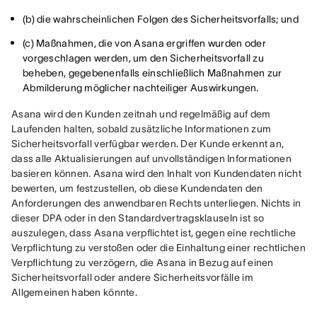
(b) die wahrscheinlichen Folgen des Sicherheitsvorfalls; und
(c) Maßnahmen, die von Asana ergriffen wurden oder
vorgeschlagen werden, um den Sicherheitsvorfall zu
beheben, gegebenenfalls einschließlich Maßnahmen zur
Abmilderung möglicher nachteiliger Auswirkungen.
Asana wird den Kunden zeitnah und regelmäßig auf dem 
Laufenden halten, sobald zusätzliche Informationen zum 
Sicherheitsvorfall verfügbar werden. Der Kunde erkennt an, 
dass alle Aktualisierungen auf unvollständigen Informationen 
basieren können. Asana wird den Inhalt von Kundendaten nicht 
bewerten, um festzustellen, ob diese Kundendaten den 
Anforderungen des anwendbaren Rechts unterliegen. Nichts in 
dieser DPA oder in den Standardvertragsklauseln ist so 
auszulegen, dass Asana verpflichtet ist, gegen eine rechtliche 
Verpflichtung zu verstoßen oder die Einhaltung einer rechtlichen 
Verpflichtung zu verzögern, die Asana in Bezug auf einen 
Sicherheitsvorfall oder andere Sicherheitsvorfälle im 
Allgemeinen haben könnte.