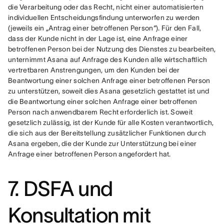
die Verarbeitung oder das Recht, nicht einer automatisierten 
individuellen Entscheidungsfindung unterworfen zu werden 
(jeweils ein „Antrag einer betroffenen Person“). Für den Fall, 
dass der Kunde nicht in der Lage ist, eine Anfrage einer 
betroffenen Person bei der Nutzung des Dienstes zu bearbeiten, 
unternimmt Asana auf Anfrage des Kunden alle wirtschaftlich 
vertretbaren Anstrengungen, um den Kunden bei der 
Beantwortung einer solchen Anfrage einer betroffenen Person 
zu unterstützen, soweit dies Asana gesetzlich gestattet ist und 
die Beantwortung einer solchen Anfrage einer betroffenen 
Person nach anwendbarem Recht erforderlich ist. Soweit 
gesetzlich zulässig, ist der Kunde für alle Kosten verantwortlich, 
die sich aus der Bereitstellung zusätzlicher Funktionen durch 
Asana ergeben, die der Kunde zur Unterstützung bei einer 
Anfrage einer betroffenen Person angefordert hat.
7. DSFA und
Konsultation mit