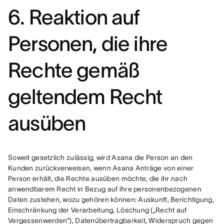
6. Reaktion auf
Personen, die ihre
Rechte gemäß
geltendem Recht
ausüben
Soweit gesetzlich zulässig, wird Asana die Person an den 
Kunden zurückverweisen, wenn Asana Anträge von einer 
Person erhält, die Rechte ausüben möchte, die ihr nach 
anwendbarem Recht in Bezug auf ihre personenbezogenen 
Daten zustehen, wozu gehören können: Auskunft, Berichtigung, 
Einschränkung der Verarbeitung, Löschung („Recht auf 
Vergessenwerden“), Datenübertragbarkeit, Widerspruch gegen 