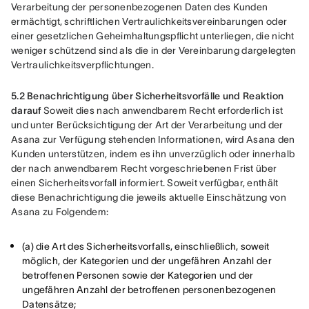
Verarbeitung der personenbezogenen Daten des Kunden 
ermächtigt, schriftlichen Vertraulichkeitsvereinbarungen oder 
einer gesetzlichen Geheimhaltungspflicht unterliegen, die nicht 
weniger schützend sind als die in der Vereinbarung dargelegten 
Vertraulichkeitsverpflichtungen.
5.2 Benachrichtigung über Sicherheitsvorfälle und Reaktion 
darauf
 Soweit dies nach anwendbarem Recht erforderlich ist 
und unter Berücksichtigung der Art der Verarbeitung und der 
Asana zur Verfügung stehenden Informationen, wird Asana den 
Kunden unterstützen, indem es ihn unverzüglich oder innerhalb 
der nach anwendbarem Recht vorgeschriebenen Frist über 
einen Sicherheitsvorfall informiert. Soweit verfügbar, enthält 
diese Benachrichtigung die jeweils aktuelle Einschätzung von 
Asana zu Folgendem:
(a) die Art des Sicherheitsvorfalls, einschließlich, soweit
möglich, der Kategorien und der ungefähren Anzahl der
betroffenen Personen sowie der Kategorien und der
ungefähren Anzahl der betroffenen personenbezogenen
Datensätze;