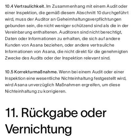
10.4 Vertraulichkeit.
 Im Zusammenhang mit einem Audit oder 
einer Inspektion, die gemäß diesem Abschnitt 10 durchgeführt 
wird, muss der Auditor an Geheimhaltungsverpflichtungen 
gebunden sein, die nicht weniger schützend sind als die in der 
Vereinbarung enthaltenen. Auditoren sind nicht berechtigt, 
Daten oder Informationen zu erhalten, die sich auf andere 
Kunden von Asana beziehen, oder andere vertrauliche 
Informationen von Asana, die nicht direkt für die genehmigten 
Zwecke des Audits oder der Inspektion relevant sind.
10.5 Korrekturmaßnahme.
 Wenn bei einem Audit oder einer 
Inspektion eine wesentliche Nichteinhaltung festgestellt wird, 
wird Asana unverzüglich Maßnahmen ergreifen, um diese 
Nichteinhaltung zu korrigieren.
11. Rückgabe oder
Vernichtung