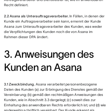
Recht definiert.
2.2 Asana als Unterauftragsverarbeiter.
 In Fällen, in denen der 
Kunde ein Auftragsverarbeiter sein kann, ernennt der Kunde 
Asana zum Unterauftragsverarbeiter des Kunden, was weder 
die Verpflichtungen des Kunden noch die von Asana im 
Rahmen dieser DPA ändert.
3. Anweisungen des
Kunden an Asana
3.1 Zweckbindung.
 Asana verarbeitet personenbezogene 
Daten des Kunden (a) zur Erbringung des Dienstes gemäß der 
Vereinbarung; (b) gemäß den rechtmäßigen Anweisungen des 
Kunden, wie in Abschnitt 3.3 dargelegt; (c) soweit dies zur 
Einhaltung des anwendbaren Rechts erforderlich ist; und (d) wie 
anderweitig schriftlich vereinbart. Der Kunde erkennt als 