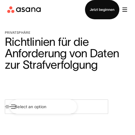
Vertrieb kontaktieren
Jetzt beginnen
PRIVATSPHÄRE
Richtlinien für die
Anforderung von Daten
zur Strafverfolgung