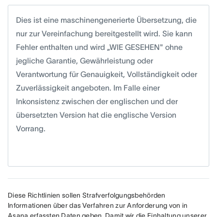
Dies ist eine maschinengenerierte Übersetzung, die
nur zur Vereinfachung bereitgestellt wird. Sie kann
Fehler enthalten und wird „WIE GESEHEN" ohne
jegliche Garantie, Gewährleistung oder
Verantwortung für Genauigkeit, Vollständigkeit oder
Zuverlässigkeit angeboten. Im Falle einer
Inkonsistenz zwischen der englischen und der
übersetzten Version hat die englische Version
Vorrang.
Diese Richtlinien sollen Strafverfolgungsbehörden 
Informationen über das Verfahren zur Anforderung von in 
Asana erfassten Daten geben. Damit wir die Einhaltung unserer 