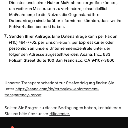
Dienstes und seiner Nutzer Maßnahmen ergreifen können,
um weiteren Missbrauch zu verhindern, einschließlich
Maßnahmen, die die Nutzer, die Gegenstand Ihrer
Datenanfrage sind, darüber informieren könnten, dass wir ihr
Fehlverhalten bemerkt haben.
Senden Ihrer Anfrage.
Eine Datenanfrage kann per Fax an
(415) 484-7702, per Einschreiben, per Expresskurier oder
persönlich an unsere Unternehmenszentrale unter der
folgenden Adresse zugestellt werden:
Asana, Inc., 633
Folsom Street Suite 100 San Francisco, CA 94107-3600
Unseren Transparenzbericht zur Strafverfolgung finden Sie 
unter 
https://asana.com/de/terms/law-enforcement-
transparency-report
Sollten Sie Fragen zu diesen Bedingungen haben, kontaktieren 
Sie uns bitte über unser 
Hilfecenter.