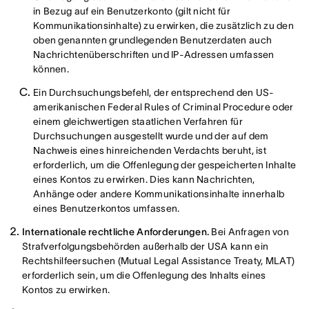
in Bezug auf ein Benutzerkonto (gilt nicht für
Kommunikationsinhalte) zu erwirken, die zusätzlich zu den
oben genannten grundlegenden Benutzerdaten auch
Nachrichtenüberschriften und IP-Adressen umfassen
können.
Ein Durchsuchungsbefehl, der entsprechend den US-
amerikanischen Federal Rules of Criminal Procedure oder
einem gleichwertigen staatlichen Verfahren für
Durchsuchungen ausgestellt wurde und der auf dem
Nachweis eines hinreichenden Verdachts beruht, ist
erforderlich, um die Offenlegung der gespeicherten Inhalte
eines Kontos zu erwirken. Dies kann Nachrichten,
Anhänge oder andere Kommunikationsinhalte innerhalb
eines Benutzerkontos umfassen.
Internationale rechtliche Anforderungen.
Bei Anfragen von
Strafverfolgungsbehörden außerhalb der USA kann ein
Rechtshilfeersuchen (Mutual Legal Assistance Treaty, MLAT)
erforderlich sein, um die Offenlegung des Inhalts eines
Kontos zu erwirken.