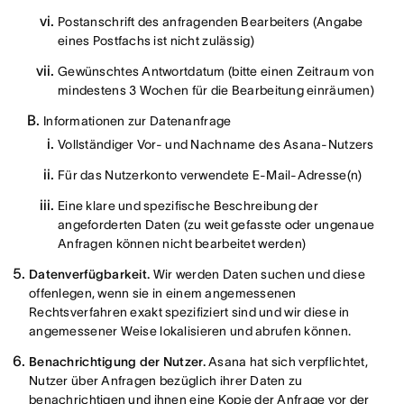
Postanschrift des anfragenden Bearbeiters (Angabe
eines Postfachs ist nicht zulässig)
Gewünschtes Antwortdatum (bitte einen Zeitraum von
mindestens 3 Wochen für die Bearbeitung einräumen)
Informationen zur Datenanfrage
Vollständiger Vor- und Nachname des Asana-Nutzers
Für das Nutzerkonto verwendete E-Mail-Adresse(n)
Eine klare und spezifische Beschreibung der
angeforderten Daten (zu weit gefasste oder ungenaue
Anfragen können nicht bearbeitet werden)
Datenverfügbarkeit.
Wir werden Daten suchen und diese
offenlegen, wenn sie in einem angemessenen
Rechtsverfahren exakt spezifiziert sind und wir diese in
angemessener Weise lokalisieren und abrufen können.
Benachrichtigung der Nutzer.
Asana hat sich verpflichtet,
Nutzer über Anfragen bezüglich ihrer Daten zu
benachrichtigen und ihnen eine Kopie der Anfrage vor der