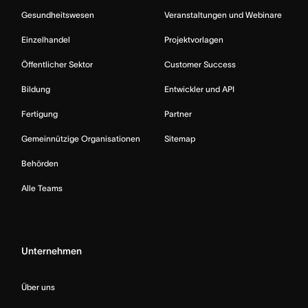
Gesundheitswesen
Veranstaltungen und Webinare
Einzelhandel
Projektvorlagen
Öffentlicher Sektor
Customer Success
Bildung
Entwickler und API
Fertigung
Partner
Gemeinnützige Organisationen
Sitemap
Behörden
Alle Teams
Unternehmen
Über uns