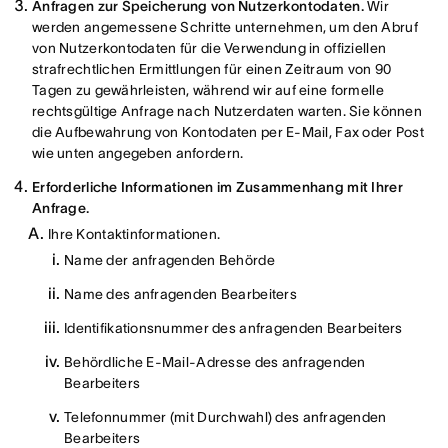
Anfragen zur Speicherung von Nutzerkontodaten.
Wir
werden angemessene Schritte unternehmen, um den Abruf
von Nutzerkontodaten für die Verwendung in offiziellen
strafrechtlichen Ermittlungen für einen Zeitraum von 90
Tagen zu gewährleisten, während wir auf eine formelle
rechtsgültige Anfrage nach Nutzerdaten warten. Sie können
die Aufbewahrung von Kontodaten per E-Mail, Fax oder Post
wie unten angegeben anfordern.
Erforderliche Informationen im Zusammenhang mit Ihrer
Anfrage.
Ihre Kontaktinformationen.
Name der anfragenden Behörde
Name des anfragenden Bearbeiters
Identifikationsnummer des anfragenden Bearbeiters
Behördliche E-Mail-Adresse des anfragenden
Bearbeiters
Telefonnummer (mit Durchwahl) des anfragenden
Bearbeiters