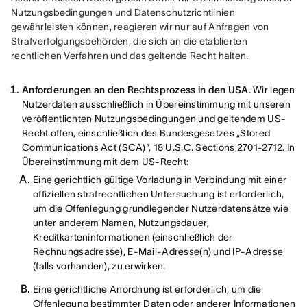
Nutzungsbedingungen und Datenschutzrichtlinien 
gewährleisten können, reagieren wir nur auf Anfragen von 
Strafverfolgungsbehörden, die sich an die etablierten 
rechtlichen Verfahren und das geltende Recht halten.
Anforderungen an den Rechtsprozess in den USA.
Wir legen
Nutzerdaten ausschließlich in Übereinstimmung mit unseren
veröffentlichten Nutzungsbedingungen und geltendem US-
Recht offen, einschließlich des Bundesgesetzes „Stored
Communications Act (SCA)“, 18 U.S.C. Sections 2701-2712. In
Übereinstimmung mit dem US-Recht:
Eine gerichtlich gültige Vorladung in Verbindung mit einer
offiziellen strafrechtlichen Untersuchung ist erforderlich,
um die Offenlegung grundlegender Nutzerdatensätze wie
unter anderem Namen, Nutzungsdauer,
Kreditkarteninformationen (einschließlich der
Rechnungsadresse), E-Mail-Adresse(n) und IP-Adresse
(falls vorhanden), zu erwirken.
Eine gerichtliche Anordnung ist erforderlich, um die
Offenlegung bestimmter Daten oder anderer Informationen