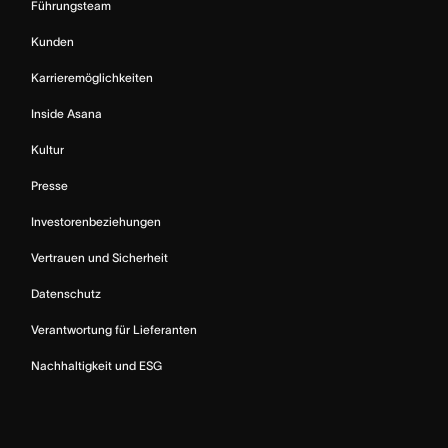
Führungsteam
Kunden
Karrieremöglichkeiten
Inside Asana
Kultur
Presse
Investorenbeziehungen
Vertrauen und Sicherheit
Datenschutz
Verantwortung für Lieferanten
Nachhaltigkeit und ESG